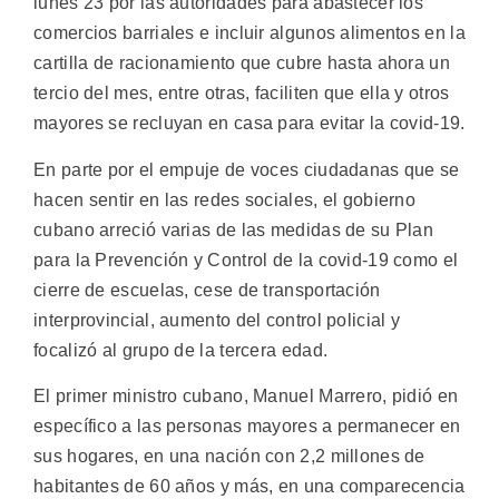
lunes 23 por las autoridades para abastecer los
comercios barriales e incluir algunos alimentos en la
cartilla de racionamiento que cubre hasta ahora un
tercio del mes, entre otras, faciliten que ella y otros
mayores se recluyan en casa para evitar la covid-19.
En parte por el empuje de voces ciudadanas que se
hacen sentir en las redes sociales, el gobierno
cubano arreció varias de las medidas de su Plan
para la Prevención y Control de la covid-19 como el
cierre de escuelas, cese de transportación
interprovincial, aumento del control policial y
focalizó al grupo de la tercera edad.
El primer ministro cubano, Manuel Marrero, pidió en
específico a las personas mayores a permanecer en
sus hogares, en una nación con 2,2 millones de
habitantes de 60 años y más, en una comparecencia