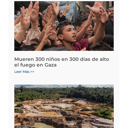
Mueren 300 niños en 300 días de alto
el fuego en Gaza
Leer Más >>