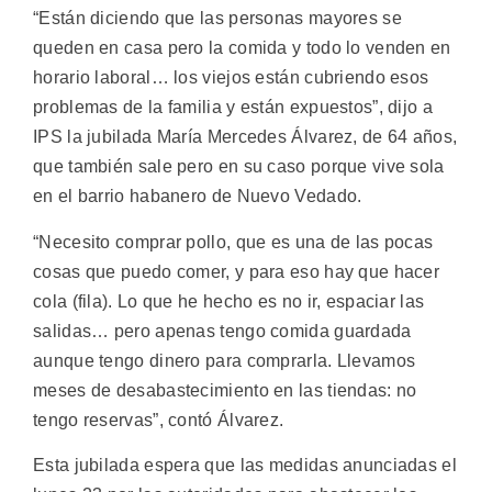
“Están diciendo que las personas mayores se
queden en casa pero la comida y todo lo venden en
horario laboral… los viejos están cubriendo esos
problemas de la familia y están expuestos”, dijo a
IPS la jubilada María Mercedes Álvarez, de 64 años,
que también sale pero en su caso porque vive sola
en el barrio habanero de Nuevo Vedado.
“Necesito comprar pollo, que es una de las pocas
cosas que puedo comer, y para eso hay que hacer
cola (fila). Lo que he hecho es no ir, espaciar las
salidas… pero apenas tengo comida guardada
aunque tengo dinero para comprarla. Llevamos
meses de desabastecimiento en las tiendas: no
tengo reservas”, contó Álvarez.
Esta jubilada espera que las medidas anunciadas el