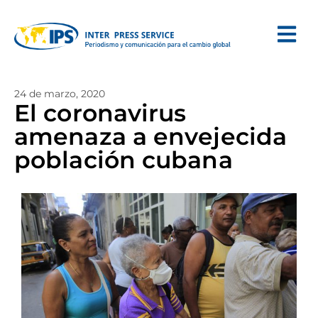
24 de marzo, 2020
El coronavirus
amenaza a envejecida
población cubana