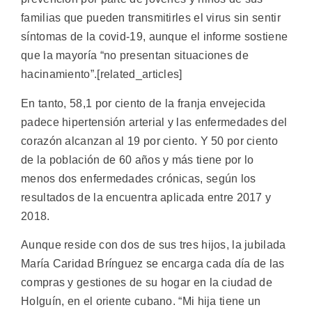
familias que pueden transmitirles el virus sin sentir
síntomas de la covid-19, aunque el informe sostiene
que la mayoría “no presentan situaciones de
hacinamiento”.[related_articles]
En tanto, 58,1 por ciento de la franja envejecida
padece hipertensión arterial y las enfermedades del
corazón alcanzan al 19 por ciento. Y 50 por ciento
de la población de 60 años y más tiene por lo
menos dos enfermedades crónicas, según los
resultados de la encuentra aplicada entre 2017 y
2018.
Aunque reside con dos de sus tres hijos, la jubilada
María Caridad Brínguez se encarga cada día de las
compras y gestiones de su hogar en la ciudad de
Holguín, en el oriente cubano. “Mi hija tiene un