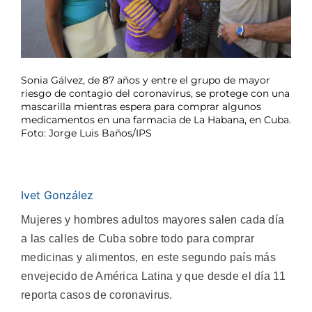
Sonia Gálvez, de 87 años y entre el grupo de mayor
riesgo de contagio del coronavirus, se protege con una
mascarilla mientras espera para comprar algunos
medicamentos en una farmacia de La Habana, en Cuba.
Foto: Jorge Luis Baños/IPS
Ivet González
Mujeres y hombres adultos mayores salen cada día
a las calles de Cuba sobre todo para comprar
medicinas y alimentos, en este segundo país más
envejecido de América Latina y que desde el día 11
reporta casos de coronavirus.