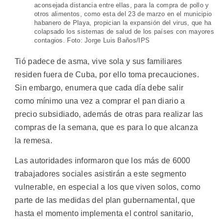
aconsejada distancia entre ellas, para la compra de pollo y
otros alimentos, como esta del 23 de marzo en el municipio
habanero de Playa, propician la expansión del virus, que ha
colapsado los sistemas de salud de los países con mayores
contagios. Foto: Jorge Luis Baños/IPS
Tió padece de asma, vive sola y sus familiares
residen fuera de Cuba, por ello toma precauciones.
Sin embargo, enumera que cada día debe salir
como mínimo una vez a comprar el pan diario a
precio subsidiado, además de otras para realizar las
compras de la semana, que es para lo que alcanza
la remesa.
Las autoridades informaron que los más de 6000
trabajadores sociales asistirán a este segmento
vulnerable, en especial a los que viven solos, como
parte de las medidas del plan gubernamental, que
hasta el momento implementa el control sanitario,