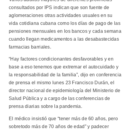
consultados por IPS indican que son fuente de
aglomeraciones otras actividades usuales en su
vida cotidiana cubana como los días de pago de las
pensiones mensuales en los bancos y cada semana
cuando llegan medicamentos a las desabastecidas
farmacias barriales.
“Hay factores condicionantes desfavorables y en
base a eso tenemos que extremar el autocuidado y
la responsabilidad de la familia”, dijo en conferencia
de prensa el mismo lunes 23 Francisco Durán, el
director nacional de epidemiología del Ministerio de
Salud Pública y a cargo de las conferencias de
prensa diarias sobre la pandemia.
El médico insistió que “tener más de 60 años, pero
sobretodo más de 70 años de edad” y padecer