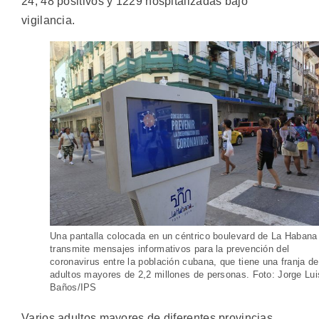
24, 48 positivos y 1229 hospitalizadas bajo
vigilancia.
Una pantalla colocada en un céntrico boulevard de La Habana
transmite mensajes informativos para la prevención del
coronavirus entre la población cubana, que tiene una franja de
adultos mayores de 2,2 millones de personas. Foto: Jorge Lui
Baños/IPS
Varios adultos mayores de diferentes provincias