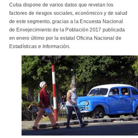
Cuba dispone de varios datos que revelan los
factores de riesgos sociales, económicos y de salud
de este segmento, gracias a la Encuesta Nacional
de Envejecimiento de la Población 2017 publicada
en enero último por la estatal Oficina Nacional de
Estadísticas e Información.