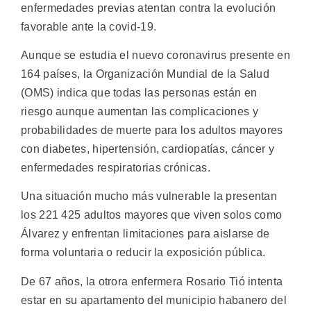
enfermedades previas atentan contra la evolución
favorable ante la covid-19.
Aunque se estudia el nuevo coronavirus presente en
164 países, la Organización Mundial de la Salud
(OMS) indica que todas las personas están en
riesgo aunque aumentan las complicaciones y
probabilidades de muerte para los adultos mayores
con diabetes, hipertensión, cardiopatías, cáncer y
enfermedades respiratorias crónicas.
Una situación mucho más vulnerable la presentan
los 221 425 adultos mayores que viven solos como
Álvarez y enfrentan limitaciones para aislarse de
forma voluntaria o reducir la exposición pública.
De 67 años, la otrora enfermera Rosario Tió intenta
estar en su apartamento del municipio habanero del