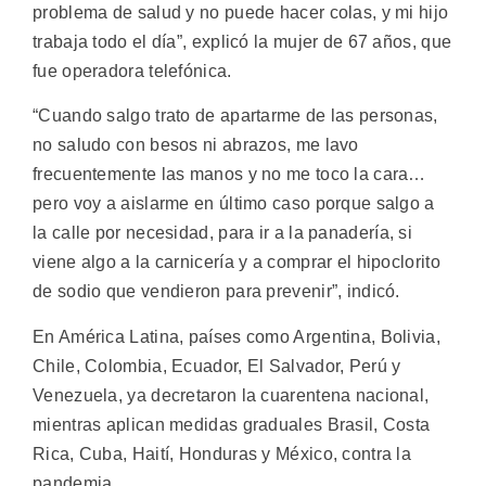
problema de salud y no puede hacer colas, y mi hijo
trabaja todo el día”, explicó la mujer de 67 años, que
fue operadora telefónica.
“Cuando salgo trato de apartarme de las personas,
no saludo con besos ni abrazos, me lavo
frecuentemente las manos y no me toco la cara…
pero voy a aislarme en último caso porque salgo a
la calle por necesidad, para ir a la panadería, si
viene algo a la carnicería y a comprar el hipoclorito
de sodio que vendieron para prevenir”, indicó.
En América Latina, países como Argentina, Bolivia,
Chile, Colombia, Ecuador, El Salvador, Perú y
Venezuela, ya decretaron la cuarentena nacional,
mientras aplican medidas graduales Brasil, Costa
Rica, Cuba, Haití, Honduras y México, contra la
pandemia.