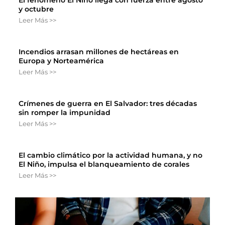
y octubre
Leer Más >>
Incendios arrasan millones de hectáreas en
Europa y Norteamérica
Leer Más >>
Crímenes de guerra en El Salvador: tres décadas
sin romper la impunidad
Leer Más >>
El cambio climático por la actividad humana, y no
El Niño, impulsa el blanqueamiento de corales
Leer Más >>