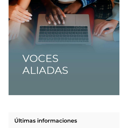
Últimas informaciones