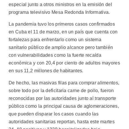
especial junto a otros ministros en la emisión del
programa televisivo Mesa Redonda Informativa.
La pandemia tuvo los primeros casos confirmados
en Cuba el 11 de marzo, en un país que cuenta con
fortalezas para enfrentarlo como un sistema
sanitario público de amplio alcance pero también
con vulnerabilidades como la fuerte recaída
económica y con 20,4 por ciento de adultos mayores
en sus 11,2 millones de habitantes.
De hecho, las masivas filas para comprar alimentos,
sobre todo por la deficitaria carne de pollo, fueron
reconocidas por las autoridades junto al transporte
público como la principal causa de aglomeraciones,
que pueden disparar los casos cuando las
autoridades sanitarias reportan, hasta este martes