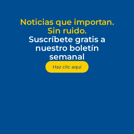
Noticias que importan.
Sin ruido.
Suscríbete gratis a
nuestro boletín
semanal
Haz clic aquí