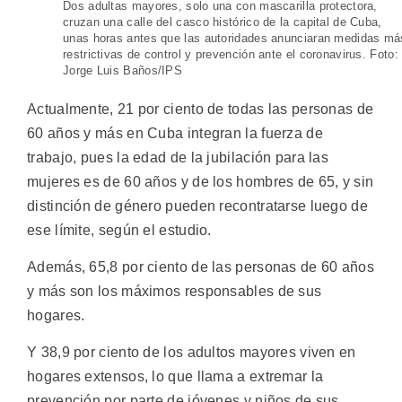
Dos adultas mayores, solo una con mascarilla protectora,
cruzan una calle del casco histórico de la capital de Cuba,
unas horas antes que las autoridades anunciaran medidas má
restrictivas de control y prevención ante el coronavirus. Foto:
Jorge Luis Baños/IPS
Actualmente, 21 por ciento de todas las personas de
60 años y más en Cuba integran la fuerza de
trabajo, pues la edad de la jubilación para las
mujeres es de 60 años y de los hombres de 65, y sin
distinción de género pueden recontratarse luego de
ese límite, según el estudio.
Además, 65,8 por ciento de las personas de 60 años
y más son los máximos responsables de sus
hogares.
Y 38,9 por ciento de los adultos mayores viven en
hogares extensos, lo que llama a extremar la
prevención por parte de jóvenes y niños de sus