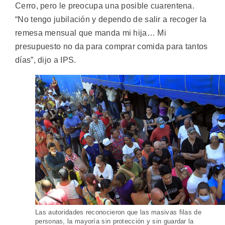
Cerro, pero le preocupa una posible cuarentena.
“No tengo jubilación y dependo de salir a recoger la
remesa mensual que manda mi hija… Mi
presupuesto no da para comprar comida para tantos
días”, dijo a IPS.
Las autoridades reconocieron que las masivas filas de
personas, la mayoría sin protección y sin guardar la