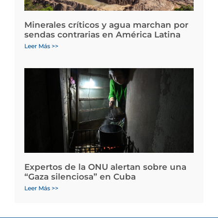
Minerales críticos y agua marchan por
sendas contrarias en América Latina
Leer Más >>
Expertos de la ONU alertan sobre una
“Gaza silenciosa” en Cuba
Leer Más >>