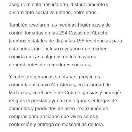
aseguramiento hospitalario, distanciamiento y
aislamiento social voluntario, entre otros.
También revelaron las medidas higiénicas y de
control tomadas en las 294 Casas del Abuelo
(centros estatales de día) y las 155 residencias para
esta población. Incluso revelaron que reciben
comida en casa algunos de los mayores
dependientes de comedores sociales.
Y redes de personas solidarias, proyectos
comunitarios como AfroAtenas, en la ciudad de
Matanzas, en el oeste de Cuba e iglesias y oenegés
religiosas prestan ayuda con algunas entregas de
alimentos y productos de aseo, realización de
compras para ancianos que viven solos y
confección y entrega de mascarillas de tela.