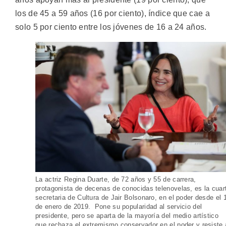
los de 45 a 59 años (16 por ciento), índice que cae a
solo 5 por ciento entre los jóvenes de 16 a 24 años.
La actriz Regina Duarte, de 72 años y 55 de carrera,
protagonista de decenas de conocidas telenovelas, es la cuar
secretaria de Cultura de Jair Bolsonaro, en el poder desde el 
de enero de 2019. Pone su popularidad al servicio del
presidente, pero se aparta de la mayoría del medio artístico
que rechaza el extremismo conservador en el poder y resiste 