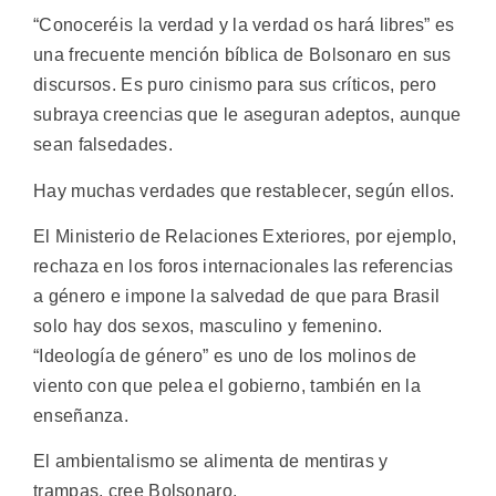
“Conoceréis la verdad y la verdad os hará libres” es
una frecuente mención bíblica de Bolsonaro en sus
discursos. Es puro cinismo para sus críticos, pero
subraya creencias que le aseguran adeptos, aunque
sean falsedades.
Hay muchas verdades que restablecer, según ellos.
El Ministerio de Relaciones Exteriores, por ejemplo,
rechaza en los foros internacionales las referencias
a género e impone la salvedad de que para Brasil
solo hay dos sexos, masculino y femenino.
“Ideología de género” es uno de los molinos de
viento con que pelea el gobierno, también en la
enseñanza.
El ambientalismo se alimenta de mentiras y
trampas, cree Bolsonaro.