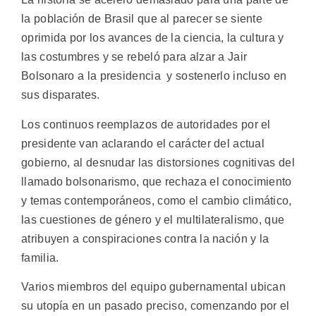
la población de Brasil que al parecer se siente
oprimida por los avances de la ciencia, la cultura y
las costumbres y se rebeló para alzar a Jair
Bolsonaro a la presidencia y sostenerlo incluso en
sus disparates.
Los continuos reemplazos de autoridades por el
presidente van aclarando el carácter del actual
gobierno, al desnudar las distorsiones cognitivas del
llamado bolsonarismo, que rechaza el conocimiento
y temas contemporáneos, como el cambio climático,
las cuestiones de género y el multilateralismo, que
atribuyen a conspiraciones contra la nación y la
familia.
Varios miembros del equipo gubernamental ubican
su utopía en un pasado preciso, comenzando por el