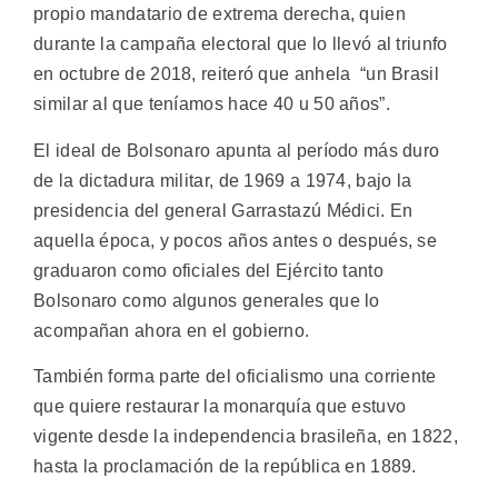
propio mandatario de extrema derecha, quien
durante la campaña electoral que lo llevó al triunfo
en octubre de 2018, reiteró que anhela “un Brasil
similar al que teníamos hace 40 u 50 años”.
El ideal de Bolsonaro apunta al período más duro
de la dictadura militar, de 1969 a 1974, bajo la
presidencia del general Garrastazú Médici. En
aquella época, y pocos años antes o después, se
graduaron como oficiales del Ejército tanto
Bolsonaro como algunos generales que lo
acompañan ahora en el gobierno.
También forma parte del oficialismo una corriente
que quiere restaurar la monarquía que estuvo
vigente desde la independencia brasileña, en 1822,
hasta la proclamación de la república en 1889.