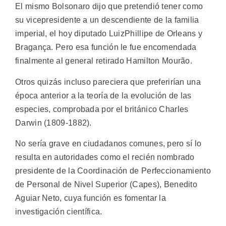
El mismo Bolsonaro dijo que pretendió tener como
su vicepresidente a un descendiente de la familia
imperial, el hoy diputado LuizPhillipe de Orleans y
Bragança. Pero esa función le fue encomendada
finalmente al general retirado Hamilton Mourão.
Otros quizás incluso pareciera que preferirían una
época anterior a la teoría de la evolución de las
especies, comprobada por el británico Charles
Darwin (1809-1882).
No sería grave en ciudadanos comunes, pero sí lo
resulta en autoridades como el recién nombrado
presidente de la Coordinación de Perfeccionamiento
de Personal de Nivel Superior (Capes), Benedito
Aguiar Neto, cuya función es fomentar la
investigación científica.