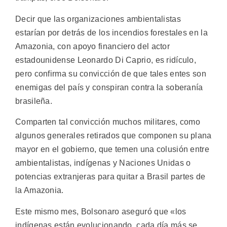
Decir que las organizaciones ambientalistas
estarían por detrás de los incendios forestales en la
Amazonia, con apoyo financiero del actor
estadounidense Leonardo Di Caprio, es ridículo,
pero confirma su convicción de que tales entes son
enemigas del país y conspiran contra la soberanía
brasileña.
Comparten tal convicción muchos militares, como
algunos generales retirados que componen su plana
mayor en el gobierno, que temen una colusión entre
ambientalistas, indígenas y Naciones Unidas o
potencias extranjeras para quitar a Brasil partes de
la Amazonia.
Este mismo mes, Bolsonaro aseguró que «los
indígenas están evolucionando, cada día más se