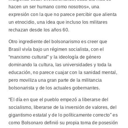
hacen un ser humano como nosotros», una
expresión con la que no parece percibir que alienta
un etnocidio, una idea que incluso los militares
rechazan desde los años 60.
Otro ingrediente del bolsonarismo es creer que
Brasil vivía bajo un régimen socialista, con el
“marxismo cultural” y la ideología de género
dominando la cultura, las universidades y toda la
educación, no parece cuajar con la sanidad mental,
pero moviliza una gran parte de la militancia
bolsonarista y de los actuales gobernantes.
“El día en que el pueblo empezó a liberarse del
socialismo, liberarse de la inversión de valores, del
gigantismo estatal y de lo políticamente correcto” es
como Bolsonaro definió su propia toma de posesión