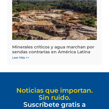
Minerales críticos y agua marchan por
sendas contrarias en América Latina
Leer Más >>
Noticias que importan.
Sin ruido.
Suscríbete gratis a