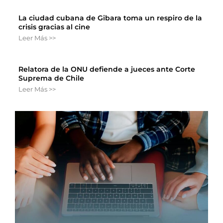
La ciudad cubana de Gibara toma un respiro de la
crisis gracias al cine
Leer Más >>
Relatora de la ONU defiende a jueces ante Corte
Suprema de Chile
Leer Más >>