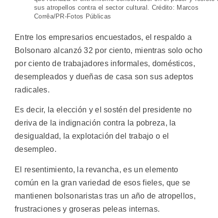
sus atropellos contra el sector cultural. Crédito: Marcos
Corrêa/PR-Fotos Públicas
Entre los empresarios encuestados, el respaldo a
Bolsonaro alcanzó 32 por ciento, mientras solo ocho
por ciento de trabajadores informales, domésticos,
desempleados y dueñas de casa son sus adeptos
radicales.
Es decir, la elección y el sostén del presidente no
deriva de la indignación contra la pobreza, la
desigualdad, la explotación del trabajo o el
desempleo.
El resentimiento, la revancha, es un elemento
común en la gran variedad de esos fieles, que se
mantienen bolsonaristas tras un año de atropellos,
frustraciones y groseras peleas internas.