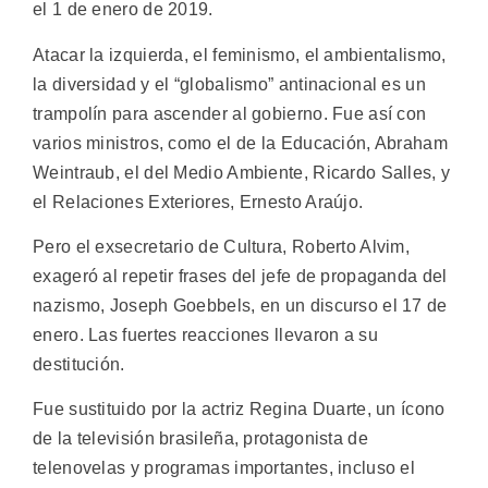
el 1 de enero de 2019.
Atacar la izquierda, el feminismo, el ambientalismo,
la diversidad y el “globalismo” antinacional es un
trampolín para ascender al gobierno. Fue así con
varios ministros, como el de la Educación, Abraham
Weintraub, el del Medio Ambiente, Ricardo Salles, y
el Relaciones Exteriores, Ernesto Araújo.
Pero el exsecretario de Cultura, Roberto Alvim,
exageró al repetir frases del jefe de propaganda del
nazismo, Joseph Goebbels, en un discurso el 17 de
enero. Las fuertes reacciones llevaron a su
destitución.
Fue sustituido por la actriz Regina Duarte, un ícono
de la televisión brasileña, protagonista de
telenovelas y programas importantes, incluso el