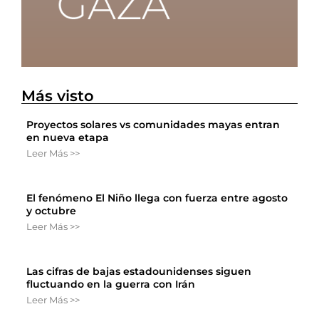
Más visto
Proyectos solares vs comunidades mayas entran
en nueva etapa
Leer Más >>
El fenómeno El Niño llega con fuerza entre agosto
y octubre
Leer Más >>
Las cifras de bajas estadounidenses siguen
fluctuando en la guerra con Irán
Leer Más >>