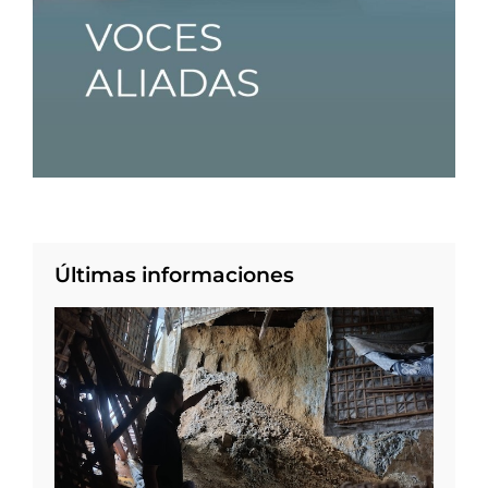
Últimas informaciones