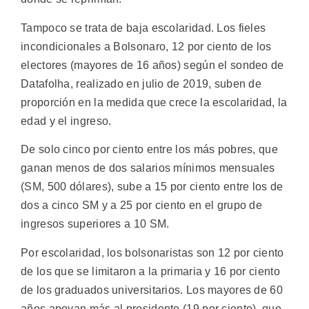
Tampoco se trata de baja escolaridad. Los fieles
incondicionales a Bolsonaro, 12 por ciento de los
electores (mayores de 16 años) según el sondeo de
Datafolha, realizado en julio de 2019, suben de
proporción en la medida que crece la escolaridad, la
edad y el ingreso.
De solo cinco por ciento entre los más pobres, que
ganan menos de dos salarios mínimos mensuales
(SM, 500 dólares), sube a 15 por ciento entre los de
dos a cinco SM y a 25 por ciento en el grupo de
ingresos superiores a 10 SM.
Por escolaridad, los bolsonaristas son 12 por ciento
de los que se limitaron a la primaria y 16 por ciento
de los graduados universitarios. Los mayores de 60
años apoyan más al presidente (19 por ciento), que