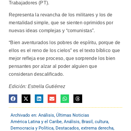
Trabajadores (PT).
Representa la revancha de los militares y los de
mentalidad simple, que se sienten oprimidos por
nuevas ideas complejas y “comunistas”.
“Bien aventurados los pobres de espíritu, porque de
ellos es el reno de los cielos” es el texto bíblico que
mejor refleja ese proceso, que sorprende los bien
pensantes por alzar al poder alguien que
consideran descalificado.
Edición: Estrella Gutiérrez
Archivado en:
Análisis
,
Últimas Noticias
América Latina y el Caribe
,
Análisis
,
Brasil
,
cultura
,
Democracia y Política
,
Destacados
,
extrema derecha
,