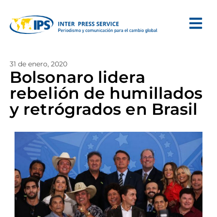
31 de enero, 2020
Bolsonaro lidera
rebelión de humillados
y retrógrados en Brasil