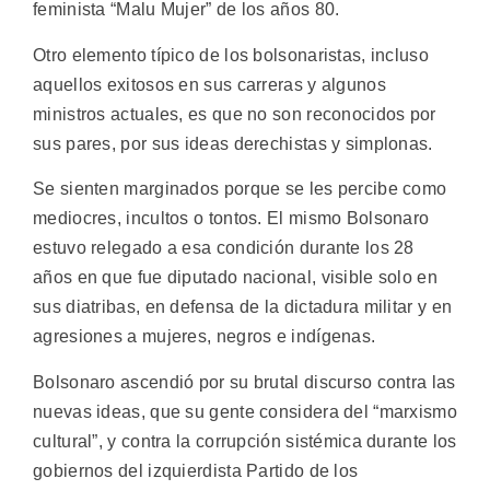
feminista “Malu Mujer” de los años 80.
Otro elemento típico de los bolsonaristas, incluso
aquellos exitosos en sus carreras y algunos
ministros actuales, es que no son reconocidos por
sus pares, por sus ideas derechistas y simplonas.
Se sienten marginados porque se les percibe como
mediocres, incultos o tontos. El mismo Bolsonaro
estuvo relegado a esa condición durante los 28
años en que fue diputado nacional, visible solo en
sus diatribas, en defensa de la dictadura militar y en
agresiones a mujeres, negros e indígenas.
Bolsonaro ascendió por su brutal discurso contra las
nuevas ideas, que su gente considera del “marxismo
cultural”, y contra la corrupción sistémica durante los
gobiernos del izquierdista Partido de los