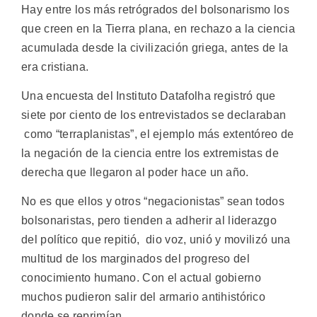
Hay entre los más retrógrados del bolsonarismo los
que creen en la Tierra plana, en rechazo a la ciencia
acumulada desde la civilización griega, antes de la
era cristiana.
Una encuesta del Instituto Datafolha registró que
siete por ciento de los entrevistados se declaraban
como “terraplanistas”, el ejemplo más extentóreo de
la negación de la ciencia entre los extremistas de
derecha que llegaron al poder hace un año.
No es que ellos y otros “negacionistas” sean todos
bolsonaristas, pero tienden a adherir al liderazgo
del político que repitió, dio voz, unió y movilizó una
multitud de los marginados del progreso del
conocimiento humano. Con el actual gobierno
muchos pudieron salir del armario antihistórico
donde se reprimían.