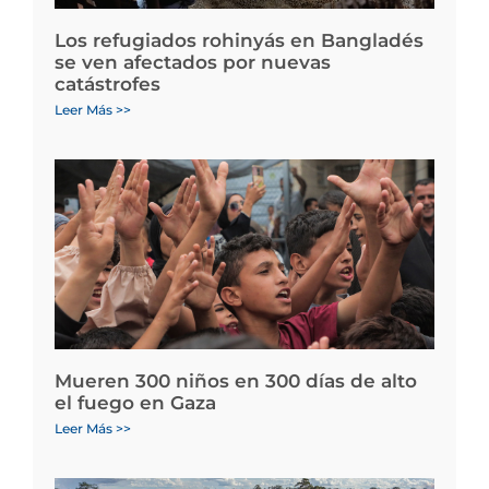
Los refugiados rohinyás en Bangladés
se ven afectados por nuevas
catástrofes
Leer Más >>
Mueren 300 niños en 300 días de alto
el fuego en Gaza
Leer Más >>