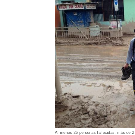
Al menos 26 personas fallecidas, más de 2