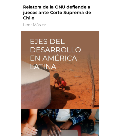
Relatora de la ONU defiende a
jueces ante Corte Suprema de
Chile
Leer Más >>