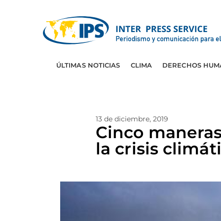
ÚLTIMAS NOTICIAS
CLIMA
DERECHOS HUM
13 de diciembre, 2019
Cinco maneras 
la crisis climát