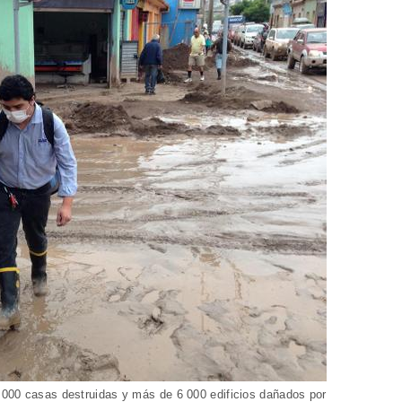
 000 casas destruidas y más de 6 000 edificios dañados por