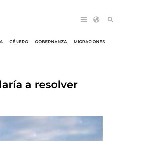
A
GÉNERO
GOBERNANZA
MIGRACIONES
aría a resolver