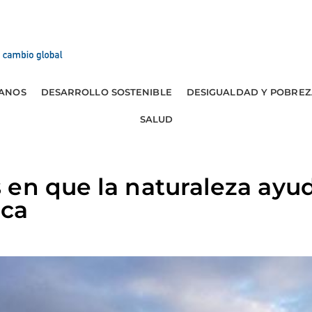
ANOS
DESARROLLO SOSTENIBLE
DESIGUALDAD Y POBREZ
SALUD
en que la naturaleza ayud
ica