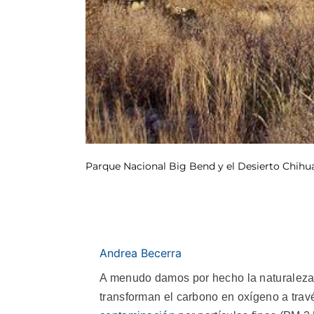
Parque Nacional Big Bend y el Desierto Chih
Andrea Becerra
A menudo damos por hecho la naturaleza.
transforman el carbono en oxígeno a travé