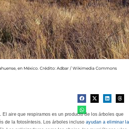
uahuense, en México. Crédito: Adbar / Wikimedia Commons
 El aire que respiramos es un producto de los árboles que
s de la fotosíntesis. Los árboles incluso
ayudan a eliminar la