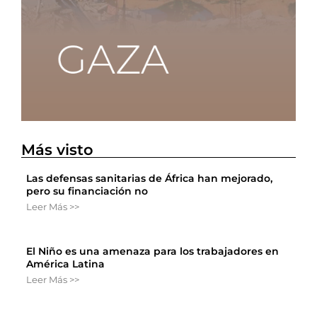
Más visto
Las defensas sanitarias de África han mejorado,
pero su financiación no
Leer Más >>
El Niño es una amenaza para los trabajadores en
América Latina
Leer Más >>