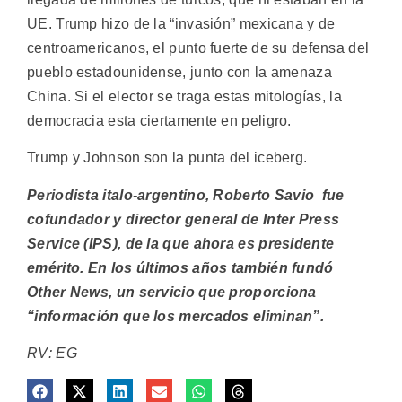
UE. Trump hizo de la “invasión” mexicana y de
centroamericanos, el punto fuerte de su defensa del
pueblo estadounidense, junto con la amenaza
China. Si el elector se traga estas mitologías, la
democracia esta ciertamente en peligro.
Trump y Johnson son la punta del iceberg.
Periodista italo-argentino, Roberto Savio fue
cofundador y director general de Inter Press
Service (IPS), de la que ahora es presidente
emérito. En los últimos años también fundó
Other News, un servicio que proporciona
“información que los mercados eliminan”.
RV: EG