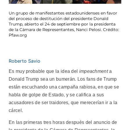
Un grupo de manifestantes estadounidenses en favor
del proceso de destitución del presidente Donald
Trump, abierto el 24 de septiembre por la presidenta
de la Cámara de Representantes, Nanci Pelosi. Crédito:
Pfaw.org
Roberto Savio
Es muy probable que la idea del
impeachment
a
Donald Trump sea un bumerán. Los fans de Trump
están escuchando una campaña rabiosa, en que se
habla de golpe de Estado, y se califica a sus
acusadores de ser traidores, que merecerían ir a la
cárcel.
En las primeras tres horas después del anuncio de