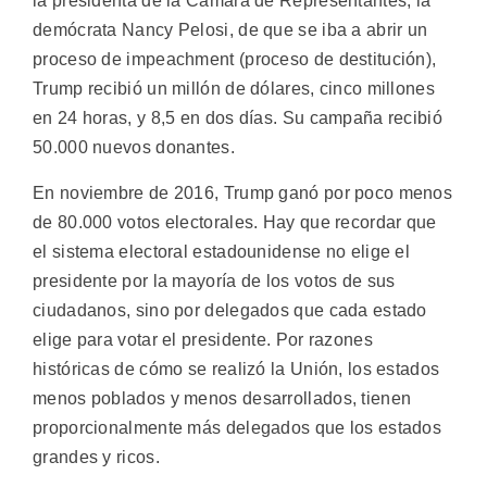
la presidenta de la Cámara de Representantes, la
demócrata Nancy Pelosi, de que se iba a abrir un
proceso de impeachment (proceso de destitución),
Trump recibió un millón de dólares, cinco millones
en 24 horas, y 8,5 en dos días. Su campaña recibió
50.000 nuevos donantes.
En noviembre de 2016, Trump ganó por poco menos
de 80.000 votos electorales. Hay que recordar que
el sistema electoral estadounidense no elige el
presidente por la mayoría de los votos de sus
ciudadanos, sino por delegados que cada estado
elige para votar el presidente. Por razones
históricas de cómo se realizó la Unión, los estados
menos poblados y menos desarrollados, tienen
proporcionalmente más delegados que los estados
grandes y ricos.