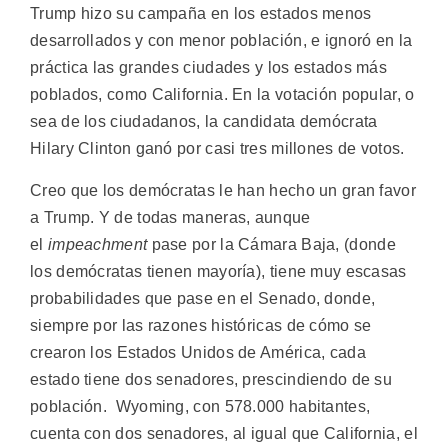
Trump hizo su campaña en los estados menos
desarrollados y con menor población, e ignoró en la
práctica las grandes ciudades y los estados más
poblados, como California. En la votación popular, o
sea de los ciudadanos, la candidata demócrata
Hilary Clinton ganó por casi tres millones de votos.
Creo que los demócratas le han hecho un gran favor
a Trump. Y de todas maneras, aunque
el
impeachment
pase por la Cámara Baja, (donde
los demócratas tienen mayoría), tiene muy escasas
probabilidades que pase en el Senado, donde,
siempre por las razones históricas de cómo se
crearon los Estados Unidos de América, cada
estado tiene dos senadores, prescindiendo de su
población. Wyoming, con 578.000 habitantes,
cuenta con dos senadores, al igual que California, el