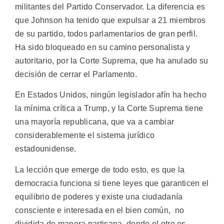
militantes del Partido Conservador. La diferencia es
que Johnson ha tenido que expulsar a 21 miembros
de su partido, todos parlamentarios de gran perfil.
Ha sido bloqueado en su camino personalista y
autoritario, por la Corte Suprema, que ha anulado su
decisión de cerrar el Parlamento.
En Estados Unidos, ningún legislador afín ha hecho
la mínima crítica a Trump, y la Corte Suprema tiene
una mayoría republicana, que va a cambiar
considerablemente el sistema jurídico
estadounidense.
La lección que emerge de todo esto, es que la
democracia funciona si tiene leyes que garanticen el
equilibrio de poderes y existe una ciudadanía
consciente e interesada en el bien común, no
dividida de manera partisana, donde el otro es