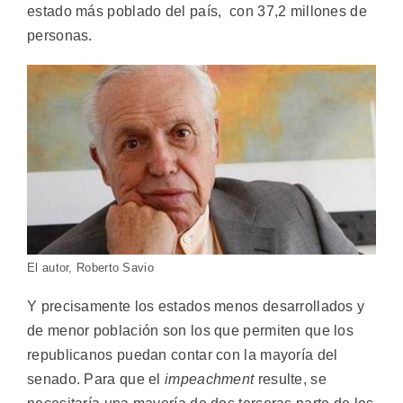
estado más poblado del país, con 37,2 millones de
personas.
El autor, Roberto Savio
Y precisamente los estados menos desarrollados y
de menor población son los que permiten que los
republicanos puedan contar con la mayoría del
senado. Para que el
impeachment
resulte, se