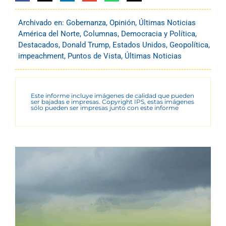
Archivado en:
Gobernanza
,
Opinión
,
Últimas Noticias
América del Norte
,
Columnas
,
Democracia y Política
,
Destacados
,
Donald Trump
,
Estados Unidos
,
Geopolítica
,
impeachment
,
Puntos de Vista
,
Últimas Noticias
Este informe incluye imágenes de calidad que pueden
ser bajadas e impresas. Copyright IPS, estas imágenes
sólo pueden ser impresas junto con este informe