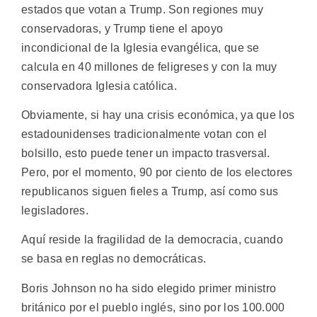
estados que votan a Trump. Son regiones muy
conservadoras, y Trump tiene el apoyo
incondicional de la Iglesia evangélica, que se
calcula en 40 millones de feligreses y con la muy
conservadora Iglesia católica.
Obviamente, si hay una crisis económica, ya que los
estadounidenses tradicionalmente votan con el
bolsillo, esto puede tener un impacto trasversal.
Pero, por el momento, 90 por ciento de los electores
republicanos siguen fieles a Trump, así como sus
legisladores.
Aquí reside la fragilidad de la democracia, cuando
se basa en reglas no democráticas.
Boris Johnson no ha sido elegido primer ministro
británico por el pueblo inglés, sino por los 100.000