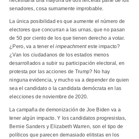
necesitaría una mayoría de dos terceras parte de los
senadores, cosa sumamente improbable.
La única posibilidad es que aumente el número de
electores que concurran a las urnas, que no pasan
de 50 por ciento de los que tienen derecho a votar.
¿Pero, va a tener el
impeachment
este impacto?
¿Van los ciudadanos de los estados menos
desarrollados a subir su participación electoral, en
protesta por las acciones de Trump? No hay
ninguna evidencia, y mucho va a depender de quien
sea el candidato o la candidata demócrata en las
elecciones de noviembre de 2020.
La campaña de demonización de Joe Biden va a
tener algún impacto. Y los candidatos progresistas,
Bernie Sanders y Elizabeth Warren, son el tipo de
políticos que parecen demasiado elitistas en los