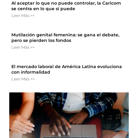
Al aceptar lo que no puede controlar, la Caricom
se centra en lo que sí puede
Leer Más >>
Mutilación genital femenina: se gana el debate,
pero se pierden los fondos
Leer Más >>
El mercado laboral de América Latina evoluciona
con informalidad
Leer Más >>