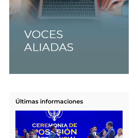
Últimas informaciones