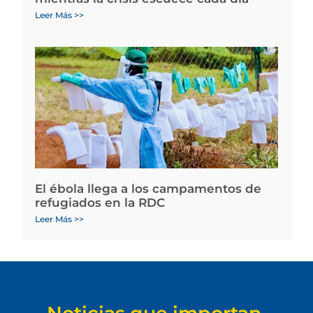
Leer Más >>
El ébola llega a los campamentos de
refugiados en la RDC
Leer Más >>