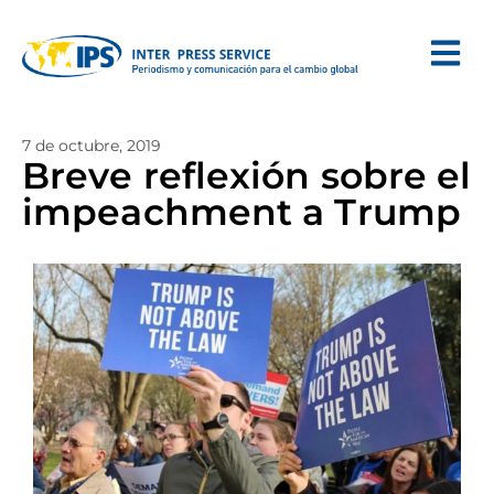
7 de octubre, 2019
Breve reflexión sobre el
impeachment a Trump