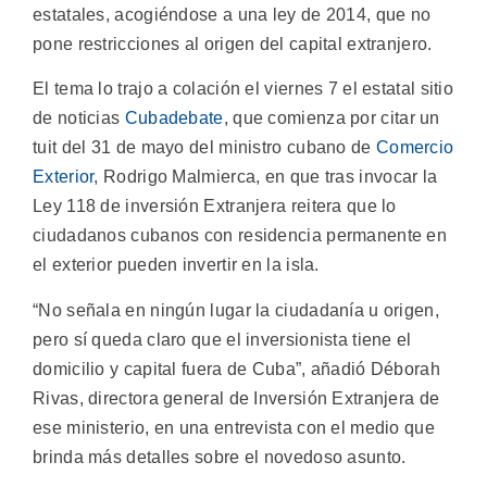
estatales, acogiéndose a una ley de 2014, que no
pone restricciones al origen del capital extranjero.
El tema lo trajo a colación el viernes 7 el estatal sitio
de noticias
Cubadebate
, que comienza por citar un
tuit del 31 de mayo del ministro cubano de
Comercio
Exterior
, Rodrigo Malmierca, en que tras invocar la
Ley 118 de inversión Extranjera reitera que lo
ciudadanos cubanos con residencia permanente en
el exterior pueden invertir en la isla.
“No señala en ningún lugar la ciudadanía u origen,
pero sí queda claro que el inversionista tiene el
domicilio y capital fuera de Cuba”, añadió Déborah
Rivas, directora general de Inversión Extranjera de
ese ministerio, en una entrevista con el medio que
brinda más detalles sobre el novedoso asunto.