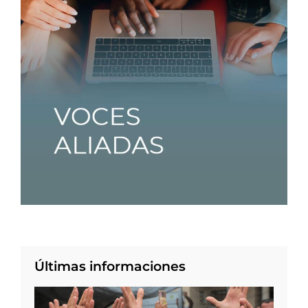
Últimas informaciones