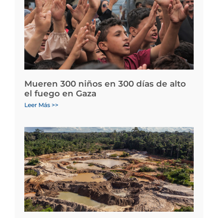
Mueren 300 niños en 300 días de alto
el fuego en Gaza
Leer Más >>