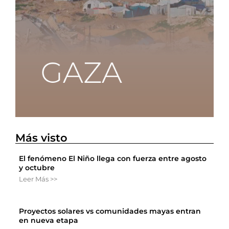
Más visto
El fenómeno El Niño llega con fuerza entre agosto
y octubre
Leer Más >>
Proyectos solares vs comunidades mayas entran
en nueva etapa