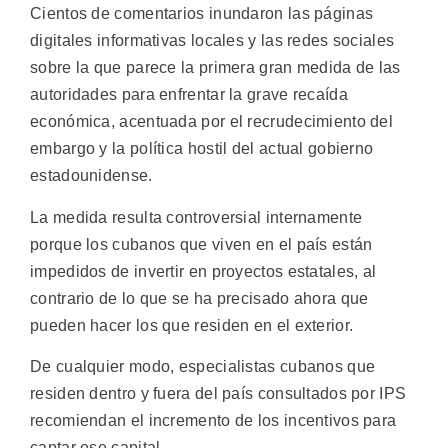
Cientos de comentarios inundaron las páginas
digitales informativas locales y las redes sociales
sobre la que parece la primera gran medida de las
autoridades para enfrentar la grave recaída
económica, acentuada por el recrudecimiento del
embargo y la política hostil del actual gobierno
estadounidense.
La medida resulta controversial internamente
porque los cubanos que viven en el país están
impedidos de invertir en proyectos estatales, al
contrario de lo que se ha precisado ahora que
pueden hacer los que residen en el exterior.
De cualquier modo, especialistas cubanos que
residen dentro y fuera del país consultados por IPS
recomiendan el incremento de los incentivos para
captar ese capital.