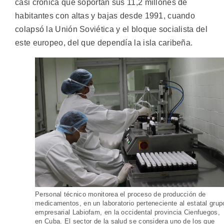
casi crónica que soportan sus 11,2 millones de
habitantes con altas y bajas desde 1991, cuando
colapsó la Unión Soviética y el bloque socialista del
este europeo, del que dependía la isla caribeña.
Personal técnico monitorea el proceso de producción de
medicamentos, en un laboratorio perteneciente al estatal grup
empresarial Labiofam, en la occidental provincia Cienfuegos,
en Cuba. El sector de la salud se considera uno de los que