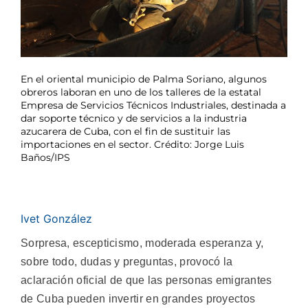
En el oriental municipio de Palma Soriano, algunos
obreros laboran en uno de los talleres de la estatal
Empresa de Servicios Técnicos Industriales, destinada a
dar soporte técnico y de servicios a la industria
azucarera de Cuba, con el fin de sustituir las
importaciones en el sector. Crédito: Jorge Luis
Baños/IPS
Ivet González
Sorpresa, escepticismo, moderada esperanza y,
sobre todo, dudas y preguntas, provocó la
aclaración oficial de que las personas emigrantes
de Cuba pueden invertir en grandes proyectos