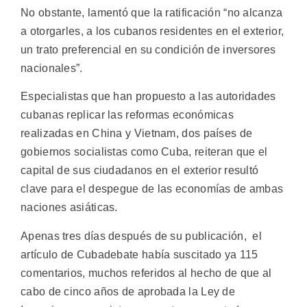
No obstante, lamentó que la ratificación “no alcanza
a otorgarles, a los cubanos residentes en el exterior,
un trato preferencial en su condición de inversores
nacionales”.
Especialistas que han propuesto a las autoridades
cubanas replicar las reformas económicas
realizadas en China y Vietnam, dos países de
gobiernos socialistas como Cuba, reiteran que el
capital de sus ciudadanos en el exterior resultó
clave para el despegue de las economías de ambas
naciones asiáticas.
Apenas tres días después de su publicación, el
artículo de Cubadebate había suscitado ya 115
comentarios, muchos referidos al hecho de que al
cabo de cinco años de aprobada la Ley de