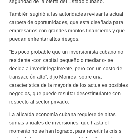
seguridad de la oferta del Estado cubano.
También sugirió a las autoridades revisar la actual
carpeta de oportunidades, que está diseñada para
empresarios con grandes montos financieros y que
puedan enfrentar altos riesgos.
“Es poco probable que un inversionista cubano no
residente -con capital pequeño o mediano- se
decida a invertir legalmente, pero con un costo de
transacción alto”, dijo Monreal sobre una
característica de la mayoría de los actuales posibles
negocios, que puede resultar desestimulante con
respecto al sector privado.
La alicaída economía cubana requiere de altas
sumas anuales de inversiones, que hasta el
momento no se han logrado, para revertir la crisis