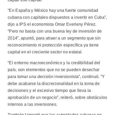
“En España y México hay una fuerte comunidad
cubana con capitales dispuestos a invertir en Cuba”,
dijo a IPS el economista Omar Everleny Pérez.
“Pero no basta con una buena ley de inversión de
2014”, apuntó, para atraer a un segmento que sin
reconocimiento ni protección específica ya tiene
capital en el creciente sector no estatal.
“El entorno macroeconómico y la credibilidad del
país, son elementos que no se pueden desechar
para tomar una decisión inversionista”, continuó. “Y
debe acabarse la discrecionalidad en la toma de
decisiones y el excesivo tiempo que lleva la
aprobación de un negocio”, reiteró, sobre obstáculos
internos a las inversiones.
También lamentó que las autoridades cubanas no