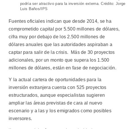
podría ser atractivo para la inversión externa. Crédito: Jorge
Luis Baños/IPS
Fuentes oficiales indican que desde 2014, se ha
comprometido capital por 5.500 millones de dólares,
cifra muy por debajo de los 2.500 millones de
dólares anuales que las autoridades aspiraban a
captar para salir de la crisis. Más de 30 proyectos
adicionales, por un monto que supera los 1.500
millones de dólares, están en fase de negociación.
Y la actual cartera de oportunidades para la
inversión extranjera cuenta con 525 proyectos
estructurados, aunque especialistas sugieren
ampliar las áreas previstas de cara al nuevo
escenario y a las y los emigrados como posibles
inversores.