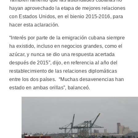
hayan aprovechado la etapa de mejores relaciones
con Estados Unidos, en el bienio 2015-2016, para
hacer esta aclaración.
“Interés por parte de la emigración cubana siempre
ha existido, incluso en negocios grandes, como el
azúcar, y nunca se dio una respuesta acertada
después de 2015”, dijo, en referencia al año del
restablecimiento de las relaciones diplomáticas
entre los dos países. “Muchas desavenencias han
estado en ambas orillas”, balanceó.