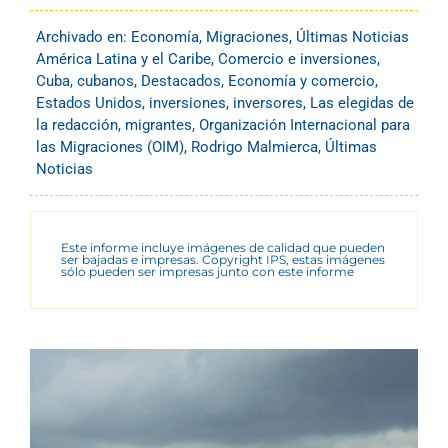
Archivado en:
Economía
,
Migraciones
,
Últimas Noticias
América Latina y el Caribe
,
Comercio e inversiones
,
Cuba
,
cubanos
,
Destacados
,
Economía y comercio
,
Estados Unidos
,
inversiones
,
inversores
,
Las elegidas de
la redacción
,
migrantes
,
Organización Internacional para
las Migraciones (OIM)
,
Rodrigo Malmierca
,
Últimas
Noticias
Este informe incluye imágenes de calidad que pueden
ser bajadas e impresas. Copyright IPS, estas imágenes
sólo pueden ser impresas junto con este informe