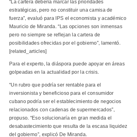
“La cartera debería marcar las prioridades
estratégicas, pero no constituir una camisa de
fuerza”, evaluó para IPS el economista y académico
Mauricio de Miranda. “Las opciones son inmensas
pero no siempre se reflejan la cartera de
posibilidades ofrecidas por el gobierno”, lamentó.
[related_articles]
Para el experto, la diáspora puede apoyar en áreas
golpeadas en la actualidad por la crisis.
“Un rubro que podría ser rentable para el
inversionista y beneficioso para el consumidor
cubano podría ser el establecimiento de negocios
relacionados con cadenas de supermercados”,
propuso. “Eso solucionaría en gran medida el
desabastecimiento que resulta de la escasa liquidez
del gobierno”, explicó De Miranda.