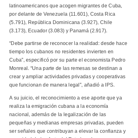
latinoamericanos que acogen migrantes de Cuba,
por delante de Venezuela (11.601), Costa Rica
(5.791), República Dominicana (3.927), Chile
(3.173), Ecuador (3.083) y Panamá (2.917).
“Debe partirse de reconocer la realidad: desde hace
tiempo los cubanos no residentes invierten en
Cuba”, especificó por su parte el economista Pedro
Monreal. “Una parte de las remesas se destinan a
crear y ampliar actividades privadas y cooperativas
que funcionan de manera legal”, añadió a IPS.
A su juicio, el reconocimiento a ese aporte que ya
realiza la emigración cubana a la economía
nacional, además de la legalización de las
pequeñas y medianas empresas privadas, pueden
ser señales que contribuyan a elevar la confianza y