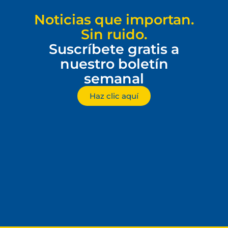
Noticias que importan.
Sin ruido.
Suscríbete gratis a
nuestro boletín
semanal
Haz clic aquí