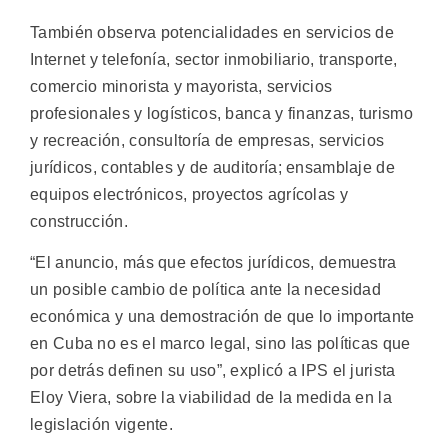
También observa potencialidades en servicios de
Internet y telefonía, sector inmobiliario, transporte,
comercio minorista y mayorista, servicios
profesionales y logísticos, banca y finanzas, turismo
y recreación, consultoría de empresas, servicios
jurídicos, contables y de auditoría; ensamblaje de
equipos electrónicos, proyectos agrícolas y
construcción.
“El anuncio, más que efectos jurídicos, demuestra
un posible cambio de política ante la necesidad
económica y una demostración de que lo importante
en Cuba no es el marco legal, sino las políticas que
por detrás definen su uso”, explicó a IPS el jurista
Eloy Viera, sobre la viabilidad de la medida en la
legislación vigente.