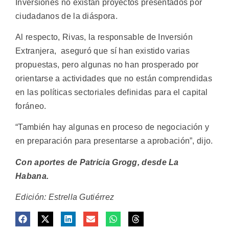
Inversiones no existan proyectos presentados por
ciudadanos de la diáspora.
Al respecto, Rivas, la responsable de Inversión
Extranjera, aseguró que sí han existido varias
propuestas, pero algunas no han prosperado por
orientarse a actividades que no están comprendidas
en las políticas sectoriales definidas para el capital
foráneo.
“También hay algunas en proceso de negociación y
en preparación para presentarse a aprobación”, dijo.
Con aportes de Patricia Grogg, desde La
Habana.
Edición: Estrella Gutiérrez