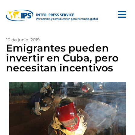
10 de junio, 2019
Emigrantes pueden
invertir en Cuba, pero
necesitan incentivos