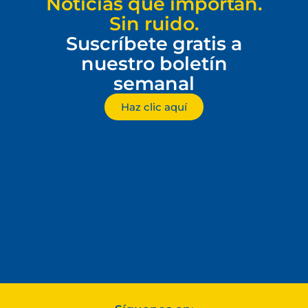
Noticias que importan.
Sin ruido.
Suscríbete gratis a
nuestro boletín
semanal
Haz clic aquí