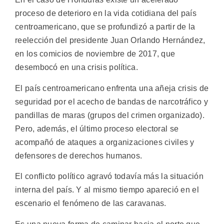
proceso de deterioro en la vida cotidiana del país
centroamericano, que se profundizó a partir de la
reelección del presidente Juan Orlando Hernández,
en los comicios de noviembre de 2017, que
desembocó en una crisis política.
El país centroamericano enfrenta una añeja crisis de
seguridad por el acecho de bandas de narcotráfico y
pandillas de maras (grupos del crimen organizado).
Pero, además, el último proceso electoral se
acompañó de ataques a organizaciones civiles y
defensores de derechos humanos.
El conflicto político agravó todavía más la situación
interna del país. Y al mismo tiempo apareció en el
escenario el fenómeno de las caravanas.