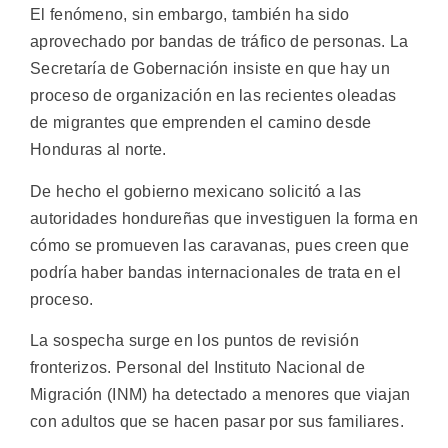
El fenómeno, sin embargo, también ha sido
aprovechado por bandas de tráfico de personas. La
Secretaría de Gobernación insiste en que hay un
proceso de organización en las recientes oleadas
de migrantes que emprenden el camino desde
Honduras al norte.
De hecho el gobierno mexicano solicitó a las
autoridades hondureñas que investiguen la forma en
cómo se promueven las caravanas, pues creen que
podría haber bandas internacionales de trata en el
proceso.
La sospecha surge en los puntos de revisión
fronterizos. Personal del Instituto Nacional de
Migración (INM) ha detectado a menores que viajan
con adultos que se hacen pasar por sus familiares.