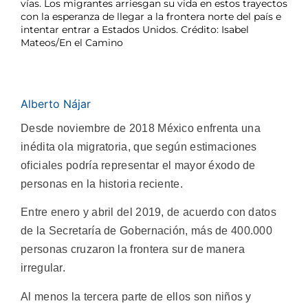
vías. Los migrantes arriesgan su vida en estos trayectos
con la esperanza de llegar a la frontera norte del país e
intentar entrar a Estados Unidos. Crédito: Isabel
Mateos/En el Camino
Alberto Nájar
Desde noviembre de 2018 México enfrenta una
inédita ola migratoria, que según estimaciones
oficiales podría representar el mayor éxodo de
personas en la historia reciente.
Entre enero y abril del 2019, de acuerdo con datos
de la Secretaría de Gobernación, más de 400.000
personas cruzaron la frontera sur de manera
irregular.
Al menos la tercera parte de ellos son niños y