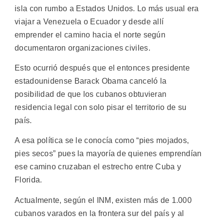
isla con rumbo a Estados Unidos. Lo más usual era
viajar a Venezuela o Ecuador y desde allí
emprender el camino hacia el norte según
documentaron organizaciones civiles.
Esto ocurrió después que el entonces presidente
estadounidense Barack Obama canceló la
posibilidad de que los cubanos obtuvieran
residencia legal con solo pisar el territorio de su
país.
A esa política se le conocía como “pies mojados,
pies secos” pues la mayoría de quienes emprendían
ese camino cruzaban el estrecho entre Cuba y
Florida.
Actualmente, según el INM, existen más de 1.000
cubanos varados en la frontera sur del país y al