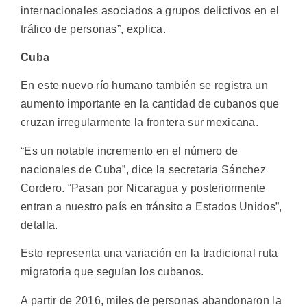
internacionales asociados a grupos delictivos en el
tráfico de personas”, explica.
Cuba
En este nuevo río humano también se registra un
aumento importante en la cantidad de cubanos que
cruzan irregularmente la frontera sur mexicana.
“Es un notable incremento en el número de
nacionales de Cuba”, dice la secretaria Sánchez
Cordero. “Pasan por Nicaragua y posteriormente
entran a nuestro país en tránsito a Estados Unidos”,
detalla.
Esto representa una variación en la tradicional ruta
migratoria que seguían los cubanos.
A partir de 2016, miles de personas abandonaron la