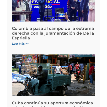
Colombia pasa al campo de la extrema
derecha con la juramentación de De la
Espriella
Leer Más >>
Cuba continúa su apertura económica