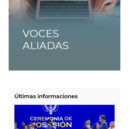
Últimas informaciones