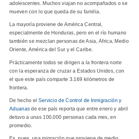
adolescentes. Muchos viajan no acompañados o se
mueven con lo que queda de su familia.
La mayoría proviene de América Central,
especialmente de Honduras, pero en el río humano
también se mezclan personas de Asia, África, Medio
Oriente, América del Sur y el Caribe.
Prácticamente todos se dirigen a la frontera norte
con la esperanza de cruzar a Estados Unidos, con
el que este país comparte 3.169 kilómetros de
frontera.
De hecho el
Servicio de Control de Inmigración y
Aduanas
de ese país reporta que entre enero y abril
detuvo a unas 100.000 personas cada mes, en
promedio.
Es, pues, una migración que proviene de medio