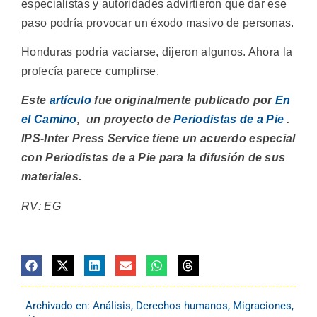
especialistas y autoridades advirtieron que dar ese
paso podría provocar un éxodo masivo de personas.
Honduras podría vaciarse, dijeron algunos. Ahora la
profecía parece cumplirse.
Este
artículo
fue originalmente publicado por
En
el Camino
, un proyecto de
Periodistas de a Pie
.
IPS-Inter Press Service tiene un acuerdo especial
con Periodistas de a Pie para la difusión de sus
materiales.
RV: EG
Archivado en:
Análisis
,
Derechos humanos
,
Migraciones
,