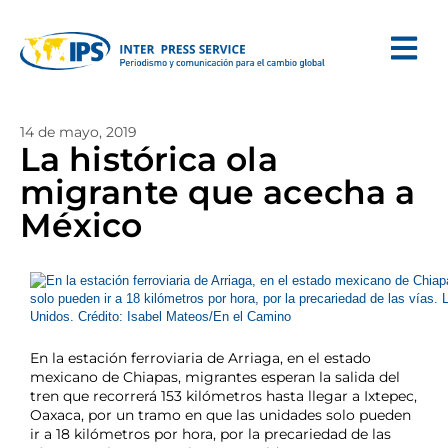
14 de mayo, 2019
La histórica ola
migrante que acecha a
México
En la estación ferroviaria de Arriaga, en el estado
mexicano de Chiapas, migrantes esperan la salida del
tren que recorrerá 153 kilómetros hasta llegar a Ixtepec,
Oaxaca, por un tramo en que las unidades solo pueden
ir a 18 kilómetros por hora, por la precariedad de las