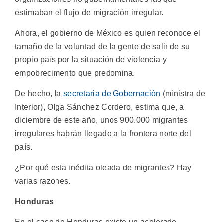
estimaban el flujo de migración irregular.
Ahora, el gobierno de México es quien reconoce el
tamaño de la voluntad de la gente de salir de su
propio país por la situación de violencia y
empobrecimento que predomina.
De hecho, la
secretaria de Gobernación
(ministra de
Interior), Olga Sánchez Cordero, estima que, a
diciembre de este año, unos 900.000 migrantes
irregulares habrán llegado a la frontera norte del
país.
¿Por qué esta inédita oleada de migrantes? Hay
varias razones.
Honduras
En el caso de Honduras existe un acelerado