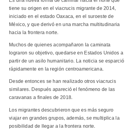
Es una nueva forma de caminar hacia el norte que
tiene su origen en el viacrucis migrante de 2014,
iniciado en el estado Oaxaca, en el suroeste de
México, y que derivó en una marcha multitudinaria
hacia la frontera norte.
Muchos de quienes acompañaron la caminata
lograron su objetivo, quedarse en Estados Unidos a
partir de un asilo humanitario. La noticia se esparció
rápidamente en la región centroamericana.
Desde entonces se han realizado otros viacrucis
similares. Después apareció el fenómeno de las
caravanas a finales de 2018.
Los migrantes descubrieron que es más seguro
viajar en grandes grupos, además, se multiplica la
posibilidad de llegar a la frontera norte.