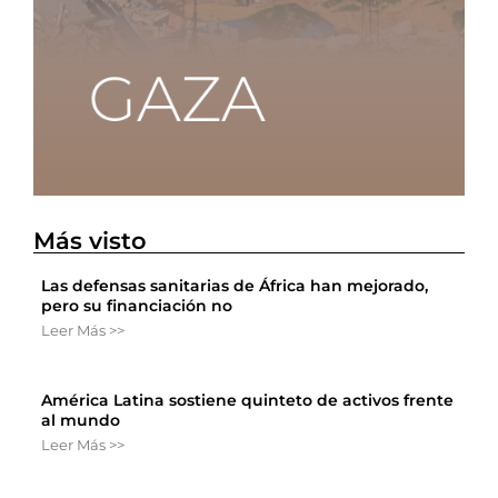
Más visto
Las defensas sanitarias de África han mejorado,
pero su financiación no
Leer Más >>
América Latina sostiene quinteto de activos frente
al mundo
Leer Más >>