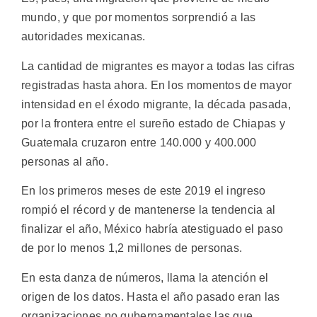
mundo, y que por momentos sorprendió a las
autoridades mexicanas.
La cantidad de migrantes es mayor a todas las cifras
registradas hasta ahora. En los momentos de mayor
intensidad en el éxodo migrante, la década pasada,
por la frontera entre el sureño estado de Chiapas y
Guatemala cruzaron entre 140.000 y 400.000
personas al año.
En los primeros meses de este 2019 el ingreso
rompió el récord y de mantenerse la tendencia al
finalizar el año, México habría atestiguado el paso
de por lo menos 1,2 millones de personas.
En esta danza de números, llama la atención el
origen de los datos. Hasta el año pasado eran las
organizaciones no gubernamentales las que