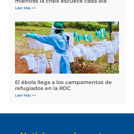
mientras la crisis escuece cada día
Leer Más >>
El ébola llega a los campamentos de
refugiados en la RDC
Leer Más >>