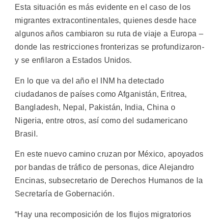
Esta situación es más evidente en el caso de los
migrantes extracontinentales, quienes desde hace
algunos años cambiaron su ruta de viaje a Europa –
donde las restricciones fronterizas se profundizaron-
y se enfilaron a Estados Unidos.
En lo que va del año el INM ha detectado
ciudadanos de países como Afganistán, Eritrea,
Bangladesh, Nepal, Pakistán, India, China o
Nigeria, entre otros, así como del sudamericano
Brasil.
En este nuevo camino cruzan por México, apoyados
por bandas de tráfico de personas, dice Alejandro
Encinas, subsecretario de Derechos Humanos de la
Secretaría de Gobernación.
“Hay una recomposición de los flujos migratorios