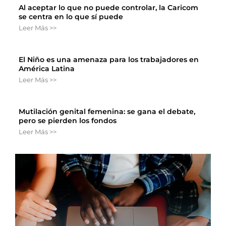
Al aceptar lo que no puede controlar, la Caricom
se centra en lo que sí puede
Leer Más >>
El Niño es una amenaza para los trabajadores en
América Latina
Leer Más >>
Mutilación genital femenina: se gana el debate,
pero se pierden los fondos
Leer Más >>