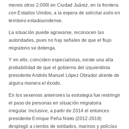
menos otros 2.000l en Ciudad Juárez, en la frontera
con Estados Unidos, a la espera de solicitar asilo en
territorio estadounidense.
La situación puede agravarse, reconocen las
autoridades, pues no hay señales de que el flujo
migratorio se detenga.
Y en ello, coinciden especialistas, existe una alta
probabilidad de que el gobierno del izquierdista
presidente Andrés Manuel López Obrador aliente de
alguna manera el éxodo.
En los sexenios anteriores la estrategia fue restringir
el paso de personas en situación migratoria
irregular. Inclusive, a partir de 2014 el entonces
presidente Enrique Peña Nieto (2012-2018)
desplegó a cientos de soldados, marinos y policías