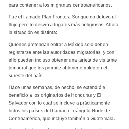
para contener a los migrantes centroamericanos.
Fue el llamado Plan Frontera Sur que no detuvo el
flujo pero lo desvió a lugares más peligrosos. Ahora
la situación es distinta:
Quienes pretendan entrar a México solo deben
registrarse ante las autoridades migratorias, y con
ello pueden incluso obtener una tarjeta de visitante
temporal que les permite obtener empleo en el
sureste del país.
Hace unas semanas, de hecho, se extendió el
beneficio a los originarios de Honduras y El
Salvador con lo cual se incluye a prácticamente
todos los países del llamado Triángulo Norte de
Centroamérica, que incluye también a Guatemala.