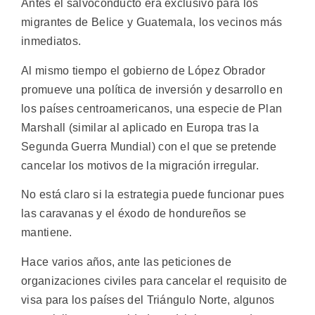
Antes el salvoconducto era exclusivo para los
migrantes de Belice y Guatemala, los vecinos más
inmediatos.
Al mismo tiempo el gobierno de López Obrador
promueve una política de inversión y desarrollo en
los países centroamericanos, una especie de Plan
Marshall (similar al aplicado en Europa tras la
Segunda Guerra Mundial) con el que se pretende
cancelar los motivos de la migración irregular.
No está claro si la estrategia puede funcionar pues
las caravanas y el éxodo de hondureños se
mantiene.
Hace varios años, ante las peticiones de
organizaciones civiles para cancelar el requisito de
visa para los países del Triángulo Norte, algunos