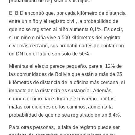
probabilidad de registrar a sus hijos.
El BID encontró que, por cada kilómetro de distancia
entre un niño y el registro civil, la probabilidad de
que no se registren al niño aumenta 0,1%. Es decir,
si un niño o niña vive a 500 kilómetros del registro
civil más cercano, sus probabilidades de contar con
un DNI en el futuro son solo de 50%.
Mientras el efecto parece pequeño, para el 12% de
las comunidades de Bolivia que están a más de 25
kilómetros de distancia de la oficina más cercana, el
impacto de la distancia es sustancial. Además,
cuando el niño nace durante el invierno, por las
malas condiciones de los caminos, aumenta la
probabilidad de que no sea registrado en un 6,4%.
Para otras personas, la falta de registro puede ser