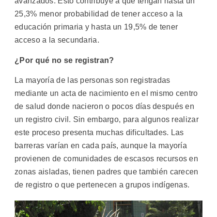
avanzados. Esto contribuye a que tengan hasta un
25,3% menor probabilidad de tener acceso a la
educación primaria y hasta un 19,5% de tener
acceso a la secundaria.
¿Por qué no se registran?
La mayoría de las personas son registradas
mediante un acta de nacimiento en el mismo centro
de salud donde nacieron o pocos días después en
un registro civil. Sin embargo, para algunos realizar
este proceso presenta muchas dificultades. Las
barreras varían en cada país, aunque la mayoría
provienen de comunidades de escasos recursos en
zonas aisladas, tienen padres que también carecen
de registro o que pertenecen a grupos indígenas.