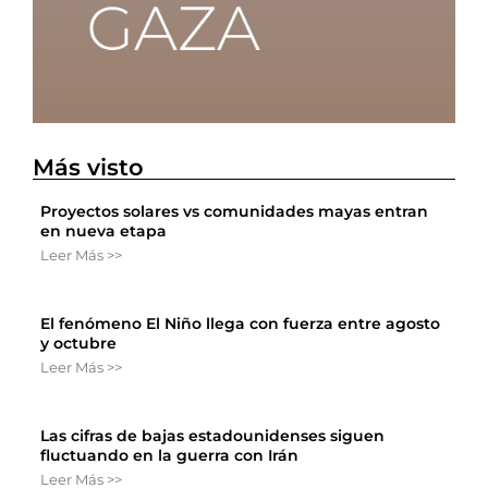
Más visto
Proyectos solares vs comunidades mayas entran
en nueva etapa
Leer Más >>
El fenómeno El Niño llega con fuerza entre agosto
y octubre
Leer Más >>
Las cifras de bajas estadounidenses siguen
fluctuando en la guerra con Irán
Leer Más >>