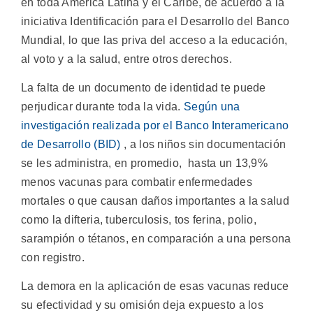
en toda América Latina y el Caribe, de acuerdo a la
iniciativa Identificación para el Desarrollo del Banco
Mundial, lo que las priva del acceso a la educación,
al voto y a la salud, entre otros derechos.
La falta de un documento de identidad te puede
perjudicar durante toda la vida.
Según una
investigación realizada por el Banco Interamericano
de Desarrollo (BID)
, a los niños sin documentación
se les administra, en promedio, hasta un 13,9%
menos vacunas para combatir enfermedades
mortales o que causan daños importantes a la salud
como la difteria, tuberculosis, tos ferina, polio,
sarampión o tétanos, en comparación a una persona
con registro.
La demora en la aplicación de esas vacunas reduce
su efectividad y su omisión deja expuesto a los