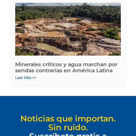
Minerales críticos y agua marchan por
sendas contrarias en América Latina
Leer Más >>
Noticias que importan.
Sin ruido.