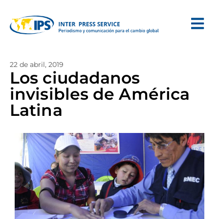
22 de abril, 2019
Los ciudadanos
invisibles de América
Latina