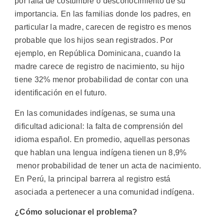
por falta de costumbre o desconocimiento de su
importancia. En las familias donde los padres, en
particular la madre, carecen de registro es menos
probable que los hijos sean registrados. Por
ejemplo, en República Dominicana, cuando la
madre carece de registro de nacimiento, su hijo
tiene 32% menor probabilidad de contar con una
identificación en el futuro.
En las comunidades indígenas, se suma una
dificultad adicional: la falta de comprensión del
idioma español. En promedio, aquellas personas
que hablan una lengua indígena tienen un 8,9%
menor probabilidad de tener un acta de nacimiento.
En Perú, la principal barrera al registro está
asociada a pertenecer a una comunidad indígena.
¿Cómo solucionar el problema?