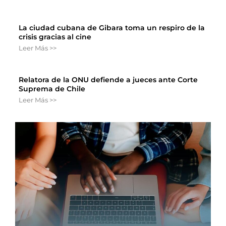
La ciudad cubana de Gibara toma un respiro de la
crisis gracias al cine
Leer Más >>
Relatora de la ONU defiende a jueces ante Corte
Suprema de Chile
Leer Más >>