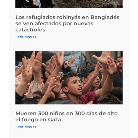
Los refugiados rohinyás en Bangladés
se ven afectados por nuevas
catástrofes
Leer Más >>
Mueren 300 niños en 300 días de alto
el fuego en Gaza
Leer Más >>