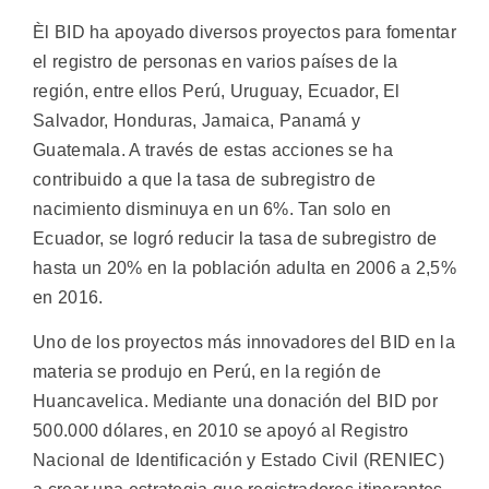
Èl BID ha apoyado diversos proyectos para fomentar
el registro de personas en varios países de la
región, entre ellos Perú, Uruguay, Ecuador, El
Salvador, Honduras, Jamaica, Panamá y
Guatemala. A través de estas acciones se ha
contribuido a que la tasa de subregistro de
nacimiento disminuya en un 6%. Tan solo en
Ecuador, se logró reducir la tasa de subregistro de
hasta un 20% en la población adulta en 2006 a 2,5%
en 2016.
Uno de los proyectos más innovadores del BID en la
materia se produjo en Perú, en la región de
Huancavelica. Mediante una donación del BID por
500.000 dólares, en 2010 se apoyó al Registro
Nacional de Identificación y Estado Civil (RENIEC)