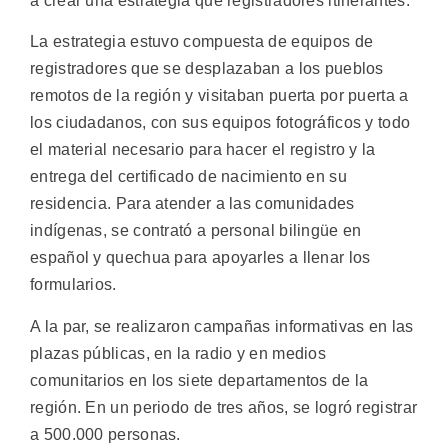
a crear una estrategia que registradores itinerantes.
La estrategia estuvo compuesta de equipos de
registradores que se desplazaban a los pueblos
remotos de la región y visitaban puerta por puerta a
los ciudadanos, con sus equipos fotográficos y todo
el material necesario para hacer el registro y la
entrega del certificado de nacimiento en su
residencia. Para atender a las comunidades
indígenas, se contrató a personal bilingüe en
español y quechua para apoyarles a llenar los
formularios.
A la par, se realizaron campañas informativas en las
plazas públicas, en la radio y en medios
comunitarios en los siete departamentos de la
región. En un periodo de tres años, se logró registrar
a 500.000 personas.