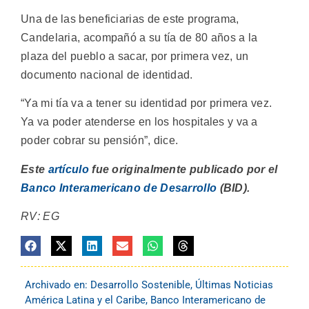
Una de las beneficiarias de este programa,
Candelaria, acompañó a su tía de 80 años a la
plaza del pueblo a sacar, por primera vez, un
documento nacional de identidad.
“Ya mi tía va a tener su identidad por primera vez.
Ya va poder atenderse en los hospitales y va a
poder cobrar su pensión”, dice.
Este
artículo
fue originalmente publicado por el
Banco Interamericano de Desarrollo
(BID).
RV: EG
Archivado en:
Desarrollo Sostenible
,
Últimas Noticias
América Latina y el Caribe
,
Banco Interamericano de