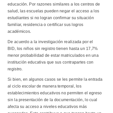
educación. Por razones similares a los centros de
salud, las escuelas pueden negar el acceso a los
estudiantes si no logran confirmar su situación
familiar, residencia o certificar sus logros
académicos.
De acuerdo a la investigación realizada por el
BID, los niños sin registro tienen hasta un 17,7%
menor probabilidad de estar matriculados en una
institución educativa que sus contrapartes con
registro.
Si bien, en algunos casos se les permite la entrada
al ciclo escolar de manera temporal, los
establecimientos educativos no permiten el egreso
sin la presentación de la documentación, lo cual
afecta su acceso a niveles educativos más