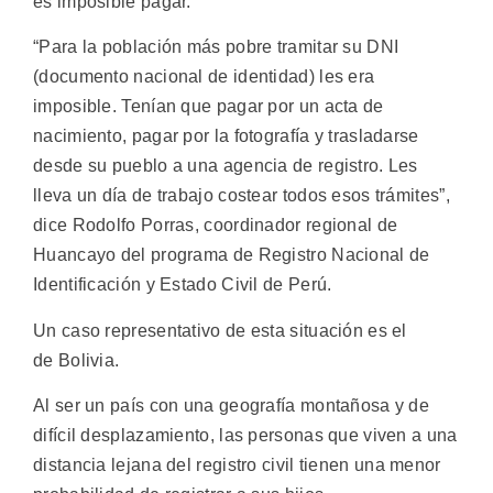
es imposible pagar.
“Para la población más pobre tramitar su DNI
(documento nacional de identidad) les era
imposible. Tenían que pagar por un acta de
nacimiento, pagar por la fotografía y trasladarse
desde su pueblo a una agencia de registro. Les
lleva un día de trabajo costear todos esos trámites”,
dice Rodolfo Porras, coordinador regional de
Huancayo del programa de Registro Nacional de
Identificación y Estado Civil de Perú.
Un caso representativo de esta situación es el
de Bolivia.
Al ser un país con una geografía montañosa y de
difícil desplazamiento, las personas que viven a una
distancia lejana del registro civil tienen una menor