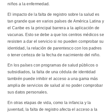
niños a la enfermedad.
El impacto de la falta de registro sobre la salud es
tan grande que en varios países de América Latina y
el Caribe es la principal barrera a la aplicación de
vacunas. Esto se debe a que los centros médicos se
resisten a dar el servicio si no pueden comprobar su
identidad, la relación de parentesco con los padres
o tener certeza de la fecha de nacimiento del niño.
En los países con programas de salud públicos o
subsidiados, la falta de una cédula de identidad
también puede inhibir el acceso a una gama más
amplia de servicios de salud al no poder comprobar
sus datos personales.
En otras etapas de vida, como la infancia y la
juventud, la falta de registro afecta el acceso a la