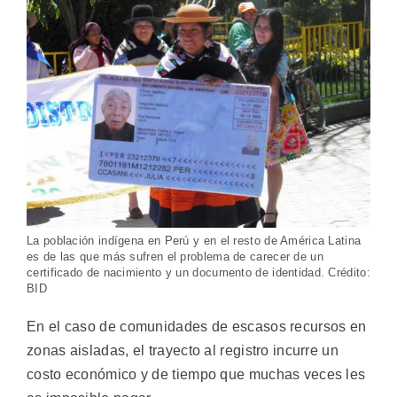
La población indígena en Perú y en el resto de América Latina
es de las que más sufren el problema de carecer de un
certificado de nacimiento y un documento de identidad. Crédito:
BID
En el caso de comunidades de escasos recursos en
zonas aisladas, el trayecto al registro incurre un
costo económico y de tiempo que muchas veces les