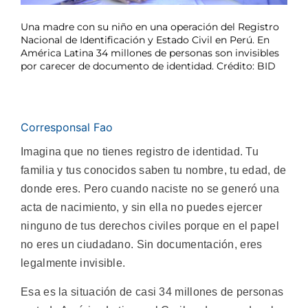
Una madre con su niño en una operación del Registro
Nacional de Identificación y Estado Civil en Perú. En
América Latina 34 millones de personas son invisibles
por carecer de documento de identidad. Crédito: BID
Corresponsal Fao
Imagina que no tienes registro de identidad. Tu
familia y tus conocidos saben tu nombre, tu edad, de
donde eres. Pero cuando naciste no se generó una
acta de nacimiento, y sin ella no puedes ejercer
ninguno de tus derechos civiles porque en el papel
no eres un ciudadano. Sin documentación, eres
legalmente invisible.
Esa es la situación de casi 34 millones de personas