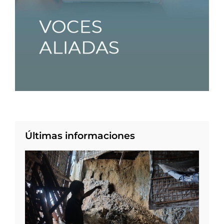
Últimas informaciones