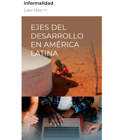
informalidad
Leer Más >>