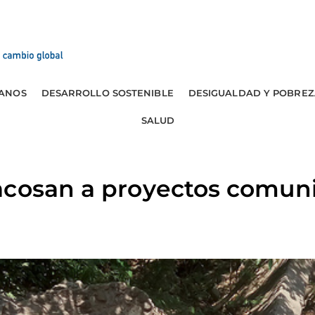
ANOS
DESARROLLO SOSTENIBLE
DESIGUALDAD Y POBREZ
SALUD
acosan a proyectos comuni