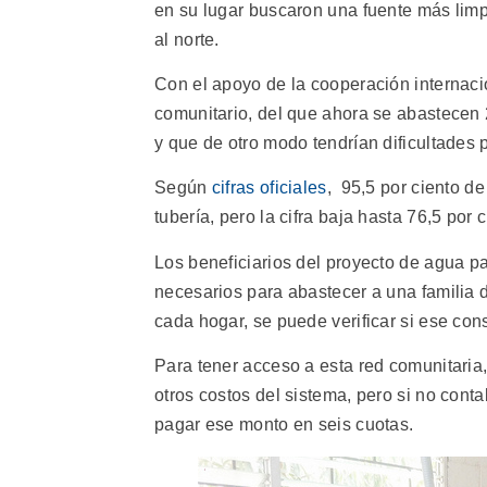
en su lugar buscaron una fuente más limp
al norte.
Con el apoyo de la cooperación internac
comunitario, del que ahora se abastecen
y que de otro modo tendrían dificultades 
Según
cifras oficiales
, 95,5 por ciento d
tubería, pero la cifra baja hasta 76,5 por c
Los beneficiarios del proyecto de agua 
necesarios para abastecer a una familia 
cada hogar, se puede verificar si ese co
Para tener acceso a esta red comunitaria,
otros costos del sistema, pero si no cont
pagar ese monto en seis cuotas.