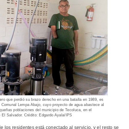
lero que perdió su brazo derecho en una batalla en 1989, es
llo Comunal Lempa Abajo, cuyo proyecto de agua abastece al
queñas poblaciones del municipio de Tecoluca, en el
 El Salvador. Crédito: Edgardo Ayala/IPS
 los residentes está conectado al servicio, y el resto se