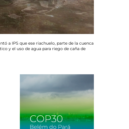
ontó a IPS que ese riachuelo, parte de la cuenca
tico y el uso de agua para riego de caña de
u