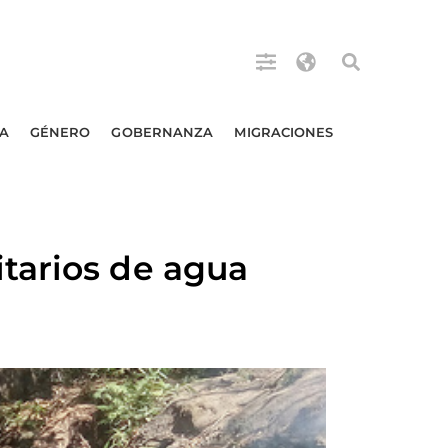
A
GÉNERO
GOBERNANZA
MIGRACIONES
tarios de agua