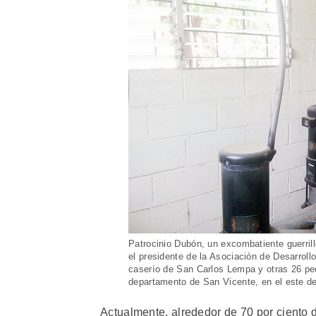
Patrocinio Dubón, un excombatiente guerril
el presidente de la Asociación de Desarro
caserío de San Carlos Lempa y otras 26 pe
departamento de San Vicente, en el este de
Actualmente, alrededor de 70 por ciento de