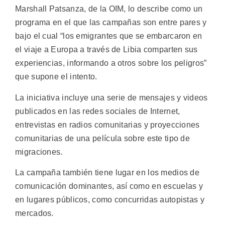
Marshall Patsanza, de la OIM, lo describe como un
programa en el que las campañas son entre pares y
bajo el cual “los emigrantes que se embarcaron en
el viaje a Europa a través de Libia comparten sus
experiencias, informando a otros sobre los peligros”
que supone el intento.
La iniciativa incluye una serie de mensajes y videos
publicados en las redes sociales de Internet,
entrevistas en radios comunitarias y proyecciones
comunitarias de una película sobre este tipo de
migraciones.
La campaña también tiene lugar en los medios de
comunicación dominantes, así como en escuelas y
en lugares públicos, como concurridas autopistas y
mercados.