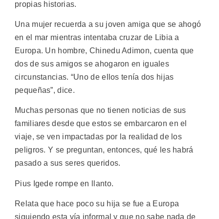
propias historias.
Una mujer recuerda a su joven amiga que se ahogó
en el mar mientras intentaba cruzar de Libia a
Europa. Un hombre, Chinedu Adimon, cuenta que
dos de sus amigos se ahogaron en iguales
circunstancias. “Uno de ellos tenía dos hijas
pequeñas”, dice.
Muchas personas que no tienen noticias de sus
familiares desde que estos se embarcaron en el
viaje, se ven impactadas por la realidad de los
peligros. Y se preguntan, entonces, qué les habrá
pasado a sus seres queridos.
Pius Igede rompe en llanto.
Relata que hace poco su hija se fue a Europa
siguiendo esta vía informal y que no sabe nada de