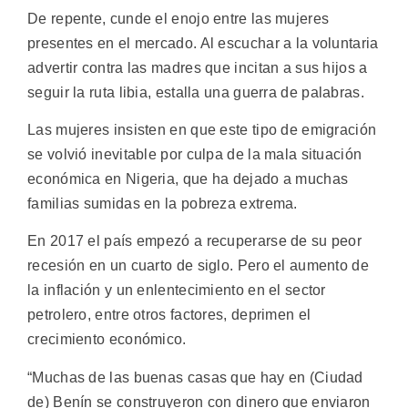
De repente, cunde el enojo entre las mujeres
presentes en el mercado. Al escuchar a la voluntaria
advertir contra las madres que incitan a sus hijos a
seguir la ruta libia, estalla una guerra de palabras.
Las mujeres insisten en que este tipo de emigración
se volvió inevitable por culpa de la mala situación
económica en Nigeria, que ha dejado a muchas
familias sumidas en la pobreza extrema.
En 2017 el país empezó a recuperarse de su peor
recesión en un cuarto de siglo. Pero el aumento de
la inflación y un enlentecimiento en el sector
petrolero, entre otros factores, deprimen el
crecimiento económico.
“Muchas de las buenas casas que hay en (Ciudad
de) Benín se construyeron con dinero que enviaron