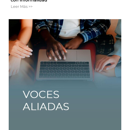
Leer Más >>