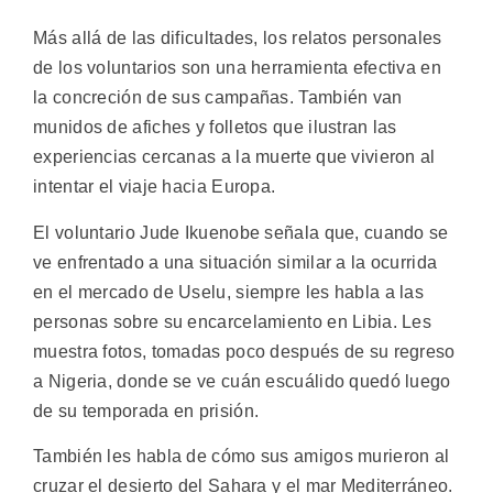
Más allá de las dificultades, los relatos personales
de los voluntarios son una herramienta efectiva en
la concreción de sus campañas. También van
munidos de afiches y folletos que ilustran las
experiencias cercanas a la muerte que vivieron al
intentar el viaje hacia Europa.
El voluntario Jude Ikuenobe señala que, cuando se
ve enfrentado a una situación similar a la ocurrida
en el mercado de Uselu, siempre les habla a las
personas sobre su encarcelamiento en Libia. Les
muestra fotos, tomadas poco después de su regreso
a Nigeria, donde se ve cuán escuálido quedó luego
de su temporada en prisión.
También les habla de cómo sus amigos murieron al
cruzar el desierto del Sahara y el mar Mediterráneo.