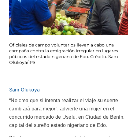
Oficiales de campo voluntarios llevan a cabo una
campaña contra la emigración irregular en lugares
públicos del estado nigeriano de Edo. Crédito: Sam
Olukoya/IPS
Sam Olukoya
“No crea que si intenta realizar el viaje su suerte
cambiará para mejor”, advierte una mujer en el
concurrido mercado de Uselu, en Ciudad de Benín,
capital del sureño estado nigeriano de Edo.