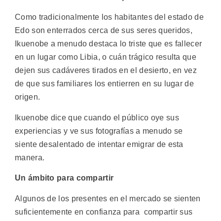
Como tradicionalmente los habitantes del estado de
Edo son enterrados cerca de sus seres queridos,
Ikuenobe a menudo destaca lo triste que es fallecer
en un lugar como Libia, o cuán trágico resulta que
dejen sus cadáveres tirados en el desierto, en vez
de que sus familiares los entierren en su lugar de
origen.
Ikuenobe dice que cuando el público oye sus
experiencias y ve sus fotografías a menudo se
siente desalentado de intentar emigrar de esta
manera.
Un ámbito para compartir
Algunos de los presentes en el mercado se sienten
suficientemente en confianza para compartir sus