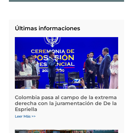
Últimas informaciones
Colombia pasa al campo de la extrema
derecha con la juramentación de De la
Espriella
Leer Más >>