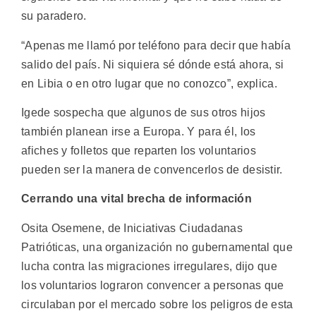
su paradero.
“Apenas me llamó por teléfono para decir que había
salido del país. Ni siquiera sé dónde está ahora, si
en Libia o en otro lugar que no conozco”, explica.
Igede sospecha que algunos de sus otros hijos
también planean irse a Europa. Y para él, los
afiches y folletos que reparten los voluntarios
pueden ser la manera de convencerlos de desistir.
Cerrando una vital brecha de información
Osita Osemene, de Iniciativas Ciudadanas
Patrióticas, una organización no gubernamental que
lucha contra las migraciones irregulares, dijo que
los voluntarios lograron convencer a personas que
circulaban por el mercado sobre los peligros de esta