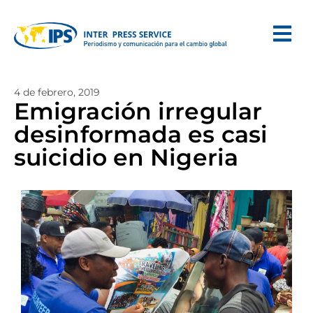
4 de febrero, 2019
Emigración irregular
desinformada es casi
suicidio en Nigeria