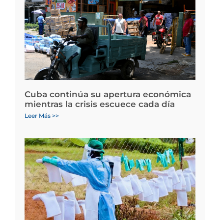
Cuba continúa su apertura económica
mientras la crisis escuece cada día
Leer Más >>