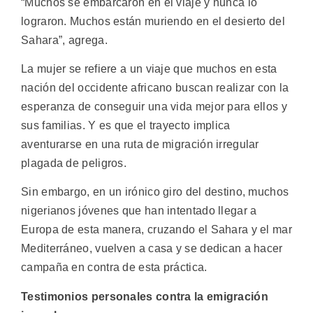
“Muchos se embarcaron en el viaje y nunca lo
lograron. Muchos están muriendo en el desierto del
Sahara”, agrega.
La mujer se refiere a un viaje que muchos en esta
nación del occidente africano buscan realizar con la
esperanza de conseguir una vida mejor para ellos y
sus familias. Y es que el trayecto implica
aventurarse en una ruta de migración irregular
plagada de peligros.
Sin embargo, en un irónico giro del destino, muchos
nigerianos jóvenes que han intentado llegar a
Europa de esta manera, cruzando el Sahara y el mar
Mediterráneo, vuelven a casa y se dedican a hacer
campaña en contra de esta práctica.
Testimonios personales contra la emigración