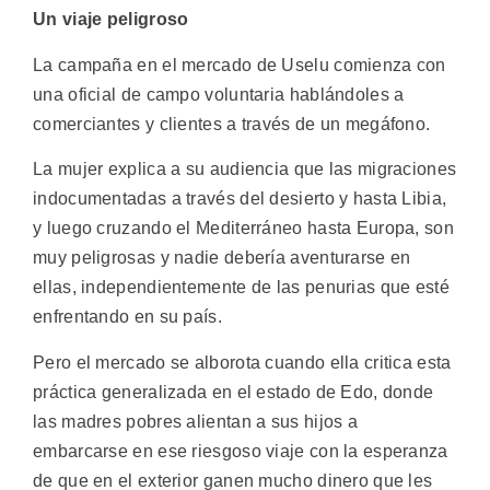
Un viaje peligroso
La campaña en el mercado de Uselu comienza con
una oficial de campo voluntaria hablándoles a
comerciantes y clientes a través de un megáfono.
La mujer explica a su audiencia que las migraciones
indocumentadas a través del desierto y hasta Libia,
y luego cruzando el Mediterráneo hasta Europa, son
muy peligrosas y nadie debería aventurarse en
ellas, independientemente de las penurias que esté
enfrentando en su país.
Pero el mercado se alborota cuando ella critica esta
práctica generalizada en el estado de Edo, donde
las madres pobres alientan a sus hijos a
embarcarse en ese riesgoso viaje con la esperanza
de que en el exterior ganen mucho dinero que les