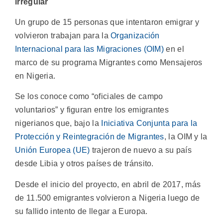
irregular
Un grupo de 15 personas que intentaron emigrar y
volvieron trabajan para la
Organización
Internacional para las Migraciones (OIM)
en el
marco de su programa Migrantes como Mensajeros
en Nigeria.
Se los conoce como “oficiales de campo
voluntarios” y figuran entre los emigrantes
nigerianos que, bajo la
Iniciativa Conjunta para la
Protección y Reintegración de Migrantes
, la OIM y la
Unión Europea (UE)
trajeron de nuevo a su país
desde Libia y otros países de tránsito.
Desde el inicio del proyecto, en abril de 2017, más
de 11.500 emigrantes volvieron a Nigeria luego de
su fallido intento de llegar a Europa.