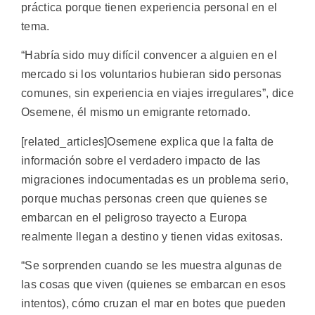
práctica porque tienen experiencia personal en el
tema.
“Habría sido muy difícil convencer a alguien en el
mercado si los voluntarios hubieran sido personas
comunes, sin experiencia en viajes irregulares”, dice
Osemene, él mismo un emigrante retornado.
[related_articles]Osemene explica que la falta de
información sobre el verdadero impacto de las
migraciones indocumentadas es un problema serio,
porque muchas personas creen que quienes se
embarcan en el peligroso trayecto a Europa
realmente llegan a destino y tienen vidas exitosas.
“Se sorprenden cuando se les muestra algunas de
las cosas que viven (quienes se embarcan en esos
intentos), cómo cruzan el mar en botes que pueden