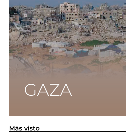
Más visto