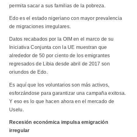
permita sacar a sus familias de la pobreza.
Edo es el estado nigeriano con mayor prevalencia
de migraciones irregulares.
Datos recabados por la OIM en el marco de su
Iniciativa Conjunta con la UE muestran que
alrededor de 50 por ciento de los emigrantes
regresados de Libia desde abril de 2017 son
oriundos de Edo.
Es aquí que los voluntarios son más activos,
esforzándose para garantizar una campaña exitosa.
Y eso es lo que hacen ahora en el mercado de
Uselu.
Recesión económica impulsa emigración
irregular