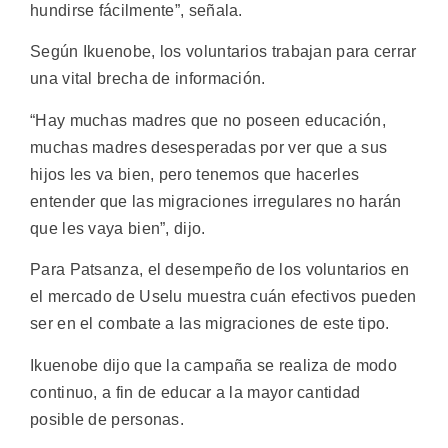
hundirse fácilmente”, señala.
Según Ikuenobe, los voluntarios trabajan para cerrar
una vital brecha de información.
“Hay muchas madres que no poseen educación,
muchas madres desesperadas por ver que a sus
hijos les va bien, pero tenemos que hacerles
entender que las migraciones irregulares no harán
que les vaya bien”, dijo.
Para Patsanza, el desempeño de los voluntarios en
el mercado de Uselu muestra cuán efectivos pueden
ser en el combate a las migraciones de este tipo.
Ikuenobe dijo que la campaña se realiza de modo
continuo, a fin de educar a la mayor cantidad
posible de personas.