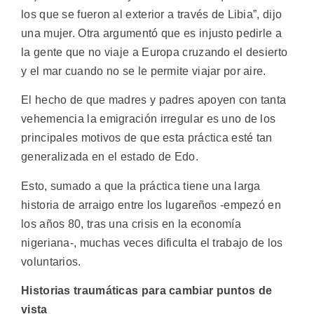
los que se fueron al exterior a través de Libia”, dijo
una mujer. Otra argumentó que es injusto pedirle a
la gente que no viaje a Europa cruzando el desierto
y el mar cuando no se le permite viajar por aire.
El hecho de que madres y padres apoyen con tanta
vehemencia la emigración irregular es uno de los
principales motivos de que esta práctica esté tan
generalizada en el estado de Edo.
Esto, sumado a que la práctica tiene una larga
historia de arraigo entre los lugareños -empezó en
los años 80, tras una crisis en la economía
nigeriana-, muchas veces dificulta el trabajo de los
voluntarios.
Historias traumáticas para cambiar puntos de
vista