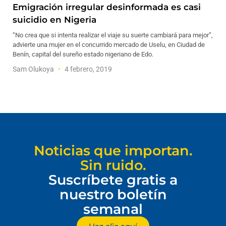
Emigración irregular desinformada es casi
suicidio en Nigeria
“No crea que si intenta realizar el viaje su suerte cambiará para mejor”,
advierte una mujer en el concurrido mercado de Uselu, en Ciudad de
Benín, capital del sureño estado nigeriano de Edo.
Sam Olukoya
4 febrero, 2019
Noticias que importan.
Sin ruido.
Suscríbete gratis a
nuestro boletín
semanal