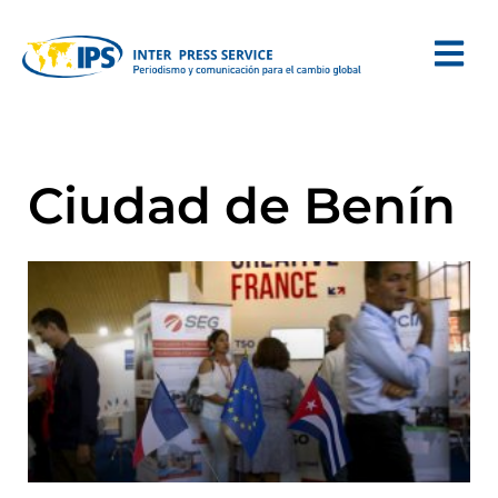
Ciudad de Benín