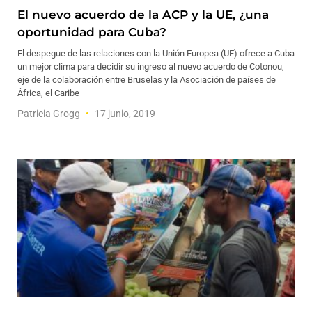
El nuevo acuerdo de la ACP y la UE, ¿una
oportunidad para Cuba?
El despegue de las relaciones con la Unión Europea (UE) ofrece a Cuba
un mejor clima para decidir su ingreso al nuevo acuerdo de Cotonou,
eje de la colaboración entre Bruselas y la Asociación de países de
África, el Caribe
Patricia Grogg
17 junio, 2019