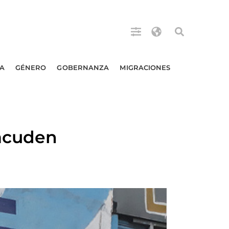
A
GÉNERO
GOBERNANZA
MIGRACIONES
acuden