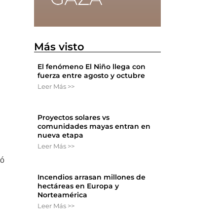
Más visto
El fenómeno El Niño llega con
fuerza entre agosto y octubre
Leer Más >>
Proyectos solares vs
comunidades mayas entran en
nueva etapa
Leer Más >>
ló
Incendios arrasan millones de
hectáreas en Europa y
.
Norteamérica
Leer Más >>