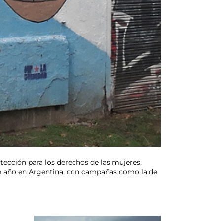
tección para los derechos de las mujeres,
ste año en Argentina, con campañas como la de