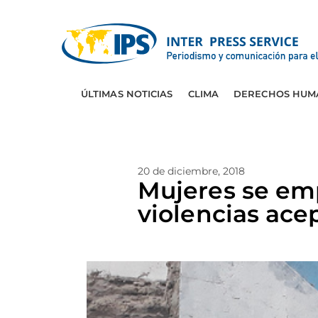
ÚLTIMAS NOTICIAS
CLIMA
DERECHOS HUM
20 de diciembre, 2018
Mujeres se em
violencias ace