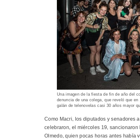
Una imagen de la fiesta de fin de año del c
denuncia de una colega, que reveló que en 
galán de telenovelas casi 30 años mayor qu
Como Macri, los diputados y senadores a
celebraron, el miércoles 19, sancionaron l
Olmedo, quien pocas horas antes había via