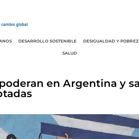
ANOS
DESARROLLO SOSTENIBLE
DESIGUALDAD Y POBREZ
SALUD
poderan en Argentina y s
ptadas