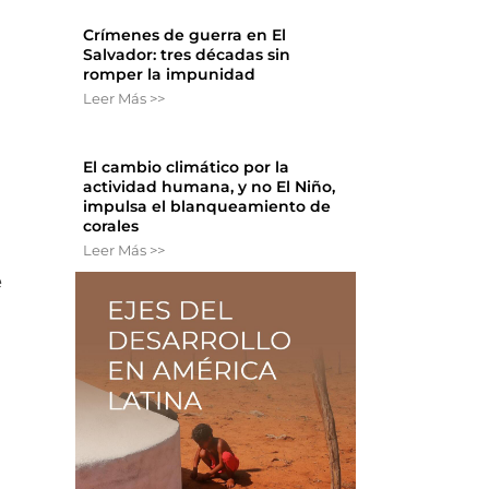
Crímenes de guerra en El
Salvador: tres décadas sin
romper la impunidad
Leer Más >>
El cambio climático por la
actividad humana, y no El Niño,
impulsa el blanqueamiento de
corales
Leer Más >>
e