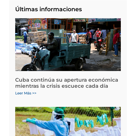
Últimas informaciones
Cuba continúa su apertura económica
mientras la crisis escuece cada día
Leer Más >>