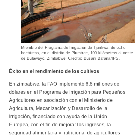
Miembro del Programa de Irrigación de Tjankwa, de ocho
hectáreas, en el distrito de Plumtree, 100 kilómetros al oeste
de Bulawayo, Zimbabwe. Crédito: Busani Bafana/IPS.
Éxito en el rendimiento de los cultivos
En zimbabwe, la FAO implementó 6,8 millones de
dólares en el Programa de Irrigación para Pequeños
Agricultores en asociación con el Ministerio de
Agricultura, Mecanización y Desarrollo de la
Irrigación, financiado con ayuda de la Unión
Europea, con el fin de mejorar los ingresos, la
seguridad alimentaria y nutricional de agricultores