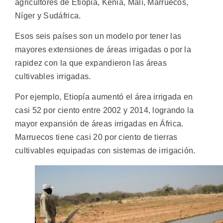
agricultores de Etiopía, Kenia, Malí, Marruecos,
Níger y Sudáfrica.
Esos seis países son un modelo por tener las
mayores extensiones de áreas irrigadas o por la
rapidez con la que expandieron las áreas
cultivables irrigadas.
Por ejemplo, Etiopía aumentó el área irrigada en
casi 52 por ciento entre 2002 y 2014, logrando la
mayor expansión de áreas irrigadas en África.
Marruecos tiene casi 20 por ciento de tierras
cultivables equipadas con sistemas de irrigación.