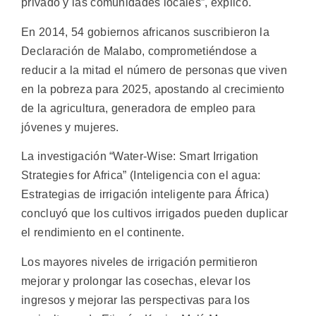
privado y las comunidades locales”, explicó.
En 2014, 54 gobiernos africanos suscribieron la
Declaración de Malabo, comprometiéndose a
reducir a la mitad el número de personas que viven
en la pobreza para 2025, apostando al crecimiento
de la agricultura, generadora de empleo para
jóvenes y mujeres.
La investigación “Water-Wise: Smart Irrigation
Strategies for Africa” (Inteligencia con el agua:
Estrategias de irrigación inteligente para África)
concluyó que los cultivos irrigados pueden duplicar
el rendimiento en el continente.
Los mayores niveles de irrigación permitieron
mejorar y prolongar las cosechas, elevar los
ingresos y mejorar las perspectivas para los