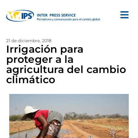
21 de diciembre, 2018
Irrigación para
proteger a la
agricultura del cambio
climático