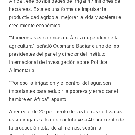
África tiene posibilidades de irrigar 47 millones de
hectáreas. Esta es una forma de impulsar la
productividad agrícola, mejorar la vida y acelerar el
crecimiento económico.
“Numerosas economías de África dependen de la
agricultura”, señaló Ousmane Badiane uno de los
presidentes del panel y director del Instituto
Internacional de Investigación sobre Política
Alimentaria.
“Por eso la irrigación y el control del agua son
importantes para reducir la pobreza y erradicar el
hambre en África”, apuntó.
Alrededor de 20 por ciento de las tierras cultivadas
están irrigadas, lo que contribuye a 40 por ciento de
la producción total de alimentos, según la