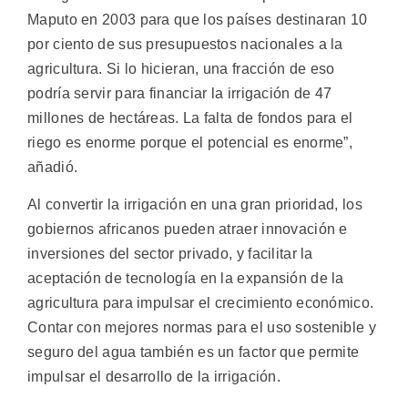
Maputo en 2003 para que los países destinaran 10
por ciento de sus presupuestos nacionales a la
agricultura. Si lo hicieran, una fracción de eso
podría servir para financiar la irrigación de 47
millones de hectáreas. La falta de fondos para el
riego es enorme porque el potencial es enorme”,
añadió.
Al convertir la irrigación en una gran prioridad, los
gobiernos africanos pueden atraer innovación e
inversiones del sector privado, y facilitar la
aceptación de tecnología en la expansión de la
agricultura para impulsar el crecimiento económico.
Contar con mejores normas para el uso sostenible y
seguro del agua también es un factor que permite
impulsar el desarrollo de la irrigación.