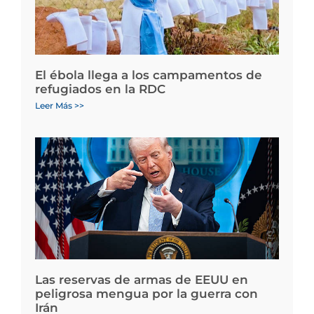
El ébola llega a los campamentos de
refugiados en la RDC
Leer Más >>
Las reservas de armas de EEUU en
peligrosa mengua por la guerra con
Irán