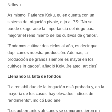
Ndlovu.
Asimismo, Patience Koku, quien cuenta con un
sistema de irrigación pivote, dijo a IPS: “No se
puede exagerarse la importancia del riego para
mejorar el rendimiento de los cultivos de granos”.
“Podemos cultivar dos ciclos al año, es decir que
duplicamos nuestra producción. Además, la
producción de granos siempre es mayor en los
cultivos irrigados”, añadió Koku.[related_articles]
Llenando la falta de fondos
“La rentabilidad de la irrigación está probada y, en la
mayoría de los casos, hay elevados índices de
rendimiento”, indicó Badiane.
“Los gobernantes africanos se comprometieron en