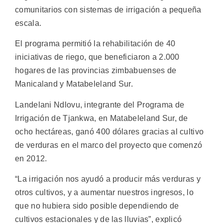
comunitarios con sistemas de irrigación a pequeña
escala.
El programa permitió la rehabilitación de 40
iniciativas de riego, que beneficiaron a 2.000
hogares de las provincias zimbabuenses de
Manicaland y Matabeleland Sur.
Landelani Ndlovu, integrante del Programa de
Irrigación de Tjankwa, en Matabeleland Sur, de
ocho hectáreas, ganó 400 dólares gracias al cultivo
de verduras en el marco del proyecto que comenzó
en 2012.
“La irrigación nos ayudó a producir más verduras y
otros cultivos, y a aumentar nuestros ingresos, lo
que no hubiera sido posible dependiendo de
cultivos estacionales y de las lluvias”, explicó