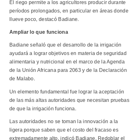
El riego permite a los agricultores producir durante
períodos prolongados, en particular en áreas donde
llueve poco, destacó Badiane.
Ampliar lo que funciona
Badiane señaló que el desarrollo de la irrigación
ayudará a lograr objetivos en materia de seguridad
alimentaria y nutricional en el marco de la Agenda
de la Unión Africana para 2063 y de la Declaración
de Malabo.
Un elemento fundamental fue lograr la aceptación
de las más altas autoridades que necesitan pruebas
de que la irrigación funciona.
Las autoridades no se toman la innovación a la
ligera porque saben que el costo del fracaso es
extremadamente alto, indicó Badiane. Redoblar el