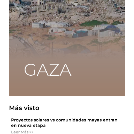
Más visto
Proyectos solares vs comunidades mayas entran
en nueva etapa
Leer Más >>