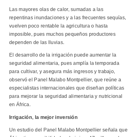
Las mayores olas de calor, sumadas a las
repentinas inundaciones y a las frecuentes sequías,
vuelven poco rentable la agricultura o hasta
imposible, pues muchos pequeños productores
dependen de las lluvias.
El desarrollo de la irrigación puede aumentar la
seguridad alimentaria, pues amplía la temporada
para cultivar, y asegura más ingresos y trabajo,
observó el Panel Malabo Montpellier, que reúne a
especialistas internacionales que diseñan políticas
para mejorar la seguridad alimentaria y nutricional
en África.
Irrigación, la mejor inversión
Un estudio del Panel Malabo Montpellier señala que