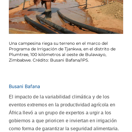
Una campesina riega su terreno en el marco del
Programa de Irrigación de Tjankwa, en el distrito de
Plumtree, 100 kilómetros al oeste de Bulawayo,
Zimbabwe. Crédito: Busani Bafana/IPS.
Busani Bafana
El impacto de la variabilidad climática y de los
eventos extremos en la productividad agrícola en
África llevó a un grupo de expertos a urgir a los
gobiernos a que prioricen e inviertan en irrigación
como forma de garantizar la seguridad alimentaria.