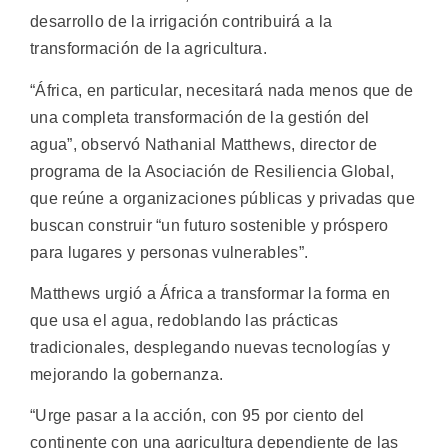
desarrollo de la irrigación contribuirá a la
transformación de la agricultura.
“África, en particular, necesitará nada menos que de
una completa transformación de la gestión del
agua”, observó Nathanial Matthews, director de
programa de la Asociación de Resiliencia Global,
que reúne a organizaciones públicas y privadas que
buscan construir “un futuro sostenible y próspero
para lugares y personas vulnerables”.
Matthews urgió a África a transformar la forma en
que usa el agua, redoblando las prácticas
tradicionales, desplegando nuevas tecnologías y
mejorando la gobernanza.
“Urge pasar a la acción, con 95 por ciento del
continente con una agricultura dependiente de las