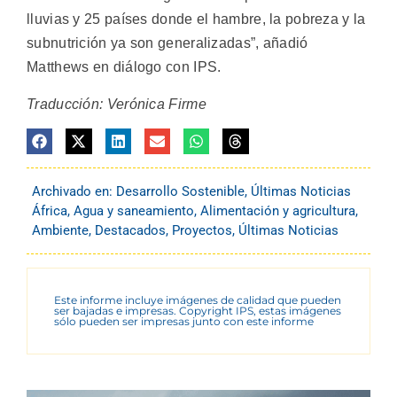
lluvias y 25 países donde el hambre, la pobreza y la
subnutrición ya son generalizadas”, añadió
Matthews en diálogo con IPS.
Traducción: Verónica Firme
Archivado en:
Desarrollo Sostenible
,
Últimas Noticias
África
,
Agua y saneamiento
,
Alimentación y agricultura
,
Ambiente
,
Destacados
,
Proyectos
,
Últimas Noticias
Este informe incluye imágenes de calidad que pueden
ser bajadas e impresas. Copyright IPS, estas imágenes
sólo pueden ser impresas junto con este informe