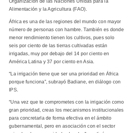
Organización de las Naciones Unidas para la
Alimentación y la Agricultura (FAO).
África es una de las regiones del mundo con mayor
número de personas con hambre. También es donde
menor rendimiento tienen los cultivos, pues solo
seis por ciento de las tierras cultivadas están
irrigadas, muy por debajo del 14 por ciento en
América Latina y 37 por ciento en Asia.
“La irrigación tiene que ser una prioridad en África
porque funciona”, subrayó Badiane, en diálogo con
IPS.
“Una vez que te comprometes con la irrigación como
gran prioridad, creas los mecanismos institucionales
para concretarla de forma efectiva en el ámbito
gubernamental, pero en asociación con el sector