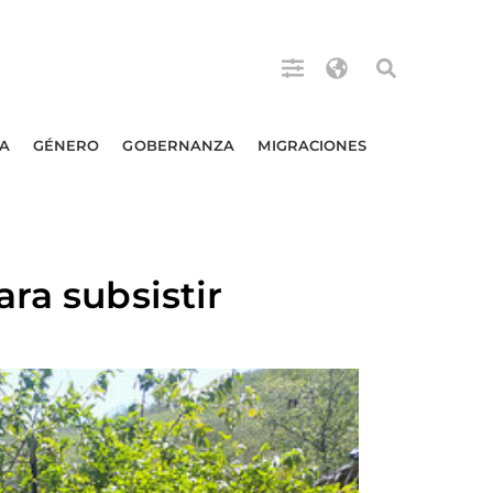
A
GÉNERO
GOBERNANZA
MIGRACIONES
ra subsistir