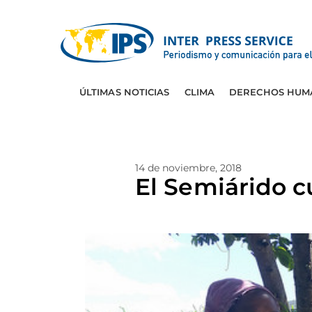
ÚLTIMAS NOTICIAS
CLIMA
DERECHOS HUM
14 de noviembre, 2018
El Semiárido c