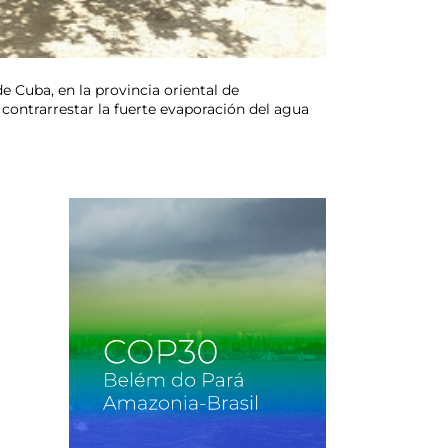
 Cuba, en la provincia oriental de
contrarrestar la fuerte evaporación del agua