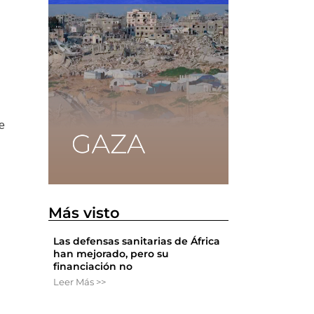
ue
Más visto
Las defensas sanitarias de África
han mejorado, pero su
financiación no
Leer Más >>