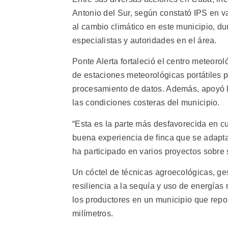
Antonio del Sur, según constató IPS en v
al cambio climático en este municipio, d
especialistas y autoridades en el área.
Ponte Alerta fortaleció el centro meteor
de estaciones meteorológicas portátiles p
procesamiento de datos. Además, apoyó l
las condiciones costeras del municipio.
“Esta es la parte más desfavorecida en c
buena experiencia de finca que se adapt
ha participado en varios proyectos sobre 
Un cóctel de técnicas agroecológicas, ge
resiliencia a la sequía y uso de energías
los productores en un municipio que repo
milímetros.