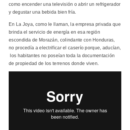
como encender una televisión o abrir un refrigerador
y degustar una bebida bien fría.
En La Joya, como le llaman, la empresa privada que
brinda el servicio de energía en esa región
escondida de Morazán, colindante con Honduras,
no procedía a electrificar el caserío porque, aducían,
los habitantes no poseían toda la documentación
de propiedad de los terrenos donde viven.