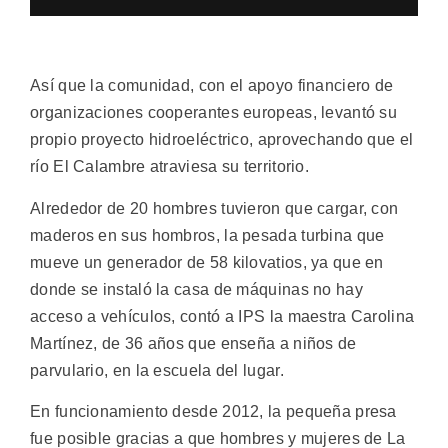
Así que la comunidad, con el apoyo financiero de
organizaciones cooperantes europeas, levantó su
propio proyecto hidroeléctrico, aprovechando que el
río El Calambre atraviesa su territorio.
Alrededor de 20 hombres tuvieron que cargar, con
maderos en sus hombros, la pesada turbina que
mueve un generador de 58 kilovatios, ya que en
donde se instaló la casa de máquinas no hay
acceso a vehículos, contó a IPS la maestra Carolina
Martínez, de 36 años que enseña a niños de
parvulario, en la escuela del lugar.
En funcionamiento desde 2012, la pequeña presa
fue posible gracias a que hombres y mujeres de La