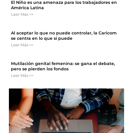
El Niño es una amenaza para los trabajadores en
América Latina
Leer Más >>
Al aceptar lo que no puede controlar, la Caricom
se centra en lo que sí puede
Leer Más >>
Mutilación genital femenina: se gana el debate,
pero se pierden los fondos
Leer Más >>