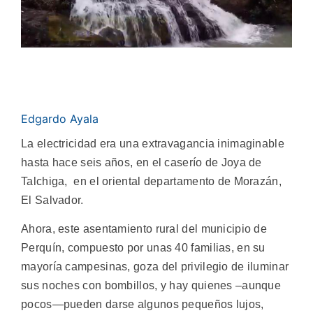
Edgardo Ayala
La electricidad era una extravagancia inimaginable
hasta hace seis años, en el caserío de Joya de
Talchiga, en el oriental departamento de Morazán,
El Salvador.
Ahora, este asentamiento rural del municipio de
Perquín, compuesto por unas 40 familias, en su
mayoría campesinas, goza del privilegio de iluminar
sus noches con bombillos, y hay quienes –aunque
pocos—pueden darse algunos pequeños lujos,