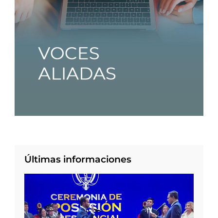
Últimas informaciones