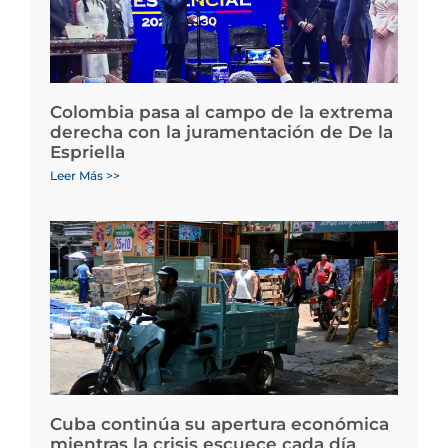
Colombia pasa al campo de la extrema
derecha con la juramentación de De la
Espriella
Leer Más >>
Cuba continúa su apertura económica
mientras la crisis escuece cada día