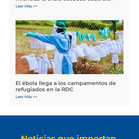
Leer Más >>
El ébola llega a los campamentos de
refugiados en la RDC
Leer Más >>
Noticias que importan.