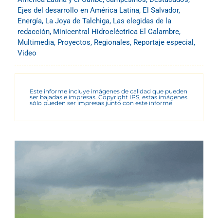
Ejes del desarrollo en América Latina
,
El Salvador
,
Energía
,
La Joya de Talchiga
,
Las elegidas de la
redacción
,
Minicentral Hidroeléctrica El Calambre
,
Multimedia
,
Proyectos
,
Regionales
,
Reportaje especial
,
Video
Este informe incluye imágenes de calidad que pueden
ser bajadas e impresas. Copyright IPS, estas imágenes
sólo pueden ser impresas junto con este informe