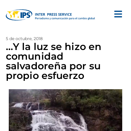
5 de octubre, 2018
…Y la luz se hizo en
comunidad
salvadoreña por su
propio esfuerzo