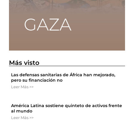
Más visto
Las defensas sanitarias de África han mejorado,
pero su financiación no
Leer Más >>
América Latina sostiene quinteto de activos frente
al mundo
Leer Más >>