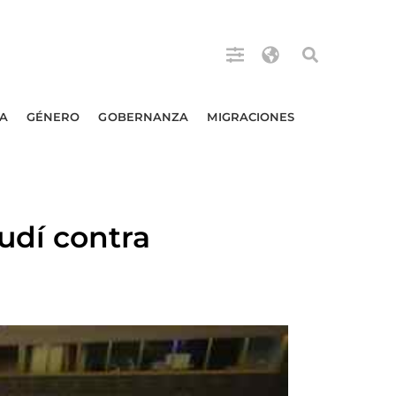
A
GÉNERO
GOBERNANZA
MIGRACIONES
dí contra