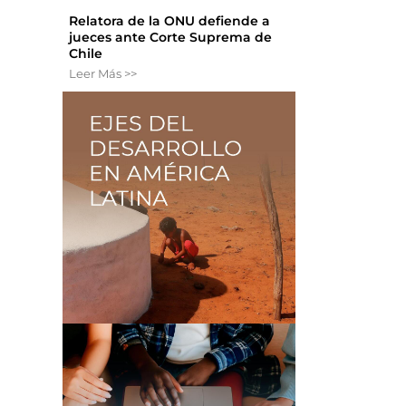
Relatora de la ONU defiende a
jueces ante Corte Suprema de
Chile
Leer Más >>