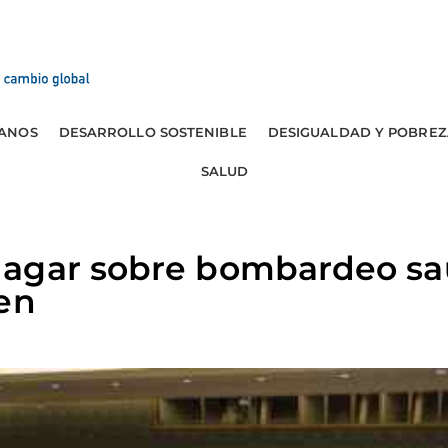
ANOS
DESARROLLO SOSTENIBLE
DESIGUALDAD Y POBREZ
SALUD
agar sobre bombardeo sau
en