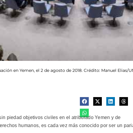
uación en Yemen, el 2 de agosto de 2018. Crédito: Manuel Elias/
n piedad objetivos civiles en el atribulado Yemen y de
erechos humanos, es cada vez más conocido por ser un pari