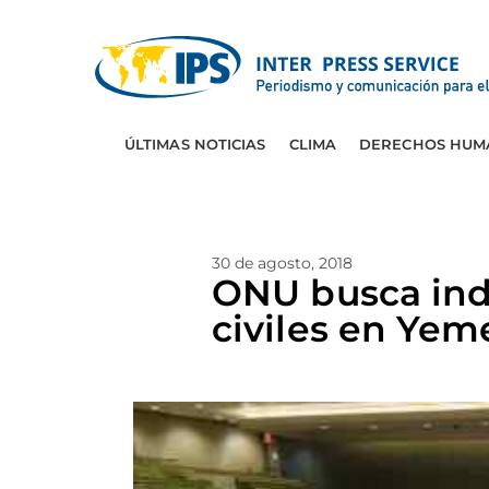
ÚLTIMAS NOTICIAS
CLIMA
DERECHOS HUM
30 de agosto, 2018
ONU busca ind
civiles en Yem