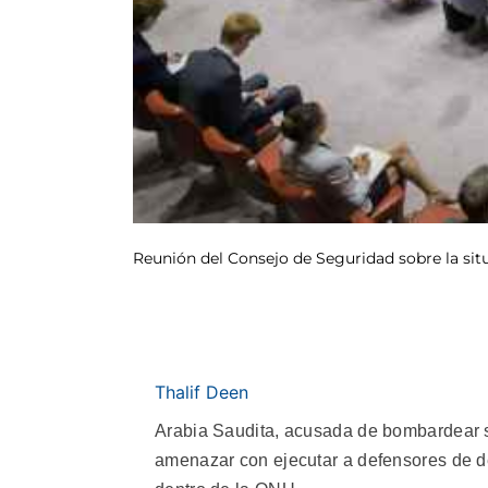
Reunión del Consejo de Seguridad sobre la sit
Thalif Deen
Arabia Saudita, acusada de bombardear si
amenazar con ejecutar a defensores de d