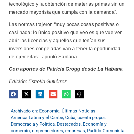
tecnológico y la obtención de materias primas sin un
mercado mayorista que cumpla con la demanda”.
Las normas trajeron “muy pocas cosas positivas o
casi nada: lo único positivo que veo es que vuelven
abrir las licencias y aquellos que tenían sus
inversiones congeladas van a tener la oportunidad
de ejercerlas”, apuntó Santana.
Con aportes de Patricia Grogg desde La Habana
Edición: Estrella Gutiérrez
Archivado en:
Economía
,
Últimas Noticias
América Latina y el Caribe
,
Cuba
,
cuenta propia
,
Democracia y Política
,
Destacados
,
Economía y
comercio
,
emprendedores
,
empresas
,
Partido Comunista