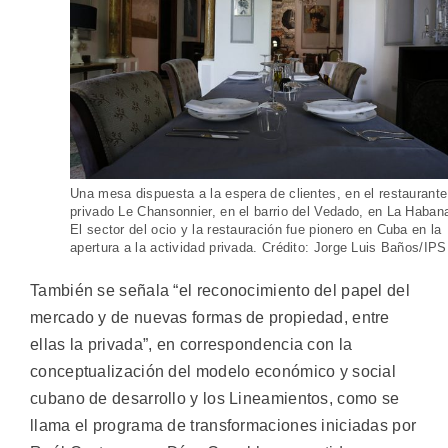
Una mesa dispuesta a la espera de clientes, en el restaurante
privado Le Chansonnier, en el barrio del Vedado, en La Haban
El sector del ocio y la restauración fue pionero en Cuba en la
apertura a la actividad privada. Crédito: Jorge Luis Baños/IPS
También se señala “el reconocimiento del papel del
mercado y de nuevas formas de propiedad, entre
ellas la privada”, en correspondencia con la
conceptualización del modelo económico y social
cubano de desarrollo y los Lineamientos, como se
llama el programa de transformaciones iniciadas por