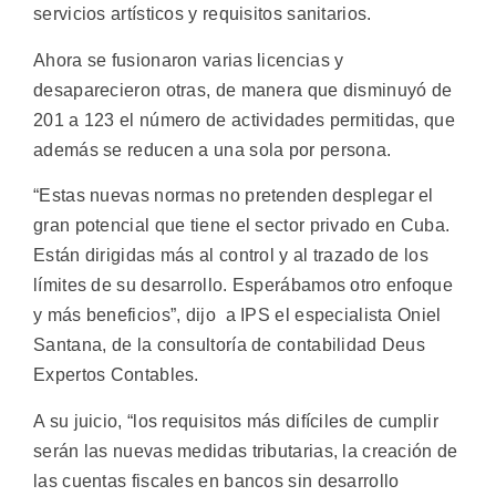
servicios artísticos y requisitos sanitarios.
Ahora se fusionaron varias licencias y
desaparecieron otras, de manera que disminuyó de
201 a 123 el número de actividades permitidas, que
además se reducen a una sola por persona.
“Estas nuevas normas no pretenden desplegar el
gran potencial que tiene el sector privado en Cuba.
Están dirigidas más al control y al trazado de los
límites de su desarrollo. Esperábamos otro enfoque
y más beneficios”, dijo a IPS el especialista Oniel
Santana, de la consultoría de contabilidad Deus
Expertos Contables.
A su juicio, “los requisitos más difíciles de cumplir
serán las nuevas medidas tributarias, la creación de
las cuentas fiscales en bancos sin desarrollo