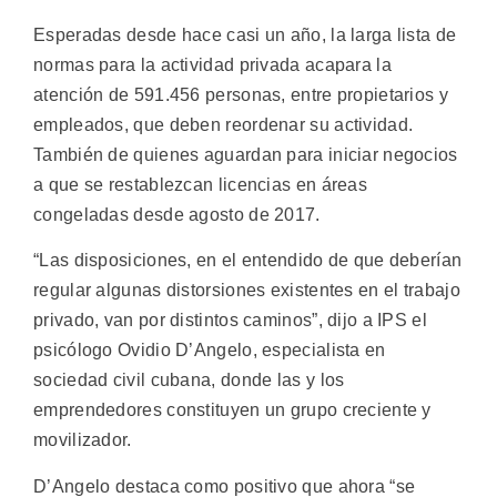
Esperadas desde hace casi un año, la larga lista de
normas para la actividad privada acapara la
atención de 591.456 personas, entre propietarios y
empleados, que deben reordenar su actividad.
También de quienes aguardan para iniciar negocios
a que se restablezcan licencias en áreas
congeladas desde agosto de 2017.
“Las disposiciones, en el entendido de que deberían
regular algunas distorsiones existentes en el trabajo
privado, van por distintos caminos”, dijo a IPS el
psicólogo Ovidio D’Angelo, especialista en
sociedad civil cubana, donde las y los
emprendedores constituyen un grupo creciente y
movilizador.
D’Angelo destaca como positivo que ahora “se