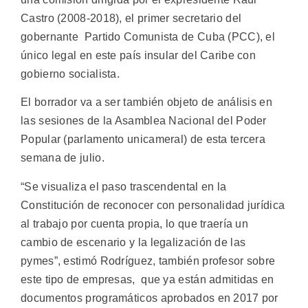
Castro (2008-2018), el primer secretario del
gobernante Partido Comunista de Cuba (PCC), el
único legal en este país insular del Caribe con
gobierno socialista.
El borrador va a ser también objeto de análisis en
las sesiones de la Asamblea Nacional del Poder
Popular (parlamento unicameral) de esta tercera
semana de julio.
“Se visualiza el paso trascendental en la
Constitución de reconocer con personalidad jurídica
al trabajo por cuenta propia, lo que traería un
cambio de escenario y la legalización de las
pymes”, estimó Rodríguez, también profesor sobre
este tipo de empresas, que ya están admitidas en
documentos programáticos aprobados en 2017 por