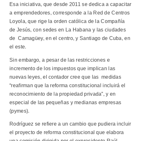
Esa iniciativa, que desde 2011 se dedica a capacitar
a emprendedores, corresponde a la Red de Centros
Loyola, que rige la orden católica de la Compañía
de Jesús, con sedes en La Habana y las ciudades
de Camagüey, en el centro, y Santiago de Cuba, en
el este.
Sin embargo, a pesar de las restricciones e
incremento de los impuestos que implican las
nuevas leyes, el contador cree que las medidas
“reafirman que la reforma constitucional incluirá el
reconocimiento de la propiedad privada”, y en
especial de las pequeñas y medianas empresas
(pymes).
Rodríguez se refiere a un cambio que pudiera incluir
el proyecto de reforma constitucional que elabora
una comisión dirigida por el expresidente Raúl