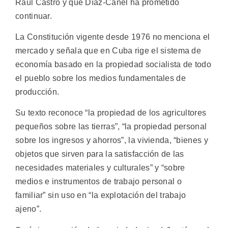
Raúl Castro y que Díaz-Canel ha prometido
continuar.
La Constitución vigente desde 1976 no menciona el
mercado y señala que en Cuba rige el sistema de
economía basado en la propiedad socialista de todo
el pueblo sobre los medios fundamentales de
producción.
Su texto reconoce “la propiedad de los agricultores
pequeños sobre las tierras”, “la propiedad personal
sobre los ingresos y ahorros”, la vivienda, “bienes y
objetos que sirven para la satisfacción de las
necesidades materiales y culturales” y “sobre
medios e instrumentos de trabajo personal o
familiar” sin uso en “la explotación del trabajo
ajeno”.