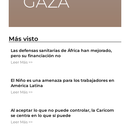
Más visto
Las defensas sanitarias de África han mejorado,
pero su financiación no
Leer Más >>
El Niño es una amenaza para los trabajadores en
América Latina
Leer Más >>
Al aceptar lo que no puede controlar, la Caricom
se centra en lo que sí puede
Leer Más >>