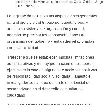
en el barrio de Miramar, en la capital de Cuba. Crédito: Jorge
Luis Baños/IPS
La legislación actualiza las disposiciones generales
para el ejercicio del trabajo por cuenta propia y
adecua su sistema de organización y control,
además de precisar las responsabilidades de
organismos del gobierno y entidades relacionadas
con esta actividad.
“Parecería que se establecen muchas limitaciones
administrativas y no hay pronunciamientos sobre el
ejercicio existente en algunos de acciones positivas
de responsabilidad social y solidaria”, lamentó el
investigador social, que defiende el potencial del
sector privado en el desarrollo comunitario y
ciudadano.