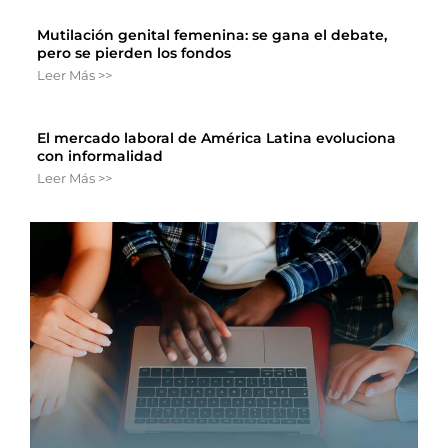
Mutilación genital femenina: se gana el debate,
pero se pierden los fondos
Leer Más >>
El mercado laboral de América Latina evoluciona
con informalidad
Leer Más >>