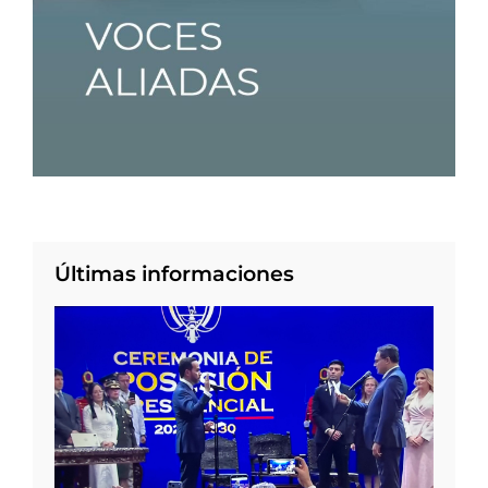
Últimas informaciones