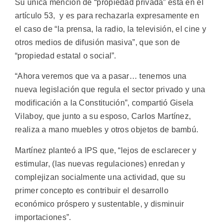
Su única mención de “propiedad privada” está en el
artículo 53, y es para rechazarla expresamente en
el caso de “la prensa, la radio, la televisión, el cine y
otros medios de difusión masiva”, que son de
“propiedad estatal o social”.
“Ahora veremos que va a pasar… tenemos una
nueva legislación que regula el sector privado y una
modificación a la Constitución”, compartió Gisela
Vilaboy, que junto a su esposo, Carlos Martínez,
realiza a mano muebles y otros objetos de bambú.
Martínez planteó a IPS que, “lejos de esclarecer y
estimular, (las nuevas regulaciones) enredan y
complejizan socialmente una actividad, que su
primer concepto es contribuir el desarrollo
económico próspero y sustentable, y disminuir
importaciones”.