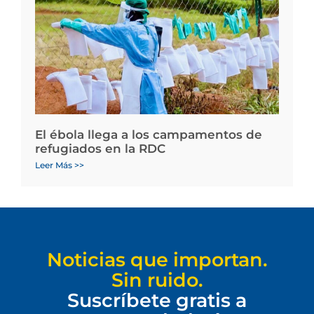
El ébola llega a los campamentos de
refugiados en la RDC
Leer Más >>
Noticias que importan.
Sin ruido.
Suscríbete gratis a