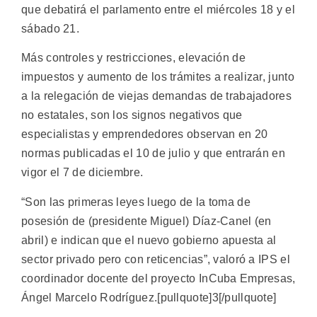
que debatirá el parlamento entre el miércoles 18 y el
sábado 21.
Más controles y restricciones, elevación de
impuestos y aumento de los trámites a realizar, junto
a la relegación de viejas demandas de trabajadores
no estatales, son los signos negativos que
especialistas y emprendedores observan en 20
normas publicadas el 10 de julio y que entrarán en
vigor el 7 de diciembre.
“Son las primeras leyes luego de la toma de
posesión de (presidente Miguel) Díaz-Canel (en
abril) e indican que el nuevo gobierno apuesta al
sector privado pero con reticencias”, valoró a IPS el
coordinador docente del proyecto InCuba Empresas,
Ángel Marcelo Rodríguez.[pullquote]3[/pullquote]