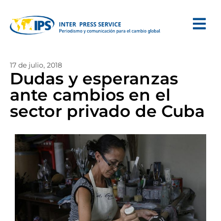
17 de julio, 2018
Dudas y esperanzas
ante cambios en el
sector privado de Cuba