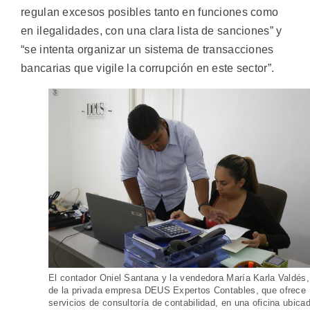
regulan excesos posibles tanto en funciones como
en ilegalidades, con una clara lista de sanciones” y
“se intenta organizar un sistema de transacciones
bancarias que vigile la corrupción en este sector”.
El contador Oniel Santana y la vendedora María Karla Valdés,
de la privada empresa DEUS Expertos Contables, que ofrece
servicios de consultoría de contabilidad, en una oficina ubica