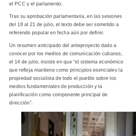
el PCC y el parlamento.
Tras su aprobación parlamentaria, en las sesiones
del 18 al 21 de julio, el texto debe ser sometido a
referendo popular en fecha aún por definir.
Un resumen anticipado del anteproyecto dado a
conocer por los medios de comunicación cubanos,
el 14 de julio, insiste en que “el sistema económico
que refleja mantiene como principios esenciales la
propiedad socialista de todo el pueblo sobre los
medios fundamentales de producción y la
planificación como componente principal de
dirección”.