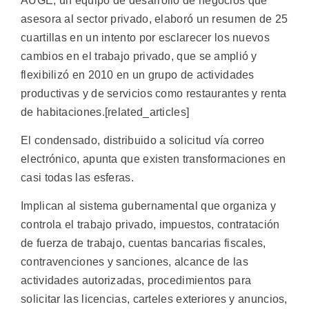
AUGE, un equipo de desarrollo de negocios que
asesora al sector privado, elaboró un resumen de 25
cuartillas en un intento por esclarecer los nuevos
cambios en el trabajo privado, que se amplió y
flexibilizó en 2010 en un grupo de actividades
productivas y de servicios como restaurantes y renta
de habitaciones.[related_articles]
El condensado, distribuido a solicitud vía correo
electrónico, apunta que existen transformaciones en
casi todas las esferas.
Implican al sistema gubernamental que organiza y
controla el trabajo privado, impuestos, contratación
de fuerza de trabajo, cuentas bancarias fiscales,
contravenciones y sanciones, alcance de las
actividades autorizadas, procedimientos para
solicitar las licencias, carteles exteriores y anuncios,