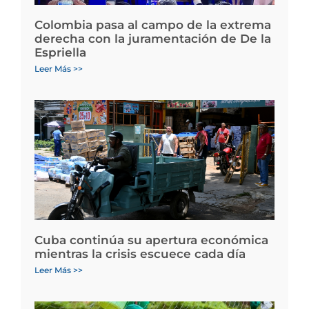
Colombia pasa al campo de la extrema
derecha con la juramentación de De la
Espriella
Leer Más >>
Cuba continúa su apertura económica
mientras la crisis escuece cada día
Leer Más >>