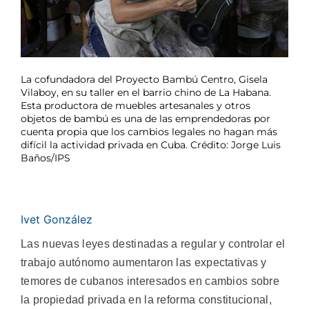
La cofundadora del Proyecto Bambú Centro, Gisela
Vilaboy, en su taller en el barrio chino de La Habana.
Esta productora de muebles artesanales y otros
objetos de bambú es una de las emprendedoras por
cuenta propia que los cambios legales no hagan más
difícil la actividad privada en Cuba. Crédito: Jorge Luis
Baños/IPS
Ivet González
Las nuevas leyes destinadas a regular y controlar el
trabajo autónomo aumentaron las expectativas y
temores de cubanos interesados en cambios sobre
la propiedad privada en la reforma constitucional,