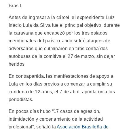
Brasil.
Antes de ingresar a la cárcel, el expresidente Luiz
Inácio Lula da Silva fue el principal objetivo, durante
la caravana que encabezó por los tres estados
meridionales del país, cuando sufrió ataques de
adversarios que culminaron en tiros contra dos
autobuses de la comitiva el 27 de marzo, sin dejar
heridos.
En contrapartida, las manifestaciones de apoyo a
Lula en los días previos a comenzar a cumplir su
condena de 12 años, el 7 de abril, apuntaron a los
periodistas.
En pocos días hubo “17 casos de agresión,
intimidación y cercenamiento de la actividad
profesional”, señaló la
Asociación Brasileña de