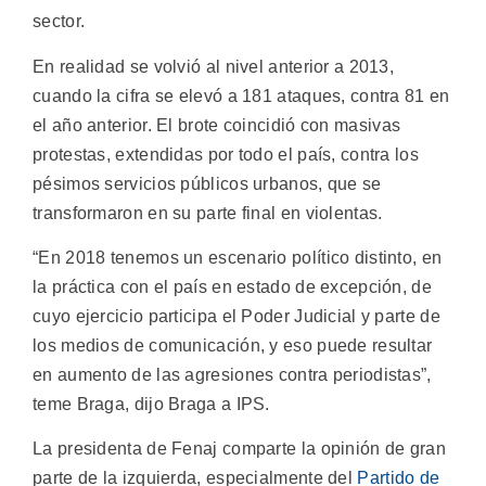
sector.
En realidad se volvió al nivel anterior a 2013,
cuando la cifra se elevó a 181 ataques, contra 81 en
el año anterior. El brote coincidió con masivas
protestas, extendidas por todo el país, contra los
pésimos servicios públicos urbanos, que se
transformaron en su parte final en violentas.
“En 2018 tenemos un escenario político distinto, en
la práctica con el país en estado de excepción, de
cuyo ejercicio participa el Poder Judicial y parte de
los medios de comunicación, y eso puede resultar
en aumento de las agresiones contra periodistas”,
teme Braga, dijo Braga a IPS.
La presidenta de Fenaj comparte la opinión de gran
parte de la izquierda, especialmente del
Partido de