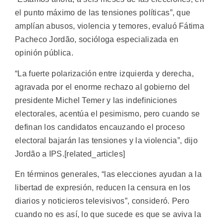
el punto máximo de las tensiones políticas”, que
amplían abusos, violencia y temores, evaluó Fátima
Pacheco Jordão, socióloga especializada en
opinión pública.
“La fuerte polarización entre izquierda y derecha,
agravada por el enorme rechazo al gobierno del
presidente Michel Temer y las indefiniciones
electorales, acentúa el pesimismo, pero cuando se
definan los candidatos encauzando el proceso
electoral bajarán las tensiones y la violencia”, dijo
Jordão a IPS.[related_articles]
En términos generales, “las elecciones ayudan a la
libertad de expresión, reducen la censura en los
diarios y noticieros televisivos”, consideró. Pero
cuando no es así, lo que sucede es que se aviva la