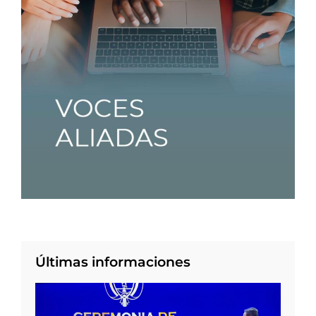
Últimas informaciones