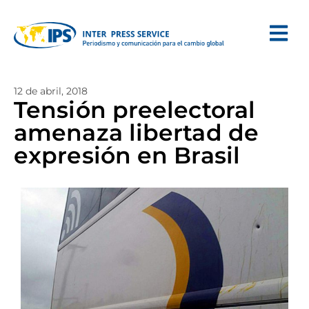
12 de abril, 2018
Tensión preelectoral
amenaza libertad de
expresión en Brasil