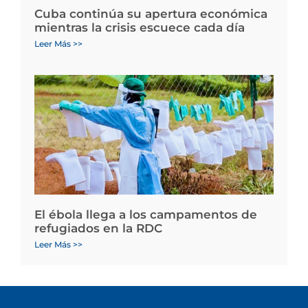
Cuba continúa su apertura económica
mientras la crisis escuece cada día
Leer Más >>
El ébola llega a los campamentos de
refugiados en la RDC
Leer Más >>