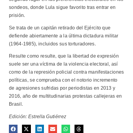
sondeos, donde Lula sigue favorito tras entrar en
prisión.
Se trata de un capitán retirado del Ejército que
defiende abiertamente a la última dictadura militar
(1964-1985), incluidos sus torturadores.
Resulte como resulte, que la libertad de expresión
suele ser una víctima de la violencia electoral, así
como de la represión policial contra manifestaciones
políticas, se comprueba con el notorio incremento
de agresiones sufridas por periodistas en 2013 y
2016, año de multitudinarias protestas callejeras en
Brasil.
Edición: Estrella Gutiérrez