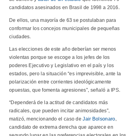
candidatos asesinados en Brasil de 1998 a 2016.
De ellos, una mayoría de 63 se postulaban para
conformar los concejos municipales de pequeñas
ciudades.
Las elecciones de este año deberían ser menos
violentas porque se escoge a los jefes de los
poderes Ejecutivo y Legislativo en el país y los
estados, pero la situación “es imprevisible, ante la
polarización entre corrientes ideológicamente
opuestas, que fomenta agresiones”, señaló a IPS.
“Dependerá de la actitud de candidatos más
radicales, que pueden incitar animosidades”,
matizó, mencionando el caso de
Jair Bolsonaro
,
candidato de extrema derecha que aparece en
segundo lugar en las preferencias electorales en los