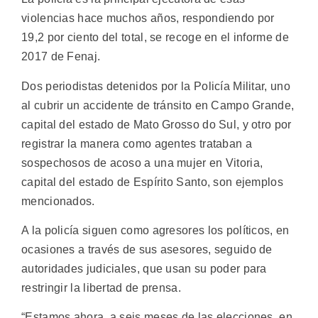
violencias hace muchos años, respondiendo por
19,2 por ciento del total, se recoge en el informe de
2017 de Fenaj.
Dos periodistas detenidos por la Policía Militar, uno
al cubrir un accidente de tránsito en Campo Grande,
capital del estado de Mato Grosso do Sul, y otro por
registrar la manera como agentes trataban a
sospechosos de acoso a una mujer en Vitoria,
capital del estado de Espírito Santo, son ejemplos
mencionados.
A la policía siguen como agresores los políticos, en
ocasiones a través de sus asesores, seguido de
autoridades judiciales, que usan su poder para
restringir la libertad de prensa.
“Estamos ahora, a seis meses de las elecciones, en