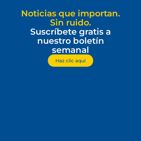
Noticias que importan.
Sin ruido.
Suscríbete gratis a
nuestro boletín
semanal
Haz clic aquí