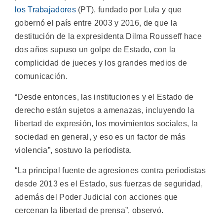
los Trabajadores
(PT), fundado por Lula y que
gobernó el país entre 2003 y 2016, de que la
destitución de la expresidenta Dilma Rousseff hace
dos años supuso un golpe de Estado, con la
complicidad de jueces y los grandes medios de
comunicación.
“Desde entonces, las instituciones y el Estado de
derecho están sujetos a amenazas, incluyendo la
libertad de expresión, los movimientos sociales, la
sociedad en general, y eso es un factor de más
violencia”, sostuvo la periodista.
“La principal fuente de agresiones contra periodistas
desde 2013 es el Estado, sus fuerzas de seguridad,
además del Poder Judicial con acciones que
cercenan la libertad de prensa”, observó.