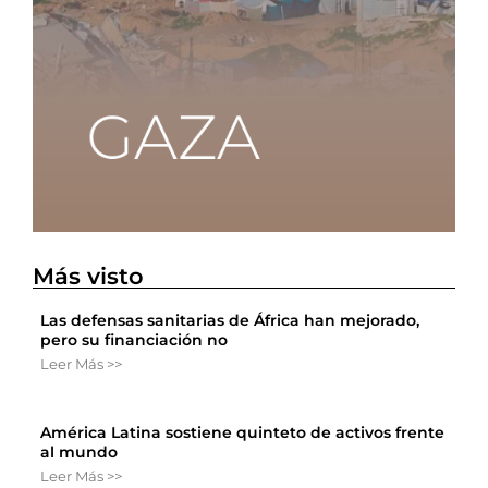
Más visto
Las defensas sanitarias de África han mejorado,
pero su financiación no
Leer Más >>
América Latina sostiene quinteto de activos frente
al mundo
Leer Más >>