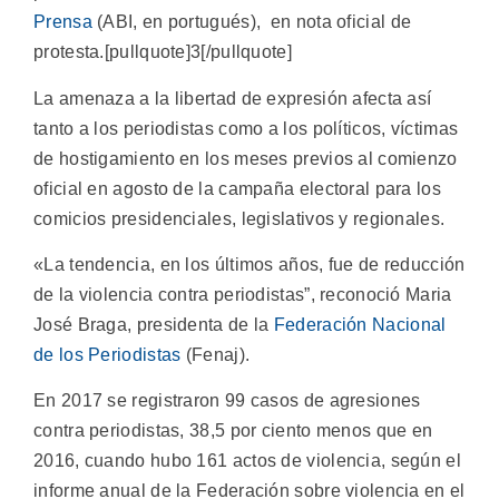
Prensa
(ABI, en portugués), en nota oficial de
protesta.[pullquote]3[/pullquote]
La amenaza a la libertad de expresión afecta así
tanto a los periodistas como a los políticos, víctimas
de hostigamiento en los meses previos al comienzo
oficial en agosto de la campaña electoral para los
comicios presidenciales, legislativos y regionales.
«La tendencia, en los últimos años, fue de reducción
de la violencia contra periodistas”, reconoció Maria
José Braga, presidenta de la
Federación Nacional
de los Periodistas
(Fenaj).
En 2017 se registraron 99 casos de agresiones
contra periodistas, 38,5 por ciento menos que en
2016, cuando hubo 161 actos de violencia, según el
informe anual de la Federación sobre violencia en el