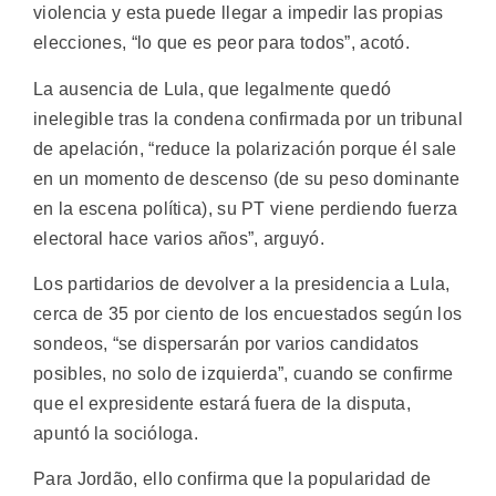
violencia y esta puede llegar a impedir las propias
elecciones, “lo que es peor para todos”, acotó.
La ausencia de Lula, que legalmente quedó
inelegible tras la condena confirmada por un tribunal
de apelación, “reduce la polarización porque él sale
en un momento de descenso (de su peso dominante
en la escena política), su PT viene perdiendo fuerza
electoral hace varios años”, arguyó.
Los partidarios de devolver a la presidencia a Lula,
cerca de 35 por ciento de los encuestados según los
sondeos, “se dispersarán por varios candidatos
posibles, no solo de izquierda”, cuando se confirme
que el expresidente estará fuera de la disputa,
apuntó la socióloga.
Para Jordão, ello confirma que la popularidad de