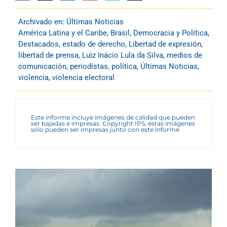
Archivado en:
Últimas Noticias
América Latina y el Caribe
,
Brasil
,
Democracia y Política
,
Destacados
,
estado de derecho
,
Libertad de expresión
,
libertad de prensa
,
Luiz Inácio Lula da Silva
,
medios de
comunicación
,
periodistas
,
política
,
Últimas Noticias
,
violencia
,
violencia electoral
Este informe incluye imágenes de calidad que pueden
ser bajadas e impresas. Copyright IPS, estas imágenes
sólo pueden ser impresas junto con este informe