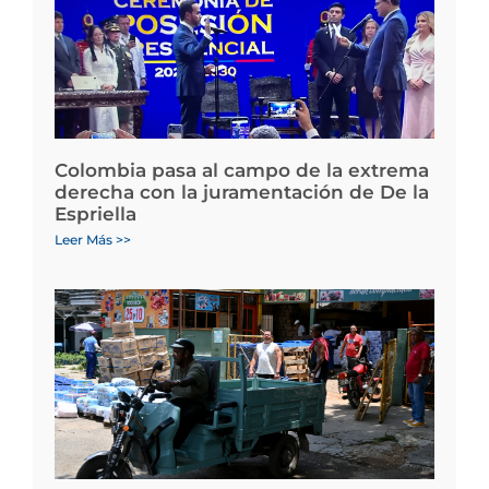
Colombia pasa al campo de la extrema
derecha con la juramentación de De la
Espriella
Leer Más >>