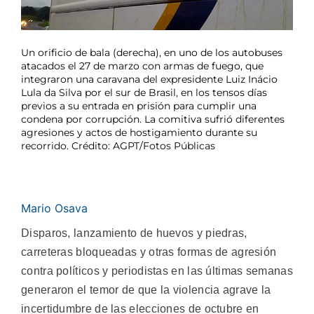
Un orificio de bala (derecha), en uno de los autobuses
atacados el 27 de marzo con armas de fuego, que
integraron una caravana del expresidente Luiz Inácio
Lula da Silva por el sur de Brasil, en los tensos días
previos a su entrada en prisión para cumplir una
condena por corrupción. La comitiva sufrió diferentes
agresiones y actos de hostigamiento durante su
recorrido. Crédito: AGPT/Fotos Públicas
Mario Osava
Disparos, lanzamiento de huevos y piedras,
carreteras bloqueadas y otras formas de agresión
contra políticos y periodistas en las últimas semanas
generaron el temor de que la violencia agrave la
incertidumbre de las elecciones de octubre en