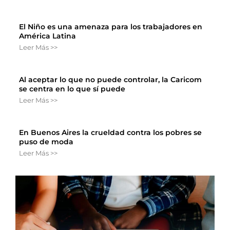
El Niño es una amenaza para los trabajadores en
América Latina
Leer Más >>
Al aceptar lo que no puede controlar, la Caricom
se centra en lo que sí puede
Leer Más >>
En Buenos Aires la crueldad contra los pobres se
puso de moda
Leer Más >>