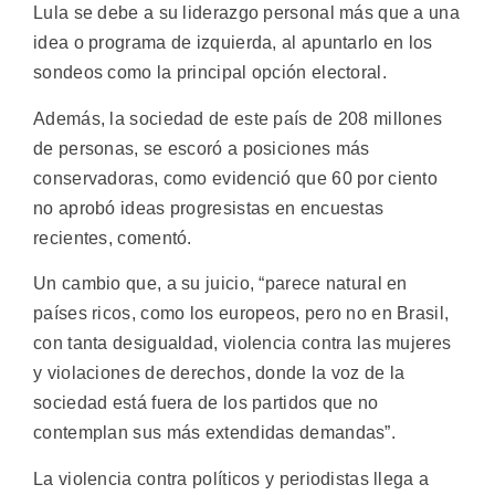
Lula se debe a su liderazgo personal más que a una
idea o programa de izquierda, al apuntarlo en los
sondeos como la principal opción electoral.
Además, la sociedad de este país de 208 millones
de personas, se escoró a posiciones más
conservadoras, como evidenció que 60 por ciento
no aprobó ideas progresistas en encuestas
recientes, comentó.
Un cambio que, a su juicio, “parece natural en
países ricos, como los europeos, pero no en Brasil,
con tanta desigualdad, violencia contra las mujeres
y violaciones de derechos, donde la voz de la
sociedad está fuera de los partidos que no
contemplan sus más extendidas demandas”.
La violencia contra políticos y periodistas llega a