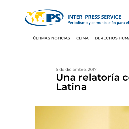
ÚLTIMAS NOTICIAS
CLIMA
DERECHOS HUM
5 de diciembre, 2017
Una relatoría 
Latina