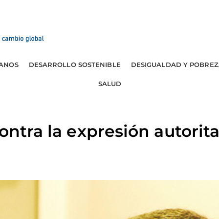
ANOS
DESARROLLO SOSTENIBLE
DESIGUALDAD Y POBREZ
SALUD
contra la expresión autorit