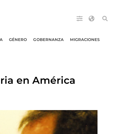
A
GÉNERO
GOBERNANZA
MIGRACIONES
aria en América