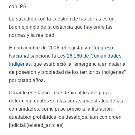
con IPS.
Lo sucedido con la cuestión de las tierras es un
buen ejemplo de la distancia que hay entre las
normas y la realidad.
En noviembre de 2006, el legislativo
Congreso
Nacional
sancionó la
Ley 26.160 de Comunidades
Indígenas
, que estableció la “emergencia en materia
de posesión y propiedad de los territorios indígenas”
por cuatro años.
Durante ese lapso –que debía utilizarse para
determinar cuáles son las tierras ancestrales de las
comunidades, como paso previo a la titulación-
quedaban prohibidos los desalojos, aun con orden
judicial.[related_articles]