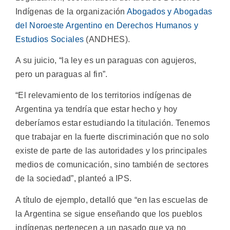
Indígenas de la organización
Abogados y Abogadas
del Noroeste Argentino en Derechos Humanos y
Estudios Sociales
(ANDHES).
A su juicio, “la ley es un paraguas con agujeros,
pero un paraguas al fin”.
“El relevamiento de los territorios indígenas de
Argentina ya tendría que estar hecho y hoy
deberíamos estar estudiando la titulación. Tenemos
que trabajar en la fuerte discriminación que no solo
existe de parte de las autoridades y los principales
medios de comunicación, sino también de sectores
de la sociedad”, planteó a IPS.
A título de ejemplo, detalló que “en las escuelas de
la Argentina se sigue enseñando que los pueblos
indígenas pertenecen a un pasado que ya no