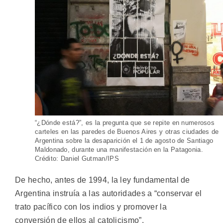
“¿Dónde está?”, es la pregunta que se repite en numerosos
carteles en las paredes de Buenos Aires y otras ciudades de
Argentina sobre la desaparición el 1 de agosto de Santiago
Maldonado, durante una manifestación en la Patagonia.
Crédito: Daniel Gutman/IPS
De hecho, antes de 1994, la ley fundamental de
Argentina instruía a las autoridades a “conservar el
trato pacífico con los indios y promover la
conversión de ellos al catolicismo”.