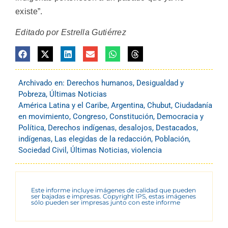
existe”.
Editado por Estrella Gutiérrez
Archivado en:
Derechos humanos
,
Desigualdad y
Pobreza
,
Últimas Noticias
América Latina y el Caribe
,
Argentina
,
Chubut
,
Ciudadanía
en movimiento
,
Congreso
,
Constitución
,
Democracia y
Política
,
Derechos indígenas
,
desalojos
,
Destacados
,
indígenas
,
Las elegidas de la redacción
,
Población
,
Sociedad Civil
,
Últimas Noticias
,
violencia
Este informe incluye imágenes de calidad que pueden
ser bajadas e impresas. Copyright IPS, estas imágenes
sólo pueden ser impresas junto con este informe