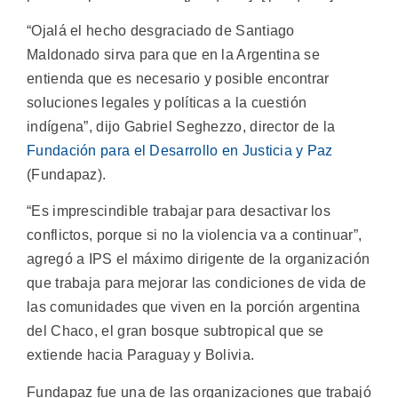
“Ojalá el hecho desgraciado de Santiago
Maldonado sirva para que en la Argentina se
entienda que es necesario y posible encontrar
soluciones legales y políticas a la cuestión
indígena”, dijo Gabriel Seghezzo, director de la
Fundación para el Desarrollo en Justicia y Paz
(Fundapaz).
“Es imprescindible trabajar para desactivar los
conflictos, porque si no la violencia va a continuar”,
agregó a IPS el máximo dirigente de la organización
que trabaja para mejorar las condiciones de vida de
las comunidades que viven en la porción argentina
del Chaco, el gran bosque subtropical que se
extiende hacia Paraguay y Bolivia.
Fundapaz fue una de las organizaciones que trabajó