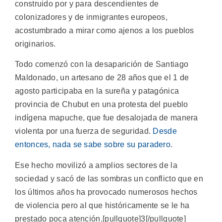
construido por y para descendientes de
colonizadores y de inmigrantes europeos,
acostumbrado a mirar como ajenos a los pueblos
originarios.
Todo comenzó con la desaparición de Santiago
Maldonado, un artesano de 28 años que el 1 de
agosto participaba en la sureña y patagónica
provincia de Chubut en una protesta del pueblo
indígena mapuche, que fue desalojada de manera
violenta por una fuerza de seguridad.
Desde
entonces, nada se sabe sobre su paradero
.
Ese hecho movilizó a amplios sectores de la
sociedad y sacó de las sombras un conflicto que en
los últimos años ha provocado numerosos hechos
de violencia pero al que históricamente se le ha
prestado poca atención.[pullquote]3[/pullquote]