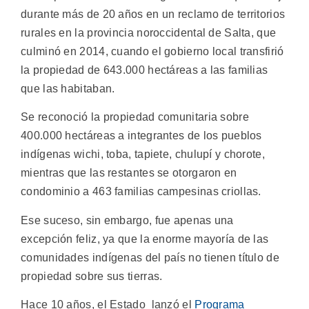
durante más de 20 años en un reclamo de territorios
rurales en la provincia noroccidental de Salta, que
culminó en 2014, cuando el gobierno local transfirió
la propiedad de 643.000 hectáreas a las familias
que las habitaban.
Se reconoció la propiedad comunitaria sobre
400.000 hectáreas a integrantes de los pueblos
indígenas wichi, toba, tapiete, chulupí y chorote,
mientras que las restantes se otorgaron en
condominio a 463 familias campesinas criollas.
Ese suceso, sin embargo, fue apenas una
excepción feliz, ya que la enorme mayoría de las
comunidades indígenas del país no tienen título de
propiedad sobre sus tierras.
Hace 10 años, el Estado lanzó el
Programa