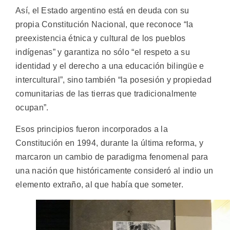
Así, el Estado argentino está en deuda con su
propia Constitución Nacional, que reconoce “la
preexistencia étnica y cultural de los pueblos
indígenas” y garantiza no sólo “el respeto a su
identidad y el derecho a una educación bilingüe e
intercultural”, sino también “la posesión y propiedad
comunitarias de las tierras que tradicionalmente
ocupan”.
Esos principios fueron incorporados a la
Constitución en 1994, durante la última reforma, y
marcaron un cambio de paradigma fenomenal para
una nación que históricamente consideró al indio un
elemento extraño, al que había que someter.