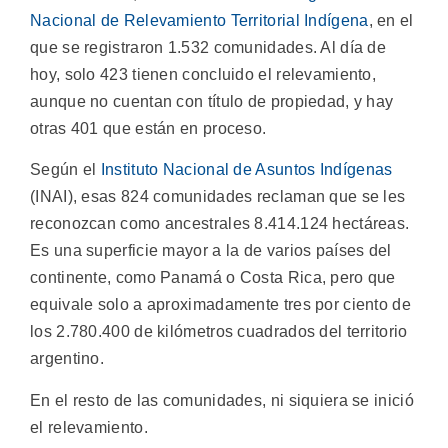
Nacional de Relevamiento Territorial Indígena
, en el
que se registraron 1.532 comunidades. Al día de
hoy, solo 423 tienen concluido el relevamiento,
aunque no cuentan con título de propiedad, y hay
otras 401 que están en proceso.
Según el
Instituto Nacional de Asuntos Indígenas
(INAI), esas 824 comunidades reclaman que se les
reconozcan como ancestrales 8.414.124 hectáreas.
Es una superficie mayor a la de varios países del
continente, como Panamá o Costa Rica, pero que
equivale solo a aproximadamente tres por ciento de
los 2.780.400 de kilómetros cuadrados del territorio
argentino.
En el resto de las comunidades, ni siquiera se inició
el relevamiento.