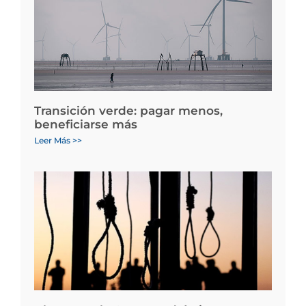
Transición verde: pagar menos,
beneficiarse más
Leer Más >>