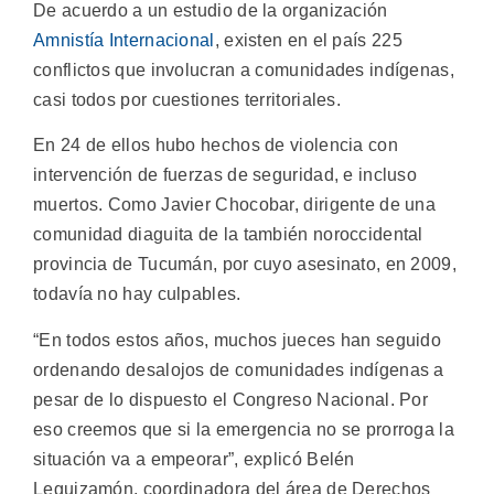
De acuerdo a un estudio de la organización
Amnistía Internacional
, existen en el país 225
conflictos que involucran a comunidades indígenas,
casi todos por cuestiones territoriales.
En 24 de ellos hubo hechos de violencia con
intervención de fuerzas de seguridad, e incluso
muertos. Como Javier Chocobar, dirigente de una
comunidad diaguita de la también noroccidental
provincia de Tucumán, por cuyo asesinato, en 2009,
todavía no hay culpables.
“En todos estos años, muchos jueces han seguido
ordenando desalojos de comunidades indígenas a
pesar de lo dispuesto el Congreso Nacional. Por
eso creemos que si la emergencia no se prorroga la
situación va a empeorar”, explicó Belén
Leguizamón, coordinadora del área de Derechos