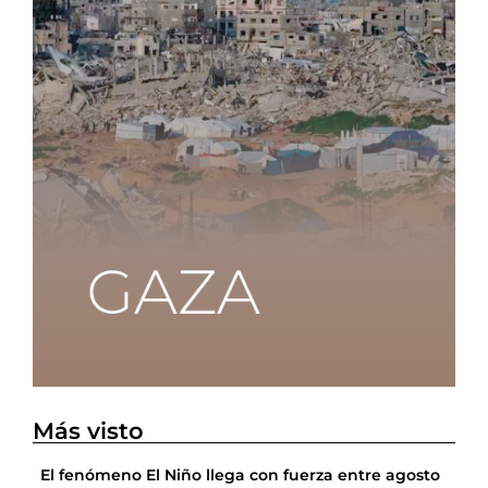
Más visto
El fenómeno El Niño llega con fuerza entre agosto