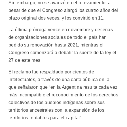
Sin embargo, no se avanzó en el relevamiento, a
pesar de que el Congreso alargó los cuatro años del
plazo original dos veces, y los convirtió en 11.
La última prórroga vence en noviembre y decenas
de organizaciones sociales de todo el país han
pedido su renovación hasta 2021, mientras el
Congreso comenzará a debatir la suerte de la ley el
27 de este mes
El reclamo fue respaldado por cientos de
intelectuales, a través de una carta pública en la
que señalaron que “en la Argentina resulta cada vez
más incompatible el reconocimiento de los derechos
colectivos de los pueblos indígenas sobre sus
territorios ancestrales con la expansión de los
territorios rentables para el capital”.