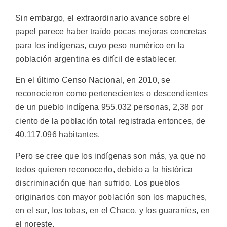
Sin embargo, el extraordinario avance sobre el
papel parece haber traído pocas mejoras concretas
para los indígenas, cuyo peso numérico en la
población argentina es difícil de establecer.
En el último Censo Nacional, en 2010, se
reconocieron como pertenecientes o descendientes
de un pueblo indígena 955.032 personas, 2,38 por
ciento de la población total registrada entonces, de
40.117.096 habitantes.
Pero se cree que los indígenas son más, ya que no
todos quieren reconocerlo, debido a la histórica
discriminación que han sufrido. Los pueblos
originarios con mayor población son los mapuches,
en el sur, los tobas, en el Chaco, y los guaraníes, en
el noreste.