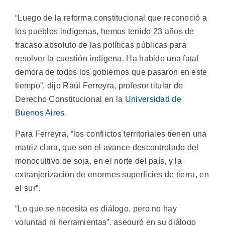
“Luego de la reforma constitucional que reconoció a
los pueblos indígenas, hemos tenido 23 años de
fracaso absoluto de las políticas públicas para
resolver la cuestión indígena. Ha habido una fatal
demora de todos los gobiernos que pasaron en este
tiempo”, dijo Raúl Ferreyra, profesor titular de
Derecho Constitucional en la
Universidad de
Buenos Aires
.
Para Ferreyra, “los conflictos territoriales tienen una
matriz clara, que son el avance descontrolado del
monocultivo de soja, en el norte del país, y la
extranjerización de enormes superficies de tierra, en
el sur”.
“Lo que se necesita es diálogo, pero no hay
voluntad ni herramientas”, aseguró en su diálogo