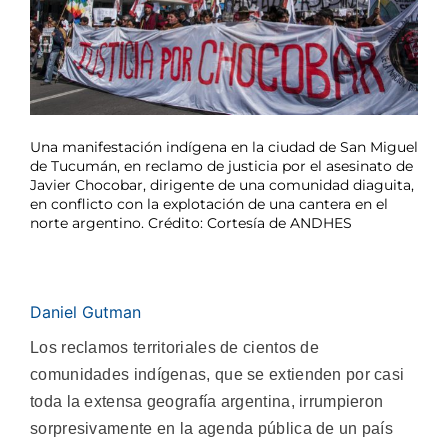
Una manifestación indígena en la ciudad de San Miguel
de Tucumán, en reclamo de justicia por el asesinato de
Javier Chocobar, dirigente de una comunidad diaguita,
en conflicto con la explotación de una cantera en el
norte argentino. Crédito: Cortesía de ANDHES
Daniel Gutman
Los reclamos territoriales de cientos de
comunidades indígenas, que se extienden por casi
toda la extensa geografía argentina, irrumpieron
sorpresivamente en la agenda pública de un país