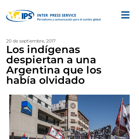
20 de septiembre, 2017
Los indígenas
despiertan a una
Argentina que los
había olvidado