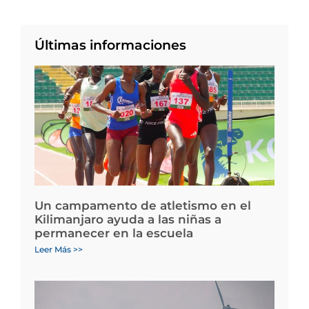
Últimas informaciones
Un campamento de atletismo en el
Kilimanjaro ayuda a las niñas a
permanecer en la escuela
Leer Más >>