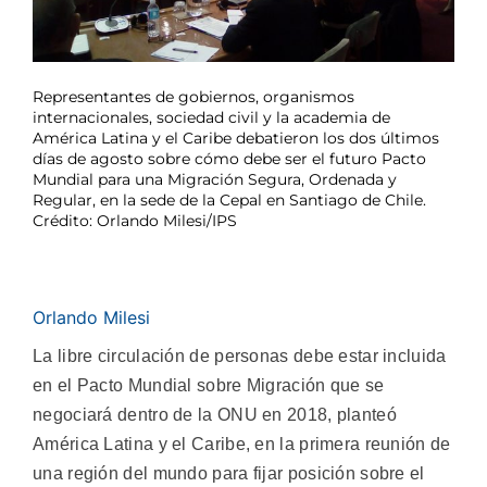
Representantes de gobiernos, organismos
internacionales, sociedad civil y la academia de
América Latina y el Caribe debatieron los dos últimos
días de agosto sobre cómo debe ser el futuro Pacto
Mundial para una Migración Segura, Ordenada y
Regular, en la sede de la Cepal en Santiago de Chile.
Crédito: Orlando Milesi/IPS
Orlando Milesi
La libre circulación de personas debe estar incluida
en el Pacto Mundial sobre Migración que se
negociará dentro de la ONU en 2018, planteó
América Latina y el Caribe, en la primera reunión de
una región del mundo para fijar posición sobre el