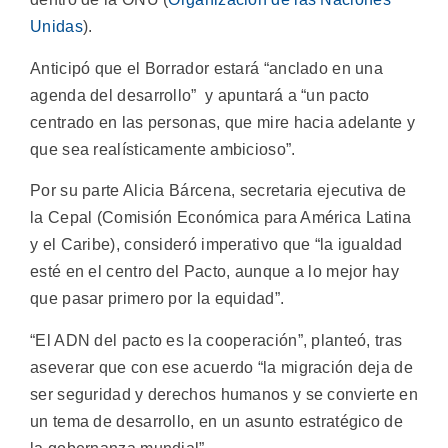
Unidas
).
Anticipó que el Borrador estará “anclado en una
agenda del desarrollo” y apuntará a “un pacto
centrado en las personas, que mire hacia adelante y
que sea realísticamente ambicioso”.
Por su parte Alicia Bárcena, secretaria ejecutiva de
la Cepal (Comisión Económica para América Latina
y el Caribe), consideró imperativo que “la igualdad
esté en el centro del Pacto, aunque a lo mejor hay
que pasar primero por la equidad”.
“El ADN del pacto es la cooperación”, planteó, tras
aseverar que con ese acuerdo “la migración deja de
ser seguridad y derechos humanos y se convierte en
un tema de desarrollo, en un asunto estratégico de