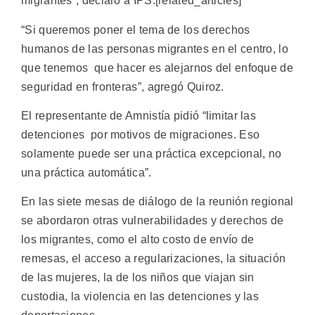
migrantes”, declaró a IPS.[related_articles]
“Si queremos poner el tema de los derechos
humanos de las personas migrantes en el centro, lo
que tenemos que hacer es alejarnos del enfoque de
seguridad en fronteras”, agregó Quiroz.
El representante de Amnistía pidió “limitar las
detenciones por motivos de migraciones. Eso
solamente puede ser una práctica excepcional, no
una práctica automática”.
En las siete mesas de diálogo de la reunión regional
se abordaron otras vulnerabilidades y derechos de
los migrantes, como el alto costo de envío de
remesas, el acceso a regularizaciones, la situación
de las mujeres, la de los niños que viajan sin
custodia, la violencia en las detenciones y las