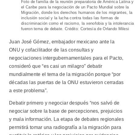
Foto de familia de la reunión preparatoria de América Latina y
el Caribe para la negociación de un Pacto Mundial sobre la
Migración, donde los derechos humanos de los migrantes, la
inclusión social y la lucha contra todas las formas de
discriminación como el racismo, la xenofobia y la intolerancia
fueron tema de debate. Crédito: Cortesía de Orlando Milesi
Juan José Gómez, embajador mexicano ante la
ONU y cofacilitador de las consultas y
negociaciones intergubernamentales para el Pacto,
consideró que “es casi un milagro” debatir
mundialmente el tema de la migración porque “por
décadas las puertas de la ONU estuvieron cerradas
a este problema”.
Debatir primero y negociar después “nos salvó de
negociar sobre la base de percepciones, prejuicios
y mala información. La etapa de debates regionales
permitirá tomar una radiografía a la migración para