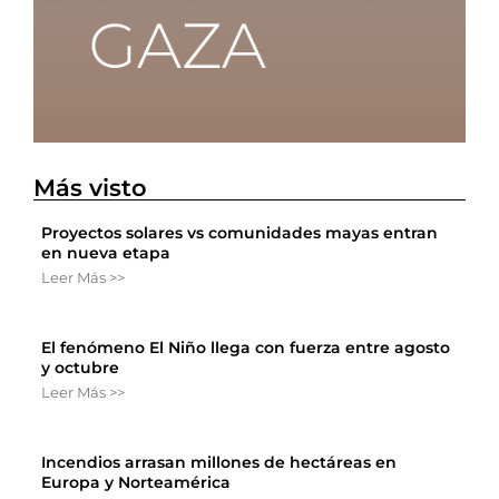
Más visto
Proyectos solares vs comunidades mayas entran
en nueva etapa
Leer Más >>
El fenómeno El Niño llega con fuerza entre agosto
y octubre
Leer Más >>
Incendios arrasan millones de hectáreas en
Europa y Norteamérica