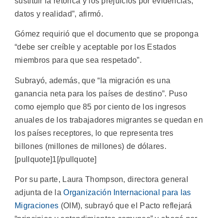
sustituir la retórica y los prejuicios por evidencias,
datos y realidad”, afirmó.
Gómez requirió que el documento que se proponga
“debe ser creíble y aceptable por los Estados
miembros para que sea respetado”.
Subrayó, además, que “la migración es una
ganancia neta para los países de destino”. Puso
como ejemplo que 85 por ciento de los ingresos
anuales de los trabajadores migrantes se quedan en
los países receptores, lo que representa tres
billones (millones de millones) de dólares.
[pullquote]1[/pullquote]
Por su parte, Laura Thompson, directora general
adjunta de la
Organización Internacional para las
Migraciones
(OIM), subrayó que el Pacto reflejará