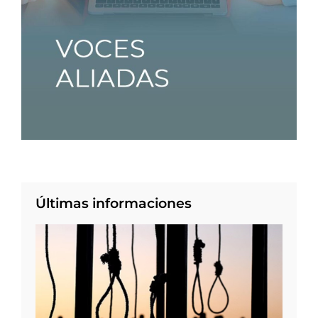
Últimas informaciones