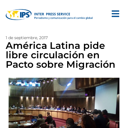
1 de septiembre, 2017
América Latina pide
libre circulación en
Pacto sobre Migración