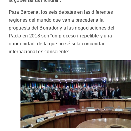
la gobernanza mundial”.
Para Bárcena, los seis debates en las diferentes
regiones del mundo que van a preceder a la
propuesta del Borrador y a las negociaciones del
Pacto en 2018 son “un proceso irrepetible y una
oportunidad de la que no sé si la comunidad
internacional es consciente”.