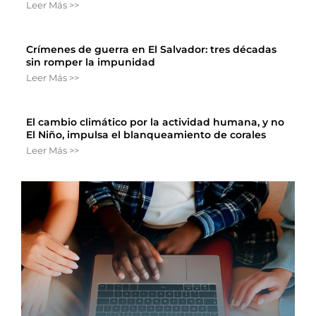
Leer Más >>
Crímenes de guerra en El Salvador: tres décadas
sin romper la impunidad
Leer Más >>
El cambio climático por la actividad humana, y no
El Niño, impulsa el blanqueamiento de corales
Leer Más >>