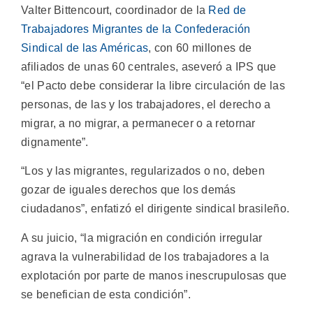
Valter Bittencourt, coordinador de la
Red de
Trabajadores Migrantes de la Confederación
Sindical de las Américas
, con 60 millones de
afiliados de unas 60 centrales, aseveró a IPS que
“el Pacto debe considerar la libre circulación de las
personas, de las y los trabajadores, el derecho a
migrar, a no migrar, a permanecer o a retornar
dignamente”.
“Los y las migrantes, regularizados o no, deben
gozar de iguales derechos que los demás
ciudadanos”, enfatizó el dirigente sindical brasileño.
A su juicio, “la migración en condición irregular
agrava la vulnerabilidad de los trabajadores a la
explotación por parte de manos inescrupulosas que
se benefician de esta condición”.