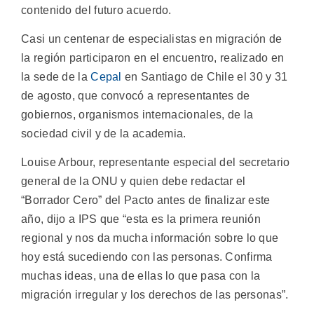
contenido del futuro acuerdo.
Casi un centenar de especialistas en migración de
la región participaron en el encuentro, realizado en
la sede de la
Cepal
en Santiago de Chile el 30 y 31
de agosto, que convocó a representantes de
gobiernos, organismos internacionales, de la
sociedad civil y de la academia.
Louise Arbour, representante especial del secretario
general de la ONU y quien debe redactar el
“Borrador Cero” del Pacto antes de finalizar este
año, dijo a IPS que “esta es la primera reunión
regional y nos da mucha información sobre lo que
hoy está sucediendo con las personas. Confirma
muchas ideas, una de ellas lo que pasa con la
migración irregular y los derechos de las personas”.