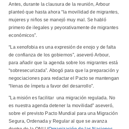
Antes, durante la clausura de la reunión, Arbour
planteó que hasta ahora “la movilidad de migrantes,
mujeres y niños se manejó muy mal. Se habló
primero de ilegales y peyorativamente de migrantes
económicos”.
“La xenofobia es una expresión de enojo y de falta
de confianza de los gobiernos”, aseveró Arbour,
para añadir que la agenda sobre los migrantes está
“sobresecurizada”. Abogó para que la preparación y
negociaciones para redactar el Pacto se mantengan
“llenas de ímpetu a favor del desarrollo”.
”La misión es facilitar una migración regulada. No
es nuestra agenda detener la movilidad” aseveró,
sobre el previsto Pacto Mundial para una Migración
Segura, Ordenada y Regular al que se avanza
dentro de la ONU (
Organización de las Naciones