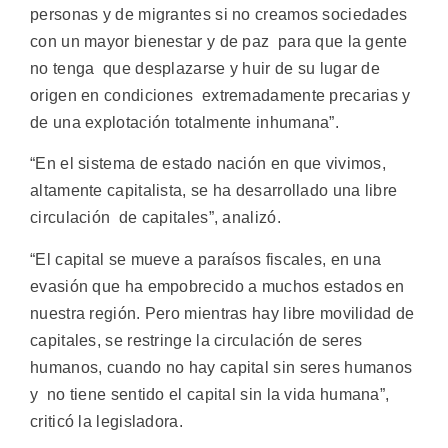
personas y de migrantes si no creamos sociedades
con un mayor bienestar y de paz para que la gente
no tenga que desplazarse y huir de su lugar de
origen en condiciones extremadamente precarias y
de una explotación totalmente inhumana”.
“En el sistema de estado nación en que vivimos,
altamente capitalista, se ha desarrollado una libre
circulación de capitales”, analizó.
“El capital se mueve a paraísos fiscales, en una
evasión que ha empobrecido a muchos estados en
nuestra región. Pero mientras hay libre movilidad de
capitales, se restringe la circulación de seres
humanos, cuando no hay capital sin seres humanos
y no tiene sentido el capital sin la vida humana”,
criticó la legisladora.