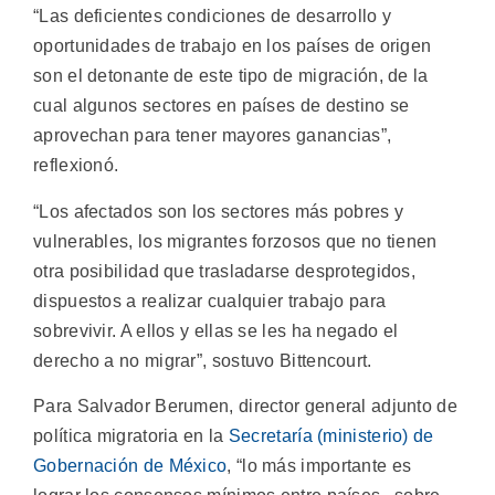
“Las deficientes condiciones de desarrollo y
oportunidades de trabajo en los países de origen
son el detonante de este tipo de migración, de la
cual algunos sectores en países de destino se
aprovechan para tener mayores ganancias”,
reflexionó.
“Los afectados son los sectores más pobres y
vulnerables, los migrantes forzosos que no tienen
otra posibilidad que trasladarse desprotegidos,
dispuestos a realizar cualquier trabajo para
sobrevivir. A ellos y ellas se les ha negado el
derecho a no migrar”, sostuvo Bittencourt.
Para Salvador Berumen, director general adjunto de
política migratoria en la
Secretaría (ministerio) de
Gobernación de México
, “lo más importante es