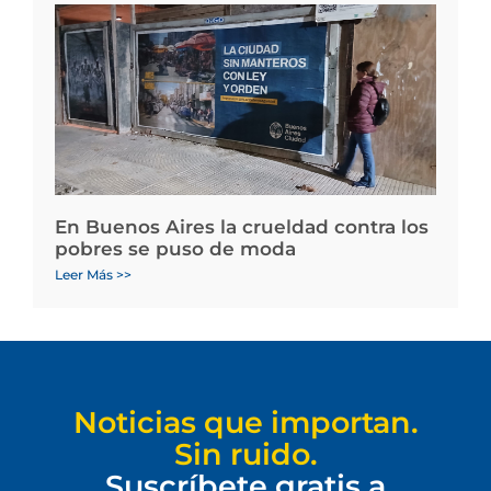
En Buenos Aires la crueldad contra los
pobres se puso de moda
Leer Más >>
Noticias que importan.
Sin ruido.
Suscríbete gratis a