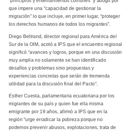
“principios y entendimientos comunes” y abogó por
que impere una “capacidad de gestionar la
migración” lo que incluye, en primer lugar, “proteger
los derechos humanos de todos los migrantes”.
Diego Beltrand, director regional para América del
Sur de la OIM, acotó a IPS que el encuentro regional
significó “avances y logros, porque en una discusión
muy amplia no solamente se han identificado
desafíos y problemas sino propuestas y
experiencias concretas que serán de tremenda
utilidad para la discusión final del Pacto”.
Esther Cuesta, parlamentaria ecuatoriana por los
migrantes de su país y quien fue ella misma
emigrante por 19 años, afirmó a IPS que en la
región “urge erradicar la pobreza porque no
podemos prevenir abusos, explotaciones, trata de