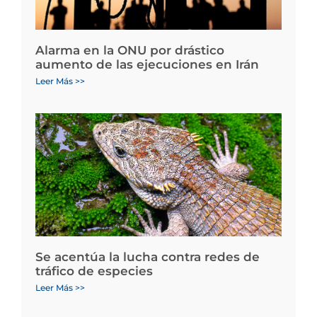
Alarma en la ONU por drástico
aumento de las ejecuciones en Irán
Leer Más >>
Se acentúa la lucha contra redes de
tráfico de especies
Leer Más >>