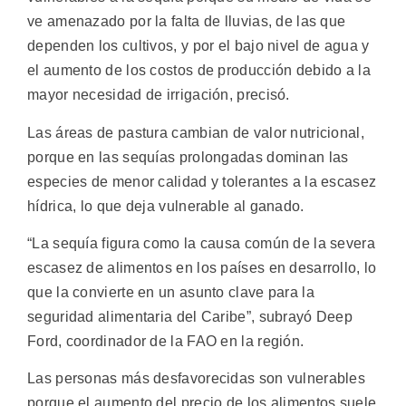
ve amenazado por la falta de lluvias, de las que
dependen los cultivos, y por el bajo nivel de agua y
el aumento de los costos de producción debido a la
mayor necesidad de irrigación, precisó.
Las áreas de pastura cambian de valor nutricional,
porque en las sequías prolongadas dominan las
especies de menor calidad y tolerantes a la escasez
hídrica, lo que deja vulnerable al ganado.
“La sequía figura como la causa común de la severa
escasez de alimentos en los países en desarrollo, lo
que la convierte en un asunto clave para la
seguridad alimentaria del Caribe”, subrayó Deep
Ford, coordinador de la FAO en la región.
Las personas más desfavorecidas son vulnerables
porque el aumento del precio de los alimentos suele