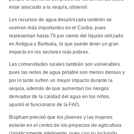
estar asociado a la sequía, observó.
Los recursos de agua desalinizada también se
vuelven más importantes en el Caribe, pues
representan hasta 70 por ciento del líquido utilizado
en Antigua y Barbuda, lo que puede tener un gran
impacto en los sectores más pobres.
Las comunidades rurales también son vulnerables
pues las redes de agua potable son menos densas y
por lo tanto sufren un mayor impacto durante la
sequía, además de que aumentan los riesgos
derivados de la calidad del agua en los niños,
apuntó el funcionario de la FAO.
Bispham precisó que los jóvenes y las mujeres
estarán en el centro de los proyectos de agricultura
climáticamente inteligente, pues con su inclusión,