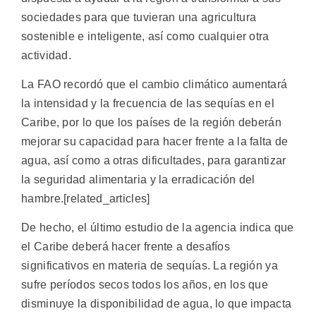
sociedades para que tuvieran una agricultura
sostenible e inteligente, así como cualquier otra
actividad.
La FAO recordó que el cambio climático aumentará
la intensidad y la frecuencia de las sequías en el
Caribe, por lo que los países de la región deberán
mejorar su capacidad para hacer frente a la falta de
agua, así como a otras dificultades, para garantizar
la seguridad alimentaria y la erradicación del
hambre.[related_articles]
De hecho, el último estudio de la agencia indica que
el Caribe deberá hacer frente a desafíos
significativos en materia de sequías. La región ya
sufre períodos secos todos los años, en los que
disminuye la disponibilidad de agua, lo que impacta