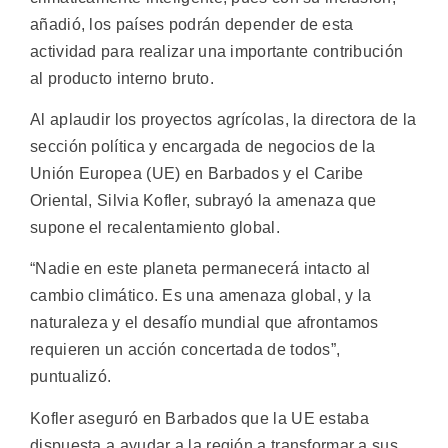
añadió, los países podrán depender de esta
actividad para realizar una importante contribución
al producto interno bruto.
Al aplaudir los proyectos agrícolas, la directora de la
sección política y encargada de negocios de la
Unión Europea (UE) en Barbados y el Caribe
Oriental, Silvia Kofler, subrayó la amenaza que
supone el recalentamiento global.
“Nadie en este planeta permanecerá intacto al
cambio climático. Es una amenaza global, y la
naturaleza y el desafío mundial que afrontamos
requieren un acción concertada de todos”,
puntualizó.
Kofler aseguró en Barbados que la UE estaba
dispuesta a ayudar a la región a transformar a sus