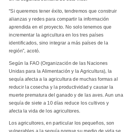
“Si queremos tener éxito, tendremos que construir
alianzas y redes para compartir la información
aprendida en el proyecto. No solo tenemos que
incrementar la agricultura en los tres países
identificados, sino integrar a más países de la
región”, acotó.
Según la FAO (Organización de las Naciones
Unidas para la Alimentación y la Agricultura), la
sequía afecta a la agricultura de muchas formas al
reducir la cosecha y la productividad y causar la
muerte prematura del ganado y de las aves. Aun una
sequía de siete a 10 días reduce los cultivos y
afecta la vida de los agricultores.
Los agricultores, en particular los pequeños, son
vulnerables a la sequía porque su medio de vida se