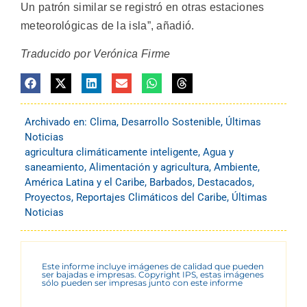
Un patrón similar se registró en otras estaciones
meteorológicas de la isla”, añadió.
Traducido por Verónica Firme
Archivado en:
Clima
,
Desarrollo Sostenible
,
Últimas
Noticias
agricultura climáticamente inteligente
,
Agua y
saneamiento
,
Alimentación y agricultura
,
Ambiente
,
América Latina y el Caribe
,
Barbados
,
Destacados
,
Proyectos
,
Reportajes Climáticos del Caribe
,
Últimas
Noticias
Este informe incluye imágenes de calidad que pueden
ser bajadas e impresas. Copyright IPS, estas imágenes
sólo pueden ser impresas junto con este informe