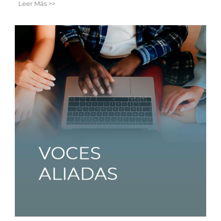
Leer Más >>