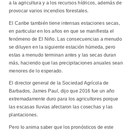
a la agricultura y a los recursos hídricos, además de
provocar varios incendios forestales.
El Caribe también tiene intensas estaciones secas,
en particular en los años en que se manifiesta el
fenómeno de El Niño. Las consecuencias a menudo
se diluyen en la siguiente estación húmeda, pero
estas a menudo terminan antes y las secas duran
más, haciendo que las precipitaciones anuales sean
menores de lo esperado.
El director general de la Sociedad Agrícola de
Barbados, James Paul, dijo que 2016 fue un año
extremadamente duro para los agricultores porque
las escasas lluvias afectaron las cosechas y las
plantaciones.
Pero lo anima saber que los pronósticos de este