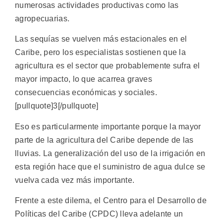
numerosas actividades productivas como las
agropecuarias.
Las sequías se vuelven más estacionales en el
Caribe, pero los especialistas sostienen que la
agricultura es el sector que probablemente sufra el
mayor impacto, lo que acarrea graves
consecuencias económicas y sociales.
[pullquote]3[/pullquote]
Eso es particularmente importante porque la mayor
parte de la agricultura del Caribe depende de las
lluvias. La generalización del uso de la irrigación en
esta región hace que el suministro de agua dulce se
vuelva cada vez más importante.
Frente a este dilema, el Centro para el Desarrollo de
Políticas del Caribe (CPDC) lleva adelante un