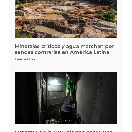
Minerales críticos y agua marchan por
sendas contrarias en América Latina
Leer Más >>