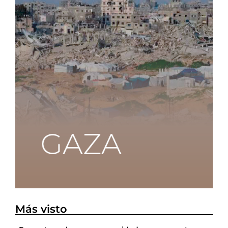
Más visto