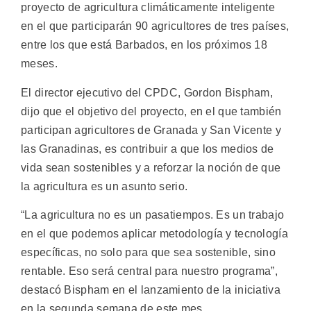
proyecto de agricultura climáticamente inteligente
en el que participarán 90 agricultores de tres países,
entre los que está Barbados, en los próximos 18
meses.
El director ejecutivo del CPDC, Gordon Bispham,
dijo que el objetivo del proyecto, en el que también
participan agricultores de Granada y San Vicente y
las Granadinas, es contribuir a que los medios de
vida sean sostenibles y a reforzar la noción de que
la agricultura es un asunto serio.
“La agricultura no es un pasatiempos. Es un trabajo
en el que podemos aplicar metodología y tecnología
específicas, no solo para que sea sostenible, sino
rentable. Eso será central para nuestro programa”,
destacó Bispham en el lanzamiento de la iniciativa
en la segunda semana de este mes.