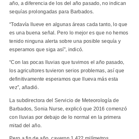
año, a diferencia de los del año pasado, no indican
sequías prolongadas para Barbados.
“Todavía llueve en algunas áreas cada tanto, lo que
es una buena señal. Pero lo mejor es que no hemos
tenido ninguna alerta sobre una posible sequía y
esperamos que siga así”, indicó.
“Con las pocas lluvias que tuvimos el año pasado,
los agricultores tuvieron serios problemas, así que
definitivamente esperamos que llueva más esta
vez”, añadió.
La subdirectora del Servicio de Meteorología de
Barbados, Sonia Nurse, explicó que 2016 comenzó
con lluvias por debajo de lo normal en la primera
mitad del año.
Pero a fin de año, cayeron 1.422 milímetros,