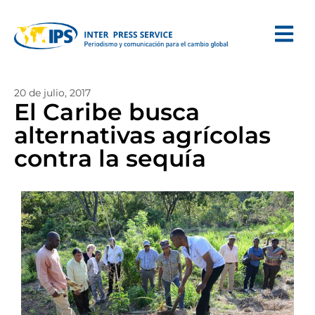
20 de julio, 2017
El Caribe busca
alternativas agrícolas
contra la sequía