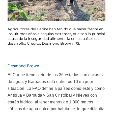
Agricultores del Caribe han tenido que hacer frente en
los últimos años a sequías extremas, que son la princial
causa de la inseguridad alimentaria en los países en
desarrollo. Crédito: Desmond Brown/IPS.
Desmond Brown
El Caribe tiene siete de los 36 estados con escasez
de agua, y Barbados está entre los 10 en peor
situación. La FAO define a países como este y como
Antigua y Barbuda y San Cristóbal y Nieves con
estrés hídrico, al tener menos de 1.000 metros
cúbicos de agua dulce por habitante, lo que dificulta