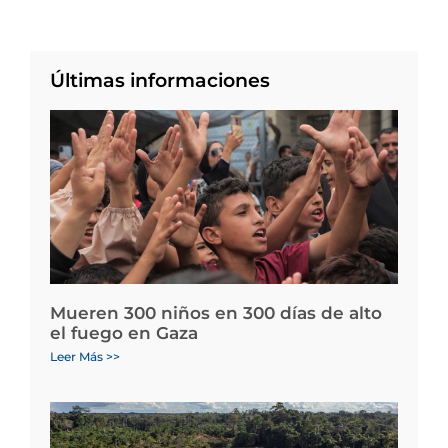
Últimas informaciones
Mueren 300 niños en 300 días de alto
el fuego en Gaza
Leer Más >>