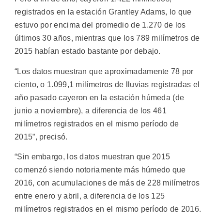
registrados en la estación Grantley Adams, lo que
estuvo por encima del promedio de 1.270 de los
últimos 30 años, mientras que los 789 milímetros de
2015 habían estado bastante por debajo.
“Los datos muestran que aproximadamente 78 por
ciento, o 1.099,1 milímetros de lluvias registradas el
año pasado cayeron en la estación húmeda (de
junio a noviembre), a diferencia de los 461
milímetros registrados en el mismo período de
2015”, precisó.
“Sin embargo, los datos muestran que 2015
comenzó siendo notoriamente más húmedo que
2016, con acumulaciones de más de 228 milímetros
entre enero y abril, a diferencia de los 125
milímetros registrados en el mismo período de 2016.