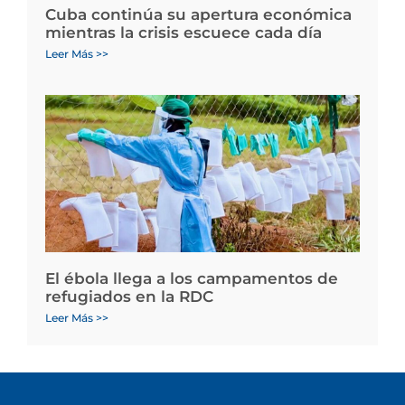
Cuba continúa su apertura económica
mientras la crisis escuece cada día
Leer Más >>
El ébola llega a los campamentos de
refugiados en la RDC
Leer Más >>