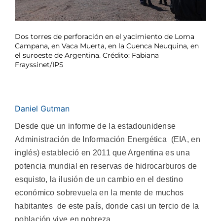
Dos torres de perforación en el yacimiento de Loma
Campana, en Vaca Muerta, en la Cuenca Neuquina, en
el suroeste de Argentina. Crédito: Fabiana
Frayssinet/IPS
Daniel Gutman
Desde que un informe de la estadounidense
Administración de Información Energética (EIA, en
inglés) estableció en 2011 que Argentina es una
potencia mundial en reservas de hidrocarburos de
esquisto, la ilusión de un cambio en el destino
económico sobrevuela en la mente de muchos
habitantes de este país, donde casi un tercio de la
población vive en pobreza.