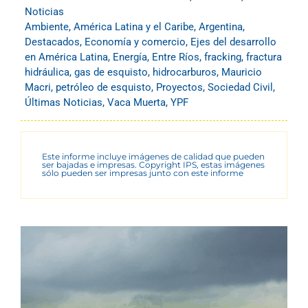
Noticias
Ambiente
,
América Latina y el Caribe
,
Argentina
,
Destacados
,
Economía y comercio
,
Ejes del desarrollo
en América Latina
,
Energía
,
Entre Ríos
,
fracking
,
fractura
hidráulica
,
gas de esquisto
,
hidrocarburos
,
Mauricio
Macri
,
petróleo de esquisto
,
Proyectos
,
Sociedad Civil
,
Últimas Noticias
,
Vaca Muerta
,
YPF
Este informe incluye imágenes de calidad que pueden
ser bajadas e impresas. Copyright IPS, estas imágenes
sólo pueden ser impresas junto con este informe