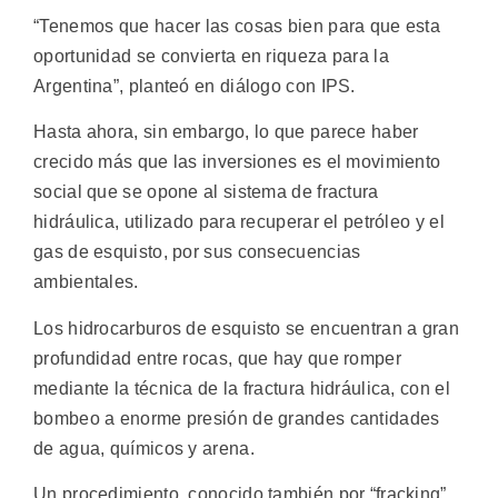
“Tenemos que hacer las cosas bien para que esta
oportunidad se convierta en riqueza para la
Argentina”, planteó en diálogo con IPS.
Hasta ahora, sin embargo, lo que parece haber
crecido más que las inversiones es el movimiento
social que se opone al sistema de fractura
hidráulica, utilizado para recuperar el petróleo y el
gas de esquisto, por sus consecuencias
ambientales.
Los hidrocarburos de esquisto se encuentran a gran
profundidad entre rocas, que hay que romper
mediante la técnica de la fractura hidráulica, con el
bombeo a enorme presión de grandes cantidades
de agua, químicos y arena.
Un procedimiento, conocido también por “fracking”,