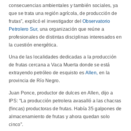
consecuencias ambientales y también sociales, ya
que se trata una región agrícola, de producción de
frutas”, explicó el investigador del
Observatorio
Petrolero Sur,
una organización que reúne a
profesionales de distintas disciplinas interesados en
la cuestión energética.
Una de las localidades dedicadas a la producción
de frutas cercana a Vaca Muerta donde se está
extrayendo petróleo de esquisto es
Allen,
en la
provincia de Río Negro.
Juan Ponce, productor de dulces en Allen, dijo a
IPS: “La producción petrolera avasalló a las chacras
(fincas) productoras de frutas. Había 35 galpones de
almacenamiento de frutas y ahora quedan solo
cinco”.