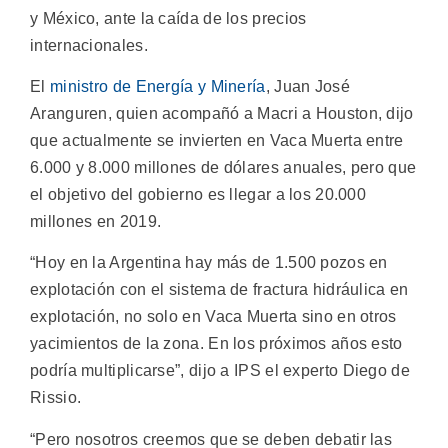
y México, ante la caída de los precios
internacionales.
El
ministro de Energía y Minería
, Juan José
Aranguren, quien acompañó a Macri a Houston, dijo
que actualmente se invierten en Vaca Muerta entre
6.000 y 8.000 millones de dólares anuales, pero que
el objetivo del gobierno es llegar a los 20.000
millones en 2019.
“Hoy en la Argentina hay más de 1.500 pozos en
explotación con el sistema de fractura hidráulica en
explotación, no solo en Vaca Muerta sino en otros
yacimientos de la zona. En los próximos años esto
podría multiplicarse”, dijo a IPS el experto Diego de
Rissio.
“Pero nosotros creemos que se deben debatir las