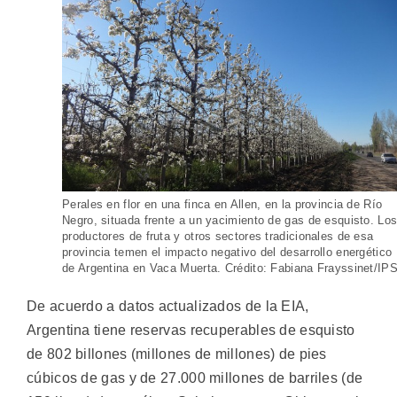
Perales en flor en una finca en Allen, en la provincia de Río
Negro, situada frente a un yacimiento de gas de esquisto. Lo
productores de fruta y otros sectores tradicionales de esa
provincia temen el impacto negativo del desarrollo energético
de Argentina en Vaca Muerta. Crédito: Fabiana Frayssinet/IP
De acuerdo a datos actualizados de la EIA,
Argentina tiene reservas recuperables de esquisto
de 802 billones (millones de millones) de pies
cúbicos de gas y de 27.000 millones de barriles (de