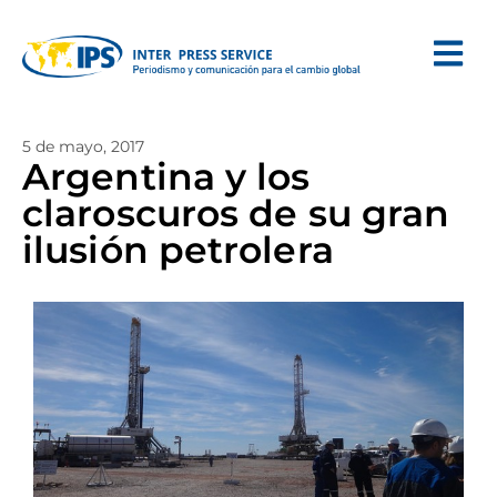
5 de mayo, 2017
Argentina y los
claroscuros de su gran
ilusión petrolera