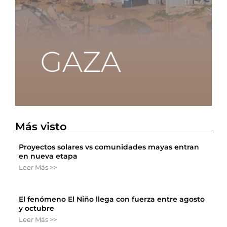
Más visto
Proyectos solares vs comunidades mayas entran
en nueva etapa
Leer Más >>
El fenómeno El Niño llega con fuerza entre agosto
y octubre
Leer Más >>