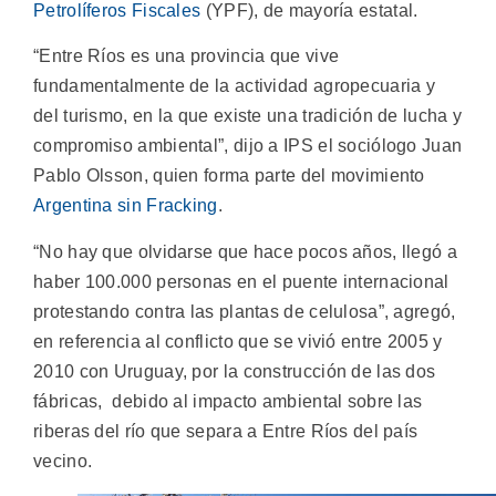
Petrolíferos Fiscales
(YPF), de mayoría estatal.
“Entre Ríos es una provincia que vive
fundamentalmente de la actividad agropecuaria y
del turismo, en la que existe una tradición de lucha y
compromiso ambiental”, dijo a IPS el sociólogo Juan
Pablo Olsson, quien forma parte del movimiento
Argentina sin Fracking
.
“No hay que olvidarse que hace pocos años, llegó a
haber 100.000 personas en el puente internacional
protestando contra las plantas de celulosa”, agregó,
en referencia al conflicto que se vivió entre 2005 y
2010 con Uruguay, por la construcción de las dos
fábricas, debido al impacto ambiental sobre las
riberas del río que separa a Entre Ríos del país
vecino.