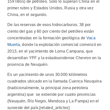
159 litros) de petróleo. Solo lo superan China en el
primer rubro y Estados Unidos, Rusia y otra vez
China, en el segundo.
De las reservas de esos hidrocarburos, 38 por
ciento del gas y 60 por ciento del petróleo están
concentradas en la formación geológica de
Vaca
Muerta
, donde la explotación comercial comenzó en
2013, en el yacimiento de Loma Campana, que
desarrollan YPF y la estadounidense Chevron en la
provincia de Neuquén.
Es un yacimiento de unos 30.000 kilómetros
cuadrados ubicado en la llamada Cuenca Neuquina
(tradicionalmente, la principal zona petrolera
argentina) que se extiende por cuatro provincias
(Neuquén, Río Negro, Mendoza y La Pampa) en el
suroeste del país.[related_articles]