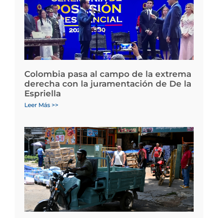
Colombia pasa al campo de la extrema
derecha con la juramentación de De la
Espriella
Leer Más >>