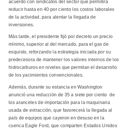
acuerdo con sindicatos del sector que permitirá
reducir hasta en 40 por ciento los costos laborales
de la actividad, para alentar la llegada de
inversiones.
Más tarde, el presidente fijó por decreto un precio
mínimo, superior al del mercado, para el gas de
esquisto, reforzando la estrategia iniciada por su
predecesora de mantener los valores internos de los
hidrocarburos en niveles que permitan el desarrollo
de los yacimientos convencionales.
Además, durante su estancia en Washington
anunció una reducción de 35 a siete por ciento de
los aranceles de importación para la maquinaria
usada de extracción, que favorecerá la llegada al
país de equipos que cayeron en desuso en la
cuenca Eagle Ford, que comparten Estados Unidos