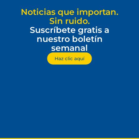
Noticias que importan.
Sin ruido.
Suscríbete gratis a
nuestro boletín
semanal
Haz clic aquí