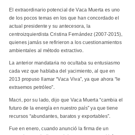
El extraordinario potencial de Vaca Muerta es uno
de los pocos temas en los que han concordado el
actual presidente y su antecesora, la
centroizquierdista Cristina Fernández (2007-2015),
quienes jamás se refirieron a los cuestionamientos
ambientales al método extractivo.
La anterior mandataria no ocultaba su entusiasmo
cada vez que hablaba del yacimiento, al que en
2013 propuso llamar “Vaca Viva”, ya que ahora “le
extraemos petróleo”.
Macri, por su lado, dijo que Vaca Muerta “cambia el
futuro de la energía en nuestro país” ya que tiene
recursos “abundantes, baratos y exportables”.
Fue en enero, cuando anunció la firma de un