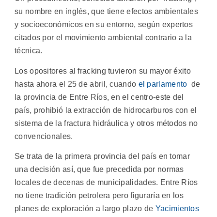
su nombre en inglés, que tiene efectos ambientales
y socioeconómicos en su entorno, según expertos
citados por el movimiento ambiental contrario a la
técnica.
Los opositores al fracking tuvieron su mayor éxito
hasta ahora el 25 de abril, cuando
el parlamento
de
la provincia de Entre Ríos, en el centro-este del
país, prohibió la extracción de hidrocarburos con el
sistema de la fractura hidráulica y otros métodos no
convencionales.
Se trata de la primera provincia del país en tomar
una decisión así, que fue precedida por normas
locales de decenas de municipalidades. Entre Ríos
no tiene tradición petrolera pero figuraría en los
planes de exploración a largo plazo de
Yacimientos