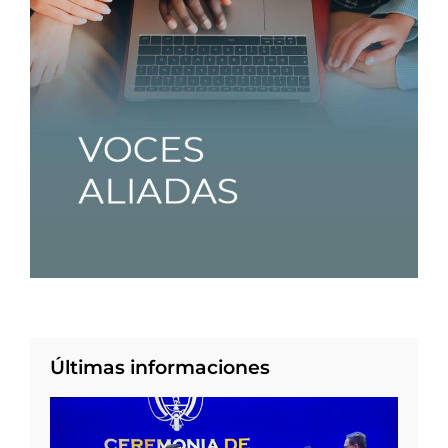
Últimas informaciones