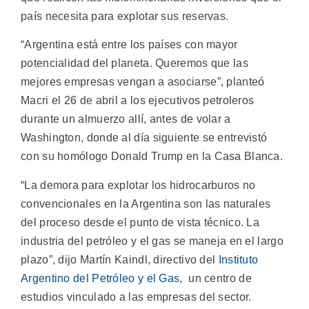
país necesita para explotar sus reservas.
“Argentina está entre los países con mayor
potencialidad del planeta. Queremos que las
mejores empresas vengan a asociarse”, planteó
Macri el 26 de abril a los ejecutivos petroleros
durante un almuerzo allí, antes de volar a
Washington, donde al día siguiente se entrevistó
con su homólogo Donald Trump en la Casa Blanca.
“La demora para explotar los hidrocarburos no
convencionales en la Argentina son las naturales
del proceso desde el punto de vista técnico. La
industria del petróleo y el gas se maneja en el largo
plazo”, dijo Martín Kaindl, directivo del
Instituto
Argentino del Petróleo y el Gas
, un centro de
estudios vinculado a las empresas del sector.