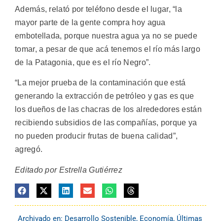
Además, relató por teléfono desde el lugar, “la
mayor parte de la gente compra hoy agua
embotellada, porque nuestra agua ya no se puede
tomar, a pesar de que acá tenemos el río más largo
de la Patagonia, que es el río Negro”.
“La mejor prueba de la contaminación que está
generando la extracción de petróleo y gas es que
los dueños de las chacras de los alrededores están
recibiendo subsidios de las compañías, porque ya
no pueden producir frutas de buena calidad”,
agregó.
Editado por Estrella Gutiérrez
Archivado en:
Desarrollo Sostenible
,
Economía
,
Últimas