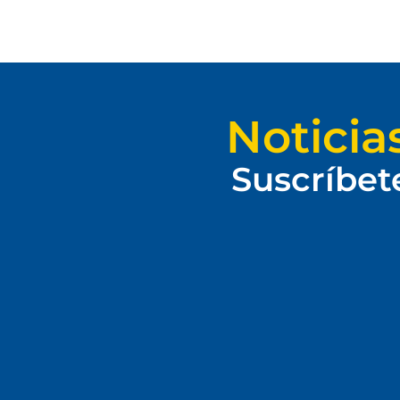
Noticia
Suscríbet