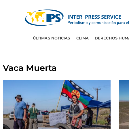
ÚLTIMAS NOTICIAS
CLIMA
DERECHOS HUM
Vaca Muerta