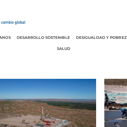
ANOS
DESARROLLO SOSTENIBLE
DESIGUALDAD Y POBREZ
SALUD