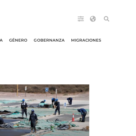
A
GÉNERO
GOBERNANZA
MIGRACIONES