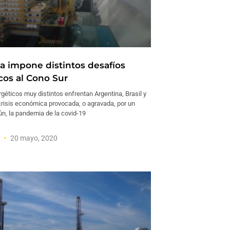
 impone distintos desafíos
cos al Cono Sur
éticos muy distintos enfrentan Argentina, Brasil y
 crisis económica provocada, o agravada, por un
, la pandemia de la covid-19
a
20 mayo, 2020