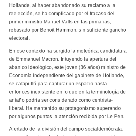
Hollande, al haber abandonado su reclamo a la
reelección, se ha complicado por el fracaso del
primer ministro Manuel Valls en las primarias,
rebasado por Benoit Hammon, sin suficiente gancho
electoral.
En ese contexto ha surgido la meteórica candidatura
de Emmanuel Macron. Intuyendo la apertura del
abanico ideológico, este joven (36 años) ministro de
Economía independiente del gabinete de Hollande,
se catapultó para capturar un espacio hasta
entonces inexistente en lo que en la terminología de
antaño podría ser considerado como centrista-
liberal. Ha mantenido su protagonismo superando
por algunos puntos la atención recibida por Le Pen.
Alertado de la división del campo socialdemócrata,