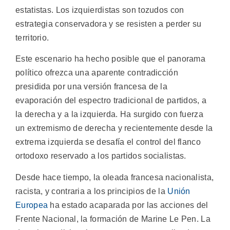
estatistas. Los izquierdistas son tozudos con
estrategia conservadora y se resisten a perder su
territorio.
Este escenario ha hecho posible que el panorama
político ofrezca una aparente contradicción
presidida por una versión francesa de la
evaporación del espectro tradicional de partidos, a
la derecha y a la izquierda. Ha surgido con fuerza
un extremismo de derecha y recientemente desde la
extrema izquierda se desafía el control del flanco
ortodoxo reservado a los partidos socialistas.
Desde hace tiempo, la oleada francesa nacionalista,
racista, y contraria a los principios de la
Unión
Europea
ha estado acaparada por las acciones del
Frente Nacional, la formación de Marine Le Pen. La