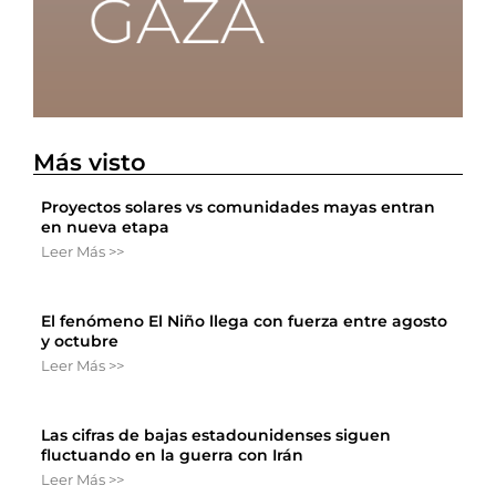
Más visto
Proyectos solares vs comunidades mayas entran
en nueva etapa
Leer Más >>
El fenómeno El Niño llega con fuerza entre agosto
y octubre
Leer Más >>
Las cifras de bajas estadounidenses siguen
fluctuando en la guerra con Irán
Leer Más >>