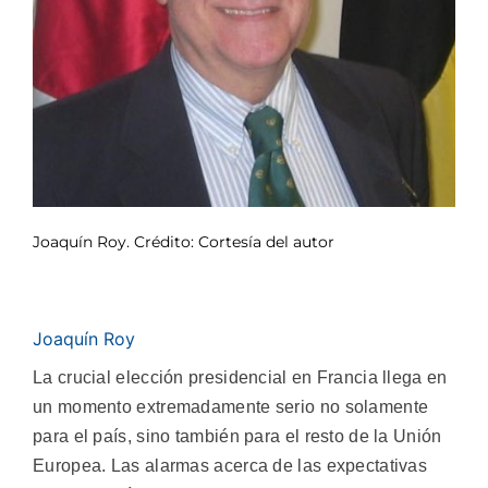
Joaquín Roy. Crédito: Cortesía del autor
Joaquín Roy
La crucial elección presidencial en Francia llega en
un momento extremadamente serio no solamente
para el país, sino también para el resto de la Unión
Europea. Las alarmas acerca de las expectativas