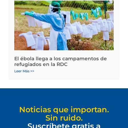
El ébola llega a los campamentos de
refugiados en la RDC
Leer Más >>
Noticias que importan.
Sin ruido.
Suscríbete gratis a