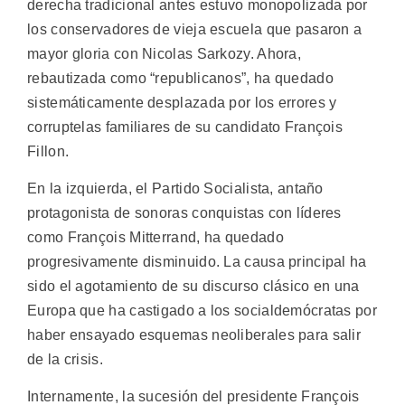
derecha tradicional antes estuvo monopolizada por
los conservadores de vieja escuela que pasaron a
mayor gloria con Nicolas Sarkozy. Ahora,
rebautizada como “republicanos”, ha quedado
sistemáticamente desplazada por los errores y
corruptelas familiares de su candidato François
Fillon.
En la izquierda, el Partido Socialista, antaño
protagonista de sonoras conquistas con líderes
como François Mitterrand, ha quedado
progresivamente disminuido. La causa principal ha
sido el agotamiento de su discurso clásico en una
Europa que ha castigado a los socialdemócratas por
haber ensayado esquemas neoliberales para salir
de la crisis.
Internamente, la sucesión del presidente François