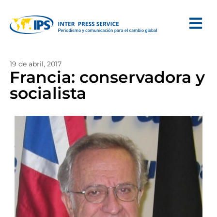
19 de abril, 2017
Francia: conservadora y
socialista