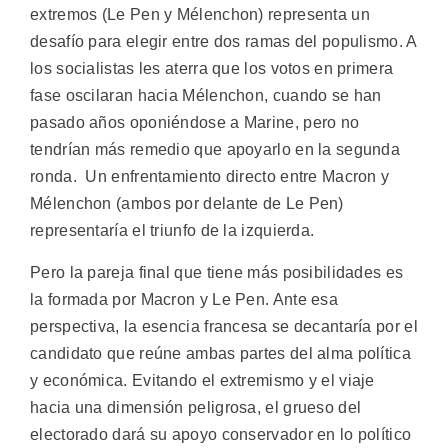
extremos (Le Pen y Mélenchon) representa un
desafío para elegir entre dos ramas del populismo. A
los socialistas les aterra que los votos en primera
fase oscilaran hacia Mélenchon, cuando se han
pasado años oponiéndose a Marine, pero no
tendrían más remedio que apoyarlo en la segunda
ronda. Un enfrentamiento directo entre Macron y
Mélenchon (ambos por delante de Le Pen)
representaría el triunfo de la izquierda.
Pero la pareja final que tiene más posibilidades es
la formada por Macron y Le Pen. Ante esa
perspectiva, la esencia francesa se decantaría por el
candidato que reúne ambas partes del alma política
y económica. Evitando el extremismo y el viaje
hacia una dimensión peligrosa, el grueso del
electorado dará su apoyo conservador en lo político