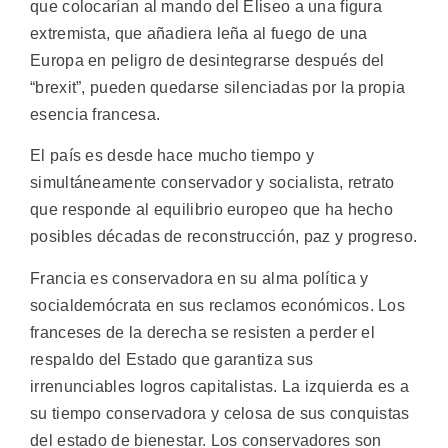
que colocarían al mando del Eliseo a una figura
extremista, que añadiera leña al fuego de una
Europa en peligro de desintegrarse después del
“brexit”, pueden quedarse silenciadas por la propia
esencia francesa.
El país es desde hace mucho tiempo y
simultáneamente conservador y socialista, retrato
que responde al equilibrio europeo que ha hecho
posibles décadas de reconstrucción, paz y progreso.
Francia es conservadora en su alma política y
socialdemócrata en sus reclamos económicos. Los
franceses de la derecha se resisten a perder el
respaldo del Estado que garantiza sus
irrenunciables logros capitalistas. La izquierda es a
su tiempo conservadora y celosa de sus conquistas
del estado de bienestar. Los conservadores son