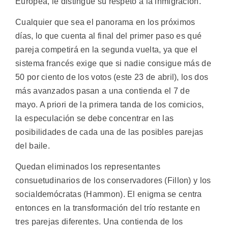
Europea, le distingue su respeto a la inmigración.
Cualquier que sea el panorama en los próximos
días, lo que cuenta al final del primer paso es qué
pareja competirá en la segunda vuelta, ya que el
sistema francés exige que si nadie consigue más de
50 por ciento de los votos (este 23 de abril), los dos
más avanzados pasan a una contienda el 7 de
mayo. A priori de la primera tanda de los comicios,
la especulación se debe concentrar en las
posibilidades de cada una de las posibles parejas
del baile.
Quedan eliminados los representantes
consuetudinarios de los conservadores (Fillon) y los
socialdemócratas (Hammon). El enigma se centra
entonces en la transformación del trío restante en
tres parejas diferentes. Una contienda de los