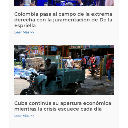
Colombia pasa al campo de la extrema
derecha con la juramentación de De la
Espriella
Leer Más >>
Cuba continúa su apertura económica
mientras la crisis escuece cada día
Leer Más >>