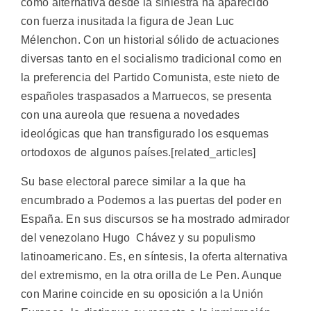
como alternativa desde la siniestra ha aparecido
con fuerza inusitada la figura de Jean Luc
Mélenchon. Con un historial sólido de actuaciones
diversas tanto en el socialismo tradicional como en
la preferencia del Partido Comunista, este nieto de
españoles traspasados a Marruecos, se presenta
con una aureola que resuena a novedades
ideológicas que han transfigurado los esquemas
ortodoxos de algunos países.[related_articles]
Su base electoral parece similar a la que ha
encumbrado a Podemos a las puertas del poder en
España. En sus discursos se ha mostrado admirador
del venezolano Hugo Chávez y su populismo
latinoamericano. Es, en síntesis, la oferta alternativa
del extremismo, en la otra orilla de Le Pen. Aunque
con Marine coincide en su oposición a la Unión