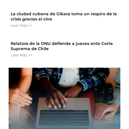
La ciudad cubana de Gibara toma un respiro de la
crisis gracias al cine
Leer Más >>
Relatora de la ONU defiende a jueces ante Corte
Suprema de Chile
Leer Más >>