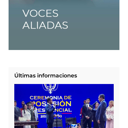
Últimas informaciones