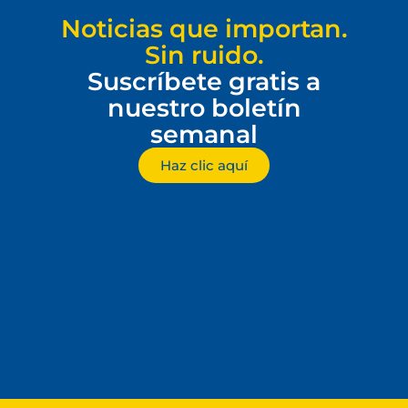
Noticias que importan.
Sin ruido.
Suscríbete gratis a
nuestro boletín
semanal
Haz clic aquí