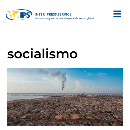
socialismo