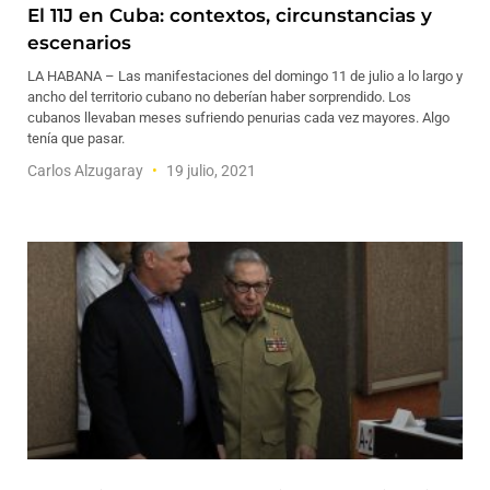
El 11J en Cuba: contextos, circunstancias y
escenarios
LA HABANA – Las manifestaciones del domingo 11 de julio a lo largo y
ancho del territorio cubano no deberían haber sorprendido. Los
cubanos llevaban meses sufriendo penurias cada vez mayores. Algo
tenía que pasar.
Carlos Alzugaray
19 julio, 2021