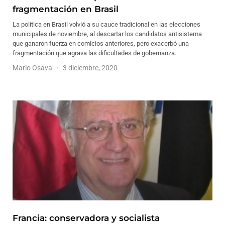
fragmentación en Brasil
La política en Brasil volvió a su cauce tradicional en las elecciones
municipales de noviembre, al descartar los candidatos antisistema
que ganaron fuerza en comicios anteriores, pero exacerbó una
fragmentación que agrava las dificultades de gobernanza.
Mario Osava
3 diciembre, 2020
Francia: conservadora y socialista