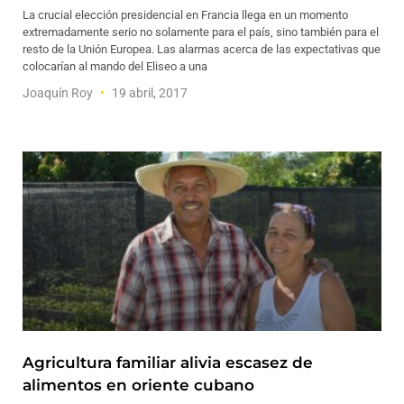
La crucial elección presidencial en Francia llega en un momento
extremadamente serio no solamente para el país, sino también para el
resto de la Unión Europea. Las alarmas acerca de las expectativas que
colocarían al mando del Eliseo a una
Joaquín Roy
19 abril, 2017
Agricultura familiar alivia escasez de
alimentos en oriente cubano