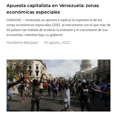
Apuesta capitalista en Venezuela: zonas
económicas especiales
CARACAS – Venezuela se apresta a replicar la experiencia de las
zonas económicas especiales (ZEE), el mecanismo con el que más de
60 países han tratado de acelerar la inversión y el crecimiento de sus
economías, mientras bajo su gobierno
Humberto Márquez
29 agosto, 2022