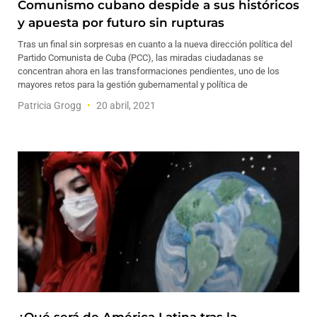
Comunismo cubano despide a sus históricos
y apuesta por futuro sin rupturas
Tras un final sin sorpresas en cuanto a la nueva dirección política del
Partido Comunista de Cuba (PCC), las miradas ciudadanas se
concentran ahora en las transformaciones pendientes, uno de los
mayores retos para la gestión gubernamental y política de
Patricia Grogg
20 abril, 2021