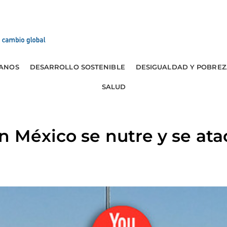
ANOS
DESARROLLO SOSTENIBLE
DESIGUALDAD Y POBREZ
SALUD
 México se nutre y se ata