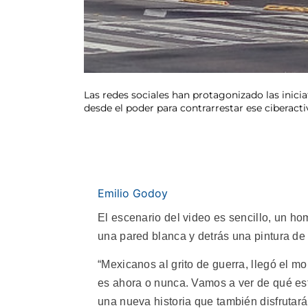
Las redes sociales han protagonizado las inicia
desde el poder para contrarrestar ese ciberact
Emilio Godoy
El escenario del video es sencillo, un ho
una pared blanca y detrás una pintura de
“Mexicanos al grito de guerra, llegó el m
es ahora o nunca. Vamos a ver de qué es
una nueva historia que también disfrutará