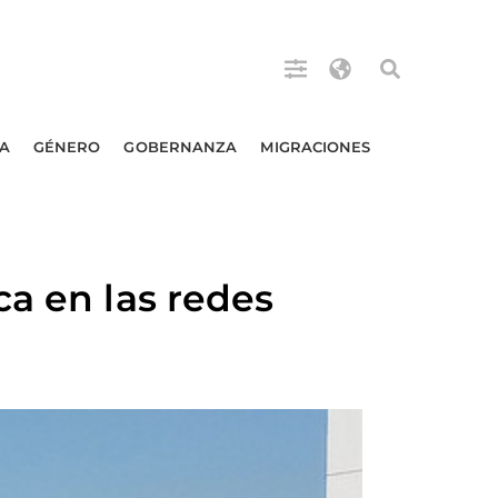
A
GÉNERO
GOBERNANZA
MIGRACIONES
ca en las redes