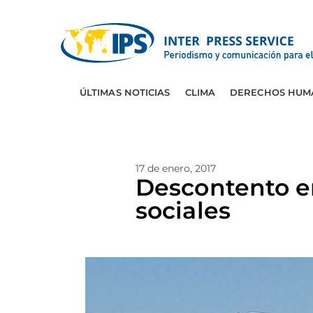
ÚLTIMAS NOTICIAS
CLIMA
DERECHOS HUM
17 de enero, 2017
Descontento en
sociales