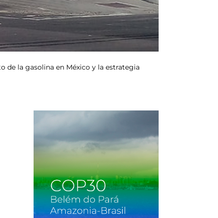
o de la gasolina en México y la estrategia