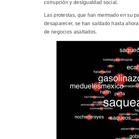
corrupción y desigualdad social.
Las protestas, que han mermado en su par
desaparecer, se han saldado hasta ahora
de negocios asaltados.