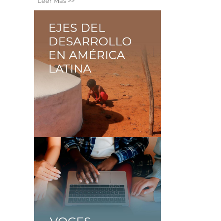
Leer Más >>