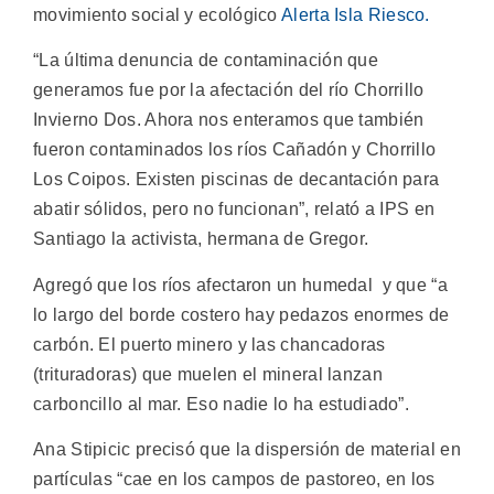
movimiento social y ecológico
Alerta Isla Riesco.
“La última denuncia de contaminación que
generamos fue por la afectación del río Chorrillo
Invierno Dos. Ahora nos enteramos que también
fueron contaminados los ríos Cañadón y Chorrillo
Los Coipos. Existen piscinas de decantación para
abatir sólidos, pero no funcionan”, relató a IPS en
Santiago la activista, hermana de Gregor.
Agregó que los ríos afectaron un humedal y que “a
lo largo del borde costero hay pedazos enormes de
carbón. El puerto minero y las chancadoras
(trituradoras) que muelen el mineral lanzan
carboncillo al mar. Eso nadie lo ha estudiado”.
Ana Stipicic precisó que la dispersión de material en
partículas “cae en los campos de pastoreo, en los