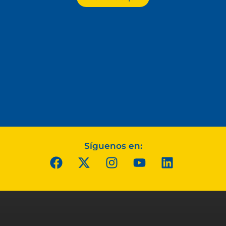
Síguenos en: