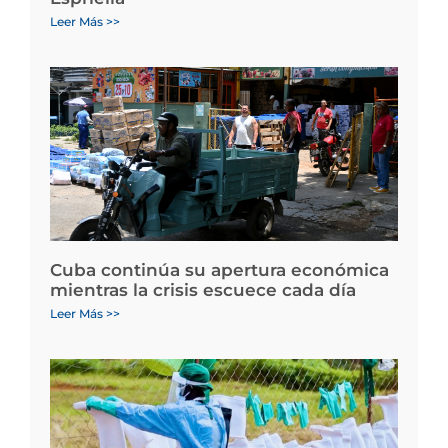
Leer Más >>
Cuba continúa su apertura económica
mientras la crisis escuece cada día
Leer Más >>