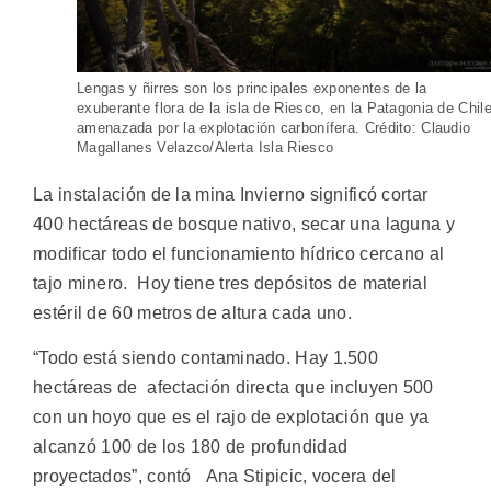
Lengas y ñirres son los principales exponentes de la
exuberante flora de la isla de Riesco, en la Patagonia de Chile
amenazada por la explotación carbonífera. Crédito: Claudio
Magallanes Velazco/Alerta Isla Riesco
La instalación de la mina Invierno significó cortar
400 hectáreas de bosque nativo, secar una laguna y
modificar todo el funcionamiento hídrico cercano al
tajo minero. Hoy tiene tres depósitos de material
estéril de 60 metros de altura cada uno.
“Todo está siendo contaminado. Hay 1.500
hectáreas de afectación directa que incluyen 500
con un hoyo que es el rajo de explotación que ya
alcanzó 100 de los 180 de profundidad
proyectados”, contó Ana Stipicic, vocera del