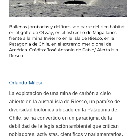
Ballenas jorobadas y delfines son parte del rico hábitat
en el golfo de Otway, en el estrecho de Magallanes,
frente a la mina Invierno en la isla de Riesco, en la
Patagonia de Chile, en el extremo meridional de
América. Crédito: José Antonio de Pablo/ Alerta Isla
Riesco
Orlando Milesi
La explotación de una mina de carbón a cielo
abierto en la austral isla de Riesco, un paraíso de
diversidad biológica ubicado en la Patagonia de
Chile, se ha convertido en un paradigma de la
debilidad de la legislación ambiental que critican
pobladores, activistas, científicos y parlamentarios.