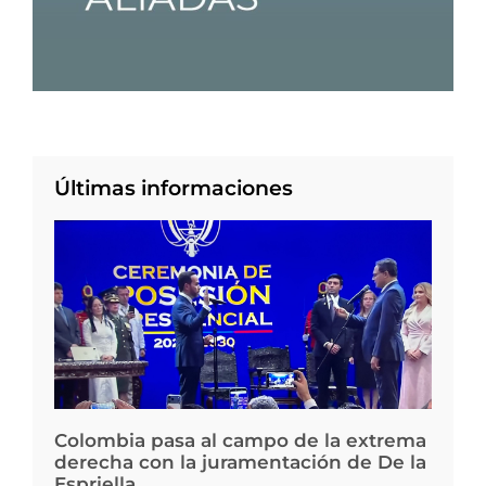
Últimas informaciones
Colombia pasa al campo de la extrema
derecha con la juramentación de De la
Espriella