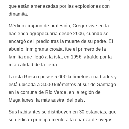
que están amenazadas por las explosiones con
dinamita.
Médico cirujano de profesión, Gregor vive en la
hacienda agropecuaria desde 2006, cuando se
encargó del predio tras la muerte de su padre. El
abuelo, inmigrante croata, fue el primero de la
familia que llegó a la isla, en 1956, atraído por la
rica calidad de la tierra.
La isla Riesco posee 5.000 kilómetros cuadrados y
está ubicada a 3.000 kilómetros al sur de Santiago
en la comuna de Río Verde, en la región de
Magallanes, la más austral del país.
Sus habitantes se distribuyen en 30 estancias, que
se dedican principalmente a la crianza de ovejas.