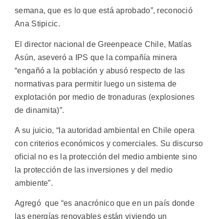
semana, que es lo que está aprobado”, reconoció
Ana Stipicic.
El director nacional de Greenpeace Chile, Matías
Asún, aseveró a IPS que la compañía minera
“engañó a la población y abusó respecto de las
normativas para permitir luego un sistema de
explotación por medio de tronaduras (explosiones
de dinamita)”.
A su juicio, “la autoridad ambiental en Chile opera
con criterios económicos y comerciales. Su discurso
oficial no es la protección del medio ambiente sino
la protección de las inversiones y del medio
ambiente”.
Agregó que “es anacrónico que en un país donde
las energías renovables están viviendo un