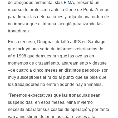
de abogados ambientalistas
FIMA
, presentó un
recurso de protección ante la Corte de Punta Arenas
para frenar las detonaciones y adjuntó una orden de
no innovar que el tribunal acogió paralizando las
tronaduras.
En su recurso, Dougnac detalló a IPS en Santiago
que incluyó una serie de informes veterinarios del
año 1998 que demuestran que las ovejas en
momentos de cruzamiento, apareamiento y destete
–de cuatro a cinco meses en distintos períodos- son
muy susceptibles al ruido al punto que se pide que
los trabajadores no entren adonde hay animales.
“Tenemos expectativas que las tronaduras sean
suspendidas en esos meses. Mina Invierno
necesita abaratar sus costos de operación, por tanto
van a insistir en detonar las cuatro veces a la