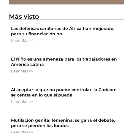
Más visto
Las defensas sanitarias de África han mejorado,
pero su financiación no
Leer Más >>
El Niño es una amenaza para los trabajadores en
América Latina
Leer Más >>
Al aceptar lo que no puede controlar, la Caricom
se centra en lo que sí puede
Leer Más >>
Mutilación genital femenina: se gana el debate,
pero se pierden los fondos
Leer Más >>