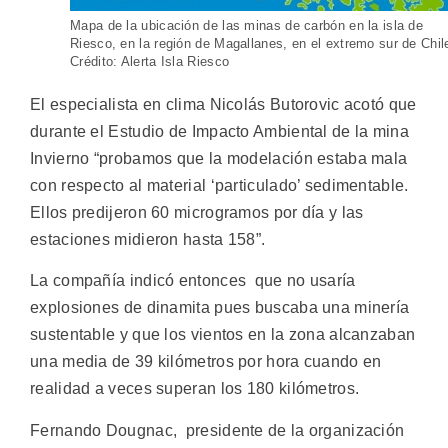
Mapa de la ubicación de las minas de carbón en la isla de
Riesco, en la región de Magallanes, en el extremo sur de Chil
Crédito: Alerta Isla Riesco
El especialista en clima Nicolás Butorovic acotó que
durante el Estudio de Impacto Ambiental de la mina
Invierno “probamos que la modelación estaba mala
con respecto al material ‘particulado’ sedimentable.
Ellos predijeron 60 microgramos por día y las
estaciones midieron hasta 158”.
La compañía indicó entonces que no usaría
explosiones de dinamita pues buscaba una minería
sustentable y que los vientos en la zona alcanzaban
una media de 39 kilómetros por hora cuando en
realidad a veces superan los 180 kilómetros.
Fernando Dougnac, presidente de la organización