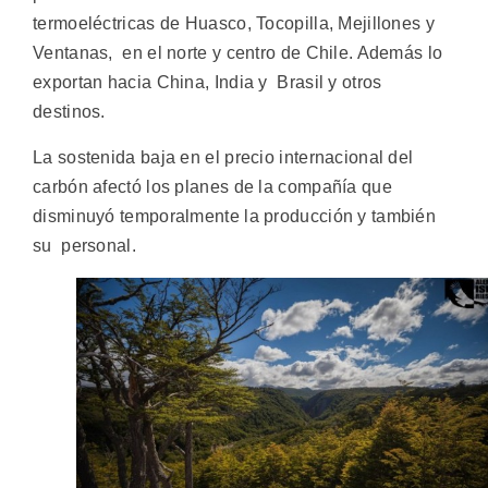
termoeléctricas de Huasco, Tocopilla, Mejillones y
Ventanas, en el norte y centro de Chile. Además lo
exportan hacia China, India y Brasil y otros
destinos.
La sostenida baja en el precio internacional del
carbón afectó los planes de la compañía que
disminuyó temporalmente la producción y también
su personal.