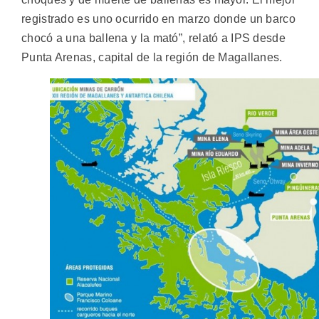
registrado es uno ocurrido en marzo donde un barco
chocó a una ballena y la mató”, relató a IPS desde
Punta Arenas, capital de la región de Magallanes.