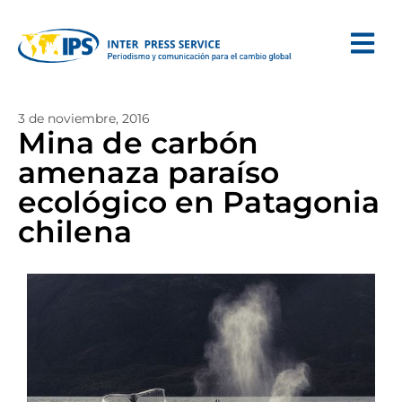
3 de noviembre, 2016
Mina de carbón
amenaza paraíso
ecológico en Patagonia
chilena