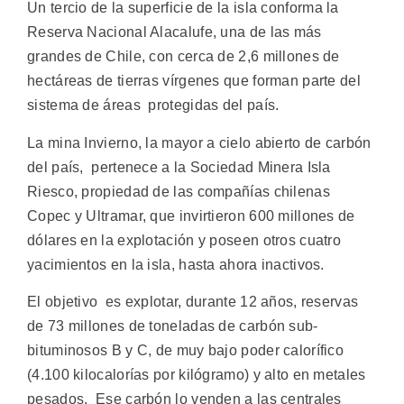
Un tercio de la superficie de la isla conforma la
Reserva Nacional Alacalufe, una de las más
grandes de Chile, con cerca de 2,6 millones de
hectáreas de tierras vírgenes que forman parte del
sistema de áreas protegidas del país.
La mina Invierno, la mayor a cielo abierto de carbón
del país, pertenece a la Sociedad Minera Isla
Riesco, propiedad de las compañías chilenas
Copec y Ultramar, que invirtieron 600 millones de
dólares en la explotación y poseen otros cuatro
yacimientos en la isla, hasta ahora inactivos.
El objetivo es explotar, durante 12 años, reservas
de 73 millones de toneladas de carbón sub-
bituminosos B y C, de muy bajo poder calorífico
(4.100 kilocalorías por kilógramo) y alto en metales
pesados. Ese carbón lo venden a las centrales