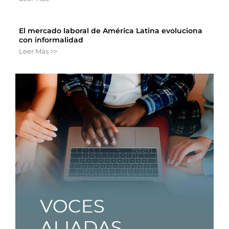
El mercado laboral de América Latina evoluciona
con informalidad
Leer Más >>