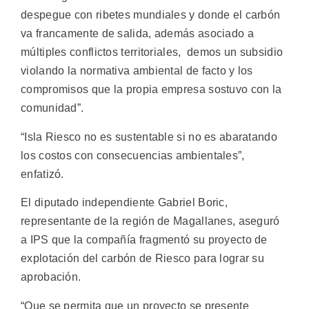
despegue con ribetes mundiales y donde el carbón
va francamente de salida, además asociado a
múltiples conflictos territoriales, demos un subsidio
violando la normativa ambiental de facto y los
compromisos que la propia empresa sostuvo con la
comunidad”.
“Isla Riesco no es sustentable si no es abaratando
los costos con consecuencias ambientales”,
enfatizó.
El diputado independiente Gabriel Boric,
representante de la región de Magallanes, aseguró
a IPS que la compañía fragmentó su proyecto de
explotación del carbón de Riesco para lograr su
aprobación.
“Que se permita que un proyecto se presente