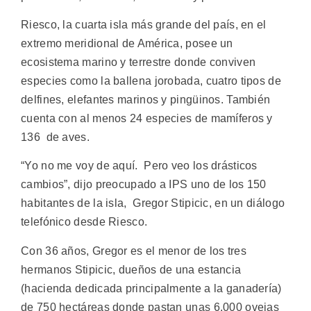
Riesco, la cuarta isla más grande del país, en el
extremo meridional de América, posee un
ecosistema marino y terrestre donde conviven
especies como la ballena jorobada, cuatro tipos de
delfines, elefantes marinos y pingüinos. También
cuenta con al menos 24 especies de mamíferos y
136 de aves.
“Yo no me voy de aquí. Pero veo los drásticos
cambios”, dijo preocupado a IPS uno de los 150
habitantes de la isla, Gregor Stipicic, en un diálogo
telefónico desde Riesco.
Con 36 años, Gregor es el menor de los tres
hermanos Stipicic, dueños de una estancia
(hacienda dedicada principalmente a la ganadería)
de 750 hectáreas donde pastan unas 6.000 ovejas