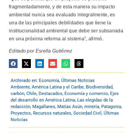
fragmentadamente, y de esta manera su impacto
ambiental nunca sea evaluado integralmente, es
una de las principales debilidades que tiene la
institucionalidad ambiental que debe ser subsanada
en una próxima reforma al sistema”, afirmó.
Editado por Esrella Gutiérrez
Archivado en:
Economía
,
Últimas Noticias
Ambiente
,
América Latina y el Caribe
,
Biodiversidad
,
carbón
,
Chile
,
Destacados
,
Economía y comercio
,
Ejes
del desarrollo en América Latina
,
Las elegidas de la
redacción
,
Magallanes
,
Matías Asún
,
minería
,
Patagonia
,
Proyectos
,
Recursos naturales
,
Sociedad Civil
,
Últimas
Noticias