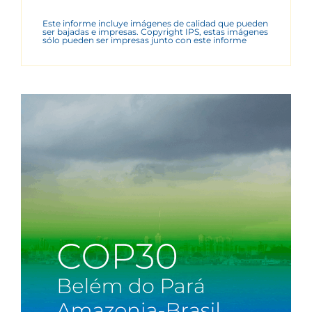
Este informe incluye imágenes de calidad que pueden
ser bajadas e impresas. Copyright IPS, estas imágenes
sólo pueden ser impresas junto con este informe