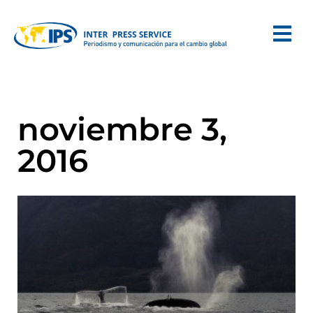
noviembre 3,
2016