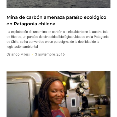
Mina de carbón amenaza paraíso ecológico
en Patagonia chilena
La explotación de una mina de carbón a cielo abierto en la austral isla
de Riesco, un paraíso de diversidad biológica ubicado en la Patagonia
de Chile, se ha convertido en un paradigma de la debilidad de la
legislación ambiental
Orlando Milesi
3 noviembre, 2016