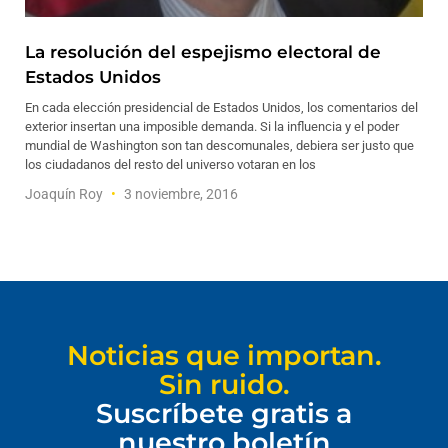
La resolución del espejismo electoral de
Estados Unidos
En cada elección presidencial de Estados Unidos, los comentarios del
exterior insertan una imposible demanda. Si la influencia y el poder
mundial de Washington son tan descomunales, debiera ser justo que
los ciudadanos del resto del universo votaran en los
Joaquín Roy
3 noviembre, 2016
Noticias que importan.
Sin ruido.
Suscríbete gratis a
nuestro boletín