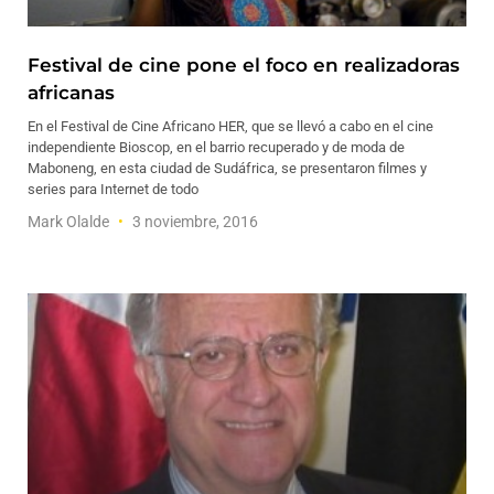
Festival de cine pone el foco en realizadoras
africanas
En el Festival de Cine Africano HER, que se llevó a cabo en el cine
independiente Bioscop, en el barrio recuperado y de moda de
Maboneng, en esta ciudad de Sudáfrica, se presentaron filmes y
series para Internet de todo
Mark Olalde
3 noviembre, 2016