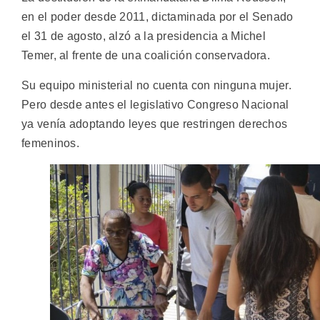
en el poder desde 2011, dictaminada por el Senado
el 31 de agosto, alzó a la presidencia a Michel
Temer, al frente de una coalición conservadora.
Su equipo ministerial no cuenta con ninguna mujer.
Pero desde antes el legislativo Congreso Nacional
ya venía adoptando leyes que restringen derechos
femeninos.