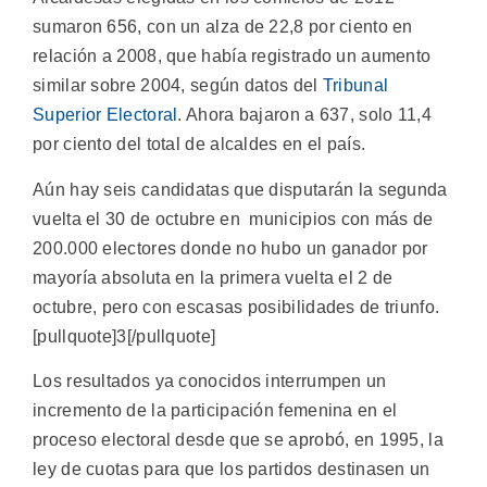
sumaron 656, con un alza de 22,8 por ciento en
relación a 2008, que había registrado un aumento
similar sobre 2004, según datos del
Tribunal
Superior Electoral
. Ahora bajaron a 637, solo 11,4
por ciento del total de alcaldes en el país.
Aún hay seis candidatas que disputarán la segunda
vuelta el 30 de octubre en municipios con más de
200.000 electores donde no hubo un ganador por
mayoría absoluta en la primera vuelta el 2 de
octubre, pero con escasas posibilidades de triunfo.
[pullquote]3[/pullquote]
Los resultados ya conocidos interrumpen un
incremento de la participación femenina en el
proceso electoral desde que se aprobó, en 1995, la
ley de cuotas para que los partidos destinasen un