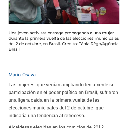
Una joven activista entrega propaganda a una mujer
durante la primera vuelta de las elecciones municipales
del 2 de octubre, en Brasil. Crédito: Tânia Rêgo/Agência
Brasil
Mario Osava
Las mujeres, que venían ampliando lentamente su
participación en el poder político en Brasil, sufrieron
una ligera caída en la primera vuelta de las
elecciones municipales del 2 de octubre, que
indicaría una tendencia al retroceso.
Alcaldesas elegidas en los comicios de 2012