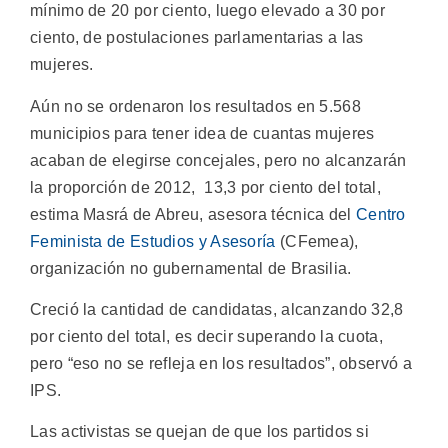
mínimo de 20 por ciento, luego elevado a 30 por
ciento, de postulaciones parlamentarias a las
mujeres.
Aún no se ordenaron los resultados en 5.568
municipios para tener idea de cuantas mujeres
acaban de elegirse concejales, pero no alcanzarán
la proporción de 2012, 13,3 por ciento del total,
estima Masrá de Abreu, asesora técnica del
Centro
Feminista de Estudios y Asesoría
(CFemea),
organización no gubernamental de Brasilia.
Creció la cantidad de candidatas, alcanzando 32,8
por ciento del total, es decir superando la cuota,
pero “eso no se refleja en los resultados”, observó a
IPS.
Las activistas se quejan de que los partidos si