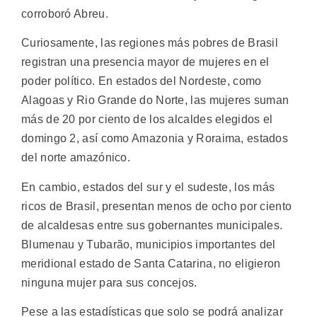
corroboró Abreu.
Curiosamente, las regiones más pobres de Brasil
registran una presencia mayor de mujeres en el
poder político. En estados del Nordeste, como
Alagoas y Rio Grande do Norte, las mujeres suman
más de 20 por ciento de los alcaldes elegidos el
domingo 2, así como Amazonia y Roraima, estados
del norte amazónico.
En cambio, estados del sur y el sudeste, los más
ricos de Brasil, presentan menos de ocho por ciento
de alcaldesas entre sus gobernantes municipales.
Blumenau y Tubarão, municipios importantes del
meridional estado de Santa Catarina, no eligieron
ninguna mujer para sus concejos.
Pese a las estadísticas que solo se podrá analizar