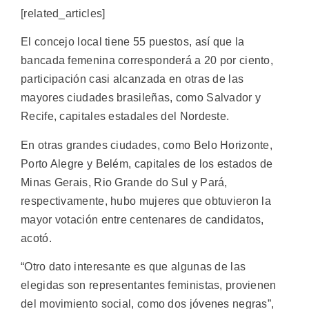
[related_articles]
El concejo local tiene 55 puestos, así que la
bancada femenina corresponderá a 20 por ciento,
participación casi alcanzada en otras de las
mayores ciudades brasileñas, como Salvador y
Recife, capitales estadales del Nordeste.
En otras grandes ciudades, como Belo Horizonte,
Porto Alegre y Belém, capitales de los estados de
Minas Gerais, Rio Grande do Sul y Pará,
respectivamente, hubo mujeres que obtuvieron la
mayor votación entre centenares de candidatos,
acotó.
“Otro dato interesante es que algunas de las
elegidas son representantes feministas, provienen
del movimiento social, como dos jóvenes negras”,