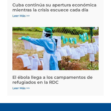
Cuba continúa su apertura económica
mientras la crisis escuece cada día
Leer Más >>
El ébola llega a los campamentos de
refugiados en la RDC
Leer Más >>