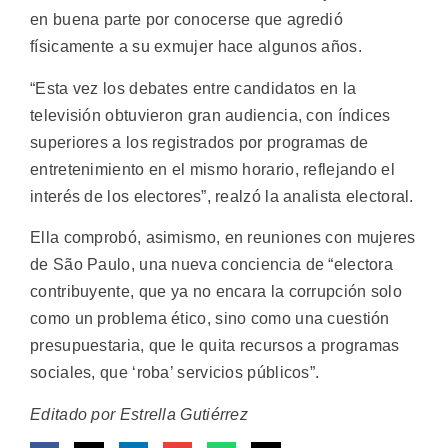
en buena parte por conocerse que agredió
físicamente a su exmujer hace algunos años.
“Esta vez los debates entre candidatos en la
televisión obtuvieron gran audiencia, con índices
superiores a los registrados por programas de
entretenimiento en el mismo horario, reflejando el
interés de los electores”, realzó la analista electoral.
Ella comprobó, asimismo, en reuniones con mujeres
de São Paulo, una nueva conciencia de “electora
contribuyente, que ya no encara la corrupción solo
como un problema ético, sino como una cuestión
presupuestaria, que le quita recursos a programas
sociales, que ‘roba’ servicios públicos”.
Editado por Estrella Gutiérrez