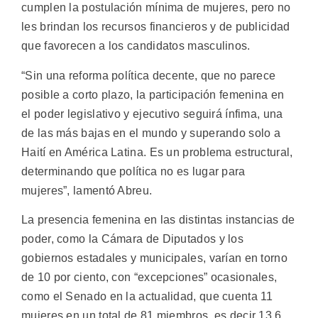
cumplen la postulación mínima de mujeres, pero no
les brindan los recursos financieros y de publicidad
que favorecen a los candidatos masculinos.
“Sin una reforma política decente, que no parece
posible a corto plazo, la participación femenina en
el poder legislativo y ejecutivo seguirá ínfima, una
de las más bajas en el mundo y superando solo a
Haití en América Latina. Es un problema estructural,
determinando que política no es lugar para
mujeres”, lamentó Abreu.
La presencia femenina en las distintas instancias de
poder, como la Cámara de Diputados y los
gobiernos estadales y municipales, varían en torno
de 10 por ciento, con “excepciones” ocasionales,
como el Senado en la actualidad, que cuenta 11
mujeres en un total de 81 miembros, es decir 13,6