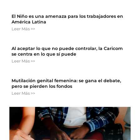
El Niño es una amenaza para los trabajadores en
América Latina
Leer Más >>
Al aceptar lo que no puede controlar, la Caricom
se centra en lo que sí puede
Leer Más >>
Mutilación genital femenina: se gana el debate,
pero se pierden los fondos
Leer Más >>