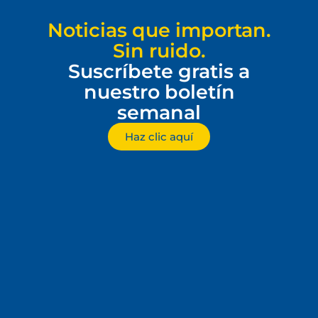
Noticias que importan.
Sin ruido.
Suscríbete gratis a
nuestro boletín
semanal
Haz clic aquí