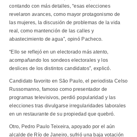
contando con más detalles, “esas elecciones
revelaron avances, como mayor protagonismo de
las mujeres, la discusión de problemas de la vida
real, como mantención de las calles y
abastecimiento de agua”, opinó Pacheco.
“Ello se reflejó en un electorado más atento,
acompañando los sondeos electorales y los
deslices de los distintos candidatos”, explicó.
Candidato favorito en São Paulo, el periodista Celso
Russomanno, famoso como presentador de
programas televisivos, perdió popularidad y las
elecciones tras divulgarse irregularidades laborales
en un restaurante de su propiedad que quebró.
Otro, Pedro Paulo Teixeira, apoyado por el aún
alcalde de Río de Janeiro, sufrió una baja votación