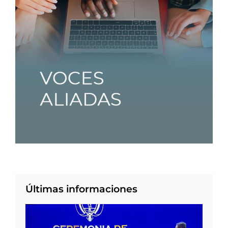
Últimas informaciones