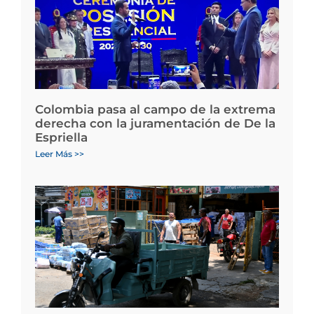
Colombia pasa al campo de la extrema
derecha con la juramentación de De la
Espriella
Leer Más >>