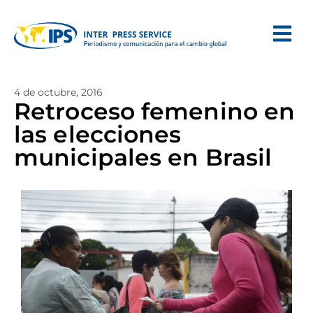
4 de octubre, 2016
Retroceso femenino en
las elecciones
municipales en Brasil