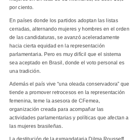
por ciento.
En países donde los partidos adoptan las listas
cerradas, alternando mujeres y hombres en el orden
de las candidaturas, se avanzó aceleradamente
hacia cierta equidad en la representación
parlamentaria. Pero es muy difícil que el sistema
sea aceptado en Brasil, donde el voto personal es
una tradición.
Además el país vive “una oleada conservadora” que
tiende a promover retrocesos en la representación
femenina, teme la asesora de CFemea,
organización creada para acompañar las
actividades parlamentarias y políticas que afectan a
las mujeres brasileñas.
La destitución de la exmandataria Dilma Rousseff,