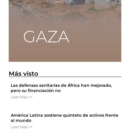
Más visto
Las defensas sanitarias de África han mejorado,
pero su financiación no
Leer Más >>
América Latina sostiene quinteto de activos frente
al mundo
Leer Más >>