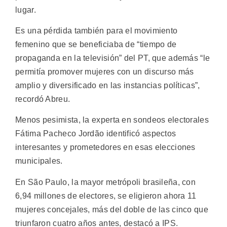
lugar.
Es una pérdida también para el movimiento
femenino que se beneficiaba de “tiempo de
propaganda en la televisión” del PT, que además “le
permitía promover mujeres con un discurso más
amplio y diversificado en las instancias políticas”,
recordó Abreu.
Menos pesimista, la experta en sondeos electorales
Fátima Pacheco Jordão identificó aspectos
interesantes y prometedores en esas elecciones
municipales.
En São Paulo, la mayor metrópoli brasileña, con
6,94 millones de electores, se eligieron ahora 11
mujeres concejales, más del doble de las cinco que
triunfaron cuatro años antes, destacó a IPS.