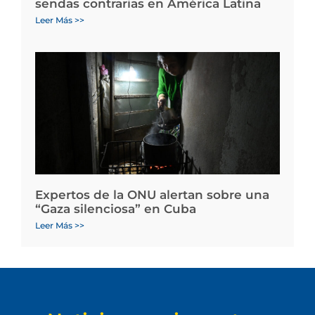
sendas contrarias en América Latina
Leer Más >>
Expertos de la ONU alertan sobre una
“Gaza silenciosa” en Cuba
Leer Más >>