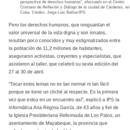
perspectiva de derechos humanos”, efectuado en el Centro
Cristiano de Reflexión y Diálogo de la ciudad de Cárdenas, en
Cuba. Crédito: Jorge Luis Baños/IPS
Pero los derechos humanos, que resguardan el
valor universal de la vida digna y son innatos,
resultan poco conocidos y muy estigmatizados entre
la población de 11,2 millones de habitantes,
aseguraron activistas, creyentes y especialistas, que
asistieron al taller, que celebró su sexta edición del
27 al 30 de abril.
“Tocar estos temas no es tan normal ni tan fácil
porque se tiene un cliché al respecto. Es la primera
vez que estoy en un encuentro así”, explicó a IPS la
informática Ana Regina García, de 43 años y fiel de
la Iglesia Presbiteriana Reformada de Los Palos, un
asentamiento de Mayabeque, la provincia que