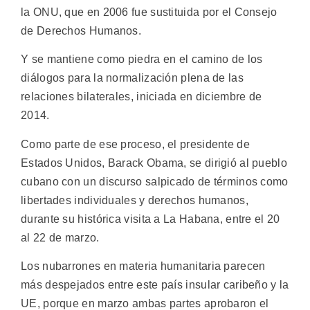
la ONU, que en 2006 fue sustituida por el Consejo
de Derechos Humanos.
Y se mantiene como piedra en el camino de los
diálogos para la normalización plena de las
relaciones bilaterales, iniciada en diciembre de
2014.
Como parte de ese proceso, el presidente de
Estados Unidos, Barack Obama, se dirigió al pueblo
cubano con un discurso salpicado de términos como
libertades individuales y derechos humanos,
durante su histórica visita a La Habana, entre el 20
al 22 de marzo.
Los nubarrones en materia humanitaria parecen
más despejados entre este país insular caribeño y la
UE, porque en marzo ambas partes aprobaron el