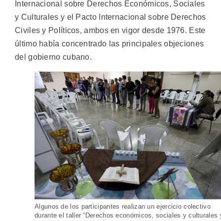
Internacional sobre Derechos Económicos, Sociales
y Culturales y el Pacto Internacional sobre Derechos
Civiles y Políticos, ambos en vigor desde 1976. Este
último había concentrado las principales objeciones
del gobierno cubano.
Algunos de los participantes realizan un ejercicio colectivo
durante el taller “Derechos económicos, sociales y culturales 