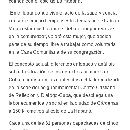
colinda con el este de La Habana.
“En el lugar donde vivo el acto de la supervivencia
consume mucho tiempo y estos temas no se hablan.
Va a costar mucho abrir el debate por primera vez
en la comunidad”, valoró esta mujer, que dedica
parte de su tiempo libre a trabajar como voluntaria
en la Casa Comunitaria de su congregación.
El concepto actual, diferentes enfoques y análisis
sobre la situación de los derechos humanos en
Cuba, engrosaron los contenidos del taller realizado
en la sede del no gubernamental Centro Cristiano
de Reflexión y Diálogo-Cuba, que despliega una
labor ecuménica y social en la ciudad de Cárdenas,
a 150 kilómetros al este de La Habana.
Cada una de las 31 personas capacitadas de cinco