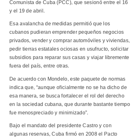
Comunista de Cuba (PCC), que sesionó entre el 16
y el 19 de abril.
Esa avalancha de medidas permitió que los
cubanos pudieran emprender pequeños negocios
privados, vender y comprar automóviles y viviendas,
pedir tierras estatales ociosas en usufructo, solicitar
subsidios para reparar sus casas y viajar libremente
fuera del país, entre otras.
De acuerdo con Mondelo, este paquete de normas
indica que, “aunque oficialmente no se ha dicho de
esa manera, se busca fortalecer el rol del derecho
en la sociedad cubana, que durante bastante tiempo
fue menospreciado y minimizado”.
Bajo el mandato del presidente Castro y con
algunas reservas, Cuba firmó en 2008 el Pacto