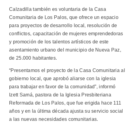
Calzadilla también es voluntaria de la Casa
Comunitaria de Los Palos, que ofrece un espacio
para proyectos de desarrollo local, resolución de
conflictos, capacitación de mujeres emprendedoras
y promoción de los talentos artísticos de este
asentamiento urbano del municipio de Nueva Paz,
de 25.000 habitantes.
“Presentamos el proyecto de la Casa Comunitaria al
gobierno local, que aprobó aliarse con la iglesia
para trabajar en favor de la comunidad”, informó
Izett Samá, pastora de la Iglesia Presbiteriana
Reformada de Los Palos, que fue erigida hace 111
años y en la última década ajusta su servicio social
a las nuevas necesidades comunitarias.