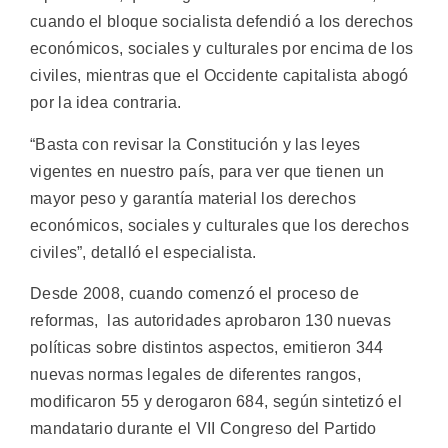
cuando el bloque socialista defendió a los derechos
económicos, sociales y culturales por encima de los
civiles, mientras que el Occidente capitalista abogó
por la idea contraria.
“Basta con revisar la Constitución y las leyes
vigentes en nuestro país, para ver que tienen un
mayor peso y garantía material los derechos
económicos, sociales y culturales que los derechos
civiles”, detalló el especialista.
Desde 2008, cuando comenzó el proceso de
reformas, las autoridades aprobaron 130 nuevas
políticas sobre distintos aspectos, emitieron 344
nuevas normas legales de diferentes rangos,
modificaron 55 y derogaron 684, según sintetizó el
mandatario durante el VII Congreso del Partido