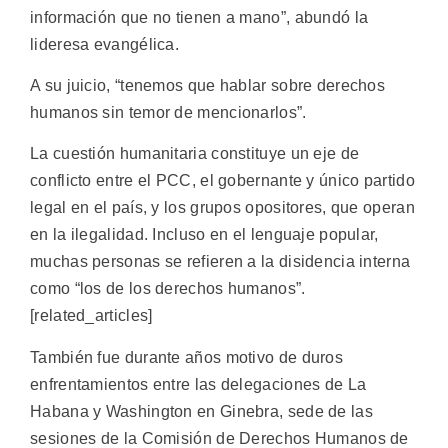
información que no tienen a mano”, abundó la
lideresa evangélica.
A su juicio, “tenemos que hablar sobre derechos
humanos sin temor de mencionarlos”.
La cuestión humanitaria constituye un eje de
conflicto entre el PCC, el gobernante y único partido
legal en el país, y los grupos opositores, que operan
en la ilegalidad. Incluso en el lenguaje popular,
muchas personas se refieren a la disidencia interna
como “los de los derechos humanos”.
[related_articles]
También fue durante años motivo de duros
enfrentamientos entre las delegaciones de La
Habana y Washington en Ginebra, sede de las
sesiones de la Comisión de Derechos Humanos de