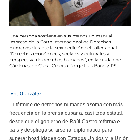
Una persona sostiene en sus manos un manual
impreso de la Carta Internacional de Derechos
Humanos durante la sexta edición del taller anual
“Derechos económicos, sociales y culturales y
perspectiva de derechos humanos”, en la ciudad de
Cárdenas, en Cuba. Crédito: Jorge Luis Baños/IPS
Ivet González
El término de derechos humanos asoma con más
frecuencia en la prensa cubana, casi toda estatal,
desde que el gobierno de Raúl Castro reforma el
país y despliega su arsenal diplomático para
superar hostilidades con Estados Unidos y la Unión