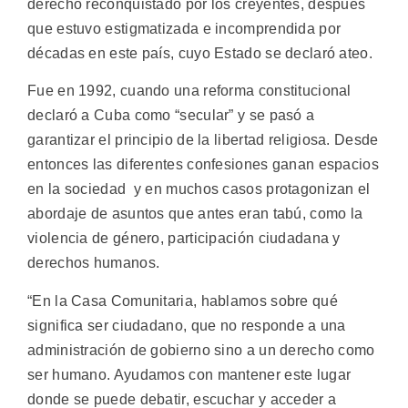
derecho reconquistado por los creyentes, después
que estuvo estigmatizada e incomprendida por
décadas en este país, cuyo Estado se declaró ateo.
Fue en 1992, cuando una reforma constitucional
declaró a Cuba como “secular” y se pasó a
garantizar el principio de la libertad religiosa. Desde
entonces las diferentes confesiones ganan espacios
en la sociedad y en muchos casos protagonizan el
abordaje de asuntos que antes eran tabú, como la
violencia de género, participación ciudadana y
derechos humanos.
“En la Casa Comunitaria, hablamos sobre qué
significa ser ciudadano, que no responde a una
administración de gobierno sino a un derecho como
ser humano. Ayudamos con mantener este lugar
donde se puede debatir, escuchar y acceder a