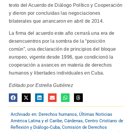
texto del Acuerdo de Diálogo Político y Cooperación
y dieron por concluidas las negociaciones
bilaterales que arrancaron en abril de 2014.
La firma del acuerdo este año cerrará una era de
desencuentros por la sombra de la “posición
común”, una declaración de principios del bloque
europeo, vigente desde 1996, que condicionó la
cooperación a avances en materia de derechos
humanos y libertades individuales en Cuba.
Editado por Estrella Gutiérrez
Archivado en:
Derechos humanos
,
Últimas Noticias
América Latina y el Caribe
,
Cárdenas
,
Centro Cristiano de
Reflexión y Diálogo-Cuba
,
Comisión de Derechos