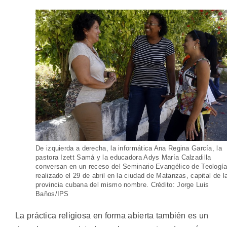
De izquierda a derecha, la informática Ana Regina García, la
pastora Izett Samá y la educadora Adys María Calzadilla
conversan en un receso del Seminario Evangélico de Teología
realizado el 29 de abril en la ciudad de Matanzas, capital de l
provincia cubana del mismo nombre. Crédito: Jorge Luis
Baños/IPS
La práctica religiosa en forma abierta también es un