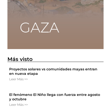
Más visto
Proyectos solares vs comunidades mayas entran
en nueva etapa
Leer Más >>
El fenómeno El Niño llega con fuerza entre agosto
y octubre
Leer Más >>