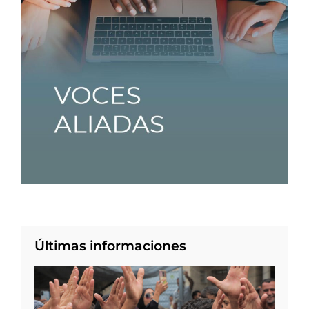
Últimas informaciones