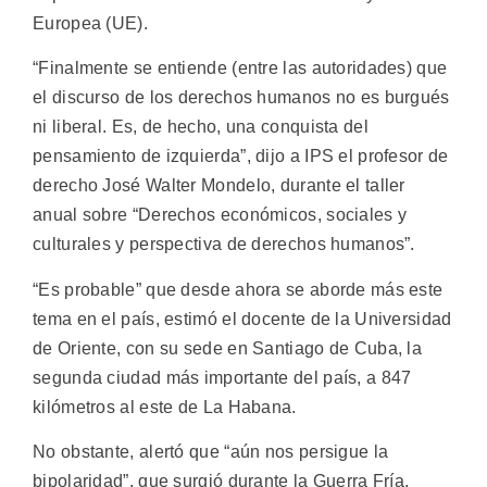
Europea (UE).
“Finalmente se entiende (entre las autoridades) que
el discurso de los derechos humanos no es burgués
ni liberal. Es, de hecho, una conquista del
pensamiento de izquierda”, dijo a IPS el profesor de
derecho José Walter Mondelo, durante el taller
anual sobre “Derechos económicos, sociales y
culturales y perspectiva de derechos humanos”.
“Es probable” que desde ahora se aborde más este
tema en el país, estimó el docente de la Universidad
de Oriente, con su sede en Santiago de Cuba, la
segunda ciudad más importante del país, a 847
kilómetros al este de La Habana.
No obstante, alertó que “aún nos persigue la
bipolaridad”, que surgió durante la Guerra Fría,