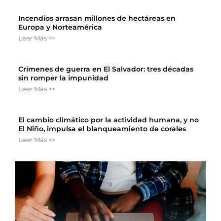
Incendios arrasan millones de hectáreas en
Europa y Norteamérica
Leer Más >>
Crímenes de guerra en El Salvador: tres décadas
sin romper la impunidad
Leer Más >>
El cambio climático por la actividad humana, y no
El Niño, impulsa el blanqueamiento de corales
Leer Más >>