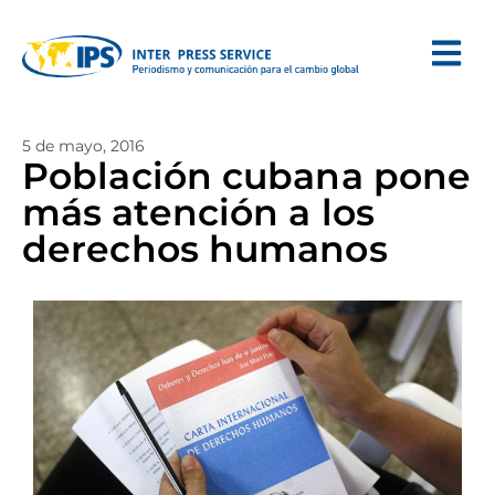
5 de mayo, 2016
Población cubana pone
más atención a los
derechos humanos