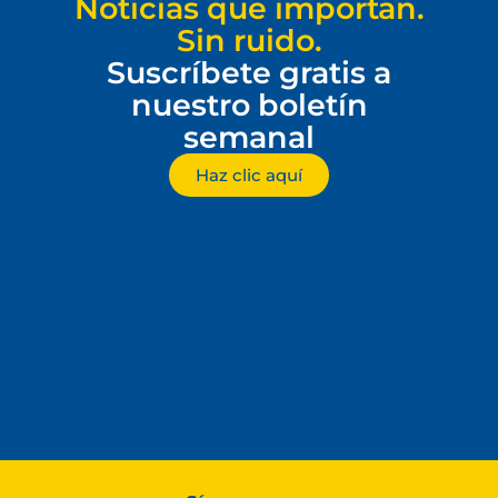
Noticias que importan.
Sin ruido.
Suscríbete gratis a
nuestro boletín
semanal
Haz clic aquí