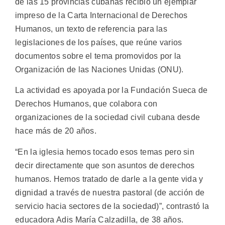
de las 15 provincias cubanas recibió un ejemplar
impreso de la Carta Internacional de Derechos
Humanos, un texto de referencia para las
legislaciones de los países, que reúne varios
documentos sobre el tema promovidos por la
Organización de las Naciones Unidas (ONU).
La actividad es apoyada por la Fundación Sueca de
Derechos Humanos, que colabora con
organizaciones de la sociedad civil cubana desde
hace más de 20 años.
“En la iglesia hemos tocado esos temas pero sin
decir directamente que son asuntos de derechos
humanos. Hemos tratado de darle a la gente vida y
dignidad a través de nuestra pastoral (de acción de
servicio hacia sectores de la sociedad)”, contrastó la
educadora Adis María Calzadilla, de 38 años.