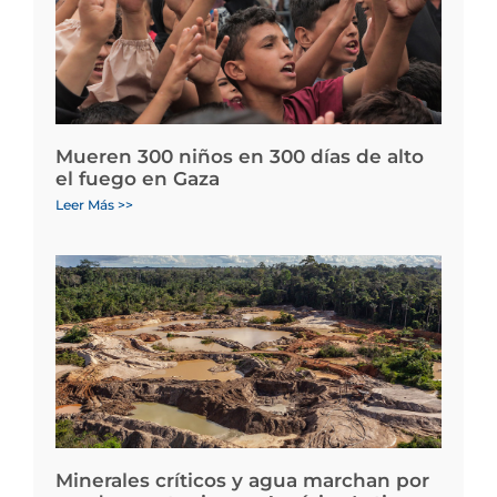
Mueren 300 niños en 300 días de alto
el fuego en Gaza
Leer Más >>
Minerales críticos y agua marchan por