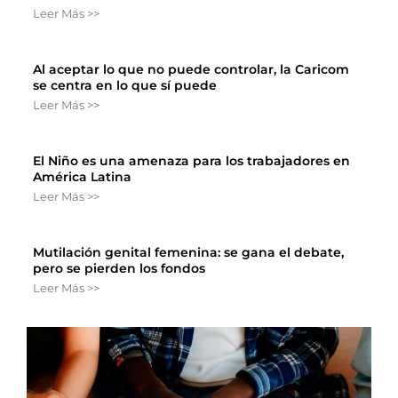
Leer Más >>
Al aceptar lo que no puede controlar, la Caricom
se centra en lo que sí puede
Leer Más >>
El Niño es una amenaza para los trabajadores en
América Latina
Leer Más >>
Mutilación genital femenina: se gana el debate,
pero se pierden los fondos
Leer Más >>