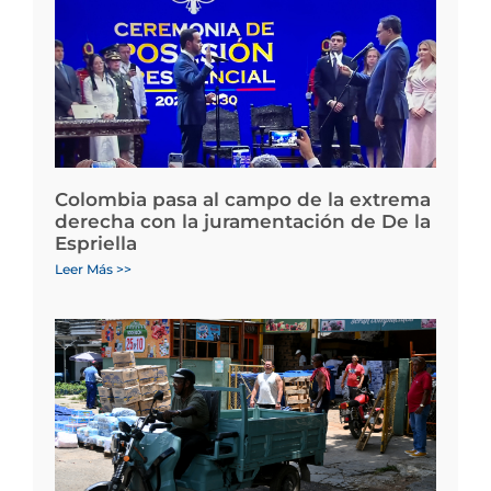
Colombia pasa al campo de la extrema
derecha con la juramentación de De la
Espriella
Leer Más >>