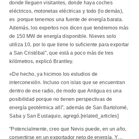
donde lleguen visitantes, donde haya coches
eléctricos, motonetas eléctricas y todo (lo demás),
es porque tenemos una fuente de energía barata.
Además, los expertos nos dicen que tendremos más
de 150 MW de energía disponible. Nieves solo
utiliza 10, por lo que tiene lo suficiente para exportar
a San Cristóbal”, que está a poco más de tres
kilómetros, explicó Brantley.
«De hecho, ya hicimos los estudios de
interconexión. Incluso con islas que se encuentran
dentro de ese radio, de modo que Antigua es una
posibilidad porque no tienen perspectivas de
energía geotérmica allí”, además de San Bartolomé,
Saba y San Eustaquio, agregó.[related_articles]
“Potencialmente, creo que Nevis puede, en un año,
convertirse en un exportador neto de energía. Y…