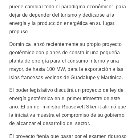
puede cambiar todo el paradigma económico”, para
dejar de depender del turismo y dedicarse a la
energía y la producción energética en su lugar,
propuso.
Dominica lanzó recientemente su propio proyecto
geotérmico con planes de construir una pequeña
planta de energía para el consumo interno y una
mayor, de hasta 100 MW, para la exportación a las
islas francesas vecinas de Guadalupe y Martinica.
El poder legislativo discutirá un proyecto de ley de
energía geotérmica en el primer trimestre de este
año. El primer ministro Roosevelt Skerrit afirmó que
la iniciativa muestra el compromiso de su gobierno
de alcanzar el desarrollo del sector.
El proyecto “tenía que pasar por el examen riguroso