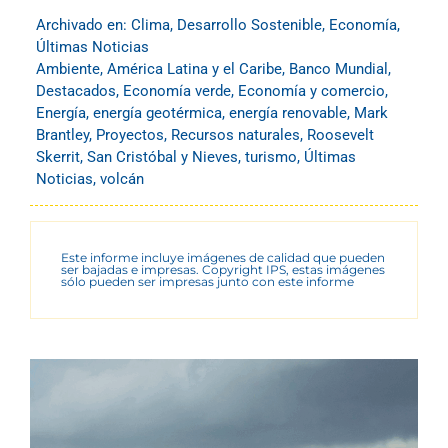
Archivado en:
Clima
,
Desarrollo Sostenible
,
Economía
,
Últimas Noticias
Ambiente
,
América Latina y el Caribe
,
Banco Mundial
,
Destacados
,
Economía verde
,
Economía y comercio
,
Energía
,
energía geotérmica
,
energía renovable
,
Mark
Brantley
,
Proyectos
,
Recursos naturales
,
Roosevelt
Skerrit
,
San Cristóbal y Nieves
,
turismo
,
Últimas
Noticias
,
volcán
Este informe incluye imágenes de calidad que pueden
ser bajadas e impresas. Copyright IPS, estas imágenes
sólo pueden ser impresas junto con este informe