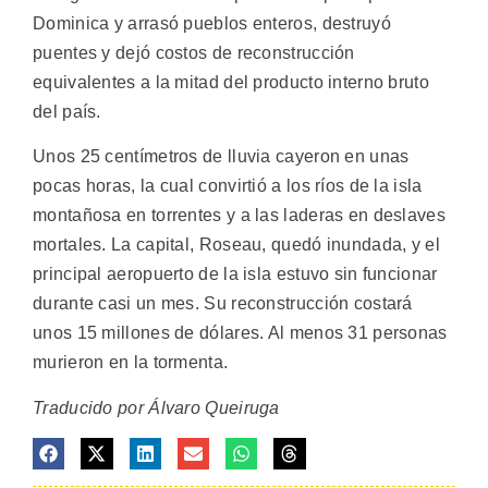
Dominica y arrasó pueblos enteros, destruyó
puentes y dejó costos de reconstrucción
equivalentes a la mitad del producto interno bruto
del país.
Unos 25 centímetros de lluvia cayeron en unas
pocas horas, la cual convirtió a los ríos de la isla
montañosa en torrentes y a las laderas en deslaves
mortales. La capital, Roseau, quedó inundada, y el
principal aeropuerto de la isla estuvo sin funcionar
durante casi un mes. Su reconstrucción costará
unos 15 millones de dólares. Al menos 31 personas
murieron en la tormenta.
Traducido por Álvaro Queiruga