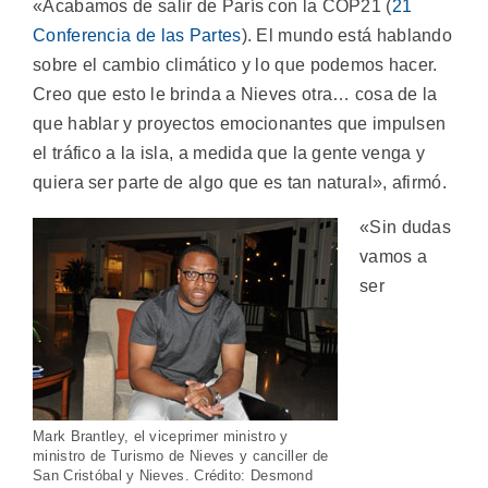
«Acabamos de salir de París con la COP21 (
21
Conferencia de las Partes
). El mundo está hablando
sobre el cambio climático y lo que podemos hacer.
Creo que esto le brinda a Nieves otra… cosa de la
que hablar y proyectos emocionantes que impulsen
el tráfico a la isla, a medida que la gente venga y
quiera ser parte de algo que es tan natural», afirmó.
«Sin dudas
vamos a
ser
Mark Brantley, el viceprimer ministro y
ministro de Turismo de Nieves y canciller de
San Cristóbal y Nieves. Crédito: Desmond