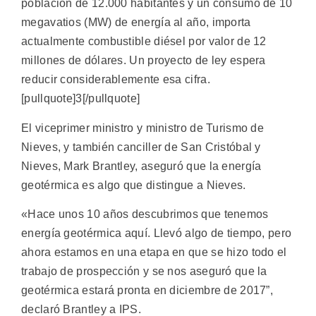
población de 12.000 habitantes y un consumo de 10
megavatios (MW) de energía al año, importa
actualmente combustible diésel por valor de 12
millones de dólares. Un proyecto de ley espera
reducir considerablemente esa cifra.
[pullquote]3[/pullquote]
El viceprimer ministro y ministro de Turismo de
Nieves, y también canciller de San Cristóbal y
Nieves, Mark Brantley, aseguró que la energía
geotérmica es algo que distingue a Nieves.
«Hace unos 10 años descubrimos que tenemos
energía geotérmica aquí. Llevó algo de tiempo, pero
ahora estamos en una etapa en que se hizo todo el
trabajo de prospección y se nos aseguró que la
geotérmica estará pronta en diciembre de 2017”,
declaró Brantley a IPS.