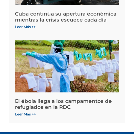
Cuba continúa su apertura económica
mientras la crisis escuece cada día
Leer Más >>
El ébola llega a los campamentos de
refugiados en la RDC
Leer Más >>