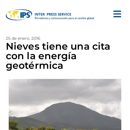
25 de enero, 2016
Nieves tiene una cita
con la energía
geotérmica