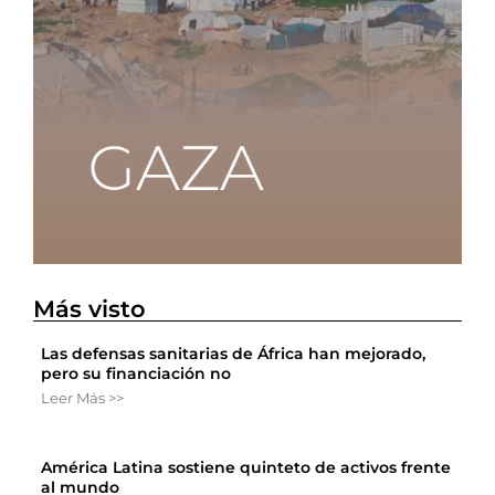
Más visto
Las defensas sanitarias de África han mejorado,
pero su financiación no
Leer Más >>
América Latina sostiene quinteto de activos frente
al mundo