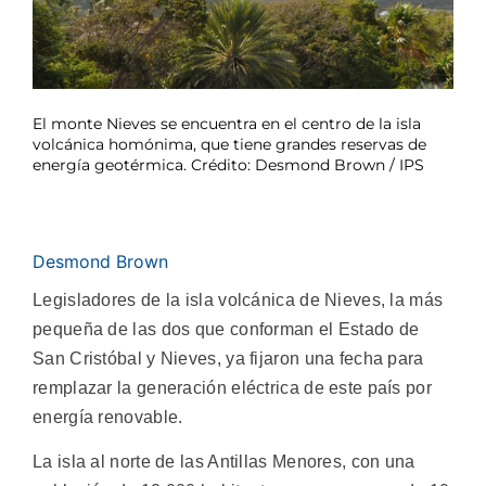
El monte Nieves se encuentra en el centro de la isla
volcánica homónima, que tiene grandes reservas de
energía geotérmica. Crédito: Desmond Brown / IPS
Desmond Brown
Legisladores de la isla volcánica de Nieves, la más
pequeña de las dos que conforman el Estado de
San Cristóbal y Nieves, ya fijaron una fecha para
remplazar la generación eléctrica de este país por
energía renovable.
La isla al norte de las Antillas Menores, con una