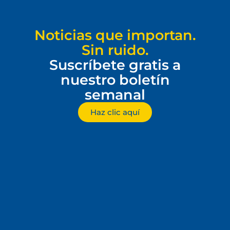
Noticias que importan.
Sin ruido.
Suscríbete gratis a
nuestro boletín
semanal
Haz clic aquí