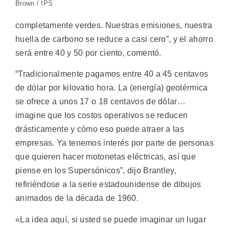
Brown / IPS
completamente verdes. Nuestras emisiones, nuestra
huella de carbono se reduce a casi cero”, y el ahorro
será entre 40 y 50 por ciento, comentó.
“Tradicionalmente pagamos entre 40 a 45 centavos
de dólar por kilovatio hora. La (energía) geotérmica
se ofrece a unos 17 o 18 centavos de dólar…
imagine que los costos operativos se reducen
drásticamente y cómo eso puede atraer a las
empresas. Ya tenemos interés por parte de personas
que quieren hacer motonetas eléctricas, así que
piense en los Supersónicos”, dijo Brantley,
refiriéndose a la serie estadounidense de dibujos
animados de la década de 1960.
«La idea aquí, si usted se puede imaginar un lugar