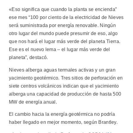
«Eso significa que cuando la planta se encienda”
ese mes “100 por ciento de la electricidad de Nieves
será suministrada por energía renovable. Ningún
otro lugar del mundo puede presumir de eso, algo
que nos hará el lugar más verde del planeta Tierra.
Ese es el nuevo lema – el lugar más verde del
planeta”, destacó.
Nieves alberga aguas termales activas y un gran
yacimiento geotérmico. Tres sitios de perforación en
siete centros volcánicos indican que el yacimiento
alberga una capacidad de producción de hasta 500
MW de energía anual.
El cambio hacia la energía geotérmica no podría
haber llegado en mejor momento, según Brantley.