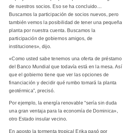
de nuestros socios. Eso se ha concluido…
Buscamos la participación de socios nuevos, pero
también vemos la posibilidad de tener una pequeña
planta por nuestra cuenta. Buscamos la
participación de gobiernos amigos, de
instituciones», dijo.
«Como usted sabe tenemos una oferta de préstamo
del Banco Mundial que todavía está en la mesa. Así
que el gobierno tiene que ver las opciones de
financiación y decidir qué rumbo tomará la planta
geotérmica”, precisó.
Por ejemplo, la energía renovable “sería sin duda
una gran ventaja para la economía de Dominica»,
otro Estado insular vecino.
En agosto la tormenta tropical Erika pasó por