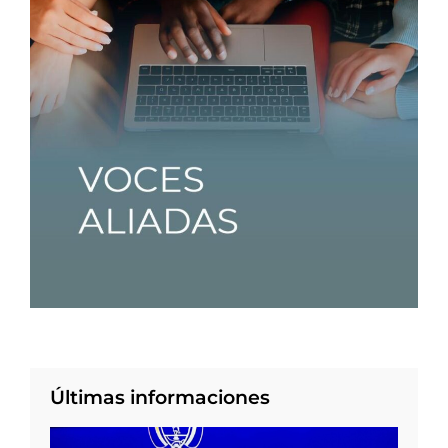
Últimas informaciones