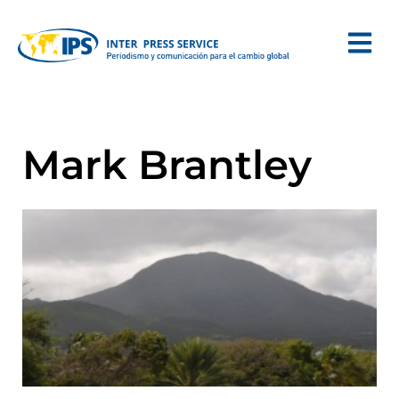
Mark Brantley