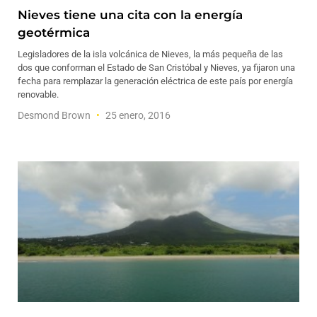
Nieves tiene una cita con la energía
geotérmica
Legisladores de la isla volcánica de Nieves, la más pequeña de las
dos que conforman el Estado de San Cristóbal y Nieves, ya fijaron una
fecha para remplazar la generación eléctrica de este país por energía
renovable.
Desmond Brown
25 enero, 2016