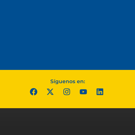
Síguenos en: