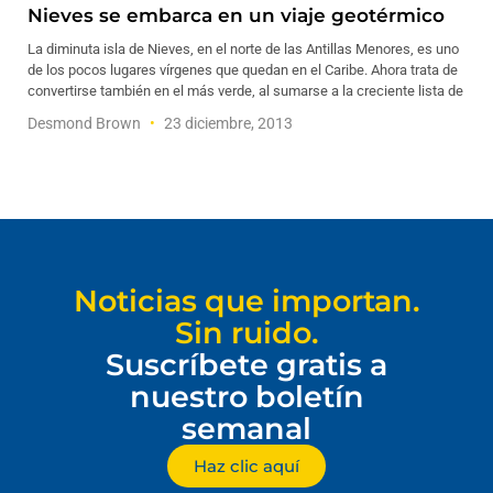
Nieves se embarca en un viaje geotérmico
La diminuta isla de Nieves, en el norte de las Antillas Menores, es uno
de los pocos lugares vírgenes que quedan en el Caribe. Ahora trata de
convertirse también en el más verde, al sumarse a la creciente lista de
Desmond Brown
23 diciembre, 2013
Noticias que importan.
Sin ruido.
Suscríbete gratis a
nuestro boletín
semanal
Haz clic aquí