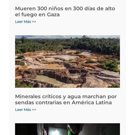
Mueren 300 niños en 300 días de alto
el fuego en Gaza
Leer Más >>
Minerales críticos y agua marchan por
sendas contrarias en América Latina
Leer Más >>