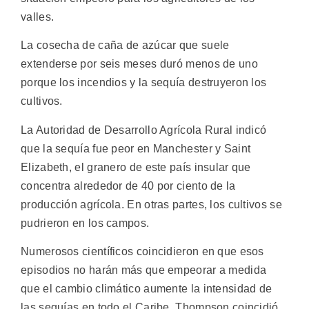
valles.
La cosecha de caña de azúcar que suele
extenderse por seis meses duró menos de uno
porque los incendios y la sequía destruyeron los
cultivos.
La Autoridad de Desarrollo Agrícola Rural indicó
que la sequía fue peor en Manchester y Saint
Elizabeth, el granero de este país insular que
concentra alrededor de 40 por ciento de la
producción agrícola. En otras partes, los cultivos se
pudrieron en los campos.
Numerosos científicos coincidieron en que esos
episodios no harán más que empeorar a medida
que el cambio climático aumente la intensidad de
las sequías en todo el Caribe. Thompson coincidió,