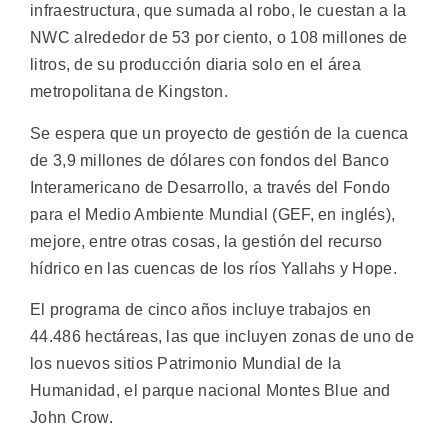
infraestructura, que sumada al robo, le cuestan a la
NWC alrededor de 53 por ciento, o 108 millones de
litros, de su producción diaria solo en el área
metropolitana de Kingston.
Se espera que un proyecto de gestión de la cuenca
de 3,9 millones de dólares con fondos del Banco
Interamericano de Desarrollo, a través del Fondo
para el Medio Ambiente Mundial (GEF, en inglés),
mejore, entre otras cosas, la gestión del recurso
hídrico en las cuencas de los ríos Yallahs y Hope.
El programa de cinco años incluye trabajos en
44.486 hectáreas, las que incluyen zonas de uno de
los nuevos sitios Patrimonio Mundial de la
Humanidad, el parque nacional Montes Blue and
John Crow.