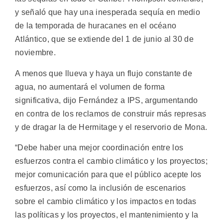
y señaló que hay una inesperada sequía en medio
de la temporada de huracanes en el océano
Atlántico, que se extiende del 1 de junio al 30 de
noviembre.
A menos que llueva y haya un flujo constante de
agua, no aumentará el volumen de forma
significativa, dijo Fernández a IPS, argumentando
en contra de los reclamos de construir más represas
y de dragar la de Hermitage y el reservorio de Mona.
“Debe haber una mejor coordinación entre los
esfuerzos contra el cambio climático y los proyectos;
mejor comunicación para que el público acepte los
esfuerzos, así como la inclusión de escenarios
sobre el cambio climático y los impactos en todas
las políticas y los proyectos, el mantenimiento y la