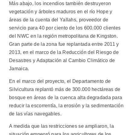
Más abajo, los incendios también destruyeron
vegetación y árboles maduros en el río Hope y
áreas de la cuenta del Yallahs, proveedor de
servicio para 40 por ciento de los 600.000 clientes
del NWC en la región metropolitana de Kingston.
Gran parte de la zona fue replantada entre 2011 y
2013, en el marco de la Reducción del Riesgo de
Desastres y Adaptación al Cambio Climático de
Jamaica.
En el marco del proyecto, el Departamento de
Silvicultura replantó más de 300.000 hectáreas de
bosque en áreas de la cuenca alta degradada para
reducir la escorrentía, la erosión y la sedimentación
de las vías navegables.
A medida que las restricciones se ampliaron, la
situación empeoró para los agricultores de los