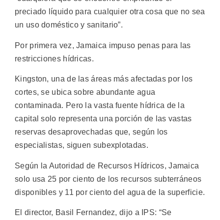
preciado líquido para cualquier otra cosa que no sea
un uso doméstico y sanitario”.
Por primera vez, Jamaica impuso penas para las
restricciones hídricas.
Kingston, una de las áreas más afectadas por los
cortes, se ubica sobre abundante agua
contaminada. Pero la vasta fuente hídrica de la
capital solo representa una porción de las vastas
reservas desaprovechadas que, según los
especialistas, siguen subexplotadas.
Según la Autoridad de Recursos Hídricos, Jamaica
solo usa 25 por ciento de los recursos subterráneos
disponibles y 11 por ciento del agua de la superficie.
El director, Basil Fernandez, dijo a IPS: “Se