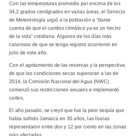
Con las temperaturas promedio por encima de los
34,2 grados centígrados en varias áreas, el Servicio
de Meteorología urgió a la población a “darse
cuenta de que el cambio climático ya es un hecho
de la vida” cotidiana. Algunos de los días más
calurosos de que se tenga registro ocurrieron en
julio de este año.
Con el agotamiento de las reservas y la perspectiva
de que las condiciones secas superaran a las de
2014, la Comisión Nacional del Agua (NWC)
comenzó sus restricciones anuales e implementó
cortes.
El año pasado, se creyó que fue la peor sequía que
había sufrido Jamaica en 30 años, las lluvias
representaron entre dos y 12 por ciento en las zonas
más afectadas.