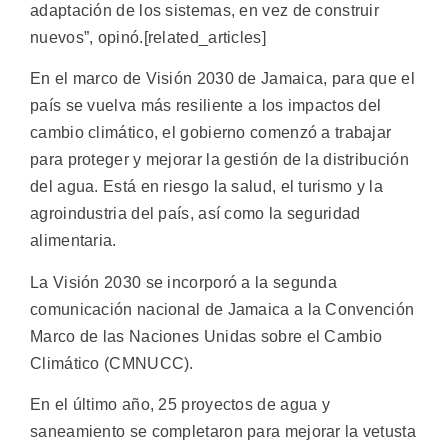
adaptación de los sistemas, en vez de construir
nuevos”, opinó.[related_articles]
En el marco de Visión 2030 de Jamaica, para que el
país se vuelva más resiliente a los impactos del
cambio climático, el gobierno comenzó a trabajar
para proteger y mejorar la gestión de la distribución
del agua. Está en riesgo la salud, el turismo y la
agroindustria del país, así como la seguridad
alimentaria.
La Visión 2030 se incorporó a la segunda
comunicación nacional de Jamaica a la Convención
Marco de las Naciones Unidas sobre el Cambio
Climático (CMNUCC).
En el último año, 25 proyectos de agua y
saneamiento se completaron para mejorar la vetusta