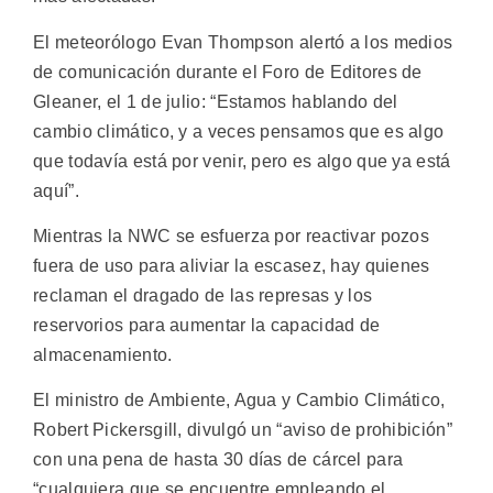
El meteorólogo Evan Thompson alertó a los medios
de comunicación durante el Foro de Editores de
Gleaner, el 1 de julio: “Estamos hablando del
cambio climático, y a veces pensamos que es algo
que todavía está por venir, pero es algo que ya está
aquí”.
Mientras la NWC se esfuerza por reactivar pozos
fuera de uso para aliviar la escasez, hay quienes
reclaman el dragado de las represas y los
reservorios para aumentar la capacidad de
almacenamiento.
El ministro de Ambiente, Agua y Cambio Climático,
Robert Pickersgill, divulgó un “aviso de prohibición”
con una pena de hasta 30 días de cárcel para
“cualquiera que se encuentre empleando el