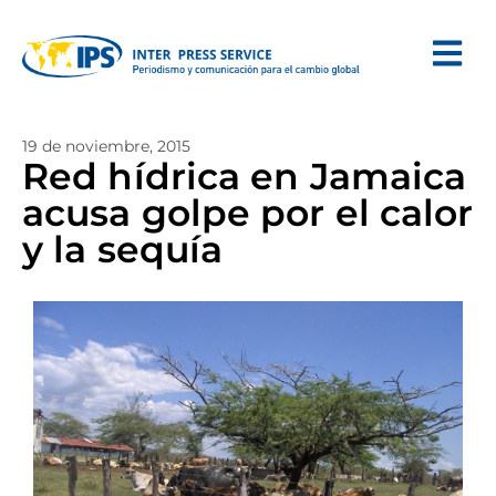
19 de noviembre, 2015
Red hídrica en Jamaica
acusa golpe por el calor
y la sequía