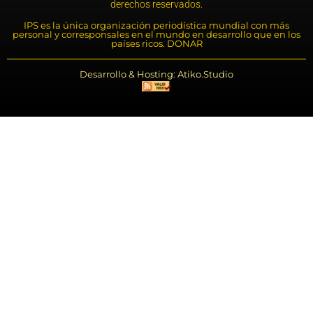
derechos reservados.
IPS es la única organización periodística mundial con más
personal y corresponsales en el mundo en desarrollo que en los
países ricos. DONAR
Desarrollo & Hosting: Atiko.Studio