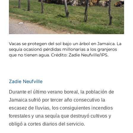
Vacas se protegen del sol bajo un árbol en Jamaica. La
sequía ocasionó pérdidas millonarias a los granjeros
que no tienen agua. Crédito: Zadie Neufville/IPS.
Zadie Neufville
Durante el último verano boreal, la población de
Jamaica sufrió por tercer año consecutivo la
escasez de lluvias, los consiguientes incendios
forestales y una sequía que destruyó cultivos y
obligó a cortes diarios del servicio.