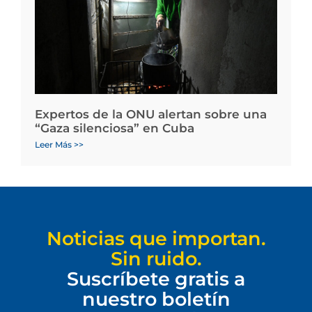
Expertos de la ONU alertan sobre una
“Gaza silenciosa” en Cuba
Leer Más >>
Noticias que importan.
Sin ruido.
Suscríbete gratis a
nuestro boletín