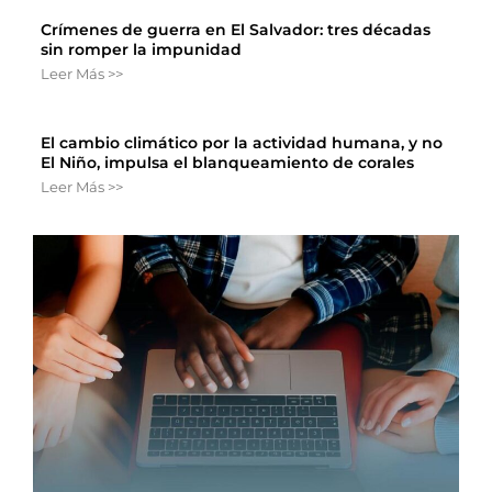
Crímenes de guerra en El Salvador: tres décadas
sin romper la impunidad
Leer Más >>
El cambio climático por la actividad humana, y no
El Niño, impulsa el blanqueamiento de corales
Leer Más >>