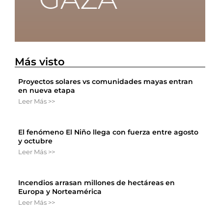
Más visto
Proyectos solares vs comunidades mayas entran
en nueva etapa
Leer Más >>
El fenómeno El Niño llega con fuerza entre agosto
y octubre
Leer Más >>
Incendios arrasan millones de hectáreas en
Europa y Norteamérica
Leer Más >>