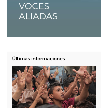
Últimas informaciones