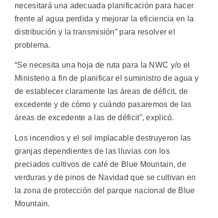
necesitará una adecuada planificación para hacer
frente al agua perdida y mejorar la eficiencia en la
distribución y la transmisión” para resolver el
problema.
“Se necesita una hoja de ruta para la NWC y/o el
Ministerio a fin de planificar el suministro de agua y
de establecer claramente las áreas de déficit, de
excedente y de cómo y cuándo pasaremos de las
áreas de excedente a las de déficit”, explicó.
Los incendios y el sol implacable destruyeron las
granjas dependientes de las lluvias con los
preciados cultivos de café de Blue Mountain, de
verduras y de pinos de Navidad que se cultivan en
la zona de protección del parque nacional de Blue
Mountain.