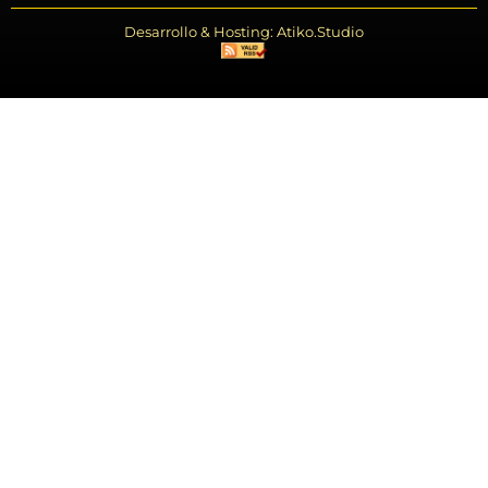
Desarrollo & Hosting: Atiko.Studio