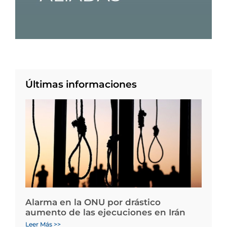
Últimas informaciones
Alarma en la ONU por drástico
aumento de las ejecuciones en Irán
Leer Más >>