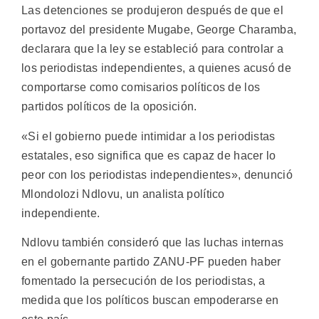
Las detenciones se produjeron después de que el
portavoz del presidente Mugabe, George Charamba,
declarara que la ley se estableció para controlar a
los periodistas independientes, a quienes acusó de
comportarse como comisarios políticos de los
partidos políticos de la oposición.
«Si el gobierno puede intimidar a los periodistas
estatales, eso significa que es capaz de hacer lo
peor con los periodistas independientes», denunció
Mlondolozi Ndlovu, un analista político
independiente.
Ndlovu también consideró que las luchas internas
en el gobernante partido ZANU-PF pueden haber
fomentado la persecución de los periodistas, a
medida que los políticos buscan empoderarse en