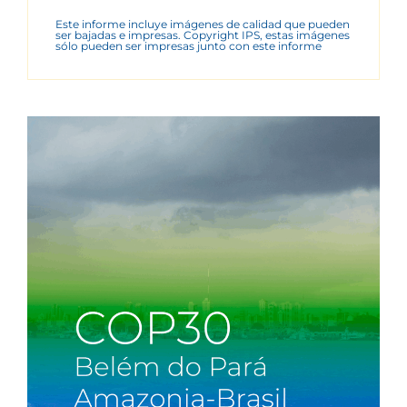
Este informe incluye imágenes de calidad que pueden
ser bajadas e impresas. Copyright IPS, estas imágenes
sólo pueden ser impresas junto con este informe