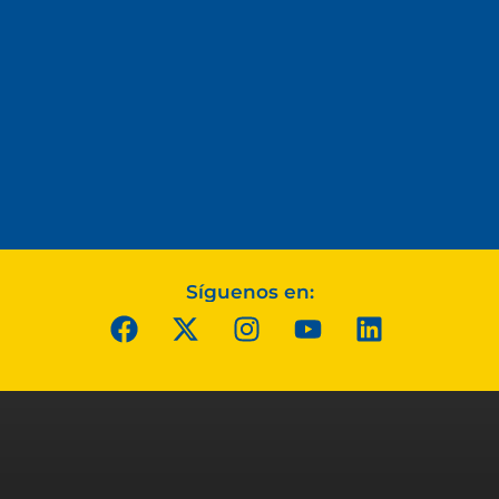
Síguenos en: