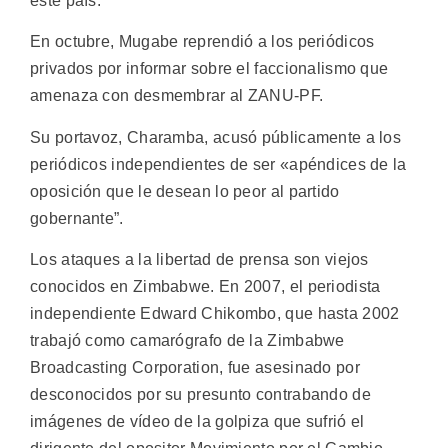
este país.
En octubre, Mugabe reprendió a los periódicos
privados por informar sobre el faccionalismo que
amenaza con desmembrar al ZANU-PF.
Su portavoz, Charamba, acusó públicamente a los
periódicos independientes de ser «apéndices de la
oposición que le desean lo peor al partido
gobernante”.
Los ataques a la libertad de prensa son viejos
conocidos en Zimbabwe. En 2007, el periodista
independiente Edward Chikombo, que hasta 2002
trabajó como camarógrafo de la Zimbabwe
Broadcasting Corporation, fue asesinado por
desconocidos por su presunto contrabando de
imágenes de vídeo de la golpiza que sufrió el