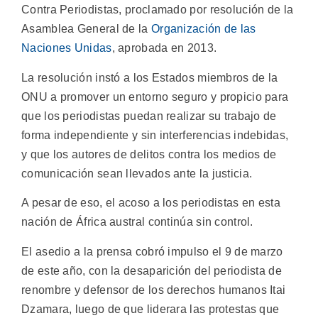
Contra Periodistas, proclamado por resolución de la
Asamblea General de la
Organización de las
Naciones Unidas
, aprobada en 2013.
La resolución instó a los Estados miembros de la
ONU a promover un entorno seguro y propicio para
que los periodistas puedan realizar su trabajo de
forma independiente y sin interferencias indebidas,
y que los autores de delitos contra los medios de
comunicación sean llevados ante la justicia.
A pesar de eso, el acoso a los periodistas en esta
nación de África austral continúa sin control.
El asedio a la prensa cobró impulso el 9 de marzo
de este año, con la desaparición del periodista de
renombre y defensor de los derechos humanos Itai
Dzamara, luego de que liderara las protestas que