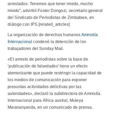
arrestados. Tenemos que tener miedo, mucho
miedo”, advirtió Foster Dongozi, secretario general
del Sindicato de Periodistas de Zimbabwe, en
diálogo con IPS.[related_articles]
La organización de derechos humanos
Amnistía
Internacional
condenó la detención de los
trabajadores del Sunday Mail.
«El arresto de periodistas sobre la base de
‘publicación de falsedades’ tiene un efecto
atemorizante que puede restringir la capacidad de
los medios de comunicación para exponer
presuntas actividades delictivas por las
autoridades», declaró la subdirectora de Amnistía
Internacional para África austral, Muleya
Mwananyanda, en un comunicado de prensa.