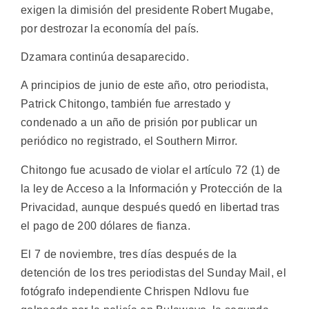
exigen la dimisión del presidente Robert Mugabe,
por destrozar la economía del país.
Dzamara continúa desaparecido.
A principios de junio de este año, otro periodista,
Patrick Chitongo, también fue arrestado y
condenado a un año de prisión por publicar un
periódico no registrado, el Southern Mirror.
Chitongo fue acusado de violar el artículo 72 (1) de
la ley de Acceso a la Información y Protección de la
Privacidad, aunque después quedó en libertad tras
el pago de 200 dólares de fianza.
El 7 de noviembre, tres días después de la
detención de los tres periodistas del Sunday Mail, el
fotógrafo independiente Chrispen Ndlovu fue