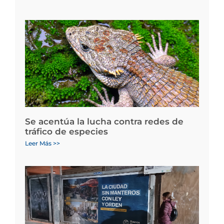
Se acentúa la lucha contra redes de
tráfico de especies
Leer Más >>