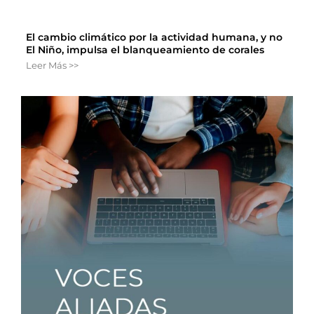
El cambio climático por la actividad humana, y no
El Niño, impulsa el blanqueamiento de corales
Leer Más >>