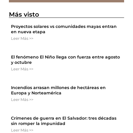
Más visto
Proyectos solares vs comunidades mayas entran
en nueva etapa
Leer Más >>
El fenómeno El Niño llega con fuerza entre agosto
y octubre
Leer Más >>
Incendios arrasan millones de hectáreas en
Europa y Norteamérica
Leer Más >>
Crímenes de guerra en El Salvador: tres décadas
sin romper la impunidad
Leer Más >>