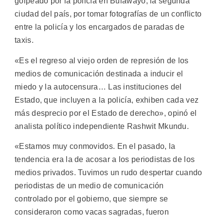
golpeado por la policía en Bulawayo, la segunda
ciudad del país, por tomar fotografías de un conflicto
entre la policía y los encargados de paradas de
taxis.
«Es el regreso al viejo orden de represión de los
medios de comunicación destinada a inducir el
miedo y la autocensura… Las instituciones del
Estado, que incluyen a la policía, exhiben cada vez
más desprecio por el Estado de derecho», opinó el
analista político independiente Rashwit Mkundu.
«Estamos muy conmovidos. En el pasado, la
tendencia era la de acosar a los periodistas de los
medios privados. Tuvimos un rudo despertar cuando
periodistas de un medio de comunicación
controlado por el gobierno, que siempre se
consideraron como vacas sagradas, fueron