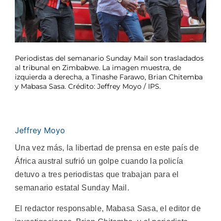
Periodistas del semanario Sunday Mail son trasladados
al tribunal en Zimbabwe. La imagen muestra, de
izquierda a derecha, a Tinashe Farawo, Brian Chitemba
y Mabasa Sasa. Crédito: Jeffrey Moyo / IPS.
Jeffrey Moyo
Una vez más, la libertad de prensa en este país de
África austral sufrió un golpe cuando la policía
detuvo a tres periodistas que trabajan para el
semanario estatal Sunday Mail.
El redactor responsable, Mabasa Sasa, el editor de