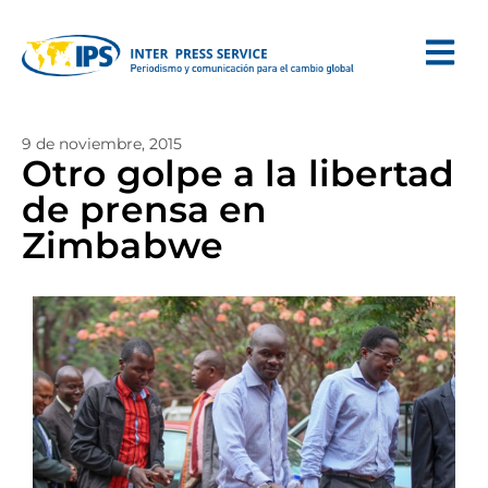
9 de noviembre, 2015
Otro golpe a la libertad
de prensa en
Zimbabwe