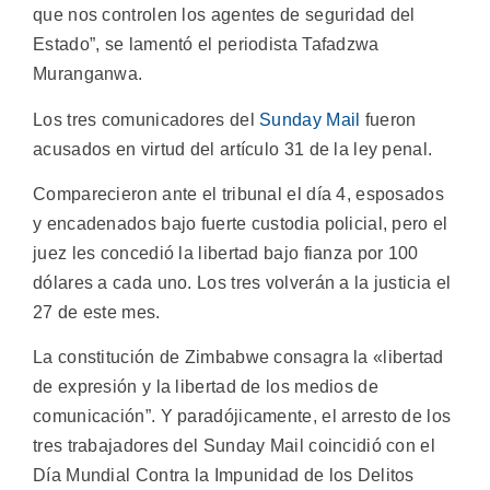
que nos controlen los agentes de seguridad del
Estado”, se lamentó el periodista Tafadzwa
Muranganwa.
Los tres comunicadores del
Sunday Mail
fueron
acusados ​​en virtud del artículo 31 de la ley penal.
Comparecieron ante el tribunal el día 4, esposados ​​
y encadenados bajo fuerte custodia policial, pero el
juez les concedió la libertad bajo fianza por 100
dólares a cada uno. Los tres volverán a la justicia el
27 de este mes.
La constitución de Zimbabwe consagra la «libertad
de expresión y la libertad de los medios de
comunicación”. Y paradójicamente, el arresto de los
tres trabajadores del Sunday Mail coincidió con el
Día Mundial Contra la Impunidad de los Delitos