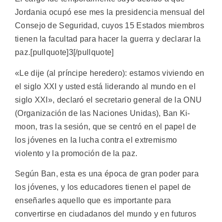
Jordania ocupó ese mes la presidencia mensual del
Consejo de Seguridad, cuyos 15 Estados miembros
tienen la facultad para hacer la guerra y declarar la
paz.[pullquote]3[/pullquote]
«Le dije (al príncipe heredero): estamos viviendo en
el siglo XXI y usted está liderando al mundo en el
siglo XXI», declaró el secretario general de la ONU
(Organización de las Naciones Unidas), Ban Ki-
moon, tras la sesión, que se centró en el papel de
los jóvenes en la lucha contra el extremismo
violento y la promoción de la paz.
Según Ban, esta es una época de gran poder para
los jóvenes, y los educadores tienen el papel de
enseñarles aquello que es importante para
convertirse en ciudadanos del mundo y en futuros