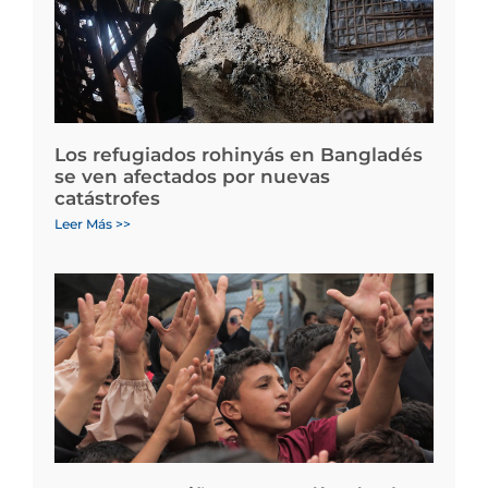
Los refugiados rohinyás en Bangladés
se ven afectados por nuevas
catástrofes
Leer Más >>