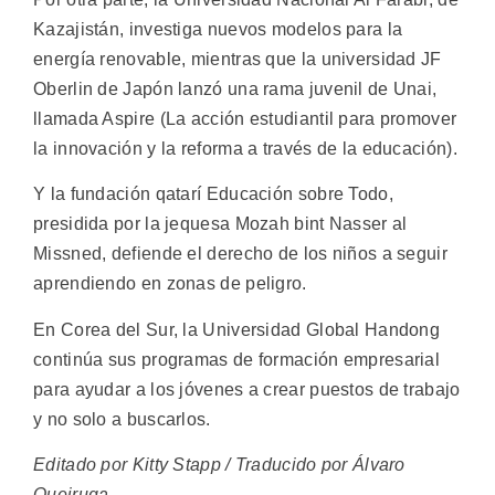
Kazajistán, investiga nuevos modelos para la
energía renovable, mientras que la universidad JF
Oberlin de Japón lanzó una rama juvenil de Unai,
llamada Aspire (La acción estudiantil para promover
la innovación y la reforma a través de la educación).
Y la fundación qatarí Educación sobre Todo,
presidida por la jequesa Mozah bint Nasser al
Missned, defiende el derecho de los niños a seguir
aprendiendo en zonas de peligro.
En Corea del Sur, la Universidad Global Handong
continúa sus programas de formación empresarial
para ayudar a los jóvenes a crear puestos de trabajo
y no solo a buscarlos.
Editado por Kitty Stapp / Traducido por Álvaro
Queiruga