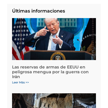
Últimas informaciones
Las reservas de armas de EEUU en
peligrosa mengua por la guerra con
Irán
Leer Más >>