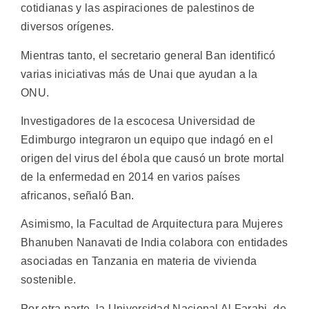
cotidianas y las aspiraciones de palestinos de
diversos orígenes.
Mientras tanto, el secretario general Ban identificó
varias iniciativas más de Unai que ayudan a la
ONU.
Investigadores de la escocesa Universidad de
Edimburgo integraron un equipo que indagó en el
origen del virus del ébola que causó un brote mortal
de la enfermedad en 2014 en varios países
africanos, señaló Ban.
Asimismo, la Facultad de Arquitectura para Mujeres
Bhanuben Nanavati de India colabora con entidades
asociadas en Tanzania en materia de vivienda
sostenible.
Por otra parte, la Universidad Nacional Al Farabi, de