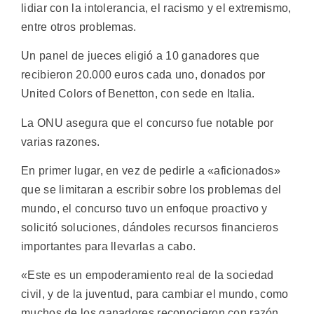
lidiar con la intolerancia, el racismo y el extremismo,
entre otros problemas.
Un panel de jueces eligió a 10 ganadores que
recibieron 20.000 euros cada uno, donados por
United Colors of Benetton, con sede en Italia.
La ONU asegura que el concurso fue notable por
varias razones.
En primer lugar, en vez de pedirle a «aficionados»
que se limitaran a escribir sobre los problemas del
mundo, el concurso tuvo un enfoque proactivo y
solicitó soluciones, dándoles recursos financieros
importantes para llevarlas a cabo.
«Este es un empoderamiento real de la sociedad
civil, y de la juventud, para cambiar el mundo, como
muchos de los ganadores reconocieron con razón