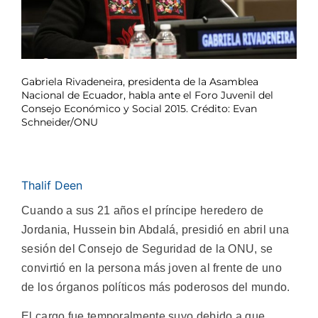
Gabriela Rivadeneira, presidenta de la Asamblea
Nacional de Ecuador, habla ante el Foro Juvenil del
Consejo Económico y Social 2015. Crédito: Evan
Schneider/ONU
Thalif Deen
Cuando a sus 21 años el príncipe heredero de
Jordania, Hussein bin Abdalá, presidió en abril una
sesión del Consejo de Seguridad de la ONU, se
convirtió en la persona más joven al frente de uno
de los órganos políticos más poderosos del mundo.
El cargo fue temporalmente suyo debido a que