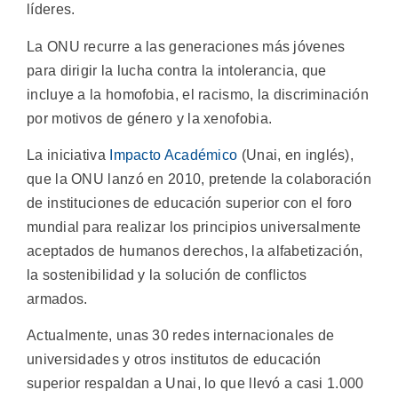
líderes.
La ONU recurre a las generaciones más jóvenes
para dirigir la lucha contra la intolerancia, que
incluye a la homofobia, el racismo, la discriminación
por motivos de género y la xenofobia.
La iniciativa
Impacto Académico
(Unai, en inglés),
que la ONU lanzó en 2010, pretende la colaboración
de instituciones de educación superior con el foro
mundial para realizar los principios universalmente
aceptados de humanos derechos, la alfabetización,
la sostenibilidad y la solución de conflictos
armados.
Actualmente, unas 30 redes internacionales de
universidades y otros institutos de educación
superior respaldan a Unai, lo que llevó a casi 1.000