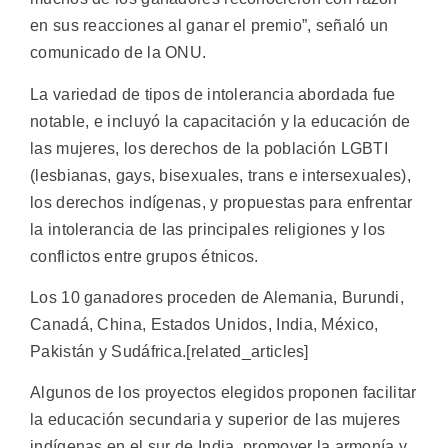
en sus reacciones al ganar el premio”, señaló un
comunicado de la ONU.
La variedad de tipos de intolerancia abordada fue
notable, e incluyó la capacitación y la educación de
las mujeres, los derechos de la población LGBTI
(lesbianas, gays, bisexuales, trans e intersexuales),
los derechos indígenas, y propuestas para enfrentar
la intolerancia de las principales religiones y los
conflictos entre grupos étnicos.
Los 10 ganadores proceden de Alemania, Burundi,
Canadá, China, Estados Unidos, India, México,
Pakistán y Sudáfrica.[related_articles]
Algunos de los proyectos elegidos proponen facilitar
la educación secundaria y superior de las mujeres
indígenas en el sur de India, promover la armonía y