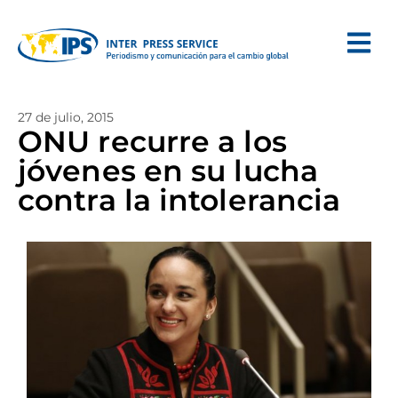
27 de julio, 2015
ONU recurre a los
jóvenes en su lucha
contra la intolerancia