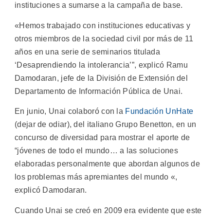
instituciones a sumarse a la campaña de base.
«Hemos trabajado con instituciones educativas y
otros miembros de la sociedad civil por más de 11
años en una serie de seminarios titulada
‘Desaprendiendo la intolerancia’”, explicó Ramu
Damodaran, jefe de la División de Extensión del
Departamento de Información Pública de Unai.
En junio, Unai colaboró ​​con la
Fundación UnHate
(dejar de odiar), del italiano Grupo Benetton, en un
concurso de diversidad para mostrar el aporte de
“jóvenes de todo el mundo… a las soluciones
elaboradas personalmente que abordan algunos de
los problemas más apremiantes del mundo «,
explicó Damodaran.
Cuando Unai se creó en 2009 era evidente que este