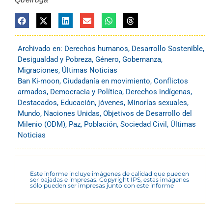
Archivado en:
Derechos humanos
,
Desarrollo Sostenible
,
Desigualdad y Pobreza
,
Género
,
Gobernanza
,
Migraciones
,
Últimas Noticias
Ban Ki-moon
,
Ciudadanía en movimiento
,
Conflictos
armados
,
Democracia y Política
,
Derechos indígenas
,
Destacados
,
Educación
,
jóvenes
,
Minorías sexuales
,
Mundo
,
Naciones Unidas
,
Objetivos de Desarrollo del
Milenio (ODM)
,
Paz
,
Población
,
Sociedad Civil
,
Últimas
Noticias
Este informe incluye imágenes de calidad que pueden
ser bajadas e impresas. Copyright IPS, estas imágenes
sólo pueden ser impresas junto con este informe