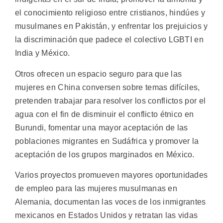
el conocimiento religioso entre cristianos, hindúes y
musulmanes en Pakistán, y enfrentar los prejuicios y
la discriminación que padece el colectivo LGBTI en
India y México.
Otros ofrecen un espacio seguro para que las
mujeres en China conversen sobre temas difíciles,
pretenden trabajar para resolver los conflictos por el
agua con el fin de disminuir el conflicto étnico en
Burundi, fomentar una mayor aceptación de las
poblaciones migrantes en Sudáfrica y promover la
aceptación de los grupos marginados en México.
Varios proyectos promueven mayores oportunidades
de empleo para las mujeres musulmanas en
Alemania, documentan las voces de los inmigrantes
mexicanos en Estados Unidos y retratan las vidas