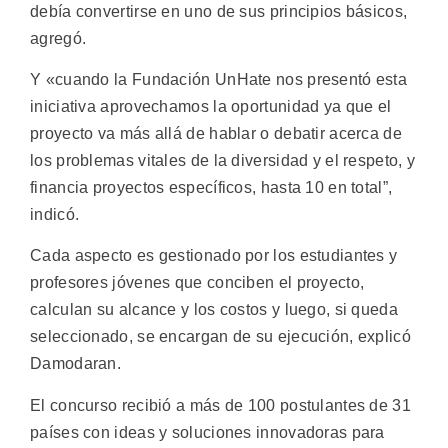
debía convertirse en uno de sus principios básicos,
agregó.
Y «cuando la Fundación UnHate nos presentó esta
iniciativa aprovechamos la oportunidad ya que el
proyecto va más allá de hablar o debatir acerca de
los problemas vitales de la diversidad y el respeto, y
financia proyectos específicos, hasta 10 en total”,
indicó.
Cada aspecto es gestionado por los estudiantes y
profesores jóvenes que conciben el proyecto,
calculan su alcance y los costos y luego, si queda
seleccionado, se encargan de su ejecución, explicó
Damodaran.
El concurso recibió a más de 100 postulantes de 31
países con ideas y soluciones innovadoras para