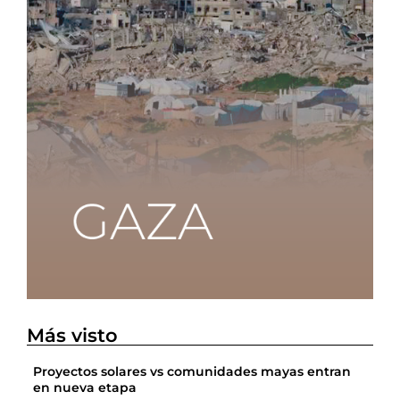
Más visto
Proyectos solares vs comunidades mayas entran
en nueva etapa