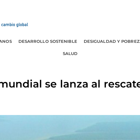
ANOS
DESARROLLO SOSTENIBLE
DESIGUALDAD Y POBREZ
SALUD
mundial se lanza al rescat