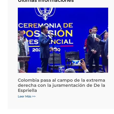
Últimas informaciones
Colombia pasa al campo de la extrema
derecha con la juramentación de De la
Espriella
Leer Más >>