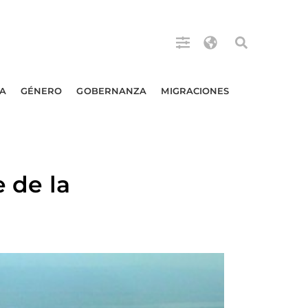
A
GÉNERO
GOBERNANZA
MIGRACIONES
e de la