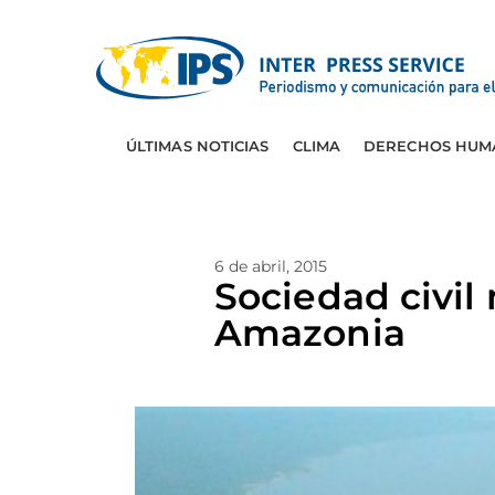
ÚLTIMAS NOTICIAS
CLIMA
DERECHOS HUM
6 de abril, 2015
Sociedad civil 
Amazonia