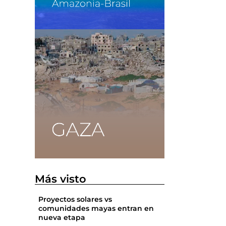
Más visto
Proyectos solares vs
comunidades mayas entran en
nueva etapa