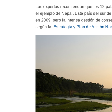
Los expertos recomiendan que los 12 paíse
el ejemplo de Nepal. Este país del sur de
en 2009, pero la intensa gestión de cons
según la
Estrategia y Plan de Acción Na