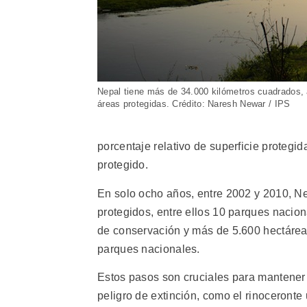
Nepal tiene más de 34.000 kilómetros cuadrados, a
áreas protegidas. Crédito: Naresh Newar / IPS
porcentaje relativo de superficie protegi
protegido.
En solo ocho años, entre 2002 y 2010, Ne
protegidos, entre ellos 10 parques nacion
de conservación y más de 5.600 hectárea
parques nacionales.
Estos pasos son cruciales para mantener
peligro de extinción, como el rinoceront