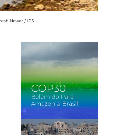
aresh Newar / IPS