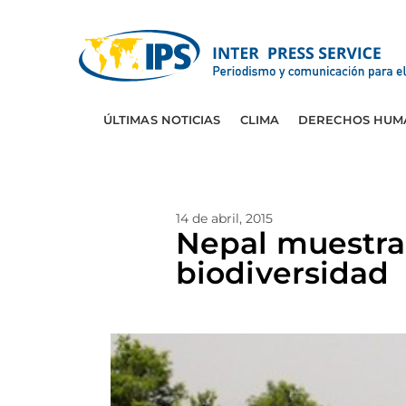
ÚLTIMAS NOTICIAS
CLIMA
DERECHOS HUM
14 de abril, 2015
Nepal muestra 
biodiversidad