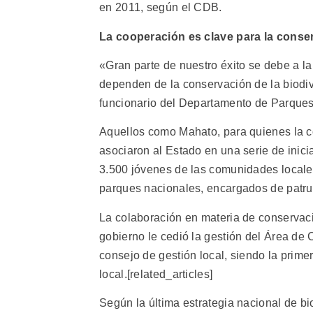
en 2011, según el CDB.
La cooperación es clave para la conse
«Gran parte de nuestro éxito se debe a l
dependen de la conservación de la biodi
funcionario del Departamento de Parques 
Aquellos como Mahato, para quienes la c
asociaron al Estado en una serie de inici
3.500 jóvenes de las comunidades locales 
parques nacionales, encargados de patru
La colaboración en materia de conservaci
gobierno le cedió la gestión del Área de
consejo de gestión local, siendo la prim
local.[related_articles]
Según la última estrategia nacional de bi