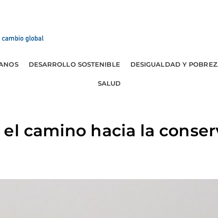
ANOS
DESARROLLO SOSTENIBLE
DESIGUALDAD Y POBREZ
SALUD
el camino hacia la conser