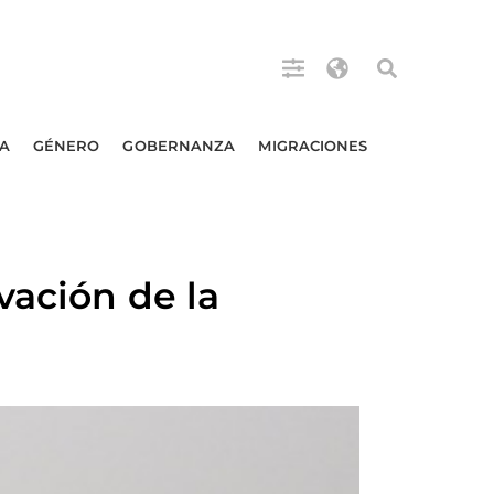
A
GÉNERO
GOBERNANZA
MIGRACIONES
vación de la