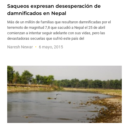
Saqueos expresan desesperación de
damnificados en Nepal
Más de un millón de familias que resultaron damnificadas por el
terremoto de magnitud 7,8 que sacudió a Nepal el 25 de abril
comienzan a intentar seguir adelante con sus vidas, pero las
devastadoras secuelas que sufrió este país del
Naresh Newar
6 mayo, 2015