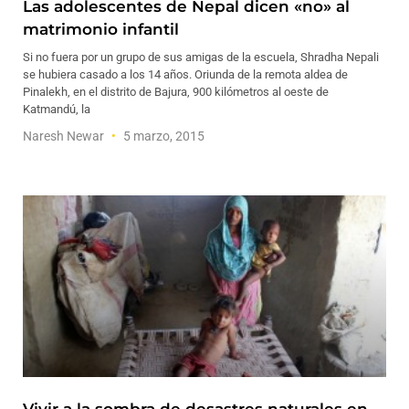
Las adolescentes de Nepal dicen «no» al
matrimonio infantil
Si no fuera por un grupo de sus amigas de la escuela, Shradha Nepali
se hubiera casado a los 14 años. Oriunda de la remota aldea de
Pinalekh, en el distrito de Bajura, 900 kilómetros al oeste de
Katmandú, la
Naresh Newar
5 marzo, 2015