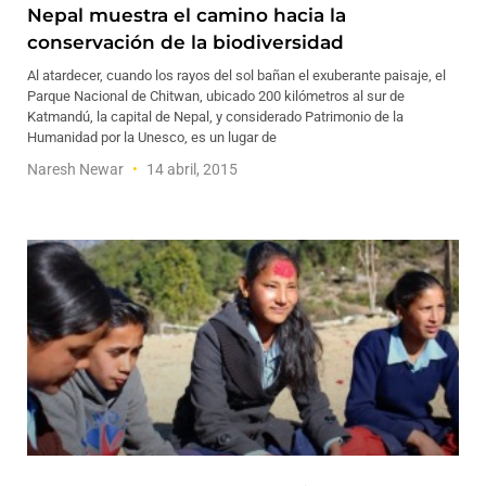
Nepal muestra el camino hacia la
conservación de la biodiversidad
Al atardecer, cuando los rayos del sol bañan el exuberante paisaje, el
Parque Nacional de Chitwan, ubicado 200 kilómetros al sur de
Katmandú, la capital de Nepal, y considerado Patrimonio de la
Humanidad por la Unesco, es un lugar de
Naresh Newar
14 abril, 2015