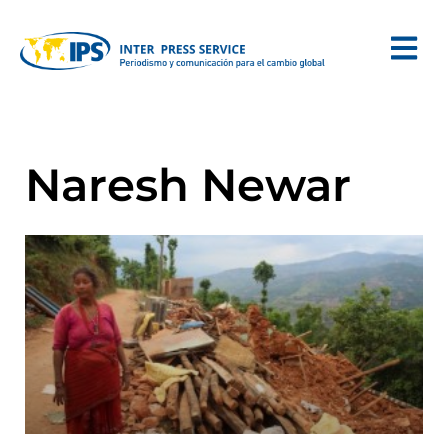
Naresh Newar