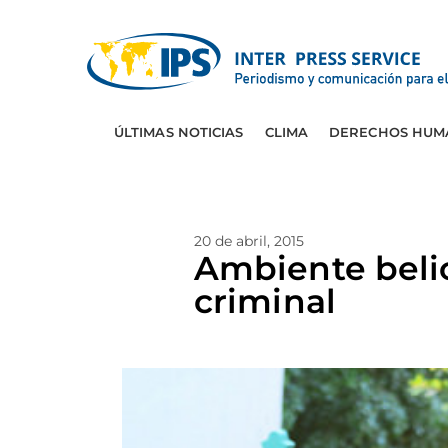
ÚLTIMAS NOTICIAS
CLIMA
DERECHOS HUM
20 de abril, 2015
Ambiente belic
criminal