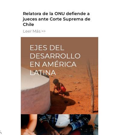
Relatora de la ONU defiende a
jueces ante Corte Suprema de
Chile
Leer Más >>
,