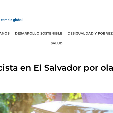
ANOS
DESARROLLO SOSTENIBLE
DESIGUALDAD Y POBREZ
SALUD
ista en El Salvador por ola