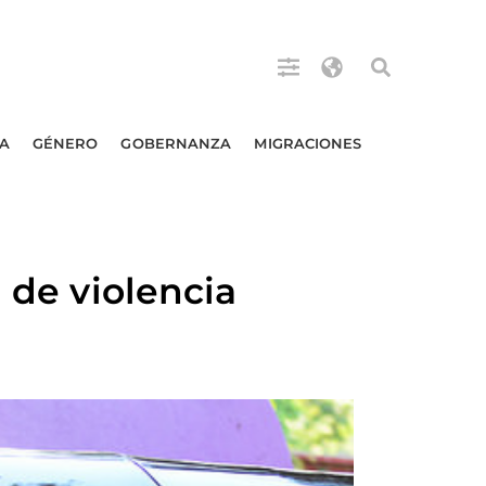
A
GÉNERO
GOBERNANZA
MIGRACIONES
 de violencia