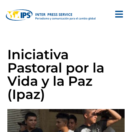
Iniciativa
Pastoral por la
Vida y la Paz
(Ipaz)