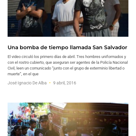
Una bomba de tiempo llamada San Salvador
El video circuló los primero días de abril. Tres hombres uniformados y
con el rostro cubierto, que aseguran ser agentes de la Policía Nacional
Civil, leen un comunicado “junto con el grupo de exterminio libertad o
muerte”, en el que
José Ignacio De Alba
9 abril, 2016