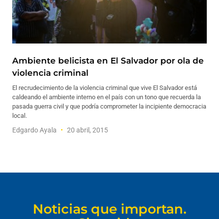
Ambiente belicista en El Salvador por ola de
violencia criminal
El recrudecimiento de la violencia criminal que vive El Salvador está
caldeando el ambiente interno en el país con un tono que recuerda la
pasada guerra civil y que podría comprometer la incipiente democracia
local.
Edgardo Ayala
20 abril, 2015
Noticias que importan.