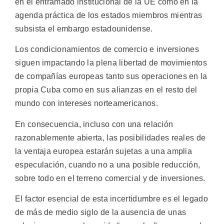
en el entramado institucional de la UE como en la
agenda práctica de los estados miembros mientras
subsista el embargo estadounidense.
Los condicionamientos de comercio e inversiones
siguen impactando la plena libertad de movimientos
de compañías europeas tanto sus operaciones en la
propia Cuba como en sus alianzas en el resto del
mundo con intereses norteamericanos.
En consecuencia, incluso con una relación
razonablemente abierta, las posibilidades reales de
la ventaja europea estarán sujetas a una amplia
especulación, cuando no a una posible reducción,
sobre todo en el terreno comercial y de inversiones.
El factor esencial de esta incertidumbre es el legado
de más de medio siglo de la ausencia de unas