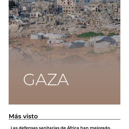
Más visto
Las defensas sanitarias de África han mejorado,