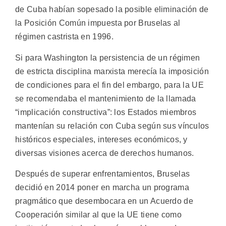
de Cuba habían sopesado la posible eliminación de
la Posición Común impuesta por Bruselas al
régimen castrista en 1996.
Si para Washington la persistencia de un régimen
de estricta disciplina marxista merecía la imposición
de condiciones para el fin del embargo, para la UE
se recomendaba el mantenimiento de la llamada
“implicación constructiva”: los Estados miembros
mantenían su relación con Cuba según sus vínculos
históricos especiales, intereses económicos, y
diversas visiones acerca de derechos humanos.
Después de superar enfrentamientos, Bruselas
decidió en 2014 poner en marcha un programa
pragmático que desembocara en un Acuerdo de
Cooperación similar al que la UE tiene como