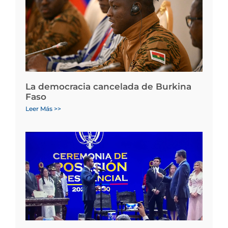
La democracia cancelada de Burkina
Faso
Leer Más >>