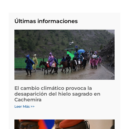
Últimas informaciones
El cambio climático provoca la
desaparición del hielo sagrado en
Cachemira
Leer Más >>