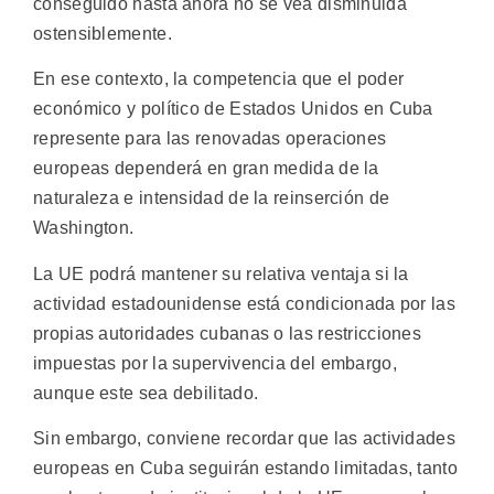
conseguido hasta ahora no se vea disminuida
ostensiblemente.
En ese contexto, la competencia que el poder
económico y político de Estados Unidos en Cuba
represente para las renovadas operaciones
europeas dependerá en gran medida de la
naturaleza e intensidad de la reinserción de
Washington.
La UE podrá mantener su relativa ventaja si la
actividad estadounidense está condicionada por las
propias autoridades cubanas o las restricciones
impuestas por la supervivencia del embargo,
aunque este sea debilitado.
Sin embargo, conviene recordar que las actividades
europeas en Cuba seguirán estando limitadas, tanto