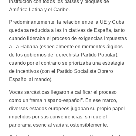
institución con todos los países y bloques de
América Latina y el Caribe.
Predominantemente, la relación entre la UE y Cuba
quedaba reducida a las iniciativas de España, tanto
cuando lideraba el proceso de exigencias impuestas
a La Habana (especialmente en momentos álgidos
de los gobiernos del derechista Partido Popular),
cuando por el contrario se priorizaba una estrategia
de incentivos (con el Partido Socialista Obrero
Español al mando).
Voces sarcásticas llegaron a calificar el proceso
como un “tema hispano-español”. En ese marco,
diversos estados europeos jugaban su propio papel
impelidos por sus conveniencias, sin que el
panorama esencial variara ostensiblemente.