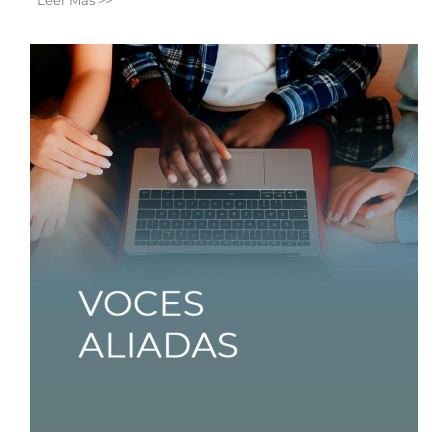
Leer Más >>