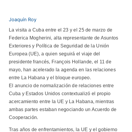
Joaquín Roy
La visita a Cuba entre el 23 y el 25 de marzo de
Federica Mogherini, alta representante de Asuntos
Exteriores y Política de Seguridad de la Unión
Europea (UE), a quien seguirá el viaje del
presidente francés, François Hollande, el 11 de
mayo, han acelerado la agenda en las relaciones
entre La Habana y el bloque europeo.
El anuncio de normalización de relaciones entre
Cuba y Estados Unidos contextualizó el propio
acercamiento entre la UE y La Habana, mientras
ambas partes estaban negociando un Acuerdo de
Cooperación.
Tras años de enfrentamientos, la UE y el gobierno