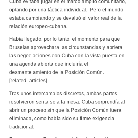
Cuba evitaba jugar en el marco amplio comunitario,
optando por una táctica individual. Pero el mundo
estaba cambiando y se devaluó el valor real de la
relación europeo-cubana.
Había llegado, por lo tanto, el momento para que
Bruselas aprovechara las circunstancias y abriera
las negociaciones con Cuba con la vista puesta en
una agenda abierta que incluiría el
desmantelamiento de la Posición Común.
[related_articles]
Tras unos intercambios discretos, ambas partes
resolvieron sentarse a la mesa. Cuba sorprendía al
abrir un proceso sin que la Posición Común fuera
eliminada, como había sido su firme exigencia
tradicional.