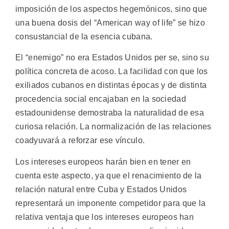
imposición de los aspectos hegemónicos, sino que
una buena dosis del “American way of life” se hizo
consustancial de la esencia cubana.
El “enemigo” no era Estados Unidos per se, sino su
política concreta de acoso. La facilidad con que los
exiliados cubanos en distintas épocas y de distinta
procedencia social encajaban en la sociedad
estadounidense demostraba la naturalidad de esa
curiosa relación. La normalización de las relaciones
coadyuvará a reforzar ese vínculo.
Los intereses europeos harán bien en tener en
cuenta este aspecto, ya que el renacimiento de la
relación natural entre Cuba y Estados Unidos
representará un imponente competidor para que la
relativa ventaja que los intereses europeos han