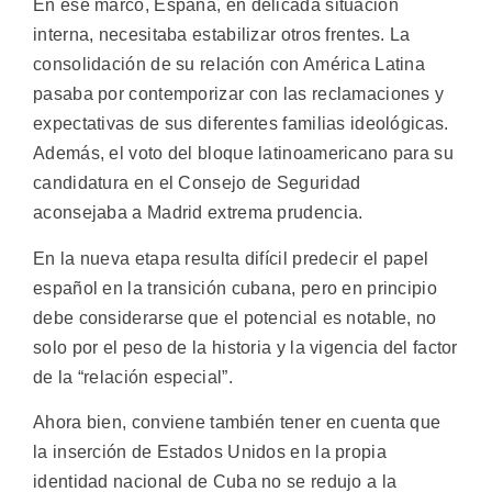
En ese marco, España, en delicada situación
interna, necesitaba estabilizar otros frentes. La
consolidación de su relación con América Latina
pasaba por contemporizar con las reclamaciones y
expectativas de sus diferentes familias ideológicas.
Además, el voto del bloque latinoamericano para su
candidatura en el Consejo de Seguridad
aconsejaba a Madrid extrema prudencia.
En la nueva etapa resulta difícil predecir el papel
español en la transición cubana, pero en principio
debe considerarse que el potencial es notable, no
solo por el peso de la historia y la vigencia del factor
de la “relación especial”.
Ahora bien, conviene también tener en cuenta que
la inserción de Estados Unidos en la propia
identidad nacional de Cuba no se redujo a la