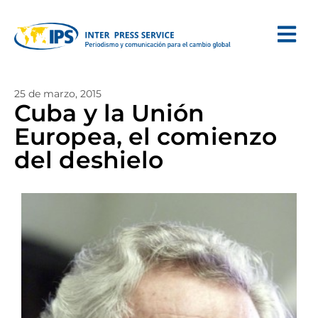
25 de marzo, 2015
Cuba y la Unión
Europea, el comienzo
del deshielo