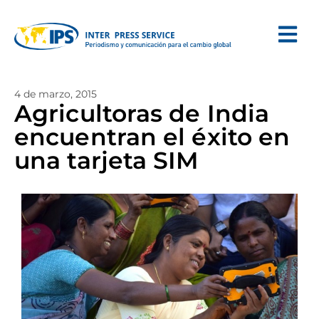
4 de marzo, 2015
Agricultoras de India
encuentran el éxito en
una tarjeta SIM