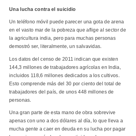
Una lucha contra el suicidio
Un teléfono móvil puede parecer una gota de arena
en el vasto mar de la pobreza que aflige al sector de
la agricultura india, pero para muchas personas
demostró ser, literalmente, un salvavidas.
Los datos del censo de 2011 indican que existen
144,3 millones de trabajadores agrícolas en India,
incluidos 118,6 millones dedicados a los cultivos.
Esto comprende más del 30 por ciento del total de
trabajadores del país, de unos 448 millones de
personas.
Una gran parte de esta mano de obra sobrevive
apenas con uno a dos dólares al día, lo que lleva a
mucha gente a caer en deuda en su lucha por pagar