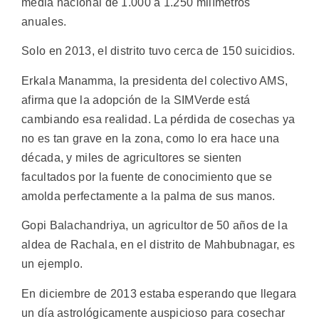
media nacional de 1.000 a 1.250 milímetros
anuales.
Solo en 2013, el distrito tuvo cerca de 150 suicidios.
Erkala Manamma, la presidenta del colectivo AMS,
afirma que la adopción de la SIMVerde está
cambiando esa realidad. La pérdida de cosechas ya
no es tan grave en la zona, como lo era hace una
década, y miles de agricultores se sienten
facultados por la fuente de conocimiento que se
amolda perfectamente a la palma de sus manos.
Gopi Balachandriya, un agricultor de 50 años de la
aldea de Rachala, en el distrito de Mahbubnagar, es
un ejemplo.
En diciembre de 2013 estaba esperando que llegara
un día astrológicamente auspicioso para cosechar