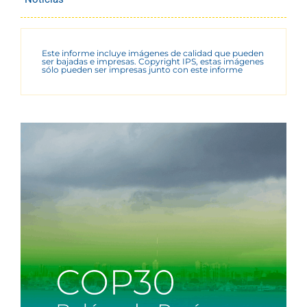
Este informe incluye imágenes de calidad que pueden
ser bajadas e impresas. Copyright IPS, estas imágenes
sólo pueden ser impresas junto con este informe