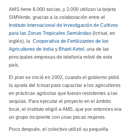
AMS tiene 8.000 socias, y 2.000 utilizan la tarjeta
SIMVerde, gracias a la colaboración entre el
Instituto Internacional de Investigación de Cultivos
para las Zonas Tropicales Semiáridas
(Icrisat, en
inglés), la
Cooperativa de Fertilizantes de los
Agricultores de India
y
Bharti Airtel
, una de las
principales empresas de telefonía móvil de este
país.
El plan se inició en 2002, cuando el gobierno pidió
la ayuda del Icrisat para capacitar a los agricultores
en prácticas agrícolas que fueran resistentes a las
sequías. Para ejecutar el proyecto en el ámbito
local, el instituto eligió a AMS, que por entonces era
un grupo incipiente con unas pocas mujeres.
Poco después, el colectivo utilizó su pequeña