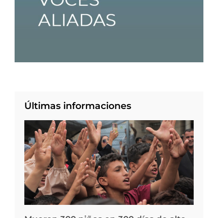
Últimas informaciones