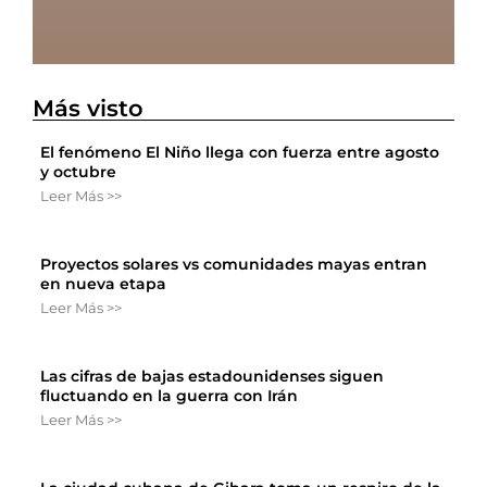
Más visto
El fenómeno El Niño llega con fuerza entre agosto
y octubre
Leer Más >>
Proyectos solares vs comunidades mayas entran
en nueva etapa
Leer Más >>
Las cifras de bajas estadounidenses siguen
fluctuando en la guerra con Irán
Leer Más >>