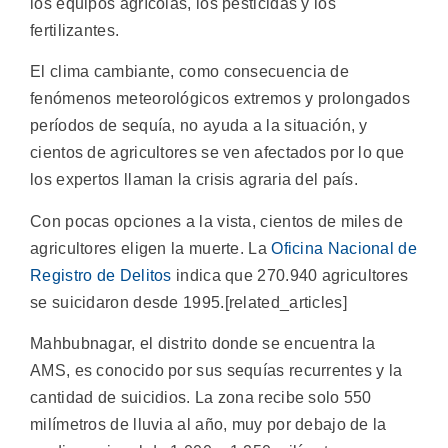
los equipos agrícolas, los pesticidas y los
fertilizantes.
El clima cambiante, como consecuencia de
fenómenos meteorológicos extremos y prolongados
períodos de sequía, no ayuda a la situación, y
cientos de agricultores se ven afectados por lo que
los expertos llaman la crisis agraria del país.
Con pocas opciones a la vista, cientos de miles de
agricultores eligen la muerte. La
Oficina Nacional de
Registro de Delitos
indica que 270.940 agricultores
se suicidaron desde 1995.[related_articles]
Mahbubnagar, el distrito donde se encuentra la
AMS, es conocido por sus sequías recurrentes y la
cantidad de suicidios. La zona recibe solo 550
milímetros de lluvia al año, muy por debajo de la