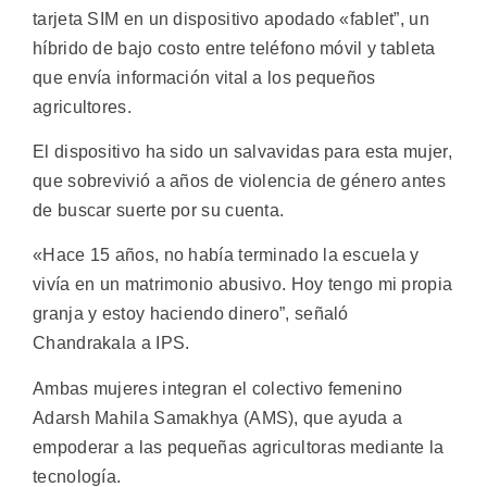
tarjeta SIM en un dispositivo apodado «fablet”, un
híbrido de bajo costo entre teléfono móvil y tableta
que envía información vital a los pequeños
agricultores.
El dispositivo ha sido un salvavidas para esta mujer,
que sobrevivió a años de violencia de género antes
de buscar suerte por su cuenta.
«Hace 15 años, no había terminado la escuela y
vivía en un matrimonio abusivo. Hoy tengo mi propia
granja y estoy haciendo dinero”, señaló
Chandrakala a IPS.
Ambas mujeres integran el colectivo femenino
Adarsh ​​Mahila Samakhya (AMS), que ayuda a
empoderar a las pequeñas agricultoras mediante la
tecnología.