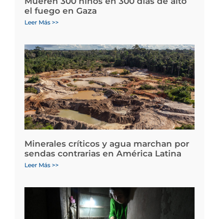
Mueren 300 niños en 300 días de alto
el fuego en Gaza
Leer Más >>
Minerales críticos y agua marchan por
sendas contrarias en América Latina
Leer Más >>