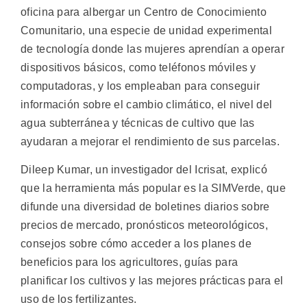
oficina para albergar un Centro de Conocimiento
Comunitario, una especie de unidad experimental
de tecnología donde las mujeres aprendían a operar
dispositivos básicos, como teléfonos móviles y
computadoras, y los empleaban para conseguir
información sobre el cambio climático, el nivel del
agua subterránea y técnicas de cultivo que las
ayudaran a mejorar el rendimiento de sus parcelas.
Dileep Kumar, un investigador del Icrisat, explicó
que la herramienta más popular es la SIMVerde, que
difunde una diversidad de boletines diarios sobre
precios de mercado, pronósticos meteorológicos,
consejos sobre cómo acceder a los planes de
beneficios para los agricultores, guías para
planificar los cultivos y las mejores prácticas para el
uso de los fertilizantes.