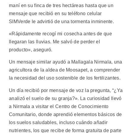
maní en su finca de tres hectáreas hasta que un
mensaje que recibió en su teléfono celular
SIMVerde le advirtió de una tormenta inminente.
«Rápidamente recogí mi cosecha antes de que
llegaran las lluvias. Me salvó de perder el
producto», aseguró.
Un mensaje similar ayudó a Mallagala Nirmala, una
agricultora de la aldea de Moosapet, a comprender
la necesidad del uso sostenible de los fertilizantes.
Un día recibió por mensaje de voz la pregunta, “¿Ya
analizó el suelo de su granja?». La curiosidad llevó
a Nirmala a visitar el Centro de Conocimiento
Comunitario, donde aprendió elementos básicos de
los suelos saludables, incluso cuándo añadir
nutrientes, los que recibe de forma gratuita de parte