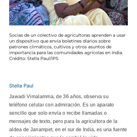
Socias de un colectivo de agricultoras aprenden a usar
un dispositivo que envía boletines diarios sobre
patrones climáticos, cultivos y otros asuntos de
importancia para las comunidades agrícolas en India.
Crédito: Stella Paul/IPS
Stella Paul
Jawadi Vimalamma, de 36 años, observa su
teléfono celular con admiración. Es un aparato
sencillo que solo envía o recibe llamadas o
mensajes de texto, pero para la agricultora de la
aldea de Janampet, en el sur de India, es una fuente