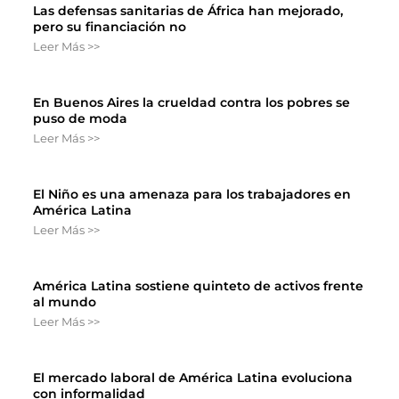
Las defensas sanitarias de África han mejorado,
pero su financiación no
Leer Más >>
En Buenos Aires la crueldad contra los pobres se
puso de moda
Leer Más >>
El Niño es una amenaza para los trabajadores en
América Latina
Leer Más >>
América Latina sostiene quinteto de activos frente
al mundo
Leer Más >>
El mercado laboral de América Latina evoluciona
con informalidad