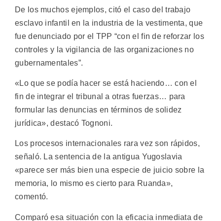
De los muchos ejemplos, citó el caso del trabajo
esclavo infantil en la industria de la vestimenta, que
fue denunciado por el TPP “con el fin de reforzar los
controles y la vigilancia de las organizaciones no
gubernamentales”.
«Lo que se podía hacer se está haciendo… con el
fin de integrar el tribunal a otras fuerzas… para
formular las denuncias en términos de solidez
jurídica», destacó Tognoni.
Los procesos internacionales rara vez son rápidos,
señaló. La sentencia de la antigua Yugoslavia
«parece ser más bien una especie de juicio sobre la
memoria, lo mismo es cierto para Ruanda»,
comentó.
Comparó esa situación con la eficacia inmediata de