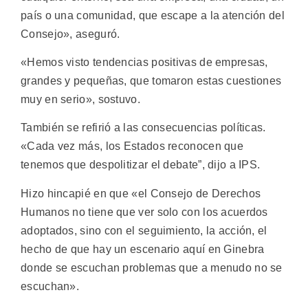
país o una comunidad, que escape a la atención del
Consejo», aseguró.
«Hemos visto tendencias positivas de empresas,
grandes y pequeñas, que tomaron estas cuestiones
muy en serio», sostuvo.
También se refirió a las consecuencias políticas.
«Cada vez más, los Estados reconocen que
tenemos que despolitizar el debate”, dijo a IPS.
Hizo hincapié en que «el Consejo de Derechos
Humanos no tiene que ver solo con los acuerdos
adoptados, sino con el seguimiento, la acción, el
hecho de que hay un escenario aquí en Ginebra
donde se escuchan problemas que a menudo no se
escuchan».