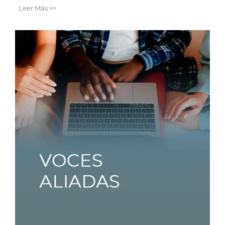
Leer Más >>