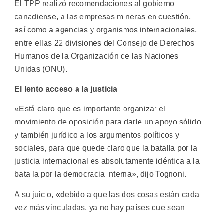
El TPP realizó recomendaciones al gobierno
canadiense, a las empresas mineras en cuestión,
así como a agencias y organismos internacionales,
entre ellas 22 divisiones del Consejo de Derechos
Humanos de la Organización de las Naciones
Unidas (ONU).
El lento acceso a la justicia
«Está claro que es importante organizar el
movimiento de oposición para darle un apoyo sólido
y también jurídico a los argumentos políticos y
sociales, para que quede claro que la batalla por la
justicia internacional es absolutamente idéntica a la
batalla por la democracia interna», dijo Tognoni.
A su juicio, «debido a que las dos cosas están cada
vez más vinculadas, ya no hay países que sean