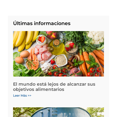
Últimas informaciones
El mundo está lejos de alcanzar sus
objetivos alimentarios
Leer Más >>