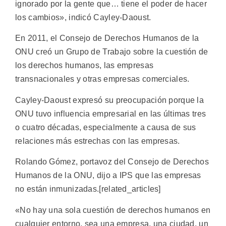
ignorado por la gente que… tiene el poder de hacer
los cambios», indicó Cayley-Daoust.
En 2011, el Consejo de Derechos Humanos de la
ONU creó un Grupo de Trabajo sobre la cuestión de
los derechos humanos, las empresas
transnacionales y otras empresas comerciales.
Cayley-Daoust expresó su preocupación porque la
ONU tuvo influencia empresarial en las últimas tres
o cuatro décadas, especialmente a causa de sus
relaciones más estrechas con las empresas.
Rolando Gómez, portavoz del Consejo de Derechos
Humanos de la ONU, dijo a IPS que las empresas
no están inmunizadas.[related_articles]
«No hay una sola cuestión de derechos humanos en
cualquier entorno, sea una empresa, una ciudad, un