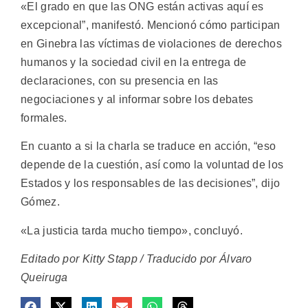
«El grado en que las ONG están activas aquí es
excepcional”, manifestó. Mencionó cómo participan
en Ginebra las víctimas de violaciones de derechos
humanos y la sociedad civil en la entrega de
declaraciones, con su presencia en las
negociaciones y al informar sobre los debates
formales.
En cuanto a si la charla se traduce en acción, “eso
depende de la cuestión, así como la voluntad de los
Estados y los responsables de las decisiones”, dijo
Gómez.
«La justicia tarda mucho tiempo», concluyó.
Editado por Kitty Stapp / Traducido por Álvaro
Queiruga