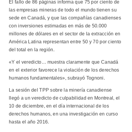
El fallo de 86 páginas informa que 75 por ciento de
las empresas mineras de todo el mundo tienen su
sede en Canadá, y que las compañías canadienses
con inversiones estimadas en más de 50.000
millones de dólares en el sector de la extracción en
América Latina representan entre 50 y 70 por ciento
del total en la región.
«Y el veredicto… muestra claramente que Canadá
en el exterior favorece la violación de los derechos
humanos fundamentales», subrayó Tognoni.
La sesión del TPP sobre la minería canadiense
llegó a un veredicto de culpabilidad en Montreal, el
10 de diciembre, en el día internacional de los
derechos humanos, en una investigación en curso
hasta el año 2016.