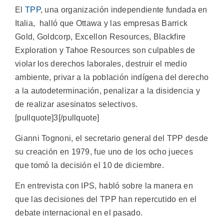
El
TPP
, una organización independiente fundada en
Italia, halló que Ottawa y las empresas Barrick
Gold, Goldcorp, Excellon Resources, Blackfire
Exploration y Tahoe Resources son culpables de
violar los derechos laborales, destruir el medio
ambiente, privar a la población indígena del derecho
a la autodeterminación, penalizar a la disidencia y
de realizar asesinatos selectivos.
[pullquote]3[/pullquote]
Gianni Tognoni, el secretario general del TPP desde
su creación en 1979, fue uno de los ocho jueces
que tomó la decisión el 10 de diciembre.
En entrevista con IPS, habló sobre la manera en
que las decisiones del TPP han repercutido en el
debate internacional en el pasado.