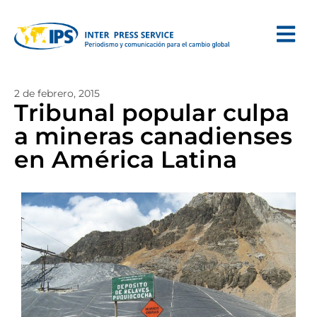
2 de febrero, 2015
Tribunal popular culpa
a mineras canadienses
en América Latina