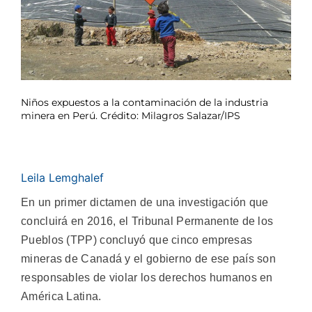
Niños expuestos a la contaminación de la industria
minera en Perú. Crédito: Milagros Salazar/IPS
Leila Lemghalef
En un primer dictamen de una investigación que
concluirá en 2016, el Tribunal Permanente de los
Pueblos (TPP) concluyó que cinco empresas
mineras de Canadá y el gobierno de ese país son
responsables de violar los derechos humanos en
América Latina.