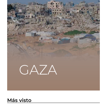
Más visto