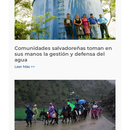
Comunidades salvadoreñas toman en
sus manos la gestión y defensa del
agua
Leer Más >>