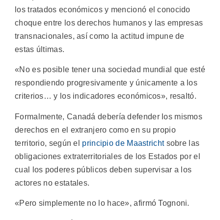
los tratados económicos y mencionó el conocido
choque entre los derechos humanos y las empresas
transnacionales, así como la actitud impune de
estas últimas.
«No es posible tener una sociedad mundial que esté
respondiendo progresivamente y únicamente a los
criterios… y los indicadores económicos», resaltó.
Formalmente, Canadá debería defender los mismos
derechos en el extranjero como en su propio
territorio, según el
principio de Maastricht
sobre las
obligaciones extraterritoriales de los Estados por el
cual los poderes públicos deben supervisar a los
actores no estatales.
«Pero simplemente no lo hace», afirmó Tognoni.