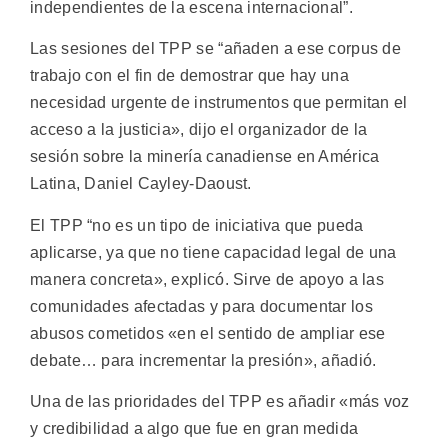
independientes de la escena internacional”.
Las sesiones del TPP se “añaden a ese corpus de
trabajo con el fin de demostrar que hay una
necesidad urgente de instrumentos que permitan el
acceso a la justicia», dijo el organizador de la
sesión sobre la minería canadiense en América
Latina, Daniel Cayley-Daoust.
El TPP “no es un tipo de iniciativa que pueda
aplicarse, ya que no tiene capacidad legal de una
manera concreta», explicó. Sirve de apoyo a las
comunidades afectadas y para documentar los
abusos cometidos «en el sentido de ampliar ese
debate… para incrementar la presión», añadió.
Una de las prioridades del TPP es añadir «más voz
y credibilidad a algo que fue en gran medida