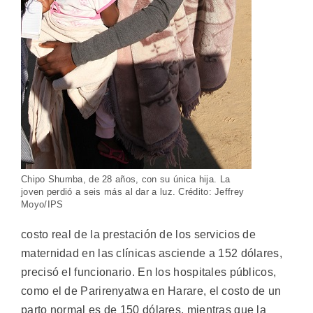
Chipo Shumba, de 28 años, con su única hija. La
joven perdió a seis más al dar a luz. Crédito: Jeffrey
Moyo/IPS
costo real de la prestación de los servicios de
maternidad en las clínicas asciende a 152 dólares,
precisó el funcionario. En los hospitales públicos,
como el de Parirenyatwa en Harare, el costo de un
parto normal es de 150 dólares, mientras que la