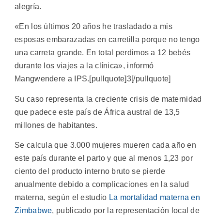
alegría.
«En los últimos 20 años he trasladado a mis
esposas embarazadas en carretilla porque no tengo
una carreta grande. En total perdimos a 12 bebés
durante los viajes a la clínica», informó
Mangwendere a IPS.[pullquote]3[/pullquote]
Su caso representa la creciente crisis de maternidad
que padece este país de África austral de 13,5
millones de habitantes.
Se calcula que 3.000 mujeres mueren cada año en
este país durante el parto y que al menos 1,23 por
ciento del producto interno bruto se pierde
anualmente debido a complicaciones en la salud
materna, según el estudio
La mortalidad materna en
Zimbabwe
, publicado por la representación local de