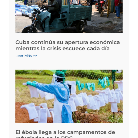
Cuba continúa su apertura económica
mientras la crisis escuece cada día
Leer Más >>
El ébola llega a los campamentos de