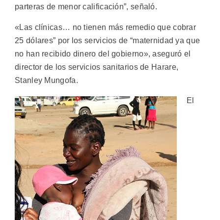
parteras de menor calificación”, señaló.
«Las clínicas… no tienen más remedio que cobrar
25 dólares” por los servicios de “maternidad ya que
no han recibido dinero del gobierno», aseguró el
director de los servicios sanitarios de Harare,
Stanley Mungofa.
El