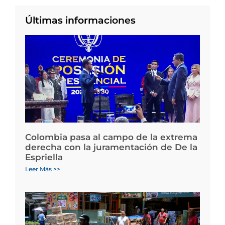
Últimas informaciones
Colombia pasa al campo de la extrema
derecha con la juramentación de De la
Espriella
Leer Más >>