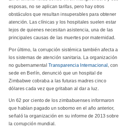
esposas, no se aplican tarifas, pero hay otros
obstáculos que resultan insuperables para obtener
atención. Las clínicas y los hospitales suelen estar
lejos de quienes necesitan asistencia, una de las
principales causas de las muertes por maternidad.
Por último, la corrupción sistémica también afecta a
los sistemas de atención sanitaria. La organización
no gubernamental
Transparencia Internacional
, con
sede en Berlín, denunció que un hospital de
Zimbabwe cobraba a las futuras madres cinco
dólares cada vez que gritaban al dar a luz.
Un 62 por ciento de los zimbabuenses informaron
que habían pagado un soborno en el año anterior,
señaló la organización en su informe de 2013 sobre
la corrupción mundial.