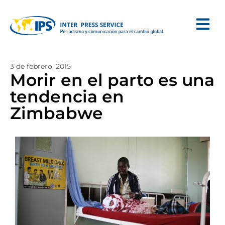
3 de febrero, 2015
Morir en el parto es una
tendencia en
Zimbabwe