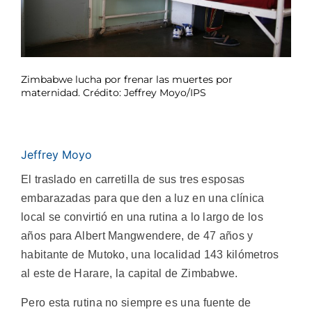
Zimbabwe lucha por frenar las muertes por
maternidad. Crédito: Jeffrey Moyo/IPS
Jeffrey Moyo
El traslado en carretilla de sus tres esposas
embarazadas para que den a luz en una clínica
local se convirtió en una rutina a lo largo de los
años para Albert Mangwendere, de 47 años y
habitante de Mutoko, una localidad 143 kilómetros
al este de Harare, la capital de Zimbabwe.
Pero esta rutina no siempre es una fuente de