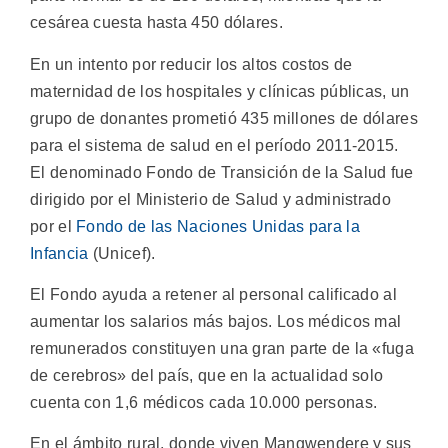
cesárea cuesta hasta 450 dólares.
En un intento por reducir los altos costos de
maternidad de los hospitales y clínicas públicas, un
grupo de donantes prometió 435 millones de dólares
para el sistema de salud en el período 2011-2015.
El denominado Fondo de Transición de la Salud fue
dirigido por el Ministerio de Salud y administrado
por el
Fondo de las Naciones Unidas para la
Infancia
(Unicef).
El Fondo ayuda a retener al personal calificado al
aumentar los salarios más bajos. Los médicos mal
remunerados constituyen una gran parte de la «fuga
de cerebros» del país, que en la actualidad solo
cuenta con 1,6 médicos cada 10.000 personas.
En el ámbito rural, donde viven Mangwendere y sus