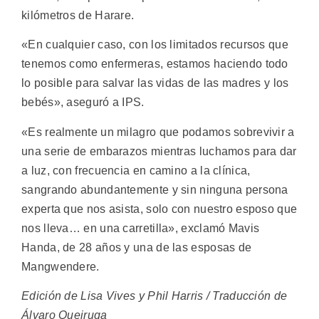
kilómetros de Harare.
«En cualquier caso, con los limitados recursos que
tenemos como enfermeras, estamos haciendo todo
lo posible para salvar las vidas de las madres y los
bebés», aseguró a IPS.
«Es realmente un milagro que podamos sobrevivir a
una serie de embarazos mientras luchamos para dar
a luz, con frecuencia en camino a la clínica,
sangrando abundantemente y sin ninguna persona
experta que nos asista, solo con nuestro esposo que
nos lleva… en una carretilla», exclamó Mavis
Handa, de 28 años y una de las esposas de
Mangwendere.
Edición de Lisa Vives y Phil Harris / Traducción de
Álvaro Queiruga