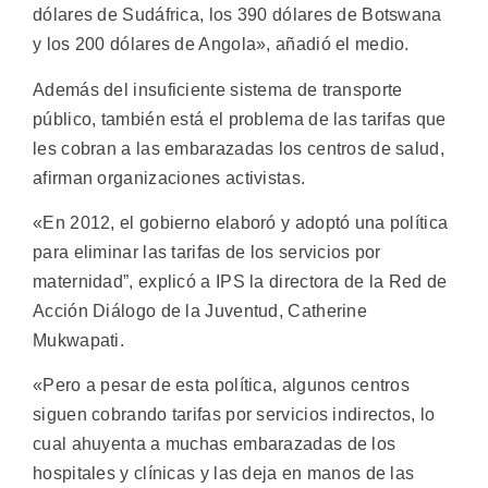
dólares de Sudáfrica, los 390 dólares de Botswana
y los 200 dólares de Angola», añadió el medio.
Además del insuficiente sistema de transporte
público, también está el problema de las tarifas que
les cobran a las embarazadas los centros de salud,
afirman organizaciones activistas.
«En 2012, el gobierno elaboró y adoptó una política
para eliminar las tarifas de los servicios por
maternidad”, explicó a IPS la directora de la Red de
Acción Diálogo de la Juventud, Catherine
Mukwapati.
«Pero a pesar de esta política, algunos centros
siguen cobrando tarifas por servicios indirectos, lo
cual ahuyenta a muchas embarazadas de los
hospitales y clínicas y las deja en manos de las