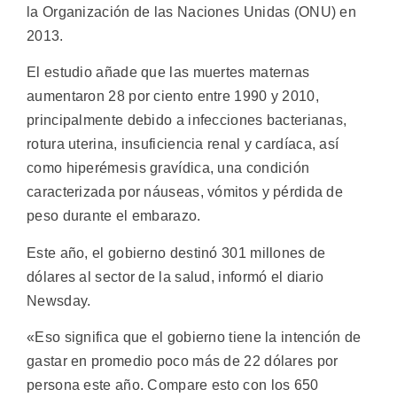
la Organización de las Naciones Unidas (ONU) en
2013.
El estudio añade que las muertes maternas
aumentaron 28 por ciento entre 1990 y 2010,
principalmente debido a infecciones bacterianas,
rotura uterina, insuficiencia renal y cardíaca, así
como hiperémesis gravídica, una condición
caracterizada por náuseas, vómitos y pérdida de
peso durante el embarazo.
Este año, el gobierno destinó 301 millones de
dólares al sector de la salud, informó el diario
Newsday.
«Eso significa que el gobierno tiene la intención de
gastar en promedio poco más de 22 dólares por
persona este año. Compare esto con los 650