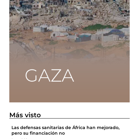
Más visto
Las defensas sanitarias de África han mejorado,
pero su financiación no