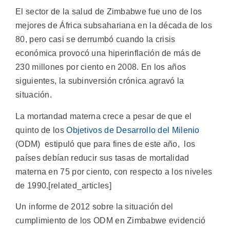
El sector de la salud de Zimbabwe fue uno de los
mejores de África subsahariana en la década de los
80, pero casi se derrumbó cuando la crisis
económica provocó una hiperinflación de más de
230 millones por ciento en 2008. En los años
siguientes, la subinversión crónica agravó la
situación.
La mortandad materna crece a pesar de que el
quinto de los
Objetivos de Desarrollo del Milenio
(ODM) estipuló que para fines de este año, los
países debían reducir sus tasas de mortalidad
materna en 75 por ciento, con respecto a los niveles
de 1990.[related_articles]
Un informe de 2012 sobre la situación del
cumplimiento de los ODM en Zimbabwe evidenció