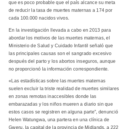
que es poco probable que el país alcance su meta
de reducir la tasa de muertes maternas a 174 por
cada 100.000 nacidos vivos.
En la investigación llevada a cabo en 2013 para
abordar los motivos de las muertes maternas, el
Ministerio de Salud y Cuidado Infantil señaló que
las principales causas son el sangrado excesivo
después del parto y los abortos inseguros, aunque
no proporcionó la información correspondiente.
«Las estadísticas sobre las muertes maternas
suelen excluir la triste realidad de muertes similares
en zonas remotas inaccesibles donde las
embarazadas y los niños mueren a diario sin que
estos casos se registren en alguna parte”, denunció
Helen Watungwa, una partera en una clínica de
Gweru, la capital de la provincia de Midlands, a 222