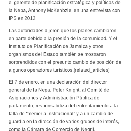
el gerente de planificación estratégica y políticas de
la Nepa, Anthony McKenbzie, en una entrevista con
IPS en 2012.
Las autoridades dijeron que los planes cambiaron,
en parte debido a la presión de la comunidad. Y el
Instituto de Planificación de Jamaica y otros
organismos del Estado también se mostraron
sorprendidos con el presunto cambio de posición de
algunos operadores turísticos.[related_articles]
El 7 de enero, en una declaración del director
general de la Nepa, Peter Knight, al Comité de
Asignaciones y Administración Pública del
parlamento, responsabiliza del enfrentamiento a la
falta de “memoria institucional” y a un cambio de
guardia en la dirección de varios grupos de interés,
como la Cámara de Comercio de Negril.