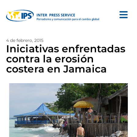
4 de febrero, 2015
Iniciativas enfrentadas
contra la erosión
costera en Jamaica