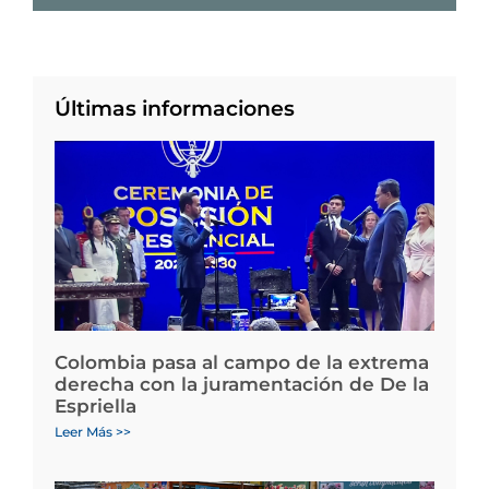
Últimas informaciones
Colombia pasa al campo de la extrema
derecha con la juramentación de De la
Espriella
Leer Más >>