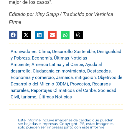
mejor de los casos”.
Editado por Kitty Stapp / Traducido por Verónica
Firme
Archivado en:
Clima
,
Desarrollo Sostenible
,
Desigualdad
y Pobreza
,
Economía
,
Últimas Noticias
Ambiente
,
América Latina y el Caribe
,
Ayuda al
desarrollo
,
Ciudadanía en movimiento
,
Destacados
,
Economía y comercio
,
Jamaica
,
mitigación
,
Objetivos de
Desarrollo del Milenio (ODM)
,
Proyectos
,
Recursos
naturales
,
Reportajes Climáticos del Caribe
,
Sociedad
Civil
,
turismo
,
Últimas Noticias
Este informe incluye imágenes de calidad que pueden
ser bajadas e impresas. Copyright IPS, estas imágenes
sólo pueden ser impresas junto con este informe