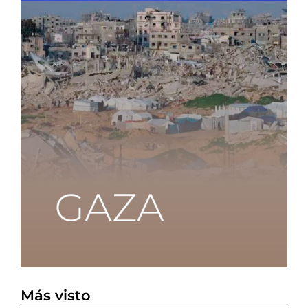
Más visto