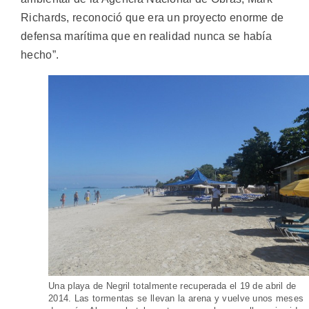
Richards, reconoció que era un proyecto enorme de
defensa marítima que en realidad nunca se había
hecho”.
Una playa de Negril totalmente recuperada el 19 de abril de
2014. Las tormentas se llevan la arena y vuelve unos meses