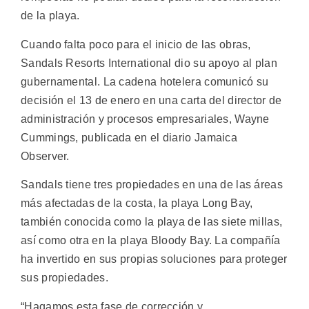
de la playa.
Cuando falta poco para el inicio de las obras,
Sandals Resorts International dio su apoyo al plan
gubernamental. La cadena hotelera comunicó su
decisión el 13 de enero en una carta del director de
administración y procesos empresariales, Wayne
Cummings, publicada en el diario Jamaica
Observer.
Sandals tiene tres propiedades en una de las áreas
más afectadas de la costa, la playa Long Bay,
también conocida como la playa de las siete millas,
así como otra en la playa Bloody Bay. La compañía
ha invertido en sus propias soluciones para proteger
sus propiedades.
“Hagamos esta fase de corrección y