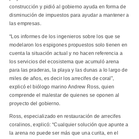
construcción y pidió al gobierno ayuda en forma de
disminución de impuestos para ayudar a mantener a
las empresas.
“Los informes de los ingenieros sobre los que se
modelaron los espigones propuestos solo tienen en
cuenta la situación actual y no hacen referencia a
los servicios del ecosistema que acumuló arena
para las praderas, la playa y las dunas a lo largo de
miles de años, es decir los arrecifes de coral”,
explicó el biólogo marino Andrew Ross, quien
comprende el malestar de quienes se oponen al
proyecto del gobierno.
Ross, especializado en restauración de arrecifes
coralinos, explicó: “Cualquier solución que apunte a
la arena no puede ser más que una curita, en el