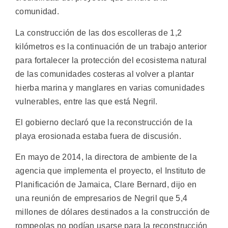
comunidad.
La construcción de las dos escolleras de 1,2
kilómetros es la continuación de un trabajo anterior
para fortalecer la protección del ecosistema natural
de las comunidades costeras al volver a plantar
hierba marina y manglares en varias comunidades
vulnerables, entre las que está Negril.
El gobierno declaró que la reconstrucción de la
playa erosionada estaba fuera de discusión.
En mayo de 2014, la directora de ambiente de la
agencia que implementa el proyecto, el Instituto de
Planificación de Jamaica, Clare Bernard, dijo en
una reunión de empresarios de Negril que 5,4
millones de dólares destinados a la construcción de
rompeolas no podían usarse para la reconstrucción