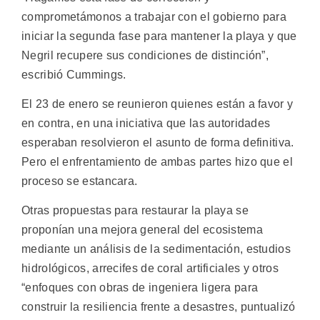
comprometámonos a trabajar con el gobierno para
iniciar la segunda fase para mantener la playa y que
Negril recupere sus condiciones de distinción”,
escribió Cummings.
El 23 de enero se reunieron quienes están a favor y
en contra, en una iniciativa que las autoridades
esperaban resolvieron el asunto de forma definitiva.
Pero el enfrentamiento de ambas partes hizo que el
proceso se estancara.
Otras propuestas para restaurar la playa se
proponían una mejora general del ecosistema
mediante un análisis de la sedimentación, estudios
hidrológicos, arrecifes de coral artificiales y otros
“enfoques con obras de ingeniera ligera para
construir la resiliencia frente a desastres, puntualizó