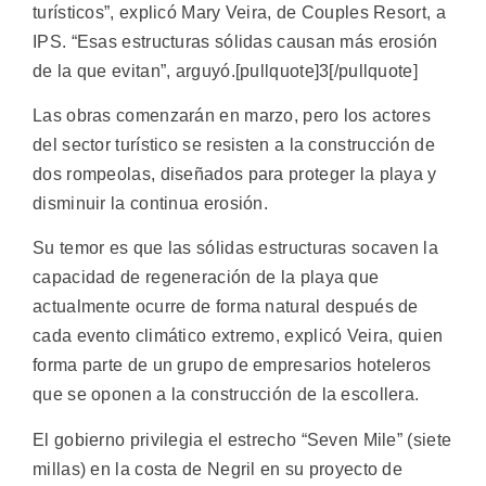
turísticos”, explicó Mary Veira, de Couples Resort, a
IPS. “Esas estructuras sólidas causan más erosión
de la que evitan”, arguyó.[pullquote]3[/pullquote]
Las obras comenzarán en marzo, pero los actores
del sector turístico se resisten a la construcción de
dos rompeolas, diseñados para proteger la playa y
disminuir la continua erosión.
Su temor es que las sólidas estructuras socaven la
capacidad de regeneración de la playa que
actualmente ocurre de forma natural después de
cada evento climático extremo, explicó Veira, quien
forma parte de un grupo de empresarios hoteleros
que se oponen a la construcción de la escollera.
El gobierno privilegia el estrecho “Seven Mile” (siete
millas) en la costa de Negril en su proyecto de