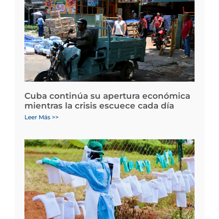
Cuba continúa su apertura económica
mientras la crisis escuece cada día
Leer Más >>