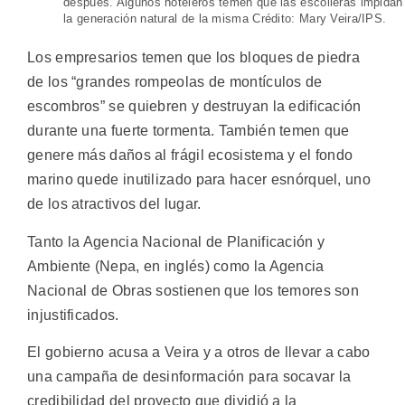
después. Algunos hoteleros temen que las escolleras impidan
la generación natural de la misma Crédito: Mary Veira/IPS.
Los empresarios temen que los bloques de piedra
de los “grandes rompeolas de montículos de
escombros” se quiebren y destruyan la edificación
durante una fuerte tormenta. También temen que
genere más daños al frágil ecosistema y el fondo
marino quede inutilizado para hacer esnórquel, uno
de los atractivos del lugar.
Tanto la Agencia Nacional de Planificación y
Ambiente (Nepa, en inglés) como la Agencia
Nacional de Obras sostienen que los temores son
injustificados.
El gobierno acusa a Veira y a otros de llevar a cabo
una campaña de desinformación para socavar la
credibilidad del proyecto que dividió a la