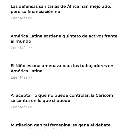
Las defensas sanitarias de África han mejorado,
pero su financiación no
Leer Más >>
América Latina sostiene quinteto de activos frente
al mundo
Leer Más >>
El Niño es una amenaza para los trabajadores en
América Latina
Leer Más >>
Al aceptar lo que no puede controlar, la Caricom
se centra en lo que sí puede
Leer Más >>
Mutilación genital femenina: se gana el debate,