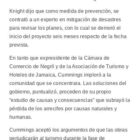
Knight dijo que como medida de prevención, se
contrató a un experto en mitigación de desastres
para revisar los planes, con lo cual se demoró el
inicio del proyecto seis meses respecto de la fecha
prevista.
En tanto que expresidente de la Cámara de
Comercio de Negril y de la Asociación de Turismo y
Hoteles de Jamaica, Cummings imploró a la
comunidad que se concentrara. Las soluciones del
gobierno, puntualizó, proceden de su propio
“estudio de causas y consecuencias” que subrayó la
pérdida de los arrecifes por causas naturales y
humanas.
Cummings aceptó los argumentos de que las obras
perjudicarán al turismo durante la fase de