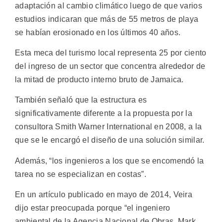
adaptación al cambio climático luego de que varios
estudios indicaran que más de 55 metros de playa
se habían erosionado en los últimos 40 años.
Esta meca del turismo local representa 25 por ciento
del ingreso de un sector que concentra alrededor de
la mitad de producto interno bruto de Jamaica.
También señaló que la estructura es
significativamente diferente a la propuesta por la
consultora Smith Warner International en 2008, a la
que se le encargó el diseño de una solución similar.
Además, “los ingenieros a los que se encomendó la
tarea no se especializan en costas”.
En un artículo publicado en mayo de 2014, Veira
dijo estar preocupada porque “el ingeniero
ambiental de la Agencia Nacional de Obras, Mark