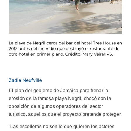
La playa de Negril cerca del bar del hotel Tree House en
2013 antes del incendio que destruyó el restaurante de
otro hotel en primer plano. Crédito: Mary Veira/IPS.
Zadie Neufville
El plan del gobierno de Jamaica para frenar la
erosión de la famosa playa Negril, chocó con la
oposición de algunos operadores del sector
turístico, aquellos que el proyecto pretende proteger.
“Las escolleras no son lo que quieren los actores