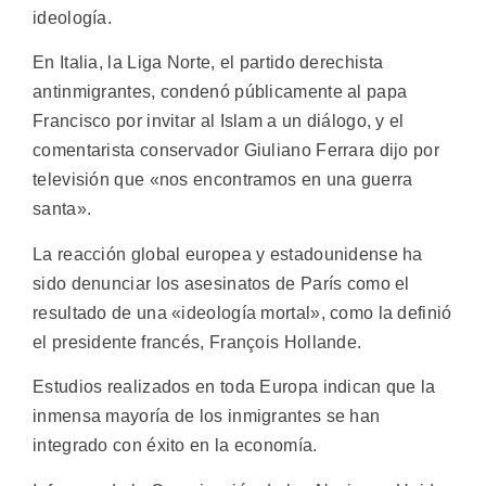
ideología.
En Italia, la Liga Norte, el partido derechista
antinmigrantes, condenó públicamente al papa
Francisco por invitar al Islam a un diálogo, y el
comentarista conservador Giuliano Ferrara dijo por
televisión que «nos encontramos en una guerra
santa».
La reacción global europea y estadounidense ha
sido denunciar los asesinatos de París como el
resultado de una «ideología mortal», como la definió
el presidente francés, François Hollande.
Estudios realizados en toda Europa indican que la
inmensa mayoría de los inmigrantes se han
integrado con éxito en la economía.