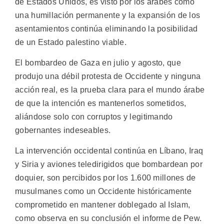
de Estados Unidos, es visto por los árabes como
una humillación permanente y la expansión de los
asentamientos continúa eliminando la posibilidad
de un Estado palestino viable.
El bombardeo de Gaza en julio y agosto, que
produjo una débil protesta de Occidente y ninguna
acción real, es la prueba clara para el mundo árabe
de que la intención es mantenerlos sometidos,
aliándose solo con corruptos y legitimando
gobernantes indeseables.
La intervención occidental continúa en Líbano, Iraq
y Siria y aviones teledirigidos que bombardean por
doquier, son percibidos por los 1.600 millones de
musulmanes como un Occidente históricamente
comprometido en mantener doblegado al Islam,
como observa en su conclusión el informe de Pew.