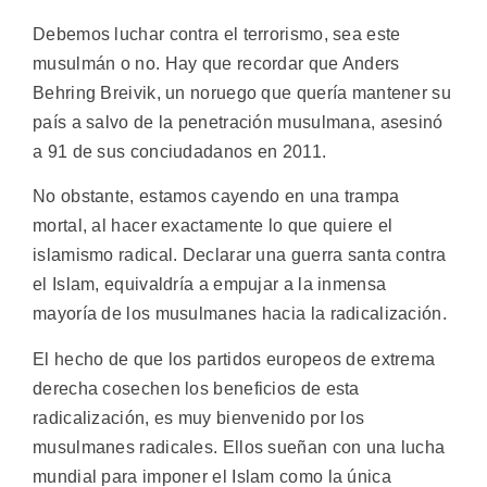
Debemos luchar contra el terrorismo, sea este
musulmán o no. Hay que recordar que Anders
Behring Breivik, un noruego que quería mantener su
país a salvo de la penetración musulmana, asesinó
a 91 de sus conciudadanos en 2011.
No obstante, estamos cayendo en una trampa
mortal, al hacer exactamente lo que quiere el
islamismo radical. Declarar una guerra santa contra
el Islam, equivaldría a empujar a la inmensa
mayoría de los musulmanes hacia la radicalización.
El hecho de que los partidos europeos de extrema
derecha cosechen los beneficios de esta
radicalización, es muy bienvenido por los
musulmanes radicales. Ellos sueñan con una lucha
mundial para imponer el Islam como la única