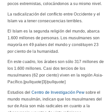
pocos extremistas, colocándonos a su mismo nivel.
La radicalización del conflicto entre Occidente y el
Islam va a tener consecuencias terribles.
El Islam es la segunda religión del mundo, abarca
1.600 millones de personas. Los musulmanes son
mayoría en 49 países del mundo y constituyen 23
por ciento de la humanidad.
En este cuadro, los árabes son sólo 317 millones de
los 1.600 millones. Casi dos tercios de los
musulmanes (62 por ciento) viven en la región Asia-
Pacífico.[pullquote]3[/pullquote]
Estudios del
Centro de Investigación Pew
sobre el
mundo musulmán, indican que los musulmanes del
sur de Asia son más radicales en cuanto a la