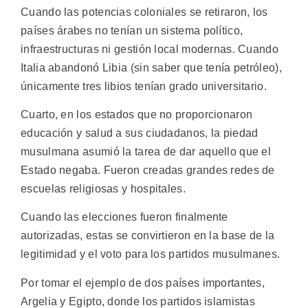
Cuando las potencias coloniales se retiraron, los
países árabes no tenían un sistema político,
infraestructuras ni gestión local modernas. Cuando
Italia abandonó Libia (sin saber que tenía petróleo),
únicamente tres libios tenían grado universitario.
Cuarto, en los estados que no proporcionaron
educación y salud a sus ciudadanos, la piedad
musulmana asumió la tarea de dar aquello que el
Estado negaba. Fueron creadas grandes redes de
escuelas religiosas y hospitales.
Cuando las elecciones fueron finalmente
autorizadas, estas se convirtieron en la base de la
legitimidad y el voto para los partidos musulmanes.
Por tomar el ejemplo de dos países importantes,
Argelia y Egipto, donde los partidos islamistas