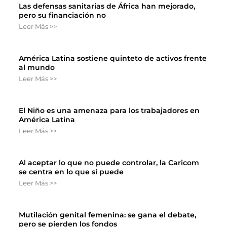
Las defensas sanitarias de África han mejorado,
pero su financiación no
Leer Más >>
América Latina sostiene quinteto de activos frente
al mundo
Leer Más >>
El Niño es una amenaza para los trabajadores en
América Latina
Leer Más >>
Al aceptar lo que no puede controlar, la Caricom
se centra en lo que sí puede
Leer Más >>
Mutilación genital femenina: se gana el debate,
pero se pierden los fondos