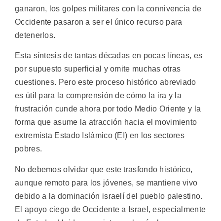
ganaron, los golpes militares con la connivencia de
Occidente pasaron a ser el único recurso para
detenerlos.
Esta síntesis de tantas décadas en pocas líneas, es
por supuesto superficial y omite muchas otras
cuestiones. Pero este proceso histórico abreviado
es útil para la comprensión de cómo la ira y la
frustración cunde ahora por todo Medio Oriente y la
forma que asume la atracción hacia el movimiento
extremista Estado Islámico (EI) en los sectores
pobres.
No debemos olvidar que este trasfondo histórico,
aunque remoto para los jóvenes, se mantiene vivo
debido a la dominación israelí del pueblo palestino.
El apoyo ciego de Occidente a Israel, especialmente