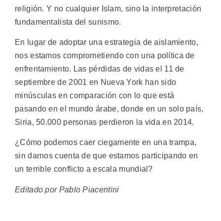
religión. Y no cualquier Islam, sino la interpretación
fundamentalista del sunismo.
En lugar de adoptar una estrategia de aislamiento,
nos estamos comprometiendo con una política de
enfrentamiento. Las pérdidas de vidas el 11 de
septiembre de 2001 en Nueva York han sido
minúsculas en comparación con lo que está
pasando en el mundo árabe, donde en un solo país,
Siria, 50.000 personas perdieron la vida en 2014.
¿Cómo podemos caer ciegamente en una trampa,
sin darnos cuenta de que estamos participando en
un terrible conflicto a escala mundial?
Editado por Pablo Piacentini