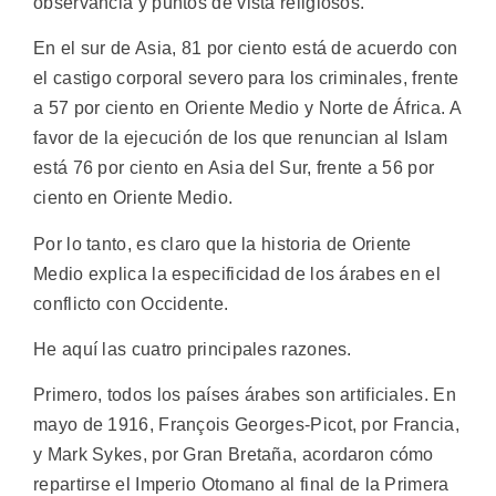
observancia y puntos de vista religiosos.
En el sur de Asia, 81 por ciento está de acuerdo con
el castigo corporal severo para los criminales, frente
a 57 por ciento en Oriente Medio y Norte de África. A
favor de la ejecución de los que renuncian al Islam
está 76 por ciento en Asia del Sur, frente a 56 por
ciento en Oriente Medio.
Por lo tanto, es claro que la historia de Oriente
Medio explica la especificidad de los árabes en el
conflicto con Occidente.
He aquí las cuatro principales razones.
Primero, todos los países árabes son artificiales. En
mayo de 1916, François Georges-Picot, por Francia,
y Mark Sykes, por Gran Bretaña, acordaron cómo
repartirse el Imperio Otomano al final de la Primera