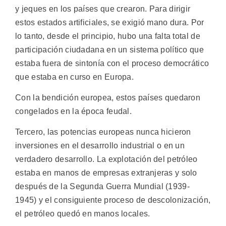
y jeques en los países que crearon. Para dirigir
estos estados artificiales, se exigió mano dura. Por
lo tanto, desde el principio, hubo una falta total de
participación ciudadana en un sistema político que
estaba fuera de sintonía con el proceso democrático
que estaba en curso en Europa.
Con la bendición europea, estos países quedaron
congelados en la época feudal.
Tercero, las potencias europeas nunca hicieron
inversiones en el desarrollo industrial o en un
verdadero desarrollo. La explotación del petróleo
estaba en manos de empresas extranjeras y solo
después de la Segunda Guerra Mundial (1939-
1945) y el consiguiente proceso de descolonización,
el petróleo quedó en manos locales.