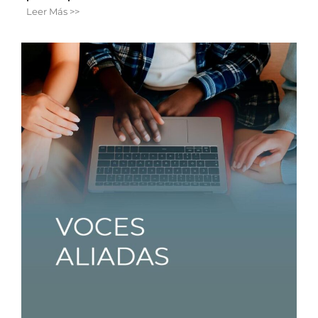
Leer Más >>