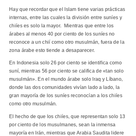
Hay que recordar que el Islam tiene varias prácticas
internas, entre las cuales la división entre suníes y
chiíes es solo la mayor. Mientras que entre los
árabes al menos 40 por ciento de los suníes no
reconoce a un chií como otro musulmán, fuera de la
zona árabe esto tiende a desaparecer.
En Indonesia solo 26 por ciento se identifica como
suní, mientras 56 por ciento se califica de «tan solo
musulmán». En el mundo árabe solo Iraq y Líbano,
donde las dos comunidades vivían lado a lado, la
gran mayoría de los suníes reconocían a los chiíes
como otro musulmán.
El hecho de que los chiíes, que representan solo 13
por ciento de los musulmanes, sean la inmensa
mayoría en Irán, mientras que Arabia Saudita lidere