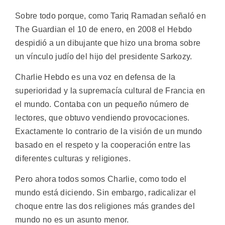
Sobre todo porque, como Tariq Ramadan señaló en
The Guardian el 10 de enero, en 2008 el Hebdo
despidió a un dibujante que hizo una broma sobre
un vínculo judío del hijo del presidente Sarkozy.
Charlie Hebdo es una voz en defensa de la
superioridad y la supremacía cultural de Francia en
el mundo. Contaba con un pequeño número de
lectores, que obtuvo vendiendo provocaciones.
Exactamente lo contrario de la visión de un mundo
basado en el respeto y la cooperación entre las
diferentes culturas y religiones.
Pero ahora todos somos Charlie, como todo el
mundo está diciendo. Sin embargo, radicalizar el
choque entre las dos religiones más grandes del
mundo no es un asunto menor.