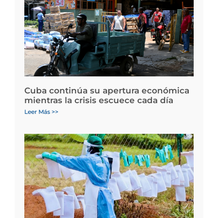
Cuba continúa su apertura económica
mientras la crisis escuece cada día
Leer Más >>