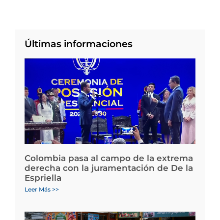
Últimas informaciones
Colombia pasa al campo de la extrema
derecha con la juramentación de De la
Espriella
Leer Más >>