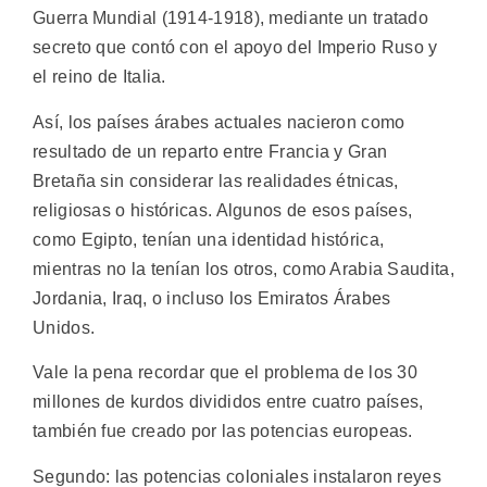
Guerra Mundial (1914-1918), mediante un tratado
secreto que contó con el apoyo del Imperio Ruso y
el reino de Italia.
Así, los países árabes actuales nacieron como
resultado de un reparto entre Francia y Gran
Bretaña sin considerar las realidades étnicas,
religiosas o históricas. Algunos de esos países,
como Egipto, tenían una identidad histórica,
mientras no la tenían los otros, como Arabia Saudita,
Jordania, Iraq, o incluso los Emiratos Árabes
Unidos.
Vale la pena recordar que el problema de los 30
millones de kurdos divididos entre cuatro países,
también fue creado por las potencias europeas.
Segundo: las potencias coloniales instalaron reyes