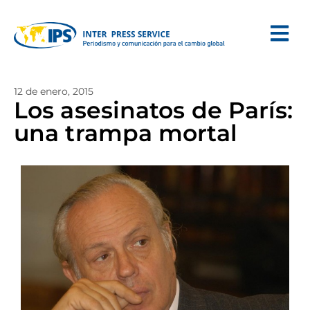
12 de enero, 2015
Los asesinatos de París:
una trampa mortal