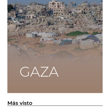
Más visto