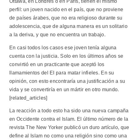
Ottawa, en Londres o en París, tienen el mismo
perfil: un joven nacido en el país, que no proviene
de países árabes, que no era religioso durante su
adolescencia, que de alguna manera es un solitario
a la deriva, y que no encuentra un trabajo.
En casi todos los casos ese joven tenía alguna
cuenta con la justicia. Solo en los últimos años se
convirtió en un practicante que aceptó los
llamamientos del EI para matar infieles. En su
opinión, con esto encontraría una justificación a su
vida y se convertiría en un mártir en otro mundo.
[related_articles]
La reacción a todo esto ha sido una nueva campaña
en Occidente contra el Islam. El último número de la
revista The New Yorker publicó un duro artículo, que
define al Islam no como una religión sino como una