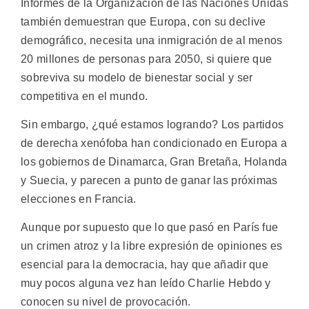
Informes de la Organización de las Naciones Unidas
también demuestran que Europa, con su declive
demográfico, necesita una inmigración de al menos
20 millones de personas para 2050, si quiere que
sobreviva su modelo de bienestar social y ser
competitiva en el mundo.
Sin embargo, ¿qué estamos logrando? Los partidos
de derecha xenófoba han condicionado en Europa a
los gobiernos de Dinamarca, Gran Bretaña, Holanda
y Suecia, y parecen a punto de ganar las próximas
elecciones en Francia.
Aunque por supuesto que lo que pasó en París fue
un crimen atroz y la libre expresión de opiniones es
esencial para la democracia, hay que añadir que
muy pocos alguna vez han leído Charlie Hebdo y
conocen su nivel de provocación.