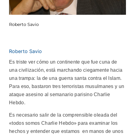
Roberto Savio
Roberto Savio
Es triste ver cómo un continente que fue cuna de
una civilización, está marchando ciegamente hacia
una trampa: la de una guerra santa contra el Islam.
Para eso, bastaron tres terroristas musulmanes y un
ataque asesino al semanario parisino Charlie
Hebdo.
Es necesario salir de la comprensible oleada del
«todos somos Charlie Hebdo» para examinar los
hechos y entender que estamos en manos de unos