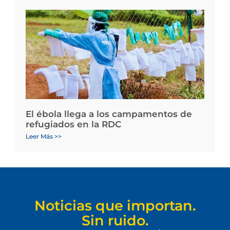
El ébola llega a los campamentos de
refugiados en la RDC
Leer Más >>
Noticias que importan.
Sin ruido.