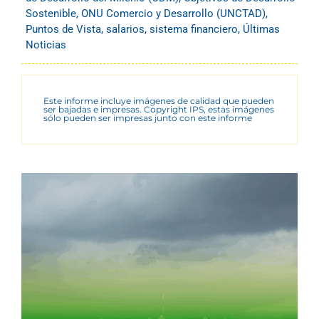
Sostenible
,
ONU Comercio y Desarrollo (UNCTAD)
,
Puntos de Vista
,
salarios
,
sistema financiero
,
Últimas
Noticias
Este informe incluye imágenes de calidad que pueden
ser bajadas e impresas. Copyright IPS, estas imágenes
sólo pueden ser impresas junto con este informe