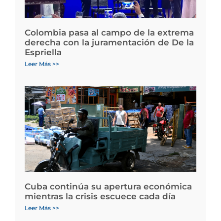
Colombia pasa al campo de la extrema
derecha con la juramentación de De la
Espriella
Leer Más >>
Cuba continúa su apertura económica
mientras la crisis escuece cada día
Leer Más >>