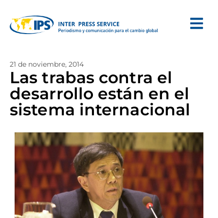
21 de noviembre, 2014
Las trabas contra el
desarrollo están en el
sistema internacional