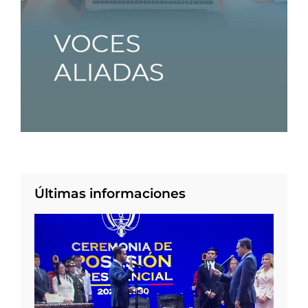
Últimas informaciones