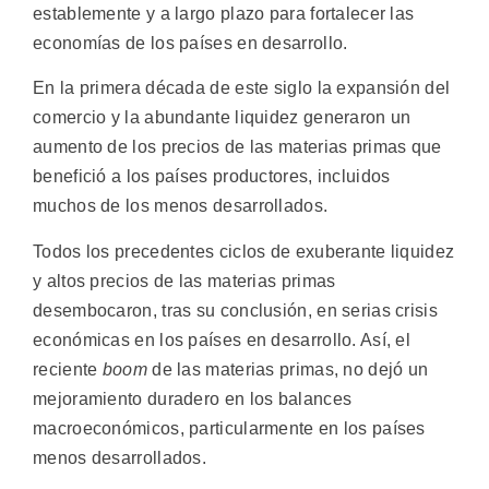
establemente y a largo plazo para fortalecer las
economías de los países en desarrollo.
En la primera década de este siglo la expansión del
comercio y la abundante liquidez generaron un
aumento de los precios de las materias primas que
benefició a los países productores, incluidos
muchos de los menos desarrollados.
Todos los precedentes ciclos de exuberante liquidez
y altos precios de las materias primas
desembocaron, tras su conclusión, en serias crisis
económicas en los países en desarrollo. Así, el
reciente
boom
de las materias primas, no dejó un
mejoramiento duradero en los balances
macroeconómicos, particularmente en los países
menos desarrollados.