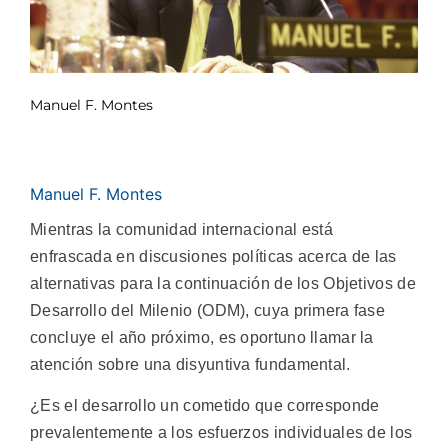
Manuel F. Montes
Manuel F. Montes
Mientras la comunidad internacional está
enfrascada en discusiones políticas acerca de las
alternativas para la continuación de los Objetivos de
Desarrollo del Milenio (ODM), cuya primera fase
concluye el año próximo, es oportuno llamar la
atención sobre una disyuntiva fundamental.
¿Es el desarrollo un cometido que corresponde
prevalentemente a los esfuerzos individuales de los