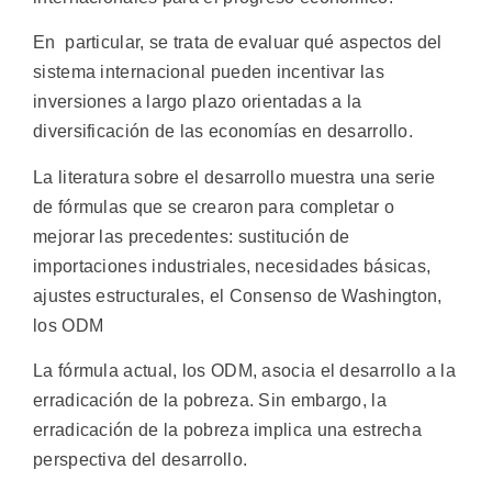
En particular, se trata de evaluar qué aspectos del
sistema internacional pueden incentivar las
inversiones a largo plazo orientadas a la
diversificación de las economías en desarrollo.
La literatura sobre el desarrollo muestra una serie
de fórmulas que se crearon para completar o
mejorar las precedentes: sustitución de
importaciones industriales, necesidades básicas,
ajustes estructurales, el Consenso de Washington,
los ODM
La fórmula actual, los ODM, asocia el desarrollo a la
erradicación de la pobreza. Sin embargo, la
erradicación de la pobreza implica una estrecha
perspectiva del desarrollo.