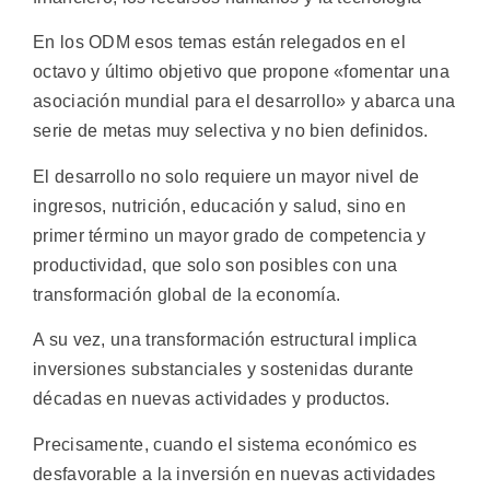
En los ODM esos temas están relegados en el
octavo y último objetivo que propone «fomentar una
asociación mundial para el desarrollo» y abarca una
serie de metas muy selectiva y no bien definidos.
El desarrollo no solo requiere un mayor nivel de
ingresos, nutrición, educación y salud, sino en
primer término un mayor grado de competencia y
productividad, que solo son posibles con una
transformación global de la economía.
A su vez, una transformación estructural implica
inversiones substanciales y sostenidas durante
décadas en nuevas actividades y productos.
Precisamente, cuando el sistema económico es
desfavorable a la inversión en nuevas actividades