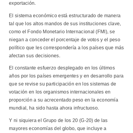
exportación.
El sistema económico está estructurado de manera
tal que los altos mandos de sus instituciones clave,
como el Fondo Monetario Internacional (FMI), se
niegan a conceder el porcentaje de votos y el peso
político que les correspondería a los países que más
afectan sus decisiones.
El constante esfuerzo desplegado en los últimos
años por los países emergentes y en desarrollo para
que se revise su participación en los sistemas de
votación en los organismos internacionales en
proporción a su acrecentado peso en la economía
mundial, ha sido hasta ahora infructuoso.
Y ni siquiera el Grupo de los 20 (G-20) de las
mayores economías del globo, que incluye a