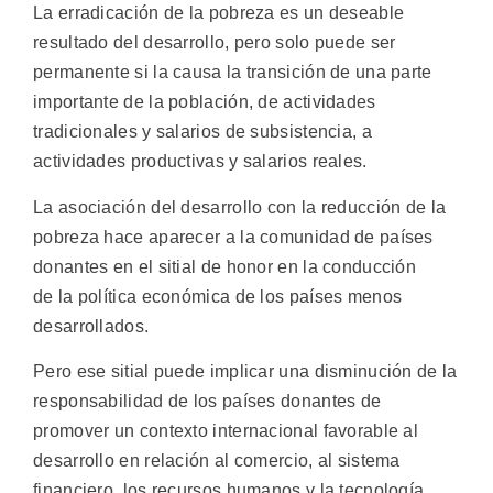
La erradicación de la pobreza es un deseable
resultado del desarrollo, pero solo puede ser
permanente si la causa la transición de una parte
importante de la población, de actividades
tradicionales y salarios de subsistencia, a
actividades productivas y salarios reales.
La asociación del desarrollo con la reducción de la
pobreza hace aparecer a la comunidad de países
donantes en el sitial de honor en la conducción
de la política económica de los países menos
desarrollados.
Pero ese sitial puede implicar una disminución de la
responsabilidad de los países donantes de
promover un contexto internacional favorable al
desarrollo en relación al comercio, al sistema
financiero, los recursos humanos y la tecnología