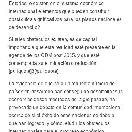
Estados, o existen en el sistema económico
internacional elementos que pueden constituir
obstáculos significativos para los planos nacionales
de desarrollo?
Si tales obstáculos existen, es de capital
importancia que esta realidad esté presente en la
agenda de los ODM post 2015, y que esté
contemplada su eliminación o reducción.
[pullquote]3[/pullquote]
La evidencia de que solo un reducido número de
países en desarrollo han conseguido desarrollar sus
economías desde mediados del siglo pasado, ha
provocado un debate en la comunidad internacional
acerca de si el éxito de esas naciones se debe a
que han logrado, y cómo, eludir los obstáculos
internacionales para el progreso económico.