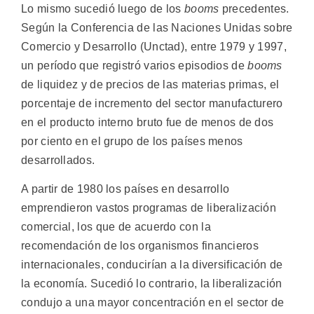
Lo mismo sucedió luego de los
booms
precedentes.
Según la Conferencia de las Naciones Unidas sobre
Comercio y Desarrollo (Unctad), entre 1979 y 1997,
un período que registró varios episodios de
booms
de liquidez y de precios de las materias primas, el
porcentaje de incremento del sector manufacturero
en el producto interno bruto fue de menos de dos
por ciento en el grupo de los países menos
desarrollados.
A partir de 1980 los países en desarrollo
emprendieron vastos programas de liberalización
comercial, los que de acuerdo con la
recomendación de los organismos financieros
internacionales, conducirían a la diversificación de
la economía. Sucedió lo contrario, la liberalización
condujo a una mayor concentración en el sector de