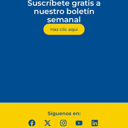
Suscríbete gratis a
nuestro boletín
semanal
Haz clic aquí
Síguenos en: