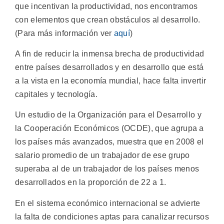
que incentivan la productividad, nos encontramos
con elementos que crean obstáculos al desarrollo.
(Para más información ver
aquí
)
A fin de reducir la inmensa brecha de productividad
entre países desarrollados y en desarrollo que está
a la vista en la economía mundial, hace falta invertir
capitales y tecnología.
Un estudio de la Organización para el Desarrollo y
la Cooperación Económicos (OCDE), que agrupa a
los países más avanzados, muestra que en 2008 el
salario promedio de un trabajador de ese grupo
superaba al de un trabajador de los países menos
desarrollados en la proporción de 22 a 1.
En el sistema económico internacional se advierte
la falta de condiciones aptas para canalizar recursos