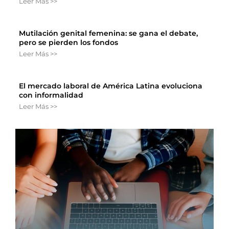
Leer Más >>
Mutilación genital femenina: se gana el debate,
pero se pierden los fondos
Leer Más >>
El mercado laboral de América Latina evoluciona
con informalidad
Leer Más >>