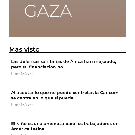
Más visto
Las defensas sanitarias de África han mejorado,
pero su financiación no
Leer Más >>
Al aceptar lo que no puede controlar, la Caricom
se centra en lo que sí puede
Leer Más >>
El Niño es una amenaza para los trabajadores en
América Latina