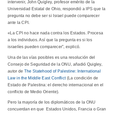
intervenir, John Quigley, profesor emérito de la
Universidad Estatal de Ohio, respondió a IPS que la
pregunta no debe ser si Israel puede comparecer
ante la CPI.
«La CPI no hace nada contra los Estados. Procesa
a los individuos. Así que la pregunta es si los
israelíes pueden comparecer”, explicó.
Una de las vías posibles es una resolución del
Consejo de Seguridad de la ONU, añadió Quigley,
autor de
The Statehood of Palestine: International
Law in the Middle East Conflict
(La condición de
Estado de Palestina: el derecho internacional en el
conflicto de Medio Oriente).
Pero la mayoría de los diplomáticos de la ONU
concuerdan en que Estados Unidos, Francia o Gran