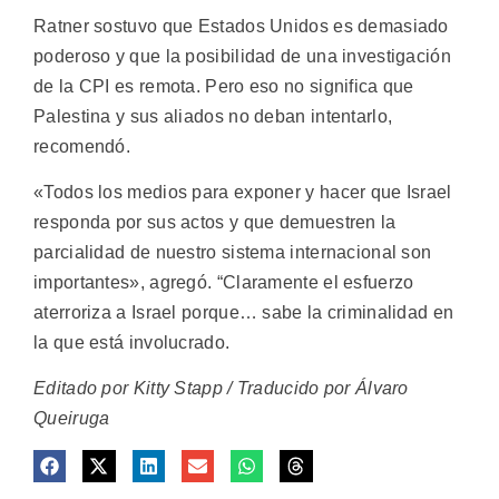
Ratner sostuvo que Estados Unidos es demasiado
poderoso y que la posibilidad de una investigación
de la CPI es remota. Pero eso no significa que
Palestina y sus aliados no deban intentarlo,
recomendó.
«Todos los medios para exponer y hacer que Israel
responda por sus actos y que demuestren la
parcialidad de nuestro sistema internacional son
importantes», agregó. “Claramente el esfuerzo
aterroriza a Israel porque… sabe la criminalidad en
la que está involucrado.
Editado por Kitty Stapp / Traducido por Álvaro
Queiruga