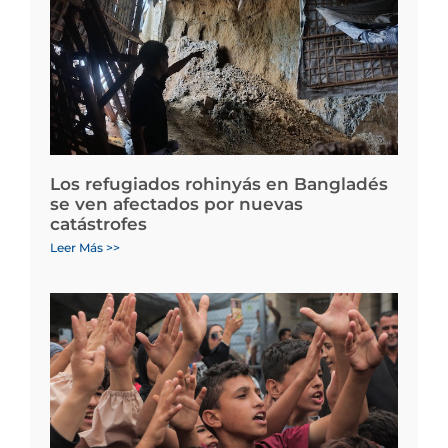
Los refugiados rohinyás en Bangladés
se ven afectados por nuevas
catástrofes
Leer Más >>