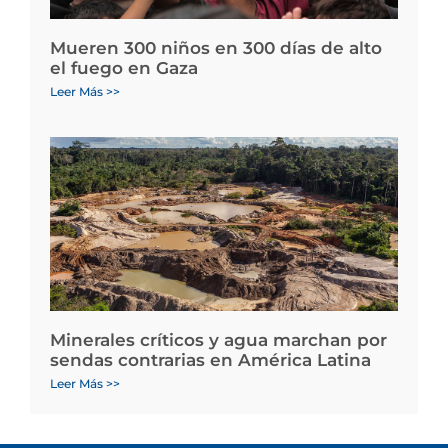
Mueren 300 niños en 300 días de alto
el fuego en Gaza
Leer Más >>
Minerales críticos y agua marchan por
sendas contrarias en América Latina
Leer Más >>