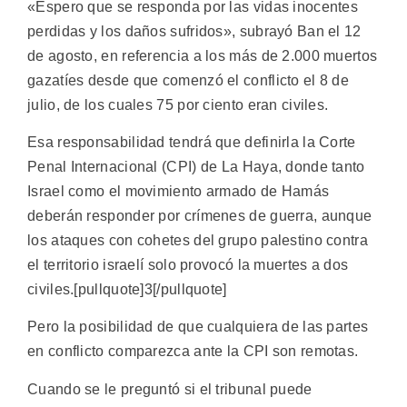
«Espero que se responda por las vidas inocentes
perdidas y los daños sufridos», subrayó Ban el 12
de agosto, en referencia a los más de 2.000 muertos
gazatíes desde que comenzó el conflicto el 8 de
julio, de los cuales 75 por ciento eran civiles.
Esa responsabilidad tendrá que definirla la Corte
Penal Internacional (CPI) de La Haya, donde tanto
Israel como el movimiento armado de Hamás
deberán responder por crímenes de guerra, aunque
los ataques con cohetes del grupo palestino contra
el territorio israelí solo provocó la muertes a dos
civiles.[pullquote]3[/pullquote]
Pero la posibilidad de que cualquiera de las partes
en conflicto comparezca ante la CPI son remotas.
Cuando se le preguntó si el tribunal puede