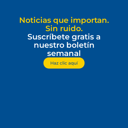
Noticias que importan.
Sin ruido.
Suscríbete gratis a
nuestro boletín
semanal
Haz clic aquí