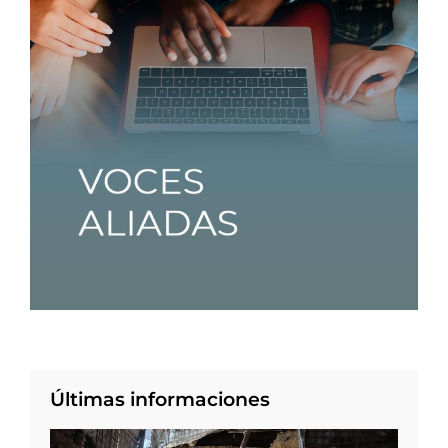
Últimas informaciones