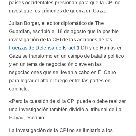
países occidentales presionan para que la CPI no
investigue los crímenes de guerra en Gaza.
Julian Borger, el editor diplomático de The
Guardian, escribió el 18 de agosto que la posible
investigación de la CPI de las acciones de las
Fuerzas de Defensa de Israel
(FDI) y de Hamás en
Gaza se transformó en un campo de batalla político
y en un tema de negociación clave en las
negociaciones que se llevan a cabo en El Cairo
para lograr el alto el fuego entre las partes en
conflicto.
«Pero la cuestión de si la CPI puede o debe realizar
una investigación también dividió al tribunal de La
Haya», escribió.
La investigación de la CPI no se limitaría a los