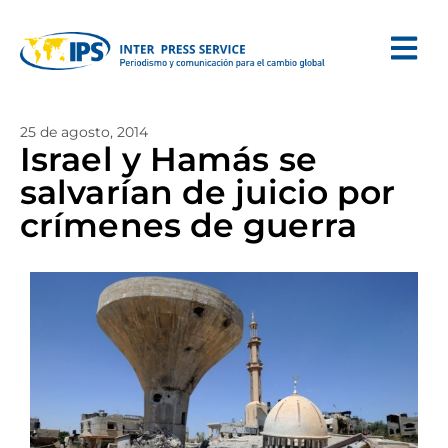
25 de agosto, 2014
Israel y Hamás se
salvarían de juicio por
crímenes de guerra