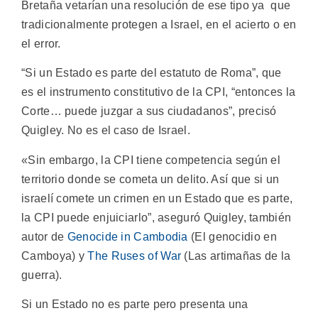
Bretaña vetarían una resolución de ese tipo ya que
tradicionalmente protegen a Israel, en el acierto o en
el error.
“Si un Estado es parte del estatuto de Roma”, que
es el instrumento constitutivo de la CPI, “entonces la
Corte… puede juzgar a sus ciudadanos”, precisó
Quigley. No es el caso de Israel.
«Sin embargo, la CPI tiene competencia según el
territorio donde se cometa un delito. Así que si un
israelí comete un crimen en un Estado que es parte,
la CPI puede enjuiciarlo”, aseguró Quigley, también
autor de
Genocide in Cambodia
(El genocidio en
Camboya) y
The Ruses of War
(Las artimañas de la
guerra).
Si un Estado no es parte pero presenta una