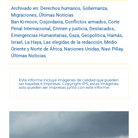
Archivado en:
Derechos humanos
,
Gobernanza
,
Migraciones
,
Últimas Noticias
Ban Ki-moon
,
Cisjordania
,
Conflictos armados
,
Corte
Penal Internacional
,
Crimen y justicia
,
Destacados
,
Emergencias Humanitarias
,
Gaza
,
Geopolítica
,
Hamás
,
Israel
,
La Haya
,
Las elegidas de la redacción
,
Medio
Oriente y Norte de África
,
Naciones Unidas
,
Navi Pillay
,
Últimas Noticias
Este informe incluye imágenes de calidad que pueden
ser bajadas e impresas. Copyright IPS, estas imágenes
sólo pueden ser impresas junto con este informe