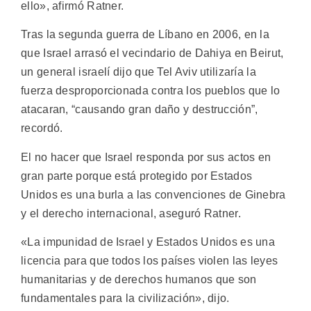
ello», afirmó Ratner.
Tras la segunda guerra de Líbano en 2006, en la
que Israel arrasó el vecindario de Dahiya en Beirut,
un general israelí dijo que Tel Aviv utilizaría la
fuerza desproporcionada contra los pueblos que lo
atacaran, “causando gran daño y destrucción”,
recordó.
El no hacer que Israel responda por sus actos en
gran parte porque está protegido por Estados
Unidos es una burla a las convenciones de Ginebra
y el derecho internacional, aseguró Ratner.
«La impunidad de Israel y Estados Unidos es una
licencia para que todos los países violen las leyes
humanitarias y de derechos humanos que son
fundamentales para la civilización», dijo.