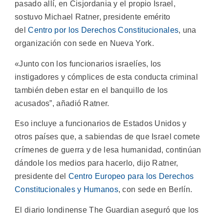
pasado allí, en Cisjordania y el propio Israel,
sostuvo Michael Ratner, presidente emérito
del
Centro por los Derechos Constitucionales
, una
organización con sede en Nueva York.
«Junto con los funcionarios israelíes, los
instigadores y cómplices de esta conducta criminal
también deben estar en el banquillo de los
acusados”, añadió Ratner.
Eso incluye a funcionarios de Estados Unidos y
otros países que, a sabiendas de que Israel comete
crímenes de guerra y de lesa humanidad, continúan
dándole los medios para hacerlo, dijo Ratner,
presidente del
Centro Europeo para los Derechos
Constitucionales y Humanos
, con sede en Berlín.
El diario londinense The Guardian aseguró que los