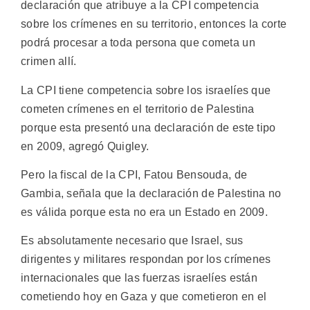
declaración que atribuye a la CPI competencia
sobre los crímenes en su territorio, entonces la corte
podrá procesar a toda persona que cometa un
crimen allí.
La CPI tiene competencia sobre los israelíes que
cometen crímenes en el territorio de Palestina
porque esta presentó una declaración de este tipo
en 2009, agregó Quigley.
Pero la fiscal de la CPI, Fatou Bensouda, de
Gambia, señala que la declaración de Palestina no
es válida porque esta no era un Estado en 2009.
Es absolutamente necesario que Israel, sus
dirigentes y militares respondan por los crímenes
internacionales que las fuerzas israelíes están
cometiendo hoy en Gaza y que cometieron en el