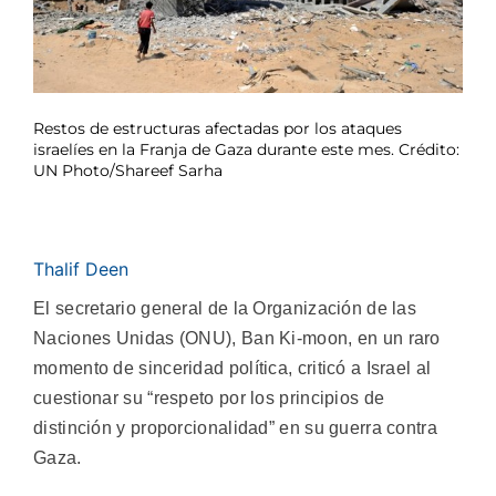
Restos de estructuras afectadas por los ataques
israelíes en la Franja de Gaza durante este mes. Crédito:
UN Photo/Shareef Sarha
Thalif Deen
El secretario general de la Organización de las
Naciones Unidas (ONU), Ban Ki-moon, en un raro
momento de sinceridad política, criticó a Israel al
cuestionar su “respeto por los principios de
distinción y proporcionalidad” en su guerra contra
Gaza.