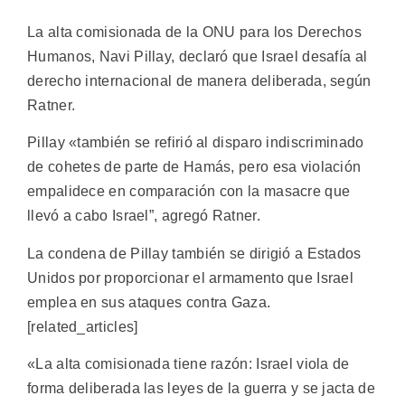
La alta comisionada de la ONU para los Derechos
Humanos, Navi Pillay, declaró que Israel desafía al
derecho internacional de manera deliberada, según
Ratner.
Pillay «también se refirió al disparo indiscriminado
de cohetes de parte de Hamás, pero esa violación
empalidece en comparación con la masacre que
llevó a cabo Israel”, agregó Ratner.
La condena de Pillay también se dirigió a Estados
Unidos por proporcionar el armamento que Israel
emplea en sus ataques contra Gaza.
[related_articles]
«La alta comisionada tiene razón: Israel viola de
forma deliberada las leyes de la guerra y se jacta de