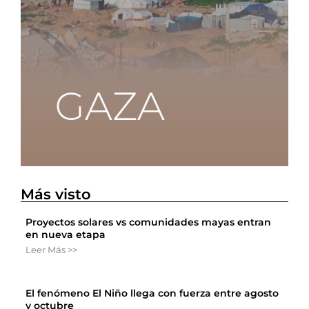
Más visto
Proyectos solares vs comunidades mayas entran
en nueva etapa
Leer Más >>
El fenómeno El Niño llega con fuerza entre agosto
y octubre