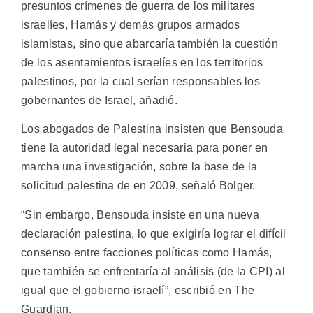
presuntos crímenes de guerra de los militares
israelíes, Hamás y demás grupos armados
islamistas, sino que abarcaría también la cuestión
de los asentamientos israelíes en los territorios
palestinos, por la cual serían responsables los
gobernantes de Israel, añadió.
Los abogados de Palestina insisten que Bensouda
tiene la autoridad legal necesaria para poner en
marcha una investigación, sobre la base de la
solicitud palestina de en 2009, señaló Bolger.
“Sin embargo, Bensouda insiste en una nueva
declaración palestina, lo que exigiría lograr el difícil
consenso entre facciones políticas como Hamás,
que también se enfrentaría al análisis (de la CPI) al
igual que el gobierno israelí”, escribió en The
Guardian.