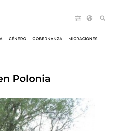
A
GÉNERO
GOBERNANZA
MIGRACIONES
en Polonia