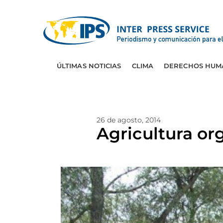
ÚLTIMAS NOTICIAS
CLIMA
DERECHOS HUM
26 de agosto, 2014
Agricultura or