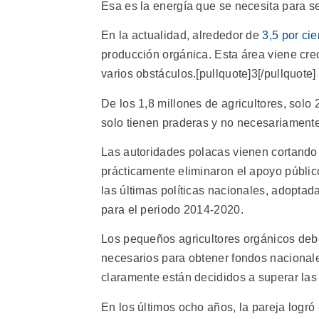
Esa es la energía que se necesita para se
En la actualidad, alrededor de
3,5 por cie
producción orgánica. Esta área viene cr
varios obstáculos.[pullquote]3[/pullquote]
De los 1,8 millones de agricultores, solo
solo tienen praderas y no necesariamente
Las autoridades polacas vienen cortando 
prácticamente eliminaron el apoyo públic
las últimas políticas nacionales, adopta
para el periodo 2014-2020.
Los pequeños agricultores orgánicos deb
necesarios para obtener fondos nacional
claramente están decididos a superar las 
En los últimos ocho años, la pareja logró