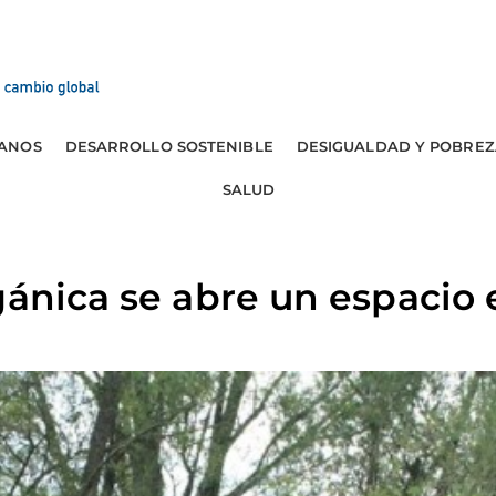
ANOS
DESARROLLO SOSTENIBLE
DESIGUALDAD Y POBREZ
SALUD
gánica se abre un espacio 