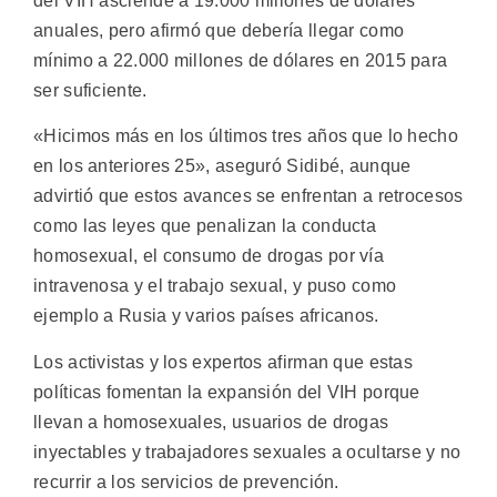
del VIH asciende a 19.000 millones de dólares
anuales, pero afirmó que debería llegar como
mínimo a 22.000 millones de dólares en 2015 para
ser suficiente.
«Hicimos más en los últimos tres años que lo hecho
en los anteriores 25», aseguró Sidibé, aunque
advirtió que estos avances se enfrentan a retrocesos
como las leyes que penalizan la conducta
homosexual, el consumo de drogas por vía
intravenosa y el trabajo sexual, y puso como
ejemplo a Rusia y varios países africanos.
Los activistas y los expertos afirman que estas
políticas fomentan la expansión del VIH porque
llevan a homosexuales, usuarios de drogas
inyectables y trabajadores sexuales a ocultarse y no
recurrir a los servicios de prevención.