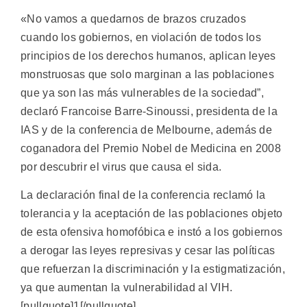
«No vamos a quedarnos de brazos cruzados
cuando los gobiernos, en violación de todos los
principios de los derechos humanos, aplican leyes
monstruosas que solo marginan a las poblaciones
que ya son las más vulnerables de la sociedad”,
declaró Francoise Barre-Sinoussi, presidenta de la
IAS y de la conferencia de Melbourne, además de
coganadora del Premio Nobel de Medicina en 2008
por descubrir el virus que causa el sida.
La declaración final de la conferencia reclamó la
tolerancia y la aceptación de las poblaciones objeto
de esta ofensiva homofóbica e instó a los gobiernos
a derogar las leyes represivas y cesar las políticas
que refuerzan la discriminación y la estigmatización,
ya que aumentan la vulnerabilidad al VIH.
[pullquote]1[/pullquote]