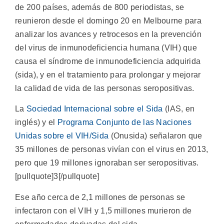
de 200 países, además de 800 periodistas, se
reunieron desde el domingo 20 en Melbourne para
analizar los avances y retrocesos en la prevención
del virus de inmunodeficiencia humana (VIH) que
causa el síndrome de inmunodeficiencia adquirida
(sida), y en el tratamiento para prolongar y mejorar
la calidad de vida de las personas seropositivas.
La
Sociedad Internacional sobre el Sida
(IAS, en
inglés) y el
Programa Conjunto de las Naciones
Unidas sobre el VIH/Sida
(Onusida) señalaron que
35 millones de personas vivían con el virus en 2013,
pero que 19 millones ignoraban ser seropositivas.
[pullquote]3[/pullquote]
Ese año cerca de 2,1 millones de personas se
infectaron con el VIH y 1,5 millones murieron de