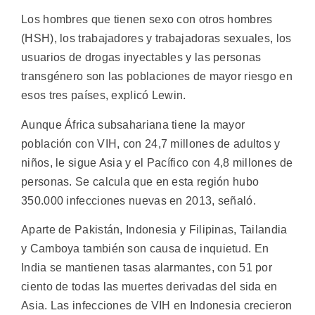
Los hombres que tienen sexo con otros hombres
(HSH), los trabajadores y trabajadoras sexuales, los
usuarios de drogas inyectables y las personas
transgénero son las poblaciones de mayor riesgo en
esos tres países, explicó Lewin.
Aunque África subsahariana tiene la mayor
población con VIH, con 24,7 millones de adultos y
niños, le sigue Asia y el Pacífico con 4,8 millones de
personas. Se calcula que en esta región hubo
350.000 infecciones nuevas en 2013, señaló.
Aparte de Pakistán, Indonesia y Filipinas, Tailandia
y Camboya también son causa de inquietud. En
India se mantienen tasas alarmantes, con 51 por
ciento de todas las muertes derivadas del sida en
Asia. Las infecciones de VIH en Indonesia crecieron