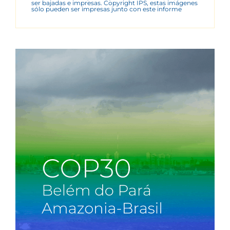
ser bajadas e impresas. Copyright IPS, estas imágenes
sólo pueden ser impresas junto con este informe