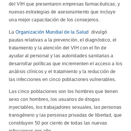
del VIH que presentaron empresas farmacéuticas, y
nuevas estrategias de asesoramiento que incluye
una mejor capacitación de los consejeros.
La
Organización Mundial de la Salud
divulgó
pautas relativas a la prevención, el diagnóstico, el
tratamiento y la atención del VIH con el fin de
ayudar al personal y las autoridades sanitarias a
desarrollar políticas que incrementen el acceso a los
análisis clínicos y el tratamiento y la reducción de
las infecciones en cinco poblaciones vulnerables.
Las cinco poblaciones son los hombres que tienen
sexo con hombres, los usuarios de drogas
inyectables, los trabajadores sexuales, las personas
transgénero y las personas privadas de libertad, que
constituyen 50 por ciento de todas las nuevas
infecciones por año.