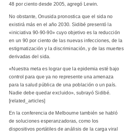
48 por ciento desde 2005, agregó Lewin.
No obstante, Onusida pronostica que el sida no
existirá más en el año 2030. Sidibé presentó la
«iniciativa 90-90-90» cuyo objetivo es la reducción
en un 90 por ciento de las nuevas infecciones, de la
estigmatización y la discriminación, y de las muertes
derivadas del sida.
«Nuestra meta es lograr que la epidemia esté bajo
control para que ya no represente una amenaza
para la salud pública de una población o un país.
Nadie debe quedar excluido», subrayó Sidibé.
[related_articles]
En la conferencia de Melbourne también se habló
de soluciones esperanzadoras, como los
dispositivos portátiles de análisis de la carga viral