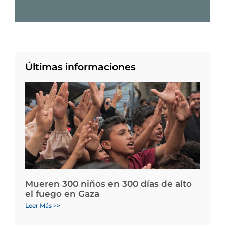
Últimas informaciones
Mueren 300 niños en 300 días de alto
el fuego en Gaza
Leer Más >>