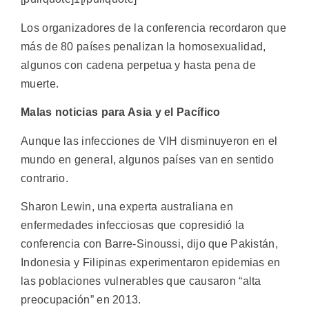
Los organizadores de la conferencia recordaron que
más de 80 países penalizan la homosexualidad,
algunos con cadena perpetua y hasta pena de
muerte.
Malas noticias para Asia y el Pacífico
Aunque las infecciones de VIH disminuyeron en el
mundo en general, algunos países van en sentido
contrario.
Sharon Lewin, una experta australiana en
enfermedades infecciosas que copresidió la
conferencia con Barre-Sinoussi, dijo que Pakistán,
Indonesia y Filipinas experimentaron epidemias en
las poblaciones vulnerables que causaron “alta
preocupación” en 2013.