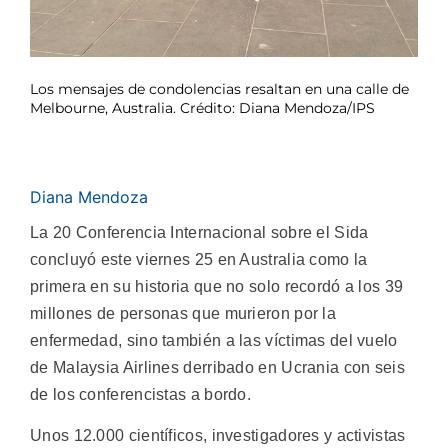
Los mensajes de condolencias resaltan en una calle de
Melbourne, Australia. Crédito: Diana Mendoza/IPS
Diana Mendoza
La 20 Conferencia Internacional sobre el Sida
concluyó este viernes 25 en Australia como la
primera en su historia que no solo recordó a los 39
millones de personas que murieron por la
enfermedad, sino también a las víctimas del vuelo
de Malaysia Airlines derribado en Ucrania con seis
de los conferencistas a bordo.
Unos 12.000 científicos, investigadores y activistas