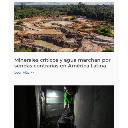
Minerales críticos y agua marchan por
sendas contrarias en América Latina
Leer Más >>