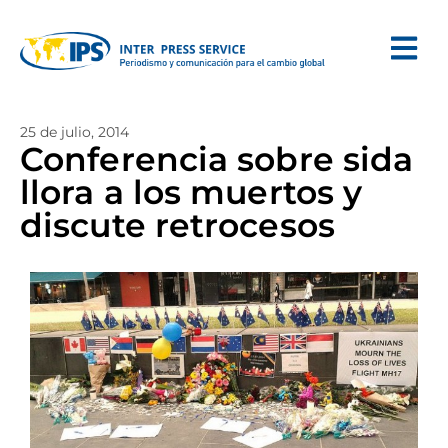
25 de julio, 2014
Conferencia sobre sida
llora a los muertos y
discute retrocesos