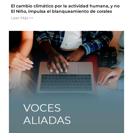
El cambio climático por la actividad humana, y no
El Niño, impulsa el blanqueamiento de corales
Leer Más >>