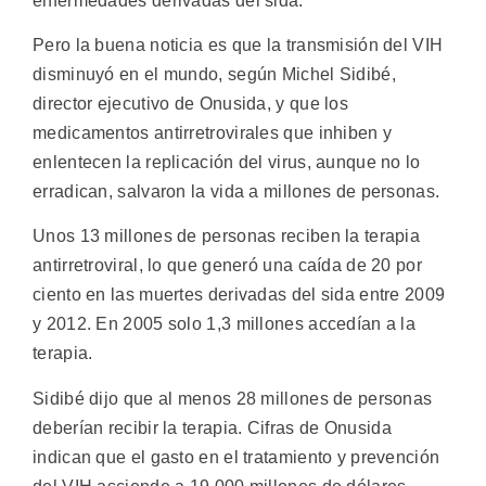
enfermedades derivadas del sida.
Pero la buena noticia es que la transmisión del VIH
disminuyó en el mundo, según Michel Sidibé,
director ejecutivo de Onusida, y que los
medicamentos antirretrovirales que inhiben y
enlentecen la replicación del virus, aunque no lo
erradican, salvaron la vida a millones de personas.
Unos 13 millones de personas reciben la terapia
antirretroviral, lo que generó una caída de 20 por
ciento en las muertes derivadas del sida entre 2009
y 2012. En 2005 solo 1,3 millones accedían a la
terapia.
Sidibé dijo que al menos 28 millones de personas
deberían recibir la terapia. Cifras de Onusida
indican que el gasto en el tratamiento y prevención